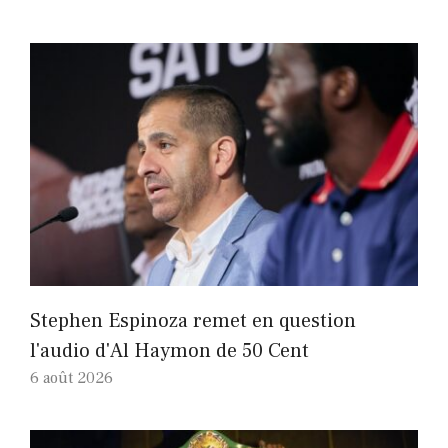
Stephen Espinoza remet en question
l'audio d'Al Haymon de 50 Cent
6 août 2026