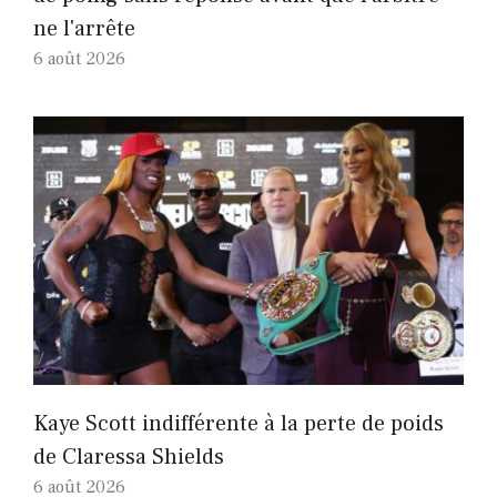
ne l'arrête
6 août 2026
Kaye Scott indifférente à la perte de poids
de Claressa Shields
6 août 2026