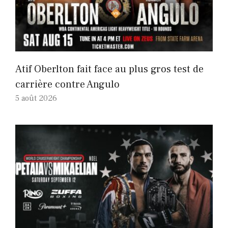
Atif Oberlton fait face au plus gros test de
carrière contre Angulo
5 août 2026