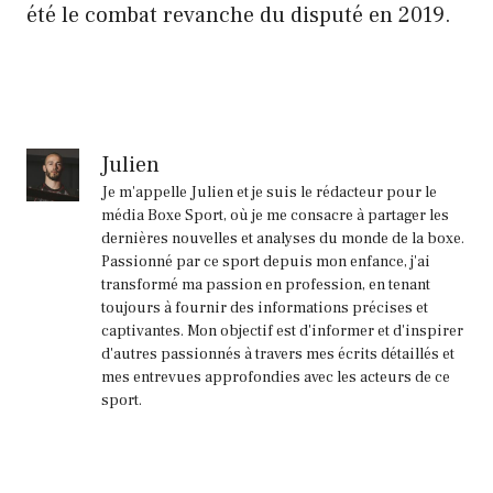
été le combat revanche du disputé en 2019.
Julien
Je m'appelle Julien et je suis le rédacteur pour le
média Boxe Sport, où je me consacre à partager les
dernières nouvelles et analyses du monde de la boxe.
Passionné par ce sport depuis mon enfance, j'ai
transformé ma passion en profession, en tenant
toujours à fournir des informations précises et
captivantes. Mon objectif est d'informer et d'inspirer
d'autres passionnés à travers mes écrits détaillés et
mes entrevues approfondies avec les acteurs de ce
sport.