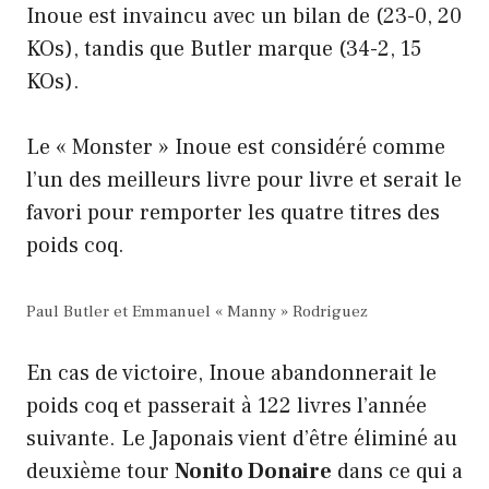
Inoue est invaincu avec un bilan de (23-0, 20
KOs), tandis que Butler marque (34-2, 15
KOs).
Le « Monster » Inoue est considéré comme
l’un des meilleurs livre pour livre et serait le
favori pour remporter les quatre titres des
poids coq.
Paul Butler et Emmanuel « Manny » Rodriguez
En cas de victoire, Inoue abandonnerait le
poids coq et passerait à 122 livres l’année
suivante. Le Japonais vient d’être éliminé au
deuxième tour
Nonito Donaire
dans ce qui a