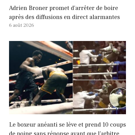
Adrien Broner promet d'arrêter de boire
après des diffusions en direct alarmantes
6 août 2026
Le boxeur anéanti se lève et prend 10 coups
de poing sans réponse avant que l'arbitre