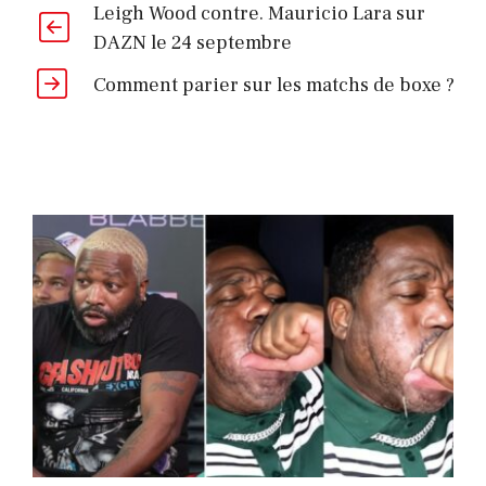
Leigh Wood contre. Mauricio Lara sur
DAZN le 24 septembre
Comment parier sur les matchs de boxe ?