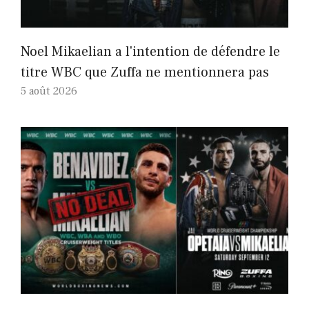
Noel Mikaelian a l'intention de défendre le
titre WBC que Zuffa ne mentionnera pas
5 août 2026