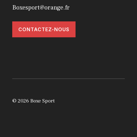
Boxesport@orange.fr
CONTACTEZ-NOUS
© 2026 Boxe Sport