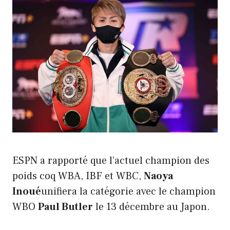
ESPN a rapporté que l’actuel champion des
poids coq WBA, IBF et WBC,
Naoya
Inoué
unifiera la catégorie avec le champion
WBO
Paul Butler
le 13 décembre au Japon.