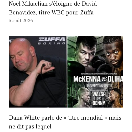
Noel Mikaelian s'éloigne de David
Benavidez, titre WBC pour Zuffa
5 août 2026
Dana White parle de « titre mondial » mais
ne dit pas lequel