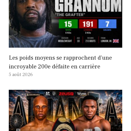
Les poids moyens se rapprochent d’une
incroyable 200e défaite en carrière
5 août 2026