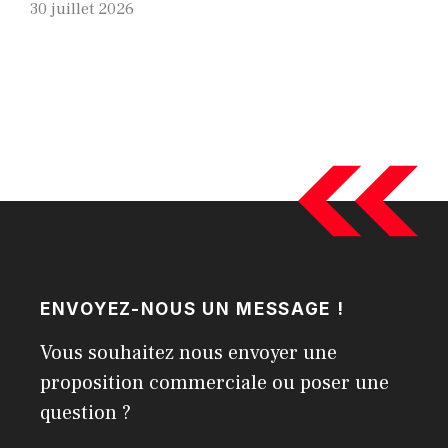
30 juillet 2026
ENVOYEZ-NOUS UN MESSAGE !
Vous souhaitez nous envoyer une
proposition commerciale ou poser une
question ?