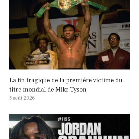
La fin tragique de la première victime du
titre mondial de Mike Tyson
5 août 2026