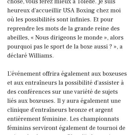
chose, vous ferez mieux à Tolède. Je suis
heureux d’accueillir USA Boxing chez moi
où les possibilités sont infinies. Et pour
reprendre les mots de la grande reine des
abeilles, « Nous dirigeons le monde », alors
pourquoi pas le sport de la boxe aussi ? », a
déclaré Williams.
L’événement offrira également aux boxeuses
et aux entraîneurs la possibilité d’assister à
des conférences sur une variété de sujets
liés aux boxeuses. Il y aura également une
clinique d’entraîneurs bronze et argent
entièrement féminine. Les championnats
féminins serviront également de tournoi de