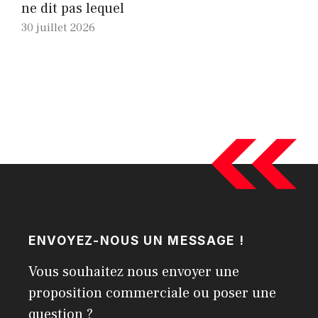
ne dit pas lequel
30 juillet 2026
ENVOYEZ-NOUS UN MESSAGE !
Vous souhaitez nous envoyer une
proposition commerciale ou poser une
question ?