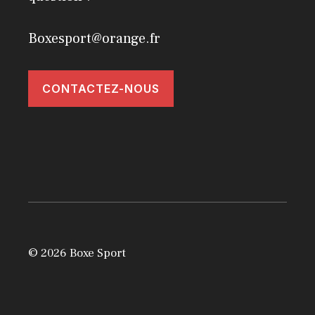
Boxesport@orange.fr
CONTACTEZ-NOUS
© 2026 Boxe Sport