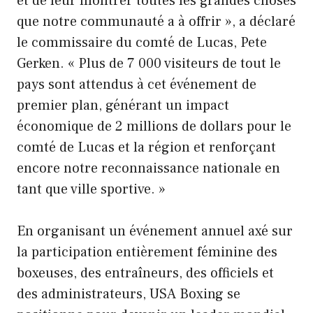
et de leur montrer toutes les grandes choses
que notre communauté a à offrir », a déclaré
le commissaire du comté de Lucas, Pete
Gerken. « Plus de 7 000 visiteurs de tout le
pays sont attendus à cet événement de
premier plan, générant un impact
économique de 2 millions de dollars pour le
comté de Lucas et la région et renforçant
encore notre reconnaissance nationale en
tant que ville sportive. »
En organisant un événement annuel axé sur
la participation entièrement féminine des
boxeuses, des entraîneurs, des officiels et
des administrateurs, USA Boxing se