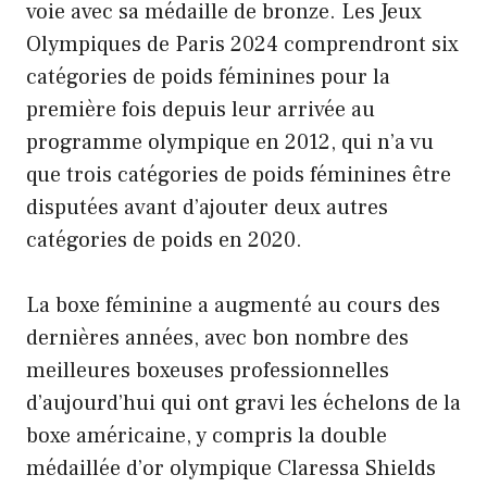
voie avec sa médaille de bronze. Les Jeux
Olympiques de Paris 2024 comprendront six
catégories de poids féminines pour la
première fois depuis leur arrivée au
programme olympique en 2012, qui n’a vu
que trois catégories de poids féminines être
disputées avant d’ajouter deux autres
catégories de poids en 2020.
La boxe féminine a augmenté au cours des
dernières années, avec bon nombre des
meilleures boxeuses professionnelles
d’aujourd’hui qui ont gravi les échelons de la
boxe américaine, y compris la double
médaillée d’or olympique Claressa Shields