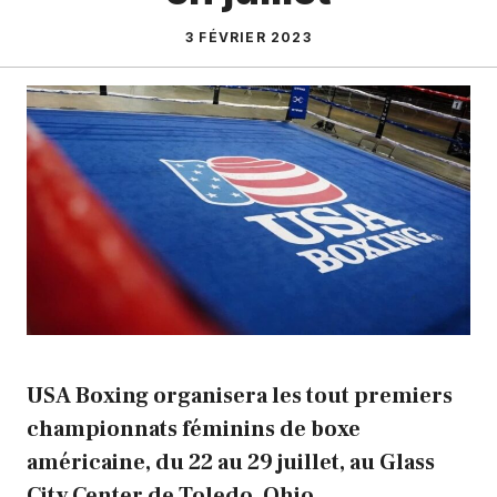
3 FÉVRIER 2023
USA Boxing organisera les tout premiers
championnats féminins de boxe
américaine, du 22 au 29 juillet, au Glass
City Center de Toledo, Ohio.