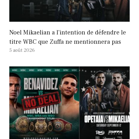
Noel Mikaelian a l'intention de défendre le
titre WBC que Zuffa ne mentionnera pas
5 août 2026