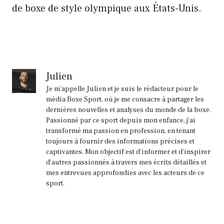
de boxe de style olympique aux États-Unis.
Julien
Je m'appelle Julien et je suis le rédacteur pour le
média Boxe Sport, où je me consacre à partager les
dernières nouvelles et analyses du monde de la boxe.
Passionné par ce sport depuis mon enfance, j'ai
transformé ma passion en profession, en tenant
toujours à fournir des informations précises et
captivantes. Mon objectif est d'informer et d'inspirer
d'autres passionnés à travers mes écrits détaillés et
mes entrevues approfondies avec les acteurs de ce
sport.