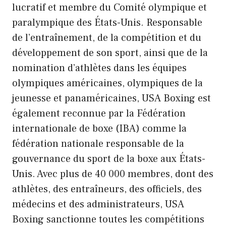
lucratif et membre du Comité olympique et
paralympique des États-Unis. Responsable
de l’entraînement, de la compétition et du
développement de son sport, ainsi que de la
nomination d’athlètes dans les équipes
olympiques américaines, olympiques de la
jeunesse et panaméricaines, USA Boxing est
également reconnue par la Fédération
internationale de boxe (IBA) comme la
fédération nationale responsable de la
gouvernance du sport de la boxe aux États-
Unis. Avec plus de 40 000 membres, dont des
athlètes, des entraîneurs, des officiels, des
médecins et des administrateurs, USA
Boxing sanctionne toutes les compétitions