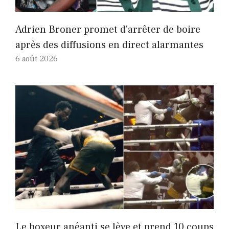
Adrien Broner promet d'arrêter de boire
après des diffusions en direct alarmantes
6 août 2026
Le boxeur anéanti se lève et prend 10 coups