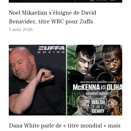
Noel Mikaelian s'éloigne de David
Benavidez, titre WBC pour Zuffa
5 août 2026
Dana White parle de « titre mondial » mais