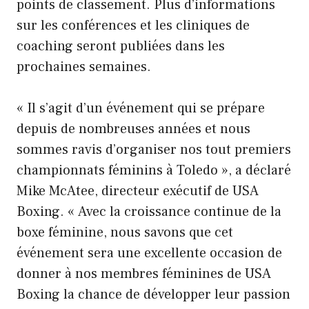
points de classement. Plus d’informations
sur les conférences et les cliniques de
coaching seront publiées dans les
prochaines semaines.
« Il s’agit d’un événement qui se prépare
depuis de nombreuses années et nous
sommes ravis d’organiser nos tout premiers
championnats féminins à Toledo », a déclaré
Mike McAtee, directeur exécutif de USA
Boxing. « Avec la croissance continue de la
boxe féminine, nous savons que cet
événement sera une excellente occasion de
donner à nos membres féminines de USA
Boxing la chance de développer leur passion