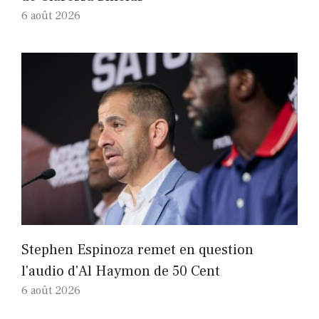
6 août 2026
Stephen Espinoza remet en question
l'audio d'Al Haymon de 50 Cent
6 août 2026