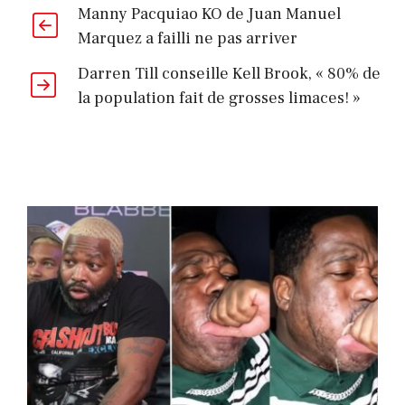
Manny Pacquiao KO de Juan Manuel
Marquez a failli ne pas arriver
Darren Till conseille Kell Brook, « 80% de
la population fait de grosses limaces! »