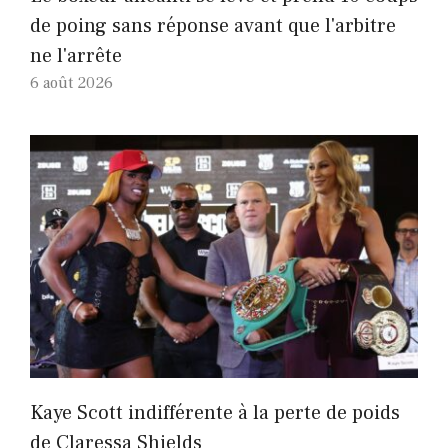
de poing sans réponse avant que l'arbitre
ne l'arrête
6 août 2026
Kaye Scott indifférente à la perte de poids
de Claressa Shields