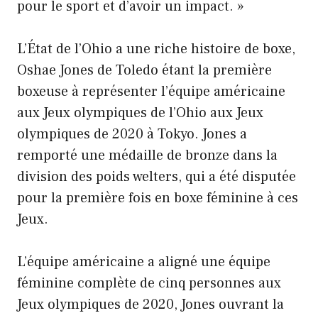
pour le sport et d’avoir un impact. »
L’État de l’Ohio a une riche histoire de boxe,
Oshae Jones de Toledo étant la première
boxeuse à représenter l’équipe américaine
aux Jeux olympiques de l’Ohio aux Jeux
olympiques de 2020 à Tokyo. Jones a
remporté une médaille de bronze dans la
division des poids welters, qui a été disputée
pour la première fois en boxe féminine à ces
Jeux.
L’équipe américaine a aligné une équipe
féminine complète de cinq personnes aux
Jeux olympiques de 2020, Jones ouvrant la