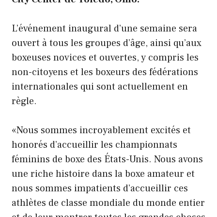
L’événement inaugural d’une semaine sera
ouvert à tous les groupes d’âge, ainsi qu’aux
boxeuses novices et ouvertes, y compris les
non-citoyens et les boxeurs des fédérations
internationales qui sont actuellement en
règle.
«Nous sommes incroyablement excités et
honorés d’accueillir les championnats
féminins de boxe des États-Unis. Nous avons
une riche histoire dans la boxe amateur et
nous sommes impatients d’accueillir ces
athlètes de classe mondiale du monde entier