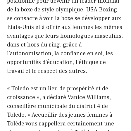
positionne pour devenir un leader mondial
de la boxe de style olympique. USA Boxing
se consacre à voir la boxe se développer aux
États-Unis et à offrir aux femmes les mêmes
avantages que leurs homologues masculins,
dans et hors du ring, grâce à
l’autonomisation, la confiance en soi, les
opportunités d’éducation, l’éthique de
travail et le respect des autres.
« Toledo est un lieu de prospérité et de
croissance », a déclaré Vanice Williams,
conseillère municipale du district 4 de
Toledo. « Accueillir des jeunes femmes à
Tolède vous rappellera certainement une