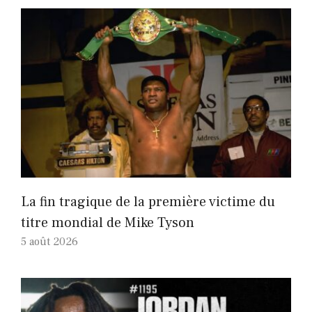
La fin tragique de la première victime du
titre mondial de Mike Tyson
5 août 2026