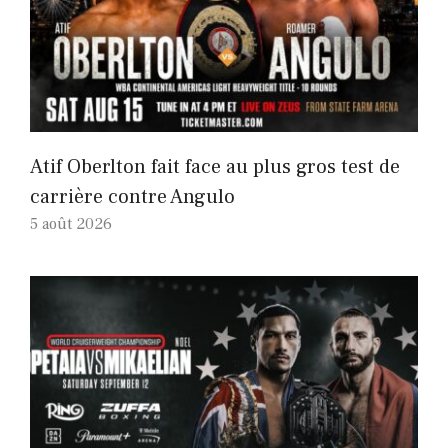
Atif Oberlton fait face au plus gros test de
carrière contre Angulo
5 août 2026