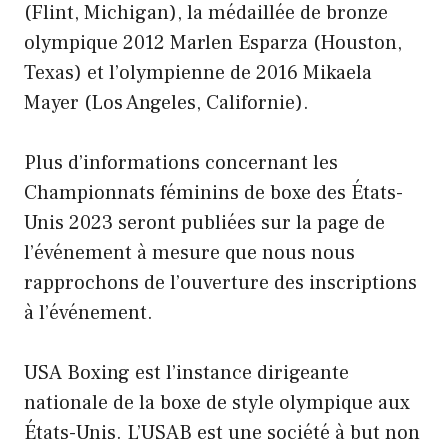
(Flint, Michigan), la médaillée de bronze
olympique 2012 Marlen Esparza (Houston,
Texas) et l’olympienne de 2016 Mikaela
Mayer (Los Angeles, Californie).
Plus d’informations concernant les
Championnats féminins de boxe des États-
Unis 2023 seront publiées sur la page de
l’événement à mesure que nous nous
rapprochons de l’ouverture des inscriptions
à l’événement.
USA Boxing est l’instance dirigeante
nationale de la boxe de style olympique aux
États-Unis. L’USAB est une société à but non