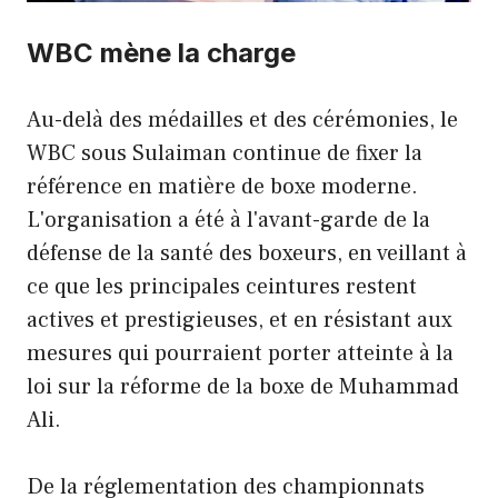
WBC mène la charge
Au-delà des médailles et des cérémonies, le
WBC sous Sulaiman continue de fixer la
référence en matière de boxe moderne.
L'organisation a été à l'avant-garde de la
défense de la santé des boxeurs, en veillant à
ce que les principales ceintures restent
actives et prestigieuses, et en résistant aux
mesures qui pourraient porter atteinte à la
loi sur la réforme de la boxe de Muhammad
Ali.
De la réglementation des championnats