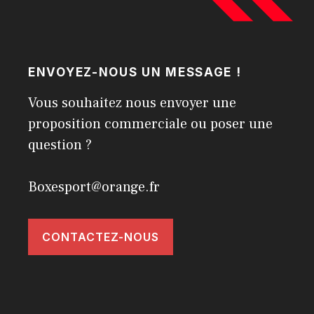
ENVOYEZ-NOUS UN MESSAGE !
Vous souhaitez nous envoyer une
proposition commerciale ou poser une
question ?
Boxesport@orange.fr
CONTACTEZ-NOUS