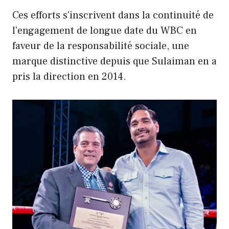
Ces efforts s'inscrivent dans la continuité de
l'engagement de longue date du WBC en
faveur de la responsabilité sociale, une
marque distinctive depuis que Sulaiman en a
pris la direction en 2014.