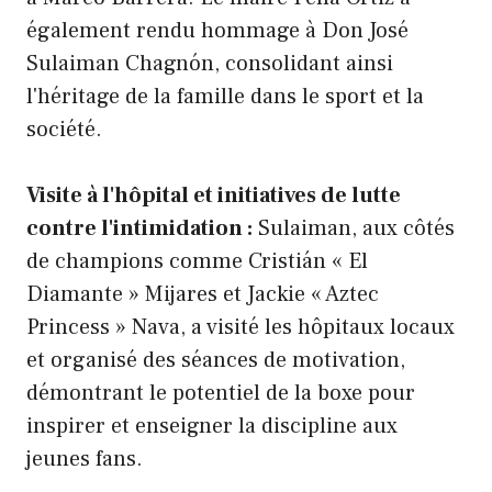
également rendu hommage à Don José
Sulaiman Chagnón, consolidant ainsi
l'héritage de la famille dans le sport et la
société.
Visite à l'hôpital et initiatives de lutte
contre l'intimidation :
Sulaiman, aux côtés
de champions comme Cristián « El
Diamante » Mijares et Jackie « Aztec
Princess » Nava, a visité les hôpitaux locaux
et organisé des séances de motivation,
démontrant le potentiel de la boxe pour
inspirer et enseigner la discipline aux
jeunes fans.