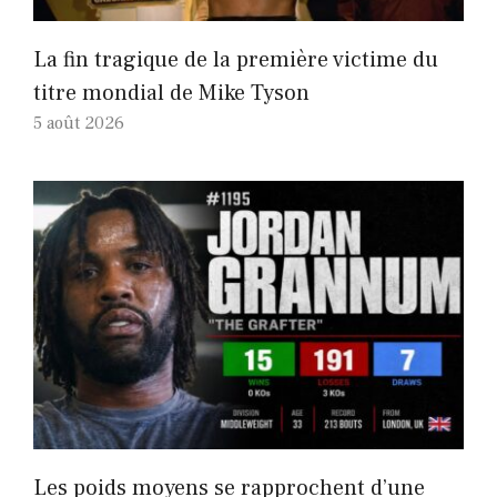
La fin tragique de la première victime du
titre mondial de Mike Tyson
5 août 2026
Les poids moyens se rapprochent d’une