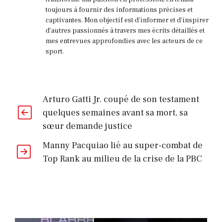
toujours à fournir des informations précises et
captivantes. Mon objectif est d'informer et d'inspirer
d'autres passionnés à travers mes écrits détaillés et
mes entrevues approfondies avec les acteurs de ce
sport.
Arturo Gatti Jr. coupé de son testament
quelques semaines avant sa mort, sa
sœur demande justice
Manny Pacquiao lié au super-combat de
Top Rank au milieu de la crise de la PBC