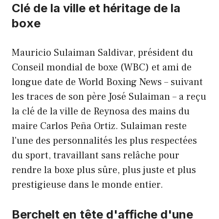
Clé de la ville et héritage de la
boxe
Mauricio Sulaiman Saldivar, président du
Conseil mondial de boxe (WBC) et ami de
longue date de World Boxing News – suivant
les traces de son père José Sulaiman – a reçu
la clé de la ville de Reynosa des mains du
maire Carlos Peña Ortiz. Sulaiman reste
l'une des personnalités les plus respectées
du sport, travaillant sans relâche pour
rendre la boxe plus sûre, plus juste et plus
prestigieuse dans le monde entier.
Berchelt en tête d'affiche d'une