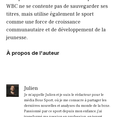
WBC ne se contente pas de sauvegarder ses
titres, mais utilise également le sport
comme une force de croissance
communautaire et de développement de la
jeunesse.
À propos de l'auteur
Julien
Je m'appelle Julien et je suis le rédacteur pour le
média Boxe Sport, où je me consacre à partager les
dernières nouvelles et analyses du monde de la boxe.
Passionné par ce sport depuis mon enfance, j'ai
transformé ma passion en profession, en tenant