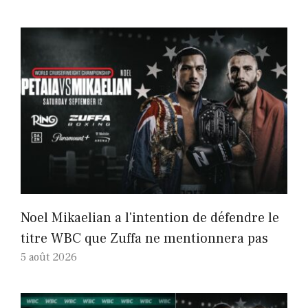
Noel Mikaelian a l'intention de défendre le
titre WBC que Zuffa ne mentionnera pas
5 août 2026