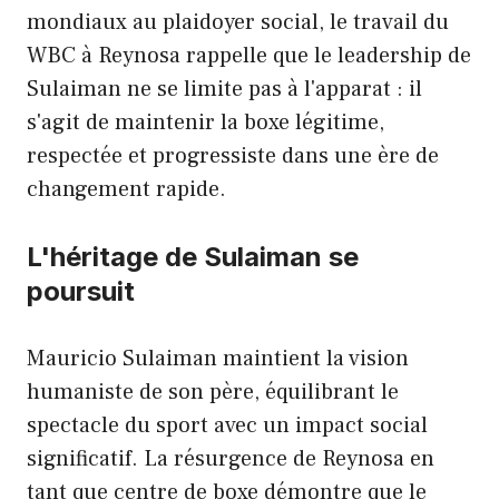
mondiaux au plaidoyer social, le travail du
WBC à Reynosa rappelle que le leadership de
Sulaiman ne se limite pas à l'apparat : il
s'agit de maintenir la boxe légitime,
respectée et progressiste dans une ère de
changement rapide.
L'héritage de Sulaiman se
poursuit
Mauricio Sulaiman maintient la vision
humaniste de son père, équilibrant le
spectacle du sport avec un impact social
significatif. La résurgence de Reynosa en
tant que centre de boxe démontre que le