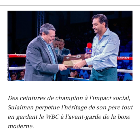
Des ceintures de champion à l'impact social,
Sulaiman perpétue l'héritage de son père tout
en gardant le WBC à l'avant-garde de la boxe
moderne.