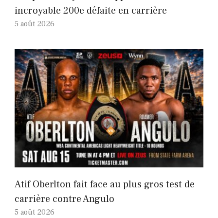
incroyable 200e défaite en carrière
5 août 2026
Atif Oberlton fait face au plus gros test de
carrière contre Angulo
5 août 2026