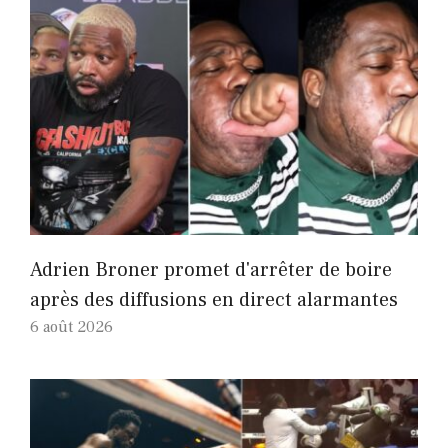
Adrien Broner promet d'arrêter de boire
après des diffusions en direct alarmantes
6 août 2026