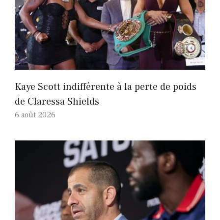
Kaye Scott indifférente à la perte de poids
de Claressa Shields
6 août 2026