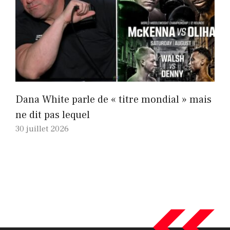
Dana White parle de « titre mondial » mais
ne dit pas lequel
30 juillet 2026