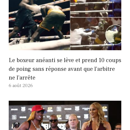
Le boxeur anéanti se lève et prend 10 coups
de poing sans réponse avant que l'arbitre
ne l'arrête
6 août 2026