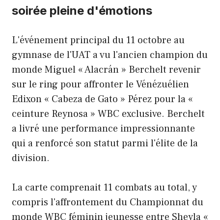
soirée pleine d'émotions
L'événement principal du 11 octobre au
gymnase de l'UAT a vu l'ancien champion du
monde Miguel « Alacrán » Berchelt revenir
sur le ring pour affronter le Vénézuélien
Edixon « Cabeza de Gato » Pérez pour la «
ceinture Reynosa » WBC exclusive. Berchelt
a livré une performance impressionnante
qui a renforcé son statut parmi l'élite de la
division.
La carte comprenait 11 combats au total, y
compris l'affrontement du Championnat du
monde WBC féminin jeunesse entre Sheyla «