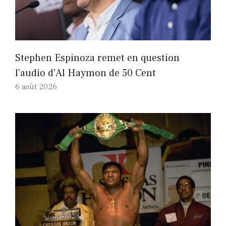
Stephen Espinoza remet en question
l'audio d'Al Haymon de 50 Cent
6 août 2026