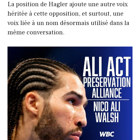
La position de Hagler ajoute une autre voix
héritée à cette opposition, et surtout, une
voix liée à un nom désormais utilisé dans la
même conversation.