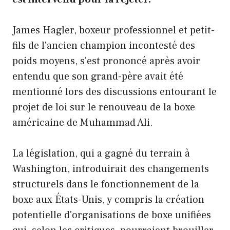
James Hagler, boxeur professionnel et petit-
fils de l'ancien champion incontesté des
poids moyens, s'est prononcé après avoir
entendu que son grand-père avait été
mentionné lors des discussions entourant le
projet de loi sur le renouveau de la boxe
américaine de Muhammad Ali.
La législation, qui a gagné du terrain à
Washington, introduirait des changements
structurels dans le fonctionnement de la
boxe aux États-Unis, y compris la création
potentielle d'organisations de boxe unifiées