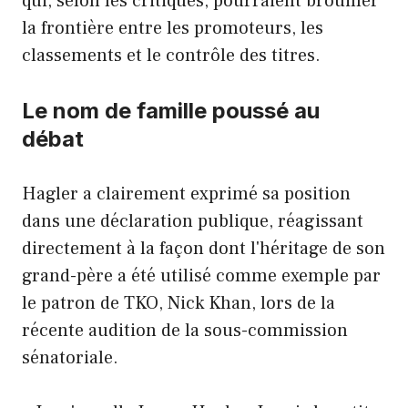
qui, selon les critiques, pourraient brouiller
la frontière entre les promoteurs, les
classements et le contrôle des titres.
Le nom de famille poussé au
débat
Hagler a clairement exprimé sa position
dans une déclaration publique, réagissant
directement à la façon dont l'héritage de son
grand-père a été utilisé comme exemple par
le patron de TKO, Nick Khan, lors de la
récente audition de la sous-commission
sénatoriale.