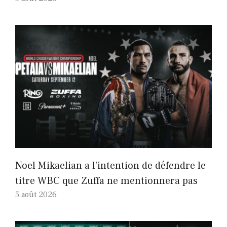
Noel Mikaelian a l'intention de défendre le
titre WBC que Zuffa ne mentionnera pas
5 août 2026