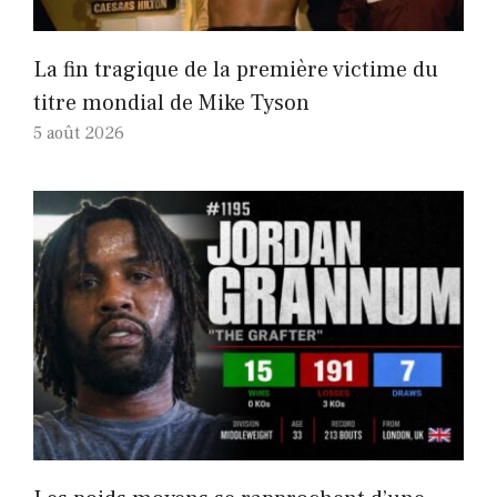
La fin tragique de la première victime du
titre mondial de Mike Tyson
5 août 2026