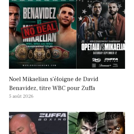
Noel Mikaelian s'éloigne de David
Benavidez, titre WBC pour Zuffa
5 août 2026