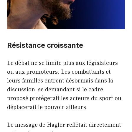
Résistance croissante
Le débat ne se limite plus aux législateurs
ou aux promoteurs. Les combattants et
leurs familles entrent désormais dans la
discussion, se demandant si le cadre
proposé protégerait les acteurs du sport ou
déplacerait le pouvoir ailleurs.
Le message de Hagler reflétait directement