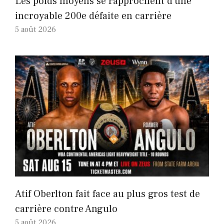
Les poids moyens se rapprochent d’une
incroyable 200e défaite en carrière
5 août 2026
Atif Oberlton fait face au plus gros test de
carrière contre Angulo
5 août 2026