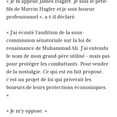
« Je m'appelle James Hagler. Je suis le petit-
fils de Marvin Hagler et je suis boxeur
professionnel », a-t-il déclaré.
« J'ai écouté l'audition de la sous-
commission sénatoriale sur la loi de
renaissance de Muhammad Ali. J'ai entendu
le nom de mon grand-père utilisé – mais pas
pour protéger les combattants. Pour vendre
de la nostalgie. Ce qui est en fait proposé,
c'est un projet de loi qui priverait les
boxeurs de leurs protections économiques.
«
« Je m'y oppose. »