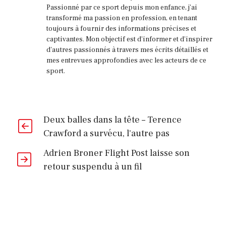
Passionné par ce sport depuis mon enfance, j'ai
transformé ma passion en profession, en tenant
toujours à fournir des informations précises et
captivantes. Mon objectif est d'informer et d'inspirer
d'autres passionnés à travers mes écrits détaillés et
mes entrevues approfondies avec les acteurs de ce
sport.
Deux balles dans la tête – Terence
Crawford a survécu, l'autre pas
Adrien Broner Flight Post laisse son
retour suspendu à un fil