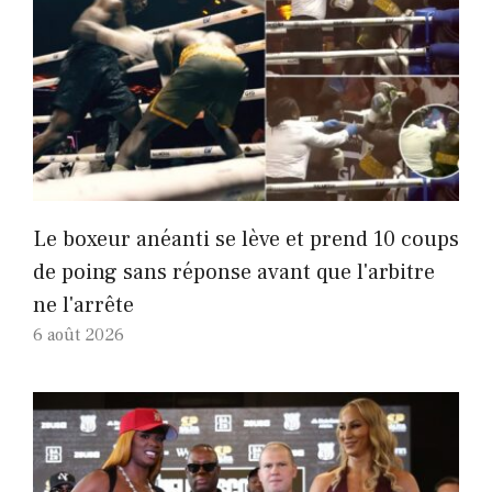
Le boxeur anéanti se lève et prend 10 coups
de poing sans réponse avant que l'arbitre
ne l'arrête
6 août 2026