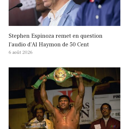
Stephen Espinoza remet en question
l'audio d'Al Haymon de 50 Cent
6 août 2026