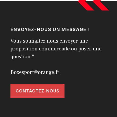
ENVOYEZ-NOUS UN MESSAGE !
Vous souhaitez nous envoyer une
proposition commerciale ou poser une
question ?
Boxesport@orange.fr
CONTACTEZ-NOUS