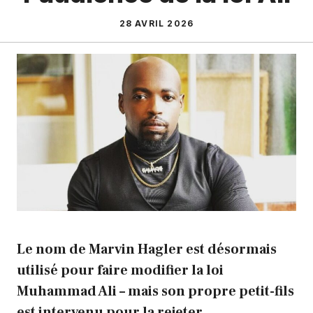
28 AVRIL 2026
Le nom de Marvin Hagler est désormais
utilisé pour faire modifier la loi
Muhammad Ali – mais son propre petit-fils
est intervenu pour la rejeter.