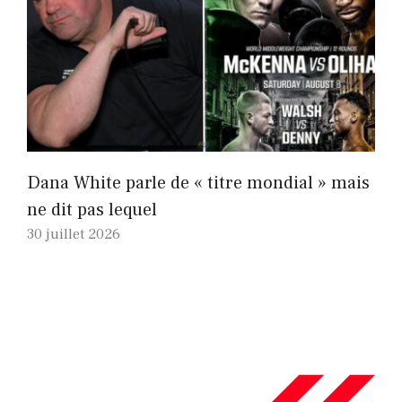
Dana White parle de « titre mondial » mais
ne dit pas lequel
30 juillet 2026