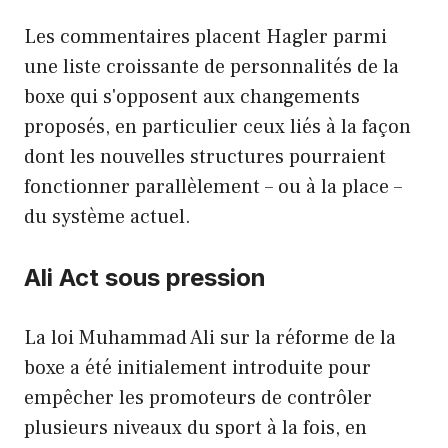
Les commentaires placent Hagler parmi
une liste croissante de personnalités de la
boxe qui s'opposent aux changements
proposés, en particulier ceux liés à la façon
dont les nouvelles structures pourraient
fonctionner parallèlement – ​​ou à la place –
du système actuel.
Ali Act sous pression
La loi Muhammad Ali sur la réforme de la
boxe a été initialement introduite pour
empêcher les promoteurs de contrôler
plusieurs niveaux du sport à la fois, en