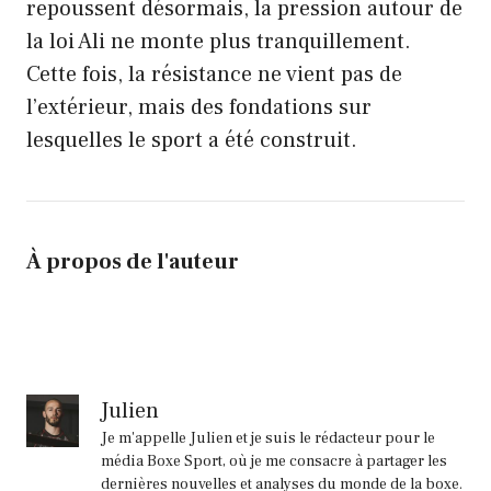
repoussent désormais, la pression autour de
la loi Ali ne monte plus tranquillement.
Cette fois, la résistance ne vient pas de
l’extérieur, mais des fondations sur
lesquelles le sport a été construit.
À propos de l'auteur
Julien
Je m'appelle Julien et je suis le rédacteur pour le
média Boxe Sport, où je me consacre à partager les
dernières nouvelles et analyses du monde de la boxe.