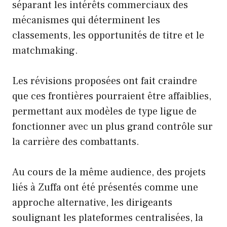
séparant les intérêts commerciaux des
mécanismes qui déterminent les
classements, les opportunités de titre et le
matchmaking.
Les révisions proposées ont fait craindre
que ces frontières pourraient être affaiblies,
permettant aux modèles de type ligue de
fonctionner avec un plus grand contrôle sur
la carrière des combattants.
Au cours de la même audience, des projets
liés à Zuffa ont été présentés comme une
approche alternative, les dirigeants
soulignant les plateformes centralisées, la