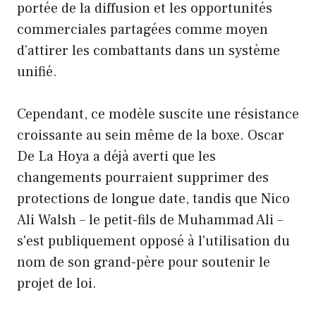
portée de la diffusion et les opportunités
commerciales partagées comme moyen
d’attirer les combattants dans un système
unifié.
Cependant, ce modèle suscite une résistance
croissante au sein même de la boxe. Oscar
De La Hoya a déjà averti que les
changements pourraient supprimer des
protections de longue date, tandis que Nico
Ali Walsh – le petit-fils de Muhammad Ali –
s'est publiquement opposé à l'utilisation du
nom de son grand-père pour soutenir le
projet de loi.