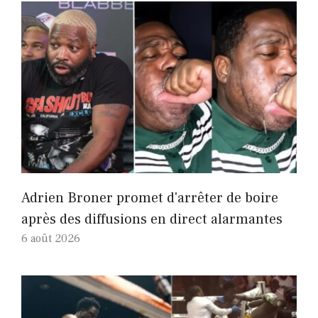
Adrien Broner promet d'arrêter de boire
après des diffusions en direct alarmantes
6 août 2026