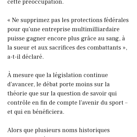
cette préoccupation.
« Ne supprimez pas les protections fédérales
pour qu'une entreprise multimilliardaire
puisse gagner encore plus grâce au sang, à
la sueur et aux sacrifices des combattants »,
a-t-il déclaré.
À mesure que la législation continue
d'avancer, le débat porte moins sur la
théorie que sur la question de savoir qui
contrôle en fin de compte l'avenir du sport –
et qui en bénéficiera.
Alors que plusieurs noms historiques