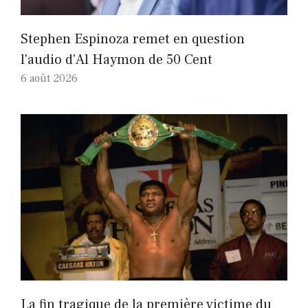
Stephen Espinoza remet en question
l'audio d'Al Haymon de 50 Cent
6 août 2026
La fin tragique de la première victime du