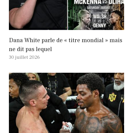
Dana White parle de « titre mondial » mais
ne dit pas lequel
30 juillet 2026