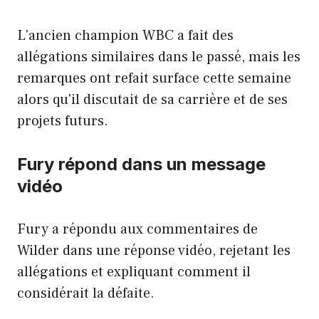
L'ancien champion WBC a fait des
allégations similaires dans le passé, mais les
remarques ont refait surface cette semaine
alors qu'il discutait de sa carrière et de ses
projets futurs.
Fury répond dans un message
vidéo
Fury a répondu aux commentaires de
Wilder dans une réponse vidéo, rejetant les
allégations et expliquant comment il
considérait la défaite.