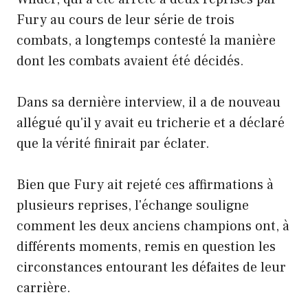
Fury au cours de leur série de trois
combats, a longtemps contesté la manière
dont les combats avaient été décidés.
Dans sa dernière interview, il a de nouveau
allégué qu'il y avait eu tricherie et a déclaré
que la vérité finirait par éclater.
Bien que Fury ait rejeté ces affirmations à
plusieurs reprises, l'échange souligne
comment les deux anciens champions ont, à
différents moments, remis en question les
circonstances entourant les défaites de leur
carrière.