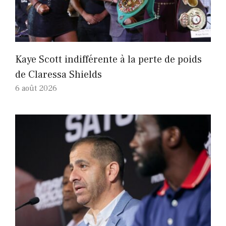
Kaye Scott indifférente à la perte de poids
de Claressa Shields
6 août 2026