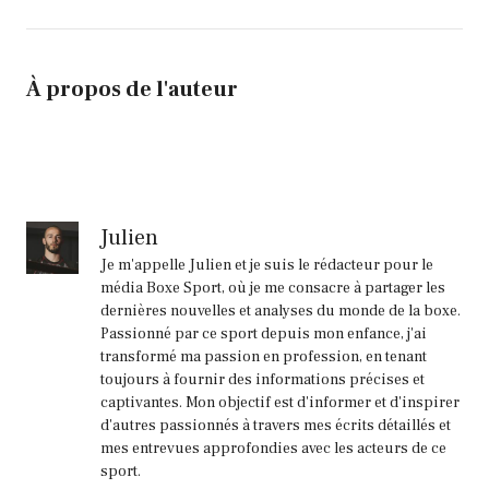
À propos de l'auteur
Julien
Je m'appelle Julien et je suis le rédacteur pour le
média Boxe Sport, où je me consacre à partager les
dernières nouvelles et analyses du monde de la boxe.
Passionné par ce sport depuis mon enfance, j'ai
transformé ma passion en profession, en tenant
toujours à fournir des informations précises et
captivantes. Mon objectif est d'informer et d'inspirer
d'autres passionnés à travers mes écrits détaillés et
mes entrevues approfondies avec les acteurs de ce
sport.