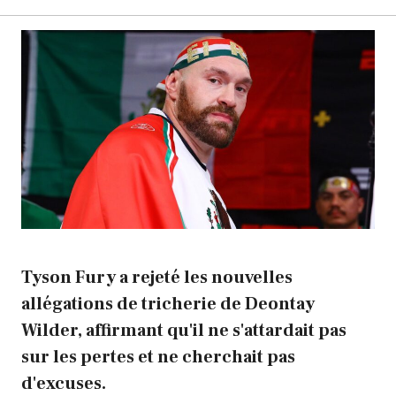
Tyson Fury a rejeté les nouvelles
allégations de tricherie de Deontay
Wilder, affirmant qu'il ne s'attardait pas
sur les pertes et ne cherchait pas
d'excuses.