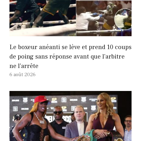
Le boxeur anéanti se lève et prend 10 coups
de poing sans réponse avant que l'arbitre
ne l'arrête
6 août 2026