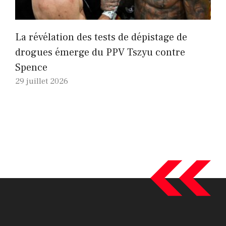
La révélation des tests de dépistage de
drogues émerge du PPV Tszyu contre
Spence
29 juillet 2026