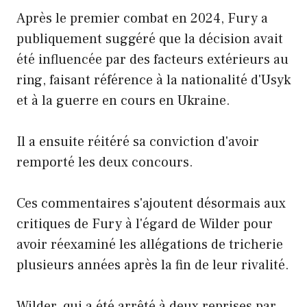
Après le premier combat en 2024, Fury a
publiquement suggéré que la décision avait
été influencée par des facteurs extérieurs au
ring, faisant référence à la nationalité d'Usyk
et à la guerre en cours en Ukraine.
Il a ensuite réitéré sa conviction d'avoir
remporté les deux concours.
Ces commentaires s'ajoutent désormais aux
critiques de Fury à l'égard de Wilder pour
avoir réexaminé les allégations de tricherie
plusieurs années après la fin de leur rivalité.
Wilder, qui a été arrêté à deux reprises par