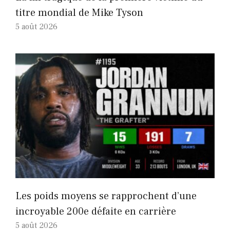
titre mondial de Mike Tyson
5 août 2026
Les poids moyens se rapprochent d’une
incroyable 200e défaite en carrière
5 août 2026