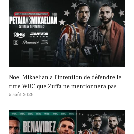
Noel Mikaelian a l'intention de défendre le
titre WBC que Zuffa ne mentionnera pas
5 août 2026