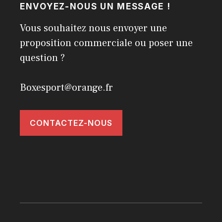
ENVOYEZ-NOUS UN MESSAGE !
Vous souhaitez nous envoyer une
proposition commerciale ou poser une
question ?
Boxesport@orange.fr
CONTACTEZ-NOUS