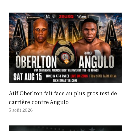
Atif Oberlton fait face au plus gros test de
carrière contre Angulo
5 août 2026