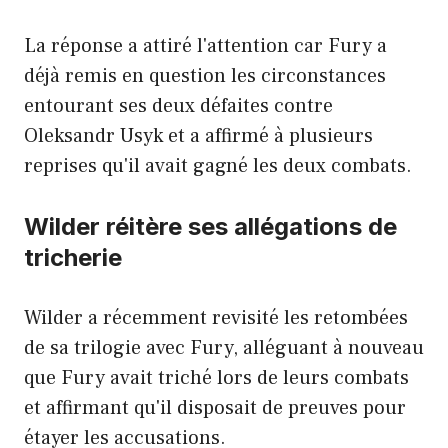
La réponse a attiré l'attention car Fury a
déjà remis en question les circonstances
entourant ses deux défaites contre
Oleksandr Usyk et a affirmé à plusieurs
reprises qu'il avait gagné les deux combats.
Wilder réitère ses allégations de
tricherie
Wilder a récemment revisité les retombées
de sa trilogie avec Fury, alléguant à nouveau
que Fury avait triché lors de leurs combats
et affirmant qu'il disposait de preuves pour
étayer les accusations.