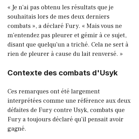
« Je n'ai pas obtenu les résultats que je
souhaitais lors de mes deux derniers
combats », a déclaré Fury. « Mais vous ne
m'entendez pas pleurer et gémir à ce sujet,
disant que quelqu'un a triché. Cela ne sert à
rien de pleurer à cause du lait renversé. »
Contexte des combats d'Usyk
Ces remarques ont été largement
interprétées comme une référence aux deux
défaites de Fury contre Usyk, combats que
Fury a toujours déclaré qu'il pensait avoir
gagné.