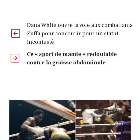
Dana White ouvre la voie aux combattants
Zuffa pour concourir pour un statut
incontesté
Ce « sport de mamie » redoutable
contre la graisse abdominale