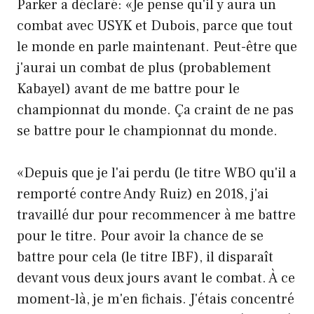
Parker a déclaré: «Je pense qu'il y aura un
combat avec USYK et Dubois, parce que tout
le monde en parle maintenant. Peut-être que
j'aurai un combat de plus (probablement
Kabayel) avant de me battre pour le
championnat du monde. Ça craint de ne pas
se battre pour le championnat du monde.
«Depuis que je l'ai perdu (le titre WBO qu'il a
remporté contre Andy Ruiz) en 2018, j'ai
travaillé dur pour recommencer à me battre
pour le titre. Pour avoir la chance de se
battre pour cela (le titre IBF), il disparaît
devant vous deux jours avant le combat. À ce
moment-là, je m'en fichais. J'étais concentré