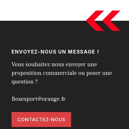
ENVOYEZ-NOUS UN MESSAGE !
Vous souhaitez nous envoyer une
proposition commerciale ou poser une
question ?
Boxesport@orange.fr
CONTACTEZ-NOUS