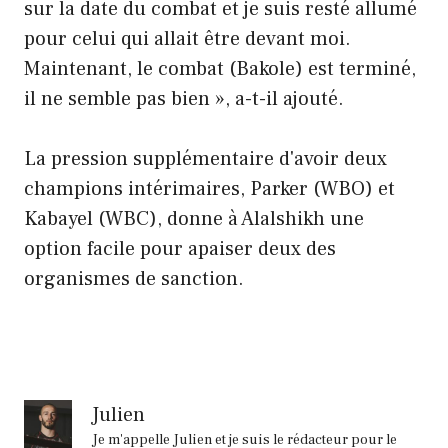
sur la date du combat et je suis resté allumé
pour celui qui allait être devant moi.
Maintenant, le combat (Bakole) est terminé,
il ne semble pas bien », a-t-il ajouté.
La pression supplémentaire d'avoir deux
champions intérimaires, Parker (WBO) et
Kabayel (WBC), donne à Alalshikh une
option facile pour apaiser deux des
organismes de sanction.
Julien
Je m'appelle Julien et je suis le rédacteur pour le