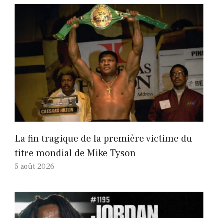
La fin tragique de la première victime du
titre mondial de Mike Tyson
5 août 2026