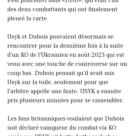
s'est poursuivi sans «DDD», qui était l'un
des deux combattants qui ont finalement
pleuré la carte.
Usyk et Dubois pouvaient désormais se
rencontrer pour la deuxième fois à la suite
d'un KO de l'Ukrainien en août 2023 qui est
venu avec une touche de controverse sur un
coup bas. Dubois pensait qu'il avait mis
Usyk sur la toile, seulement pour que
l'arbitre appelle une faute. USYK a ensuite
pris plusieurs minutes pour se rassembler.
Les fans britanniques voulaient que Dubois
soit déclaré vainqueur du combat via KO