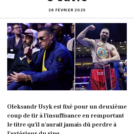
26 FÉVRIER 2025
Oleksandr Usyk est fixé pour un deuxième
coup de tir à l'insuffisance en remportant
le titre qu'il n'aurait jamais dû perdre à
l'extérieur du ring.