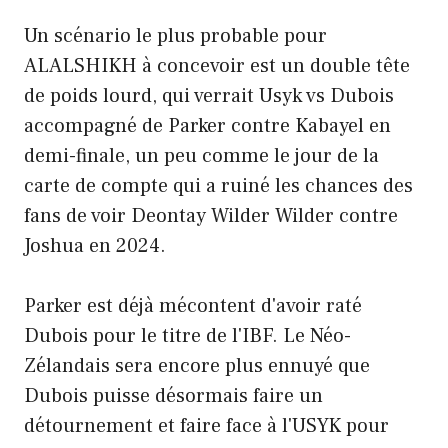
Un scénario le plus probable pour
ALALSHIKH à concevoir est un double tête
de poids lourd, qui verrait Usyk vs Dubois
accompagné de Parker contre Kabayel en
demi-finale, un peu comme le jour de la
carte de compte qui a ruiné les chances des
fans de voir Deontay Wilder Wilder contre
Joshua en 2024.
Parker est déjà mécontent d'avoir raté
Dubois pour le titre de l'IBF. Le Néo-
Zélandais sera encore plus ennuyé que
Dubois puisse désormais faire un
détournement et faire face à l'USYK pour