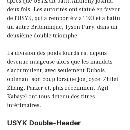
après que USYK ait battu Anthony Joshua
deux fois. Les autorités ont statué en faveur
de l'USYK, qui a remporté via TKO et a battu
un autre Britannique, Tyson Fury, dans un
deuxième double triomphe.
La division des poids lourds est depuis
devenue nuageuse alors que les mandats
s'accumulent, avec seulement Dubois
obtenant son coup lorsque Joe Joyce, Zhilei
Zhang, Parker et, plus récemment, Agit
Kabayel ont tous détenu des titres
intérimaires.
USYK Double-Header