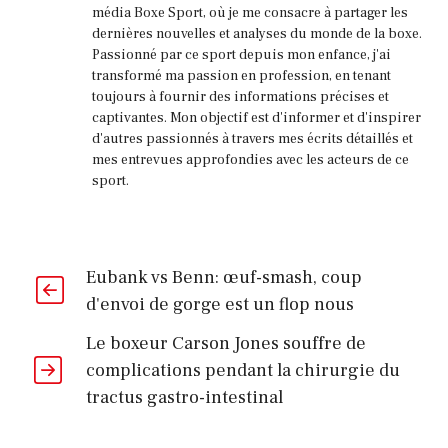
média Boxe Sport, où je me consacre à partager les
dernières nouvelles et analyses du monde de la boxe.
Passionné par ce sport depuis mon enfance, j'ai
transformé ma passion en profession, en tenant
toujours à fournir des informations précises et
captivantes. Mon objectif est d'informer et d'inspirer
d'autres passionnés à travers mes écrits détaillés et
mes entrevues approfondies avec les acteurs de ce
sport.
Eubank vs Benn: œuf-smash, coup
d'envoi de gorge est un flop nous
Le boxeur Carson Jones souffre de
complications pendant la chirurgie du
tractus gastro-intestinal