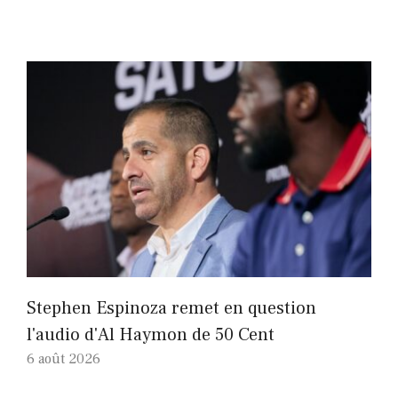
Stephen Espinoza remet en question
l'audio d'Al Haymon de 50 Cent
6 août 2026