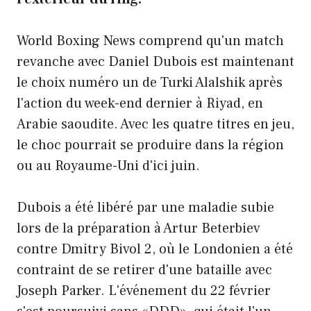
World Boxing News comprend qu'un match
revanche avec Daniel Dubois est maintenant
le choix numéro un de Turki Alalshik après
l'action du week-end dernier à Riyad, en
Arabie saoudite. Avec les quatre titres en jeu,
le choc pourrait se produire dans la région
ou au Royaume-Uni d'ici juin.
Dubois a été libéré par une maladie subie
lors de la préparation à Artur Beterbiev
contre Dmitry Bivol 2, où le Londonien a été
contraint de se retirer d'une bataille avec
Joseph Parker. L'événement du 22 février