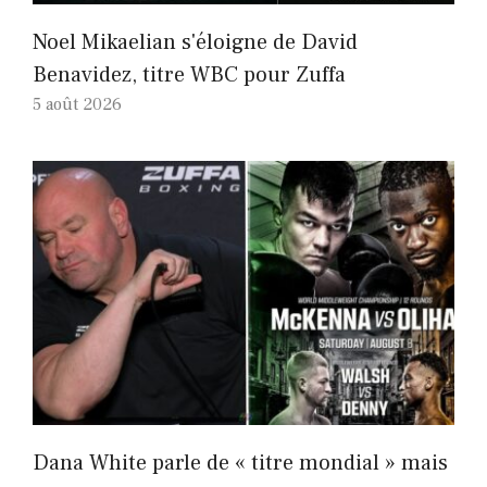
Noel Mikaelian s'éloigne de David
Benavidez, titre WBC pour Zuffa
5 août 2026
Dana White parle de « titre mondial » mais