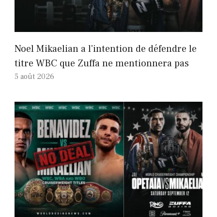
Noel Mikaelian a l'intention de défendre le
titre WBC que Zuffa ne mentionnera pas
5 août 2026