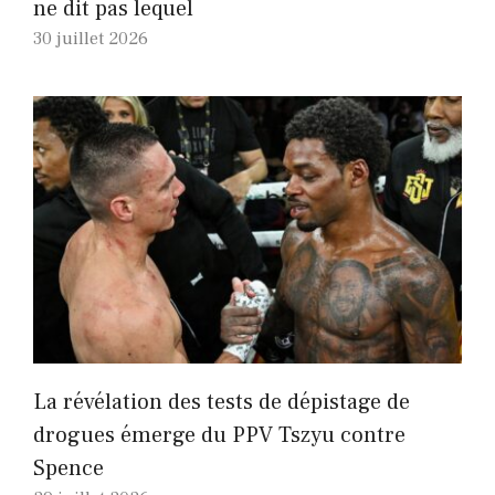
ne dit pas lequel
30 juillet 2026
La révélation des tests de dépistage de
drogues émerge du PPV Tszyu contre
Spence