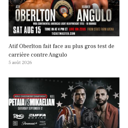
Atif Oberlton fait face au plus gros test de
carrière contre Angulo
5 août 2026