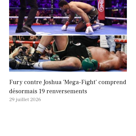
Fury contre Joshua 'Mega-Fight' comprend
désormais 19 renversements
29 juillet 2026