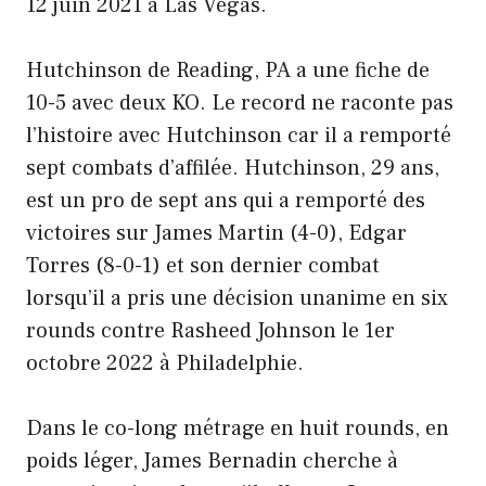
12 juin 2021 à Las Vegas.
Hutchinson de Reading, PA a une fiche de
10-5 avec deux KO. Le record ne raconte pas
l’histoire avec Hutchinson car il a remporté
sept combats d’affilée. Hutchinson, 29 ans,
est un pro de sept ans qui a remporté des
victoires sur James Martin (4-0), Edgar
Torres (8-0-1) et son dernier combat
lorsqu’il a pris une décision unanime en six
rounds contre Rasheed Johnson le 1er
octobre 2022 à Philadelphie.
Dans le co-long métrage en huit rounds, en
poids léger, James Bernadin cherche à