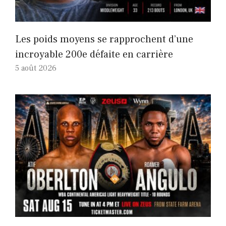
Les poids moyens se rapprochent d’une
incroyable 200e défaite en carrière
5 août 2026