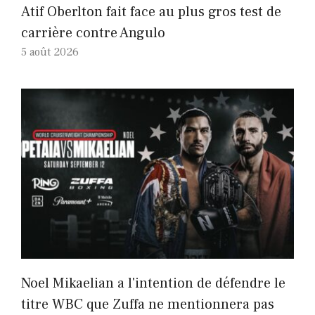
Atif Oberlton fait face au plus gros test de
carrière contre Angulo
5 août 2026
Noel Mikaelian a l'intention de défendre le
titre WBC que Zuffa ne mentionnera pas