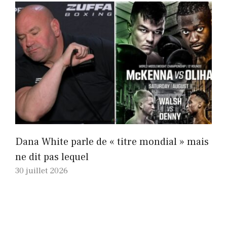
Dana White parle de « titre mondial » mais
ne dit pas lequel
30 juillet 2026