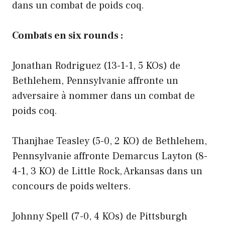
dans un combat de poids coq.
Combats en six rounds :
Jonathan Rodriguez (13-1-1, 5 KOs) de
Bethlehem, Pennsylvanie affronte un
adversaire à nommer dans un combat de
poids coq.
Thanjhae Teasley (5-0, 2 KO) de Bethlehem,
Pennsylvanie affronte Demarcus Layton (8-
4-1, 3 KO) de Little Rock, Arkansas dans un
concours de poids welters.
Johnny Spell (7-0, 4 KOs) de Pittsburgh