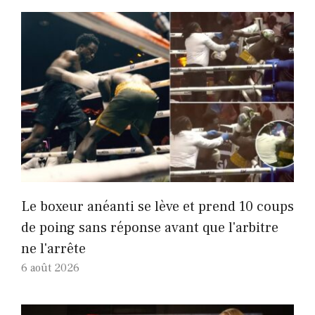
Le boxeur anéanti se lève et prend 10 coups
de poing sans réponse avant que l'arbitre
ne l'arrête
6 août 2026