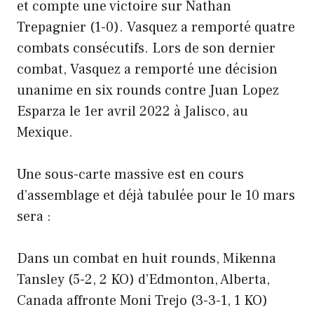
et compte une victoire sur Nathan
Trepagnier (1-0). Vasquez a remporté quatre
combats consécutifs. Lors de son dernier
combat, Vasquez a remporté une décision
unanime en six rounds contre Juan Lopez
Esparza le 1er avril 2022 à Jalisco, au
Mexique.
Une sous-carte massive est en cours
d’assemblage et déjà tabulée pour le 10 mars
sera :
Dans un combat en huit rounds, Mikenna
Tansley (5-2, 2 KO) d’Edmonton, Alberta,
Canada affronte Moni Trejo (3-3-1, 1 KO)