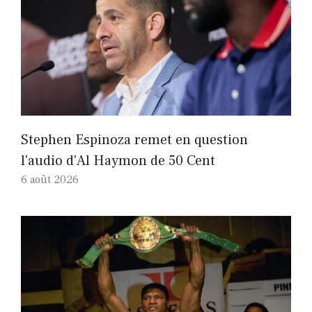
Stephen Espinoza remet en question
l'audio d'Al Haymon de 50 Cent
6 août 2026