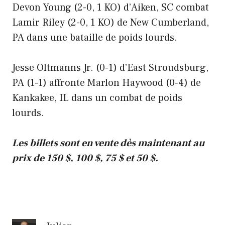
Devon Young (2-0, 1 KO) d’Aiken, SC combat
Lamir Riley (2-0, 1 KO) de New Cumberland,
PA dans une bataille de poids lourds.
Jesse Oltmanns Jr. (0-1) d’East Stroudsburg,
PA (1-1) affronte Marlon Haywood (0-4) de
Kankakee, IL dans un combat de poids
lourds.
Les billets sont en vente dès maintenant au
prix de 150 $, 100 $, 75 $ et 50 $.