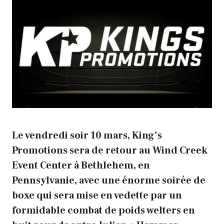
Le vendredi soir 10 mars, King’s
Promotions sera de retour au Wind Creek
Event Center à Bethlehem, en
Pennsylvanie, avec une énorme soirée de
boxe qui sera mise en vedette par un
formidable combat de poids welters en