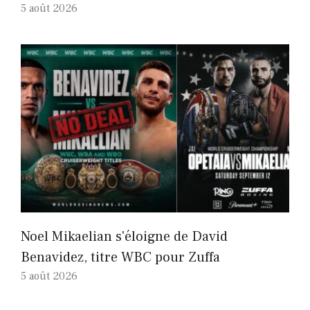
5 août 2026
Noel Mikaelian s'éloigne de David
Benavidez, titre WBC pour Zuffa
5 août 2026