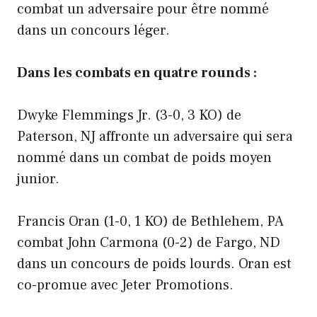
combat un adversaire pour être nommé
dans un concours léger.
Dans les combats en quatre rounds :
Dwyke Flemmings Jr. (3-0, 3 KO) de
Paterson, NJ affronte un adversaire qui sera
nommé dans un combat de poids moyen
junior.
Francis Oran (1-0, 1 KO) de Bethlehem, PA
combat John Carmona (0-2) de Fargo, ND
dans un concours de poids lourds. Oran est
co-promue avec Jeter Promotions.