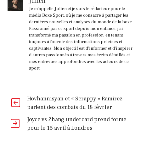
Julien
Je m'appelle Julien et je suis le rédacteur pour le
média Boxe Sport, où je me consacre à partager les
dernières nouvelles et analyses du monde de la boxe.
Passionné par ce sport depuis mon enfance, j'ai
transformé ma passion en profession, en tenant
toujours à fournir des informations précises et
captivantes. Mon objectif est d'informer et d'inspirer
d'autres passionnés à travers mes écrits détaillés et
mes entrevues approfondies avec les acteurs de ce
sport.
Hovhannisyan et « Scrappy » Ramirez
parlent des combats du 18 février
Joyce vs Zhang undercard prend forme
pour le 15 avril à Londres