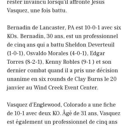
rester invaincu lorsqu’il affronte Jesus
Vasquez, une fois battu.
Bernadin de Lancaster, PA est 10-0-1 avec six
KOs. Bernadin, 30 ans, est un professionnel
de cinq ans qui a battu Sheldon Deverteuil
(1-0-1), Osvaldo Morales (4-0-1), Edgar
Torres (8-2-1), Kenny Robles (9-1 ) et son
dernier combat quand il a pris une décision
unanime en six rounds de Clay Burns le 20
janvier au Wind Creek Event Center.
Vasquez d’Englewood, Colorado a une fiche
de 10-1 avec deux KO. Âgé de 31 ans, Vasquez
est également un professionnel de cinq ans