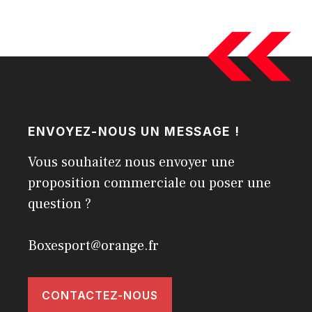
ENVOYEZ-NOUS UN MESSAGE !
Vous souhaitez nous envoyer une
proposition commerciale ou poser une
question ?
Boxesport@orange.fr
CONTACTEZ-NOUS