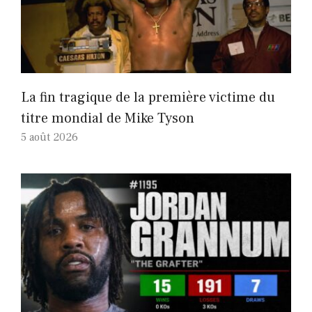
La fin tragique de la première victime du
titre mondial de Mike Tyson
5 août 2026