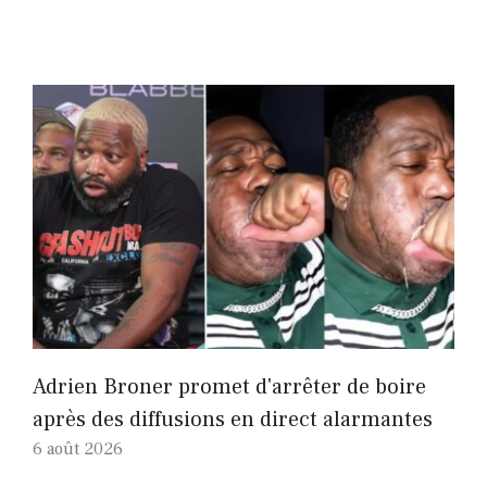
Adrien Broner promet d'arrêter de boire
après des diffusions en direct alarmantes
6 août 2026