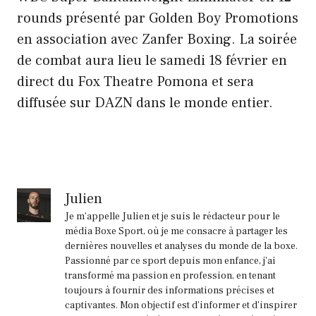
rounds présenté par Golden Boy Promotions
en association avec Zanfer Boxing. La soirée
de combat aura lieu le samedi 18 février en
direct du Fox Theatre Pomona et sera
diffusée sur DAZN dans le monde entier.
Julien
Je m'appelle Julien et je suis le rédacteur pour le
média Boxe Sport, où je me consacre à partager les
dernières nouvelles et analyses du monde de la boxe.
Passionné par ce sport depuis mon enfance, j'ai
transformé ma passion en profession, en tenant
toujours à fournir des informations précises et
captivantes. Mon objectif est d'informer et d'inspirer