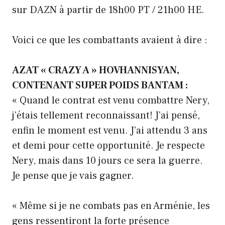
sur DAZN à partir de 18h00 PT / 21h00 HE.
Voici ce que les combattants avaient à dire :
AZAT « CRAZY A » HOVHANNISYAN,
CONTENANT SUPER POIDS BANTAM :
« Quand le contrat est venu combattre Nery,
j’étais tellement reconnaissant! J’ai pensé,
enfin le moment est venu. J’ai attendu 3 ans
et demi pour cette opportunité. Je respecte
Nery, mais dans 10 jours ce sera la guerre.
Je pense que je vais gagner.
« Même si je ne combats pas en Arménie, les
gens ressentiront la forte présence