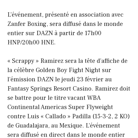
L’événement, présenté en association avec
Zanfer Boxing, sera diffusé dans le monde
entier sur DAZN à partir de 17h00
HNP/20h00 HNE.
« Scrappy » Ramirez sera la tête d’affiche de
la célèbre Golden Boy Fight Night sur
l’émission DAZN le jeudi 23 février au
Fantasy Springs Resort Casino. Ramirez doit
se battre pour le titre vacant WBA
Continental Americas Super Flyweight
contre Luis « Callado » Padilla (15-3-2, 2 KO)
de Guadalajara, au Mexique. L’événement
sera diffusé en direct dans le monde entier