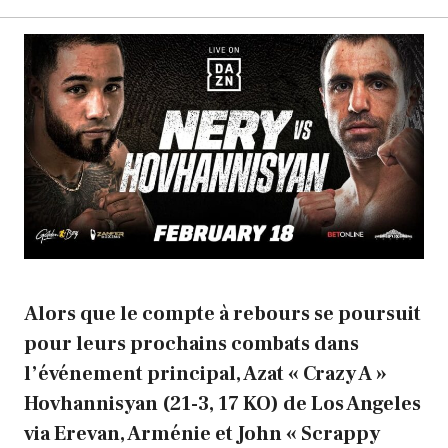
Alors que le compte à rebours se poursuit
pour leurs prochains combats dans
l’événement principal, Azat « Crazy A »
Hovhannisyan (21-3, 17 KO) de Los Angeles
via Erevan, Arménie et John « Scrappy