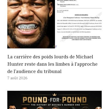
La carrière des poids lourds de Michael
Hunter reste dans les limbes à l'approche
de l'audience du tribunal
7 août 2026