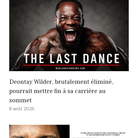
Deontay Wilder, brutalement éliminé,
pourrait mettre fin à sa carrière au
sommet
8 août 2026