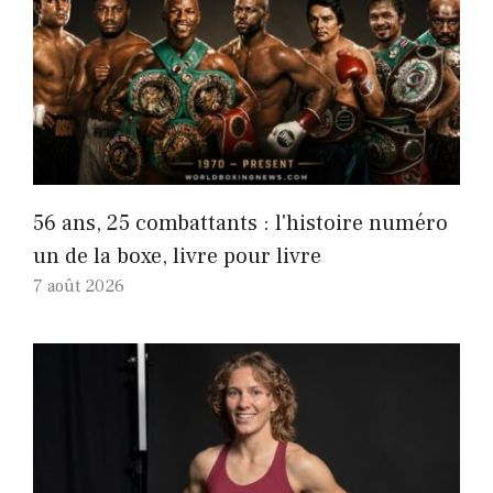
56 ans, 25 combattants : l'histoire numéro
un de la boxe, livre pour livre
7 août 2026