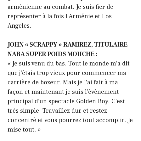
arménienne au combat. Je suis fier de
représenter à la fois l’Arménie et Los
Angeles.
JOHN « SCRAPPY » RAMIREZ, TITULAIRE
NABA SUPER POIDS MOUCHE :
« Je suis venu du bas. Tout le monde m’a dit
que j’étais trop vieux pour commencer ma
carrière de boxeur. Mais je l’ai fait à ma
façon et maintenant je suis l’événement
principal d’un spectacle Golden Boy. C’est
très simple. Travaillez dur et restez
concentré et vous pourrez tout accomplir. Je
mise tout. »