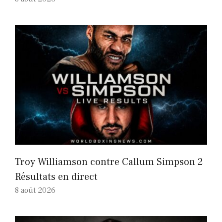
Troy Williamson contre Callum Simpson 2
Résultats en direct
8 août 2026