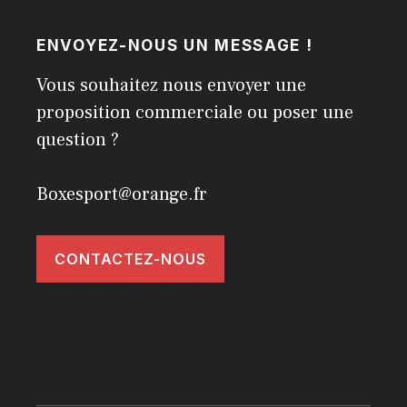
ENVOYEZ-NOUS UN MESSAGE !
Vous souhaitez nous envoyer une
proposition commerciale ou poser une
question ?
Boxesport@orange.fr
CONTACTEZ-NOUS