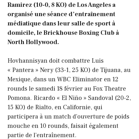
Ramirez (10-0, 8 KO) de Los Angeles a
organisé une séance d’entraînement
médiatique dans leur salle de sport à
domicile, le Brickhouse Boxing Club à
North Hollywood.
Hovhannisyan doit combattre Luis
« Pantera » Nery (33-1, 25 KO) de Tijuana, au
Mexique, dans un WBC Eliminator en 12
rounds le samedi 18 février au Fox Theatre
Pomona. Ricardo « El Niño » Sandoval (20-2,
15 KO) de Rialto, en Californie, qui
participera à un match d’ouverture de poids
mouche en 10 rounds, faisait également
partie de l’entraînement.