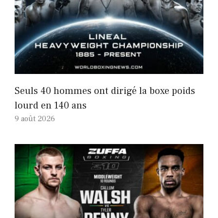
Seuls 40 hommes ont dirigé la boxe poids
lourd en 140 ans
9 août 2026