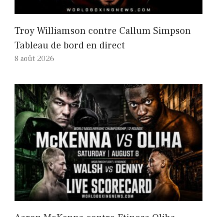
Troy Williamson contre Callum Simpson
Tableau de bord en direct
8 août 2026