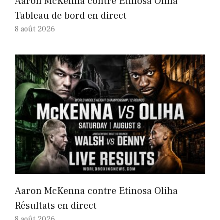
Aaron McKenna contre Etinosa Oliha
Tableau de bord en direct
8 août 2026
Aaron McKenna contre Etinosa Oliha
Résultats en direct
8 août 2026