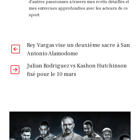
d'autres passionnés à travers mes écrits détaillés et
mes entrevues approfondies avec les acteurs de ce
sport.
Rey Vargas vise un deuxième sacre à San
Antonio Alamodome
Julian Rodriguez vs Kashon Hutchinson
fixé pour le 10 mars