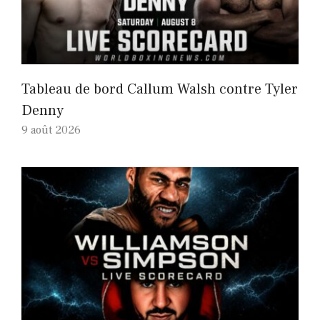
Tableau de bord Callum Walsh contre Tyler
Denny
9 août 2026