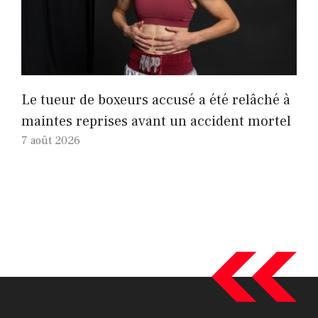
Le tueur de boxeurs accusé a été relâché à
maintes reprises avant un accident mortel
7 août 2026