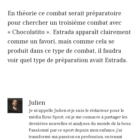
En théorie ce combat serait préparatoire
pour chercher un troisième combat avec
« Chocolatito ». Estrada apparaît clairement
comme un favori, mais comme cela se
produit dans ce type de combat, il faudra
voir quel type de préparation avait Estrada.
Julien
Je m'appelle Julien et je suis le rédacteur pour le
média Boxe Sport, où je me consacre à partager les
dernières nouvelles et analyses du monde de la boxe.
Passionné par ce sport depuis mon enfance, j'ai
transformé ma passion en profession, en tenant