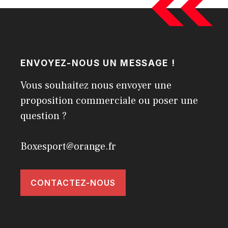
ENVOYEZ-NOUS UN MESSAGE !
Vous souhaitez nous envoyer une
proposition commerciale ou poser une
question ?
Boxesport@orange.fr
CONTACTEZ-NOUS