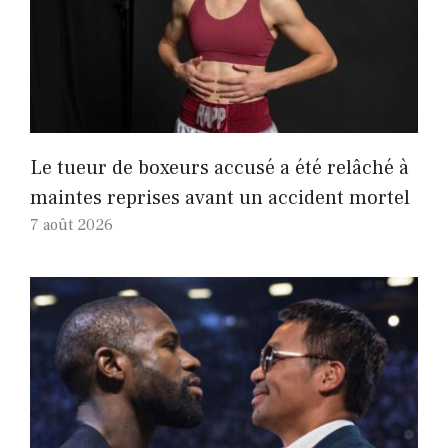
Le tueur de boxeurs accusé a été relâché à
maintes reprises avant un accident mortel
7 août 2026