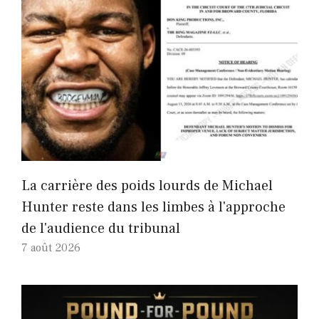
La carrière des poids lourds de Michael
Hunter reste dans les limbes à l'approche
de l'audience du tribunal
7 août 2026