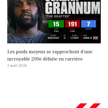
Les poids moyens se rapprochent d’une
incroyable 200e défaite en carrière
5 août 2026