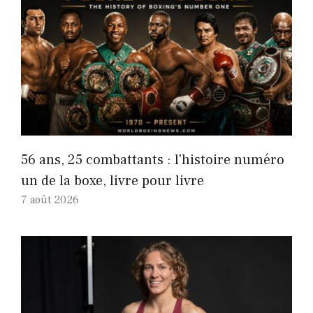
56 ans, 25 combattants : l'histoire numéro
un de la boxe, livre pour livre
7 août 2026