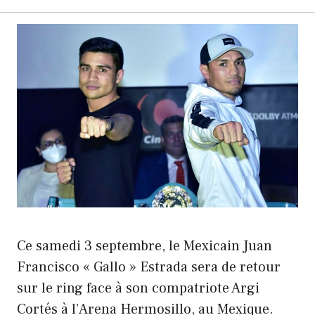
Ce samedi 3 septembre, le Mexicain Juan
Francisco « Gallo » Estrada sera de retour
sur le ring face à son compatriote Argi
Cortés à l’Arena Hermosillo, au Mexique.