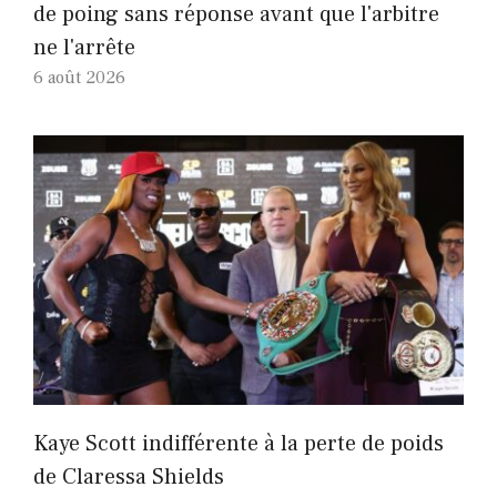
de poing sans réponse avant que l'arbitre
ne l'arrête
6 août 2026
Kaye Scott indifférente à la perte de poids
de Claressa Shields