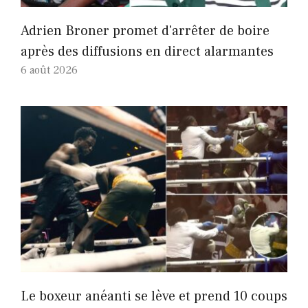
Adrien Broner promet d'arrêter de boire
après des diffusions en direct alarmantes
6 août 2026
Le boxeur anéanti se lève et prend 10 coups