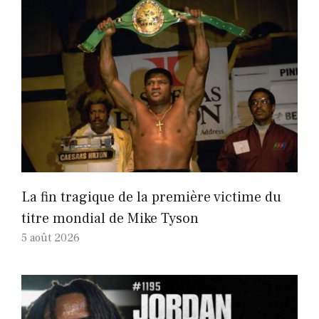
La fin tragique de la première victime du
titre mondial de Mike Tyson
5 août 2026