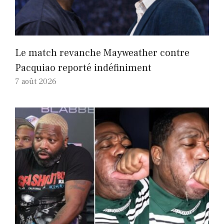
Le match revanche Mayweather contre
Pacquiao reporté indéfiniment
7 août 2026