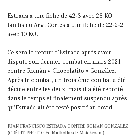
Estrada a une fiche de 42-3 avec 28 KO,
tandis qu’Argi Cortés a une fiche de 22-2-2
avec 10 KO.
Ce sera le retour d’Estrada après avoir
disputé son dernier combat en mars 2021
contre Román « Chocolatito » González.
Après le combat, un troisième combat a été
décidé entre les deux, mais il a été reporté
dans le temps et finalement suspendu après
qu’Estrada ait été testé positif au covid.
JUAN FRANCISCO ESTRADA CONTRE ROMAN GONZALEZ
(CRÉDIT PHOTO : Ed Mulholland / Matchroom)