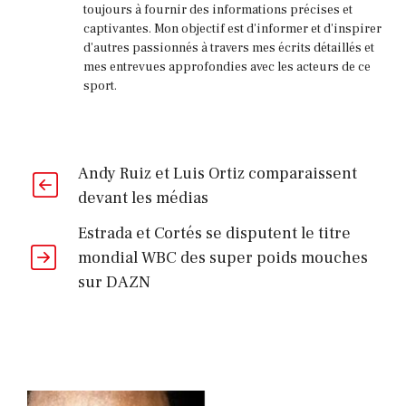
toujours à fournir des informations précises et
captivantes. Mon objectif est d'informer et d'inspirer
d'autres passionnés à travers mes écrits détaillés et
mes entrevues approfondies avec les acteurs de ce
sport.
Andy Ruiz et Luis Ortiz comparaissent
devant les médias
Estrada et Cortés se disputent le titre
mondial WBC des super poids mouches
sur DAZN