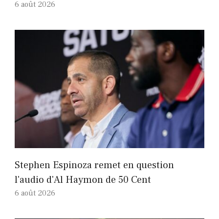
6 août 2026
Stephen Espinoza remet en question
l'audio d'Al Haymon de 50 Cent
6 août 2026