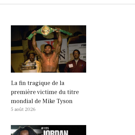
La fin tragique de la
première victime du titre
mondial de Mike Tyson
5 août 2026