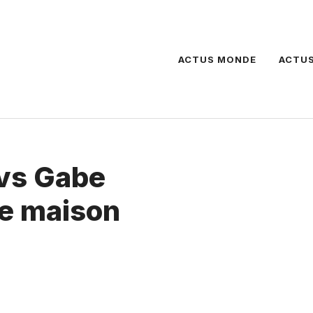
ACTUS MONDE
ACTUS
 vs Gabe
e maison