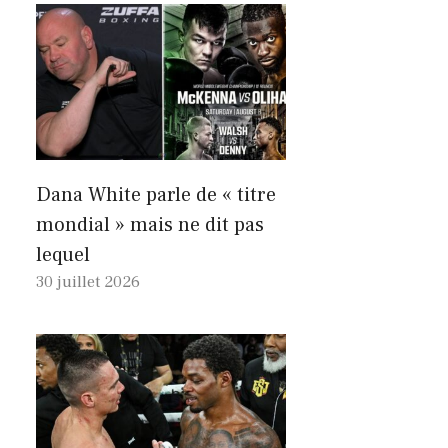
Dana White parle de « titre
mondial » mais ne dit pas
lequel
30 juillet 2026