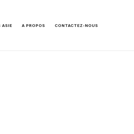
 ASIE
A PROPOS
CONTACTEZ-NOUS