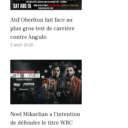
Atif Oberlton fait face au
plus gros test de carrière
contre Angulo
5 août 2026
Noel Mikaelian a l'intention
de défendre le titre WBC