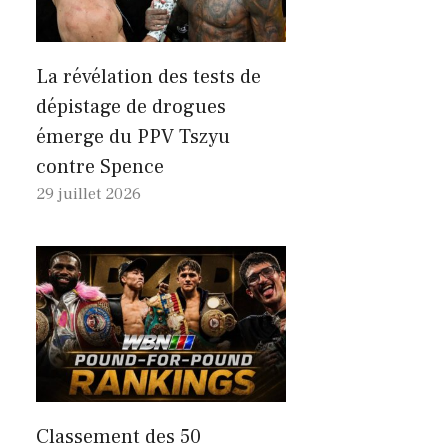
La révélation des tests de
dépistage de drogues
émerge du PPV Tszyu
contre Spence
29 juillet 2026
Classement des 50