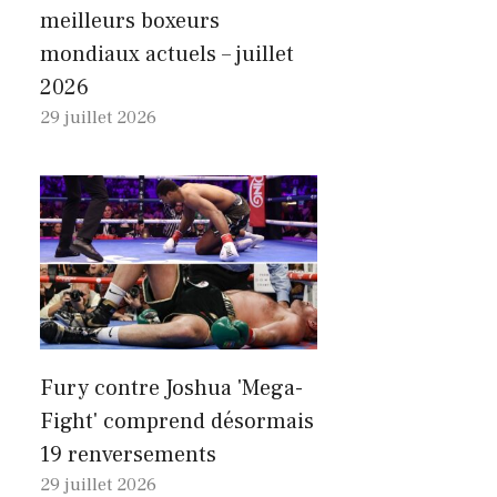
meilleurs boxeurs
mondiaux actuels – juillet
2026
29 juillet 2026
Fury contre Joshua 'Mega-
Fight' comprend désormais
19 renversements
29 juillet 2026