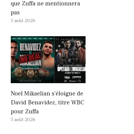
que Zuffa ne mentionnera
pas
5 août 2026
Noel Mikaelian s'éloigne de
David Benavidez, titre WBC
pour Zuffa
5 août 2026