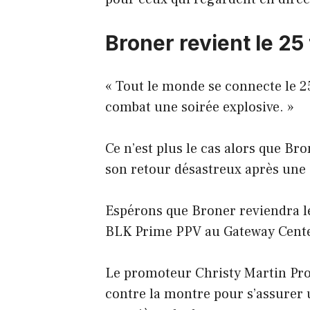
Broner revient le 25 
« Tout le monde se connecte le 25
combat une soirée explosive. »
Ce n’est plus le cas alors que B
son retour désastreux après une 
Espérons que Broner reviendra le
BLK Prime PPV au Gateway Cente
Le promoteur Christy Martin Pro
contre la montre pour s’assurer