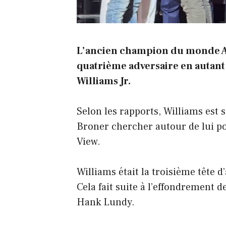
L’ancien champion du monde A
quatrième adversaire en autant
Williams Jr.
Selon les rapports, Williams est 
Broner chercher autour de lui po
View.
Williams était la troisième tête d’
Cela fait suite à l’effondrement
Hank Lundy.