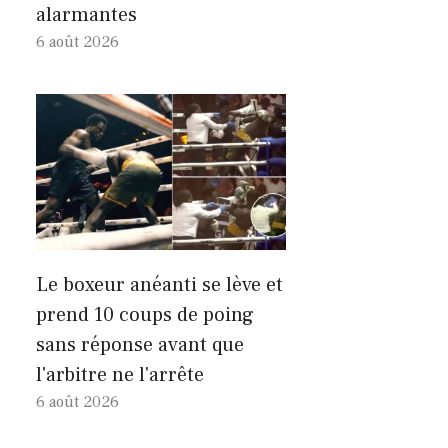
alarmantes
6 août 2026
Le boxeur anéanti se lève et
prend 10 coups de poing
sans réponse avant que
l'arbitre ne l'arrête
6 août 2026