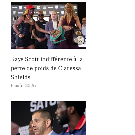
Kaye Scott indifférente à la
perte de poids de Claressa
Shields
6 août 2026