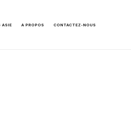
 ASIE
A PROPOS
CONTACTEZ-NOUS