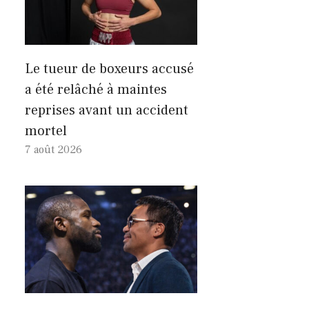
Le tueur de boxeurs accusé
a été relâché à maintes
reprises avant un accident
mortel
7 août 2026