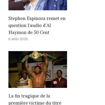
Stephen Espinoza remet en
question l'audio d'Al
Haymon de 50 Cent
6 août 2026
La fin tragique de la
première victime du titre