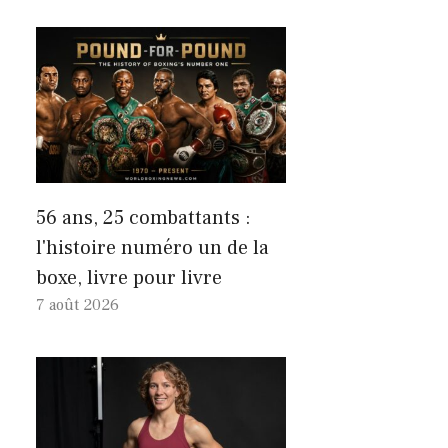
56 ans, 25 combattants :
l'histoire numéro un de la
boxe, livre pour livre
7 août 2026