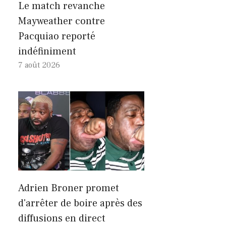
Le match revanche
Mayweather contre
Pacquiao reporté
indéfiniment
7 août 2026
Adrien Broner promet
d'arrêter de boire après des
diffusions en direct