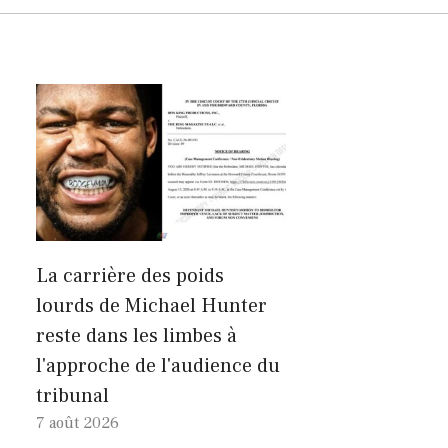
La carrière des poids
lourds de Michael Hunter
reste dans les limbes à
l'approche de l'audience du
tribunal
7 août 2026