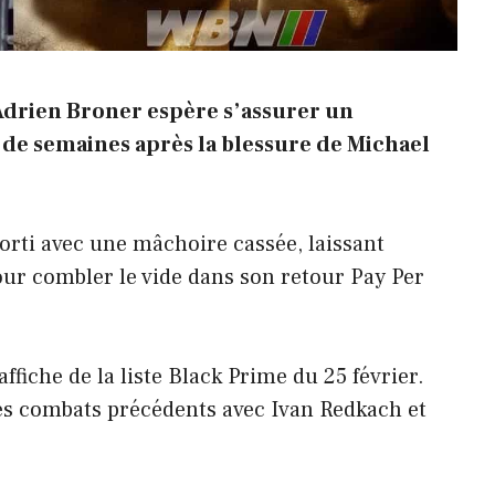
drien Broner espère s’assurer un
 de semaines après la blessure de Michael
sorti avec une mâchoire cassée, laissant
ur combler le vide dans son retour Pay Per
affiche de la liste Black Prime du 25 février.
 des combats précédents avec Ivan Redkach et