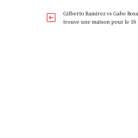
Gilberto Ramirez vs Gabe Ros
trouve une maison pour le 18