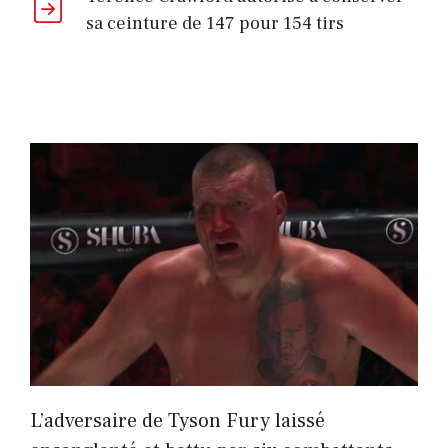
sa ceinture de 147 pour 154 tirs
L’adversaire de Tyson Fury laissé