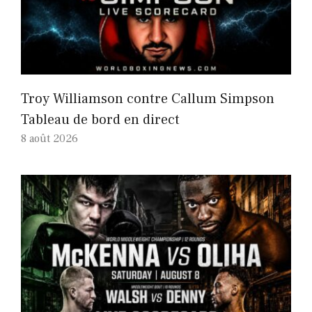
Troy Williamson contre Callum Simpson
Tableau de bord en direct
8 août 2026