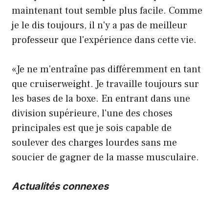
maintenant tout semble plus facile. Comme
je le dis toujours, il n'y a pas de meilleur
professeur que l'expérience dans cette vie.
«Je ne m'entraîne pas différemment en tant
que cruiserweight. Je travaille toujours sur
les bases de la boxe. En entrant dans une
division supérieure, l'une des choses
principales est que je sois capable de
soulever des charges lourdes sans me
soucier de gagner de la masse musculaire.
Actualités connexes