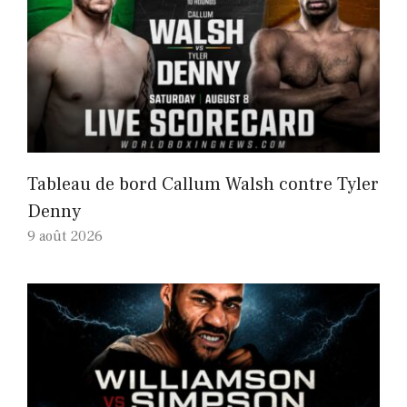
Tableau de bord Callum Walsh contre Tyler
Denny
9 août 2026