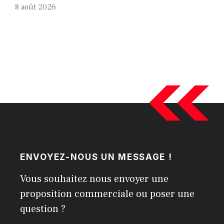
8 août 2026
ENVOYEZ-NOUS UN MESSAGE !
Vous souhaitez nous envoyer une
proposition commerciale ou poser une
question ?