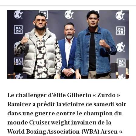
Le challenger d'élite Gilberto « Zurdo »
Ramirez a prédit la victoire ce samedi soir
dans une guerre contre le champion du
monde Cruiserweight invaincu de la
World Boxing Association (WBA) Arsen «