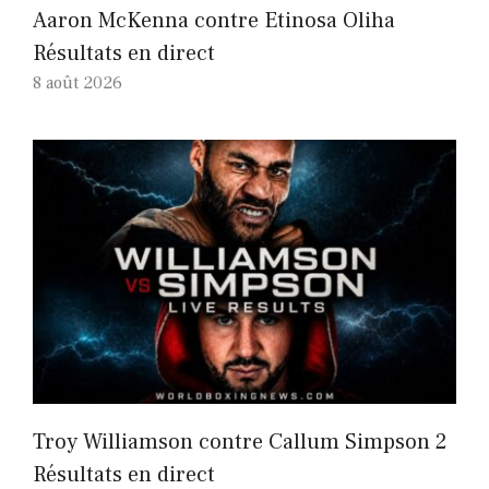
Aaron McKenna contre Etinosa Oliha
Résultats en direct
8 août 2026
Troy Williamson contre Callum Simpson 2
Résultats en direct