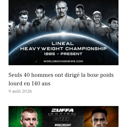
Seuls 40 hommes ont dirigé la boxe poids
lourd en 140 ans
9 août 2026