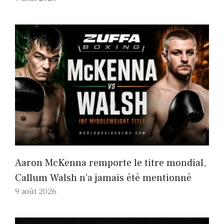
Aaron McKenna remporte le titre mondial,
Callum Walsh n'a jamais été mentionné
9 août 2026