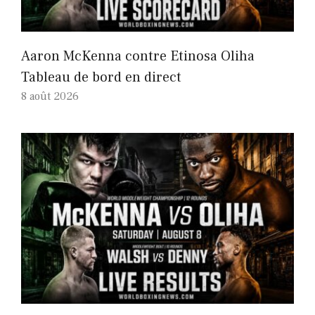
Aaron McKenna contre Etinosa Oliha
Tableau de bord en direct
8 août 2026