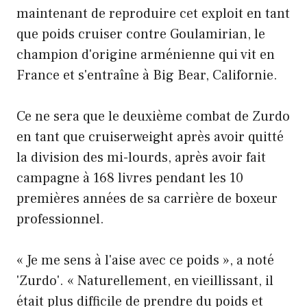
maintenant de reproduire cet exploit en tant
que poids cruiser contre Goulamirian, le
champion d'origine arménienne qui vit en
France et s'entraîne à Big Bear, Californie.
Ce ne sera que le deuxième combat de Zurdo
en tant que cruiserweight après avoir quitté
la division des mi-lourds, après avoir fait
campagne à 168 livres pendant les 10
premières années de sa carrière de boxeur
professionnel.
« Je me sens à l'aise avec ce poids », a noté
'Zurdo'. « Naturellement, en vieillissant, il
était plus difficile de prendre du poids et