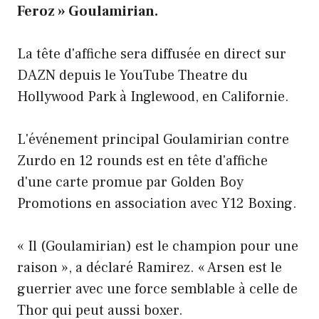
Feroz » Goulamirian.
La tête d'affiche sera diffusée en direct sur
DAZN depuis le YouTube Theatre du
Hollywood Park à Inglewood, en Californie.
L'événement principal Goulamirian contre
Zurdo en 12 rounds est en tête d'affiche
d'une carte promue par Golden Boy
Promotions en association avec Y12 Boxing.
« Il (Goulamirian) est le champion pour une
raison », a déclaré Ramirez. « Arsen est le
guerrier avec une force semblable à celle de
Thor qui peut aussi boxer.