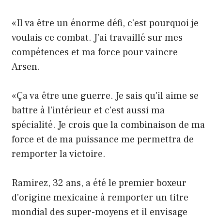
«Il va être un énorme défi, c'est pourquoi je
voulais ce combat. J'ai travaillé sur mes
compétences et ma force pour vaincre
Arsen.
«Ça va être une guerre. Je sais qu'il aime se
battre à l'intérieur et c'est aussi ma
spécialité. Je crois que la combinaison de ma
force et de ma puissance me permettra de
remporter la victoire.
Ramirez, 32 ans, a été le premier boxeur
d'origine mexicaine à remporter un titre
mondial des super-moyens et il envisage