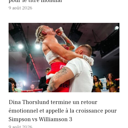
pour le titre mondial
9 août 2026
Dina Thorslund termine un retour
émotionnel et appelle à la croissance pour
Simpson vs Williamson 3
9 août 2026