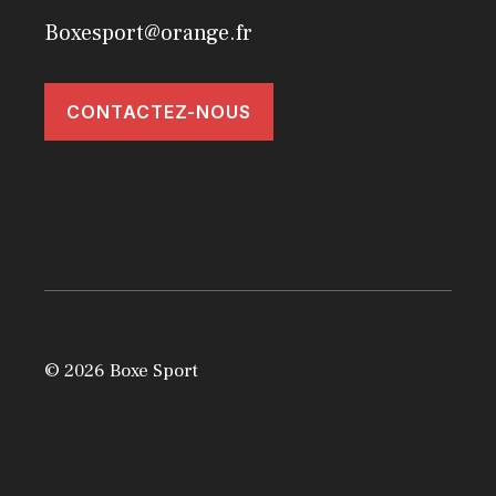
Boxesport@orange.fr
CONTACTEZ-NOUS
© 2026 Boxe Sport