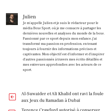
Julien
Je m'appelle Julien et je suis le rédacteur pour le
média Boxe Sport, où je me consacre à partager les
dernières nouvelles et analyses du monde de la boxe.
Passionné par ce sport depuis mon enfance, j'ai
transformé ma passion en profession, en tenant
toujours à fournir des informations précises et
captivantes. Mon objectif est d'informer et d'inspirer
d'autres passionnés à travers mes écrits détaillés et
mes entrevues approfondies avec les acteurs de ce
sport.
Al-Suwaider et Ali Khalid ont ravi la foule
aux Jeux du Ramadan à Dubaï
Terence Crawford autorisé à conserver