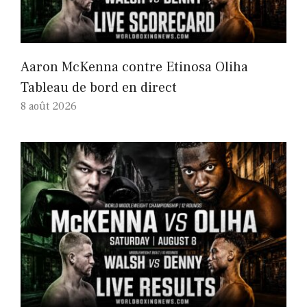
Aaron McKenna contre Etinosa Oliha
Tableau de bord en direct
8 août 2026