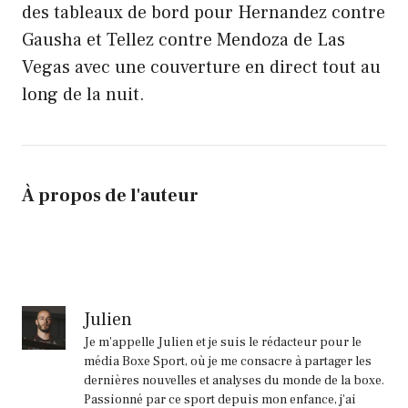
des tableaux de bord pour Hernandez contre
Gausha et Tellez contre Mendoza de Las
Vegas avec une couverture en direct tout au
long de la nuit.
À propos de l'auteur
Julien
Je m'appelle Julien et je suis le rédacteur pour le
média Boxe Sport, où je me consacre à partager les
dernières nouvelles et analyses du monde de la boxe.
Passionné par ce sport depuis mon enfance, j'ai