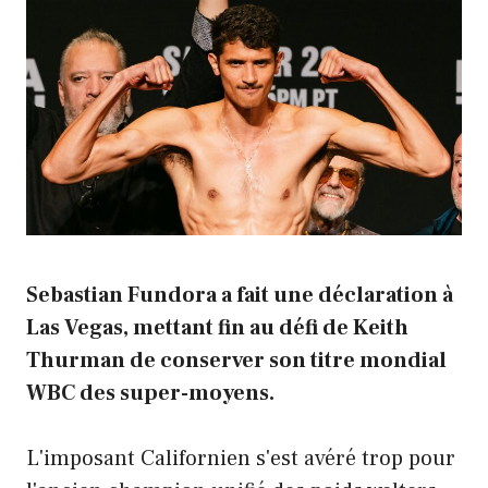
Sebastian Fundora a fait une déclaration à
Las Vegas, mettant fin au défi de Keith
Thurman de conserver son titre mondial
WBC des super-moyens.
L'imposant Californien s'est avéré trop pour