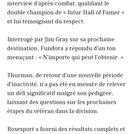
interview d'après-combat, qualifiant le
double champion de « futur Hall of Famer »
et lui témoignant du respect.
Interrogé par Jim Gray sur sa prochaine
destination, Fundora a répondu d'un ton
menaçant : « N'importe qui peut l'obtenir. »
Thurman, de retour d'une nouvelle période
d'inactivité, n'a pas été en mesure de relever
un défi significatif malgré son pedigree,
laissant des questions sur les prochaines
étapes du vétéran dans la division.
Boxesport a fourni des résultats complets et