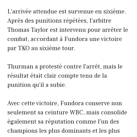
L'arrivée attendue est survenue en sixième.
Après des punitions répétées, l'arbitre
Thomas Taylor est intervenu pour arrêter le
combat, accordant à Fundora une victoire
par TKO au sixième tour.
Thurman a protesté contre l'arrêt, mais le
résultat était clair compte tenu de la
punition qu'il a subie.
Avec cette victoire, Fundora conserve non
seulement sa ceinture WBC, mais consolide
également sa réputation comme l'un des
champions les plus dominants et les plus