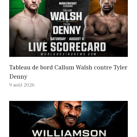
Tableau de bord Callum Walsh contre Tyler
Denny
9 août 2026