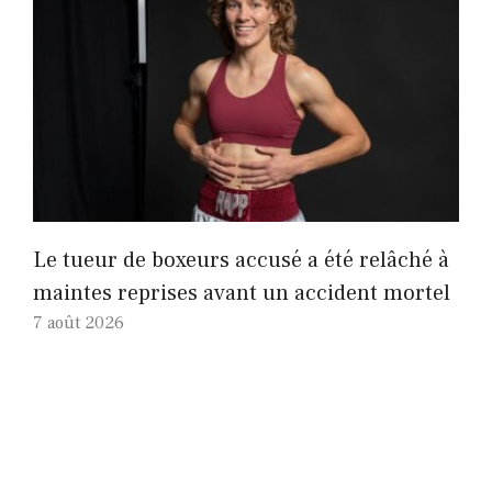
Le tueur de boxeurs accusé a été relâché à
maintes reprises avant un accident mortel
7 août 2026