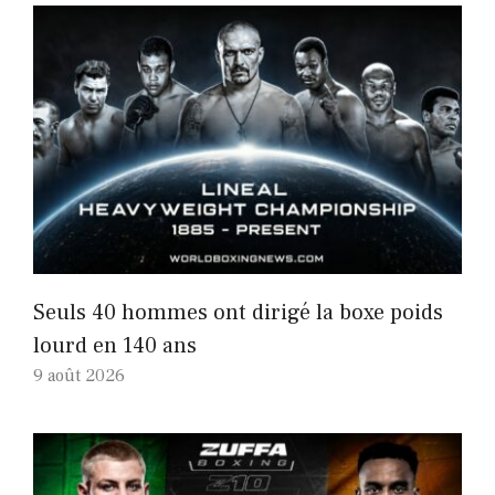
Seuls 40 hommes ont dirigé la boxe poids
lourd en 140 ans
9 août 2026