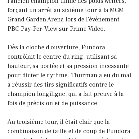
l'ancien champion unifié des poids welters,
forçant un arrêt au sixième tour à la MGM
Grand Garden Arena lors de l'événement
PBC Pay-Per-View sur Prime Video.
Dès la cloche d'ouverture, Fundora
contrôlait le centre du ring, utilisant sa
hauteur, sa portée et sa pression incessante
pour dicter le rythme. Thurman a eu du mal
à réussir des tirs significatifs contre le
champion longiligne, qui a fait preuve à la
fois de précision et de puissance.
Au troisième tour, il était clair que la
combinaison de taille et de coup de Fundora