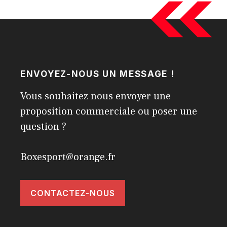
ENVOYEZ-NOUS UN MESSAGE !
Vous souhaitez nous envoyer une
proposition commerciale ou poser une
question ?
Boxesport@orange.fr
CONTACTEZ-NOUS