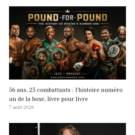
56 ans, 25 combattants : l'histoire numéro
un de la boxe, livre pour livre
7 août 2026