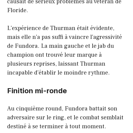
causait de sérieux problèmes au vétéran de
Floride.
L'expérience de Thurman était évidente,
mais elle n'a pas suffi à vaincre l'agressivité
de Fundora. La main gauche et le jab du
champion ont trouvé leur marque à
plusieurs reprises, laissant Thurman
incapable d'établir le moindre rythme.
Finition mi-ronde
Au cinquième round, Fundora battait son
adversaire sur le ring, et le combat semblait
destiné à se terminer à tout moment.