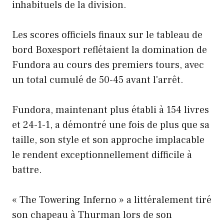
inhabituels de la division.
Les scores officiels finaux sur le tableau de
bord Boxesport reflétaient la domination de
Fundora au cours des premiers tours, avec
un total cumulé de 50-45 avant l'arrêt.
Fundora, maintenant plus établi à 154 livres
et 24-1-1, a démontré une fois de plus que sa
taille, son style et son approche implacable
le rendent exceptionnellement difficile à
battre.
« The Towering Inferno » a littéralement tiré
son chapeau à Thurman lors de son