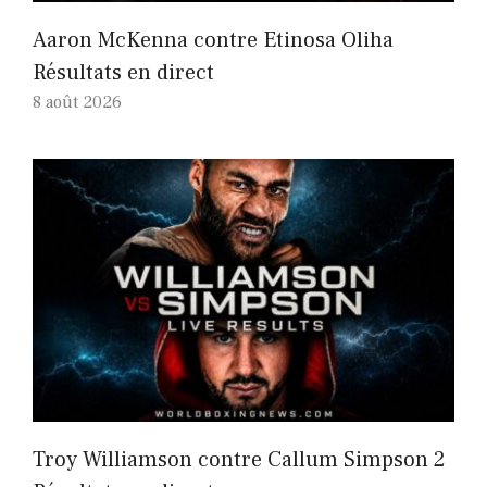
Aaron McKenna contre Etinosa Oliha
Résultats en direct
8 août 2026
Troy Williamson contre Callum Simpson 2