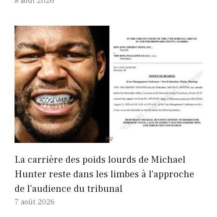
8 août 2026
La carrière des poids lourds de Michael
Hunter reste dans les limbes à l'approche
de l'audience du tribunal
7 août 2026