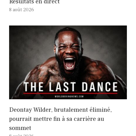
Résultats en direct
8 août 2026
Deontay Wilder, brutalement éliminé,
pourrait mettre fin à sa carrière au
sommet