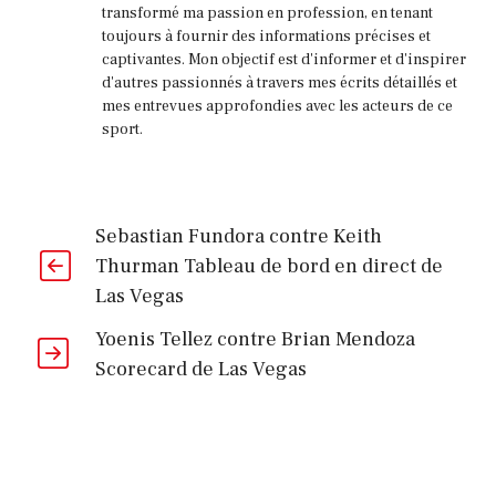
transformé ma passion en profession, en tenant
toujours à fournir des informations précises et
captivantes. Mon objectif est d'informer et d'inspirer
d'autres passionnés à travers mes écrits détaillés et
mes entrevues approfondies avec les acteurs de ce
sport.
Sebastian Fundora contre Keith
Thurman Tableau de bord en direct de
Las Vegas
Yoenis Tellez contre Brian Mendoza
Scorecard de Las Vegas