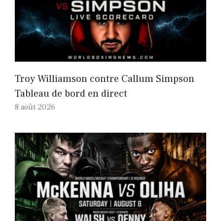
Troy Williamson contre Callum Simpson
Tableau de bord en direct
8 août 2026