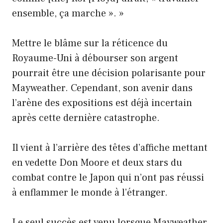
ensemble, ça marche ». »
Mettre le blâme sur la réticence du
Royaume-Uni à débourser son argent
pourrait être une décision polarisante pour
Mayweather. Cependant, son avenir dans
l’arène des expositions est déjà incertain
après cette dernière catastrophe.
Il vient à l’arrière des têtes d’affiche mettant
en vedette Don Moore et deux stars du
combat contre le Japon qui n’ont pas réussi
à enflammer le monde à l’étranger.
Le seul succès est venu lorsque Mayweather