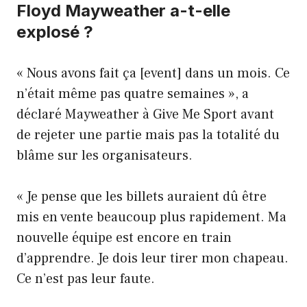
Floyd Mayweather a-t-elle
explosé ?
« Nous avons fait ça [event] dans un mois. Ce
n’était même pas quatre semaines », a
déclaré Mayweather à Give Me Sport avant
de rejeter une partie mais pas la totalité du
blâme sur les organisateurs.
« Je pense que les billets auraient dû être
mis en vente beaucoup plus rapidement. Ma
nouvelle équipe est encore en train
d’apprendre. Je dois leur tirer mon chapeau.
Ce n’est pas leur faute.