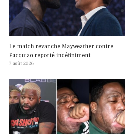
Le match revanche Mayweather contre
Pacquiao reporté indéfiniment
7 août 2026