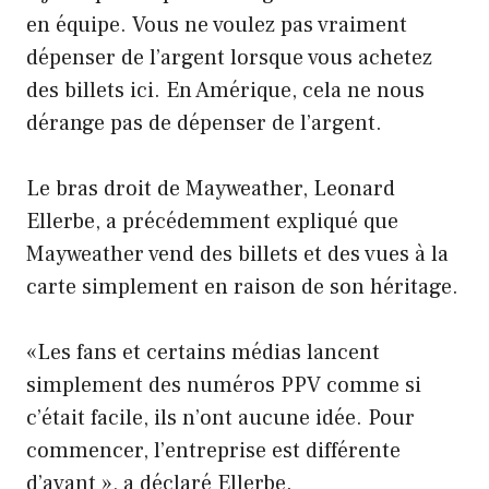
en équipe. Vous ne voulez pas vraiment
dépenser de l’argent lorsque vous achetez
des billets ici. En Amérique, cela ne nous
dérange pas de dépenser de l’argent.
Le bras droit de Mayweather, Leonard
Ellerbe, a précédemment expliqué que
Mayweather vend des billets et des vues à la
carte simplement en raison de son héritage.
«Les fans et certains médias lancent
simplement des numéros PPV comme si
c’était facile, ils n’ont aucune idée. Pour
commencer, l’entreprise est différente
d’avant », a déclaré Ellerbe.