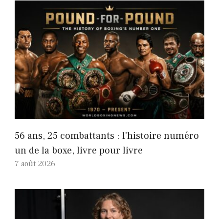
56 ans, 25 combattants : l'histoire numéro
un de la boxe, livre pour livre
7 août 2026