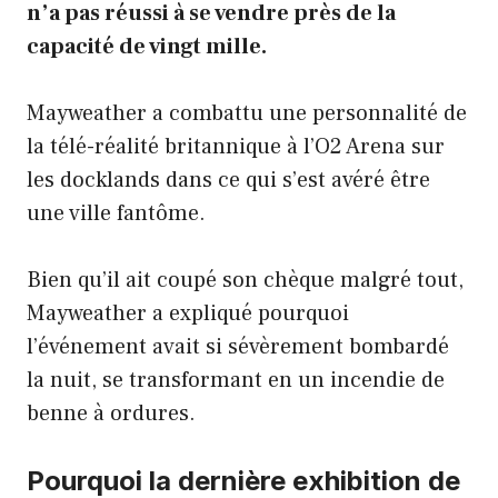
n’a pas réussi à se vendre près de la
capacité de vingt mille.
Mayweather a combattu une personnalité de
la télé-réalité britannique à l’O2 Arena sur
les docklands dans ce qui s’est avéré être
une ville fantôme.
Bien qu’il ait coupé son chèque malgré tout,
Mayweather a expliqué pourquoi
l’événement avait si sévèrement bombardé
la nuit, se transformant en un incendie de
benne à ordures.
Pourquoi la dernière exhibition de