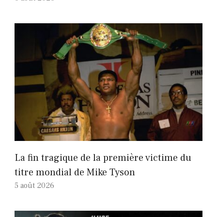
La fin tragique de la première victime du
titre mondial de Mike Tyson
5 août 2026