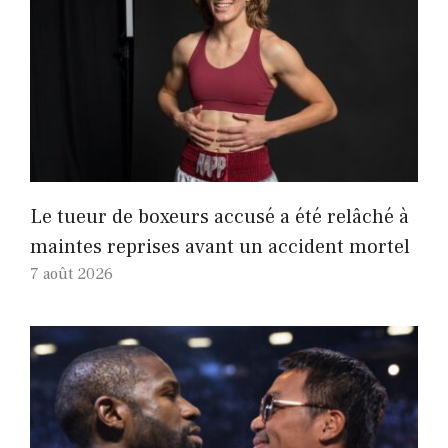
Le tueur de boxeurs accusé a été relâché à
maintes reprises avant un accident mortel
7 août 2026