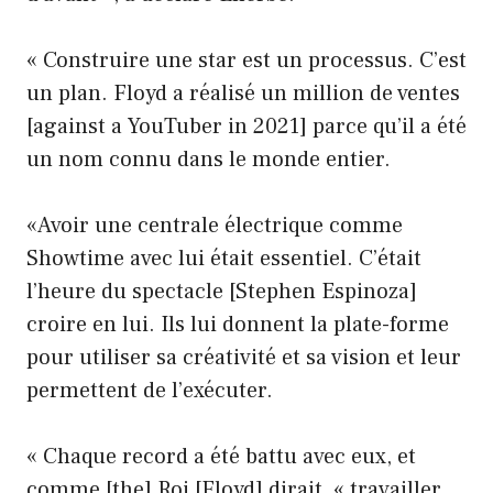
« Construire une star est un processus. C’est
un plan. Floyd a réalisé un million de ventes
[against a YouTuber in 2021] parce qu’il a été
un nom connu dans le monde entier.
«Avoir une centrale électrique comme
Showtime avec lui était essentiel. C’était
l’heure du spectacle [Stephen Espinoza]
croire en lui. Ils lui donnent la plate-forme
pour utiliser sa créativité et sa vision et leur
permettent de l’exécuter.
« Chaque record a été battu avec eux, et
comme [the] Roi [Floyd] dirait, « travailler