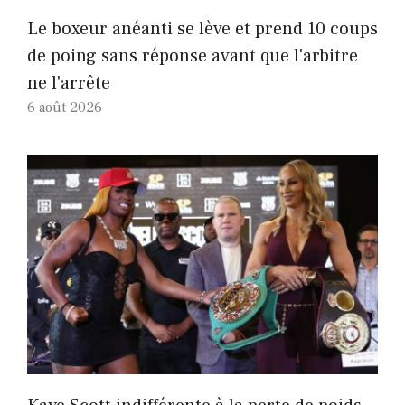
Le boxeur anéanti se lève et prend 10 coups
de poing sans réponse avant que l'arbitre
ne l'arrête
6 août 2026