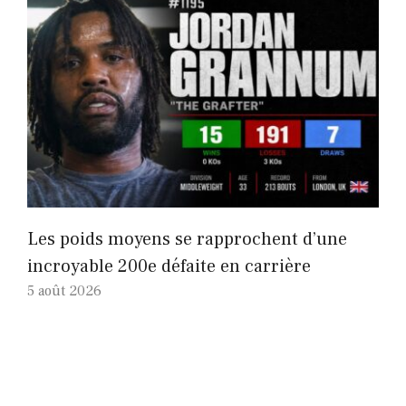
Les poids moyens se rapprochent d’une
incroyable 200e défaite en carrière
5 août 2026