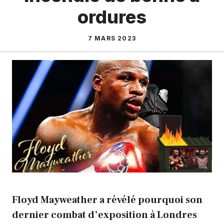
ordures
7 MARS 2023
Floyd Mayweather a révélé pourquoi son
dernier combat d’exposition à Londres