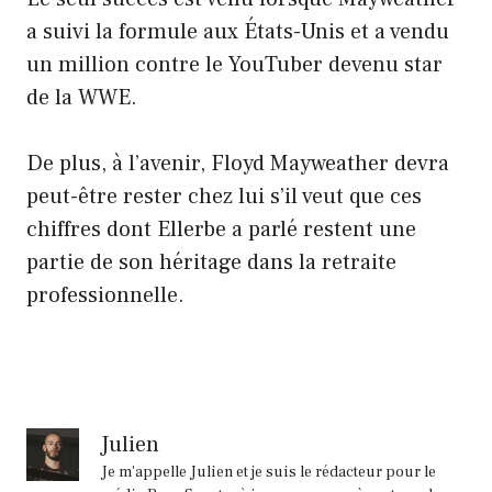
a suivi la formule aux États-Unis et a vendu
un million contre le YouTuber devenu star
de la WWE.
De plus, à l’avenir, Floyd Mayweather devra
peut-être rester chez lui s’il veut que ces
chiffres dont Ellerbe a parlé restent une
partie de son héritage dans la retraite
professionnelle.
Julien
Je m'appelle Julien et je suis le rédacteur pour le