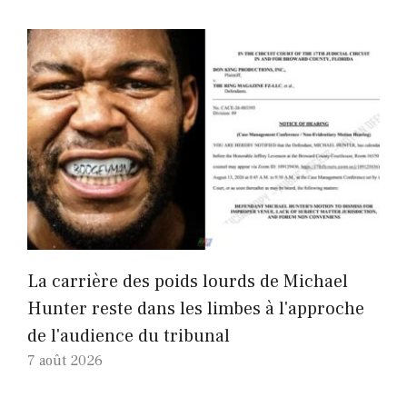
La carrière des poids lourds de Michael
Hunter reste dans les limbes à l'approche
de l'audience du tribunal
7 août 2026