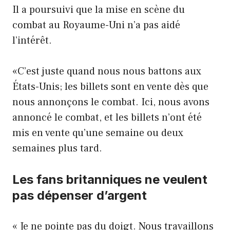
Il a poursuivi que la mise en scène du
combat au Royaume-Uni n’a pas aidé
l’intérêt.
«C’est juste quand nous nous battons aux
États-Unis; les billets sont en vente dès que
nous annonçons le combat. Ici, nous avons
annoncé le combat, et les billets n’ont été
mis en vente qu’une semaine ou deux
semaines plus tard.
Les fans britanniques ne veulent
pas dépenser d’argent
« Je ne pointe pas du doigt. Nous travaillons