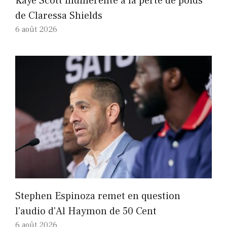
Kaye Scott indifférente à la perte de poids
de Claressa Shields
6 août 2026
Stephen Espinoza remet en question
l'audio d'Al Haymon de 50 Cent
6 août 2026