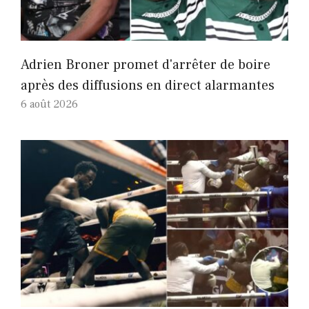
Adrien Broner promet d'arrêter de boire
après des diffusions en direct alarmantes
6 août 2026