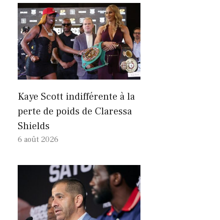
Kaye Scott indifférente à la
perte de poids de Claressa
Shields
6 août 2026