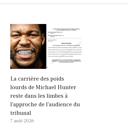
La carrière des poids
lourds de Michael Hunter
reste dans les limbes à
l'approche de l'audience du
tribunal
7 août 2026