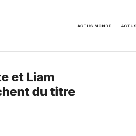
ACTUS MONDE
ACTUS
e et Liam
hent du titre