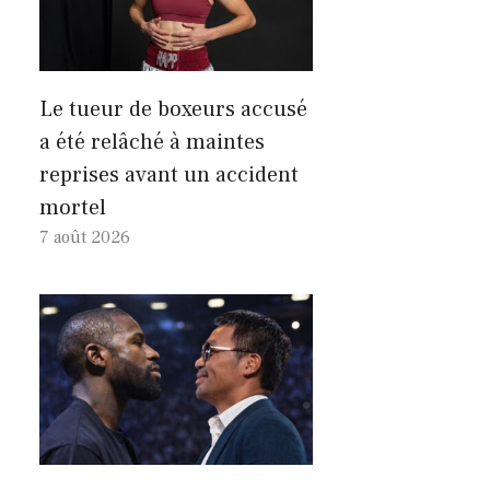
Le tueur de boxeurs accusé
a été relâché à maintes
reprises avant un accident
mortel
7 août 2026