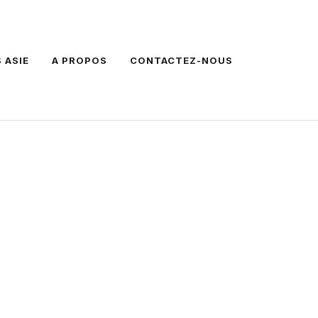
 ASIE
A PROPOS
CONTACTEZ-NOUS