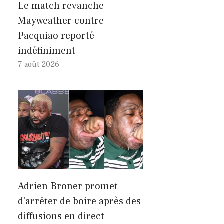
Le match revanche
Mayweather contre
Pacquiao reporté
indéfiniment
7 août 2026
Adrien Broner promet
d'arrêter de boire après des
diffusions en direct