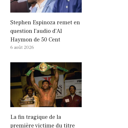
Stephen Espinoza remet en
question l'audio d'Al
Haymon de 50 Cent
6 août 2026
La fin tragique de la
première victime du titre