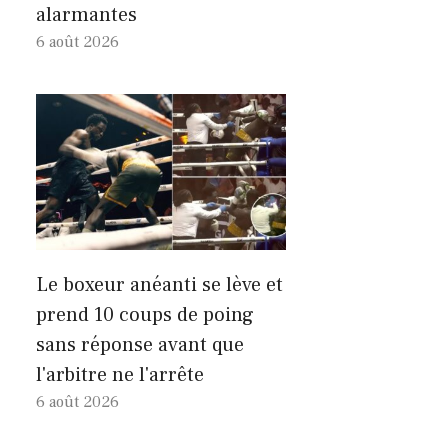
alarmantes
6 août 2026
Le boxeur anéanti se lève et
prend 10 coups de poing
sans réponse avant que
l'arbitre ne l'arrête
6 août 2026