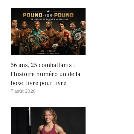
56 ans, 25 combattants :
l'histoire numéro un de la
boxe, livre pour livre
7 août 2026