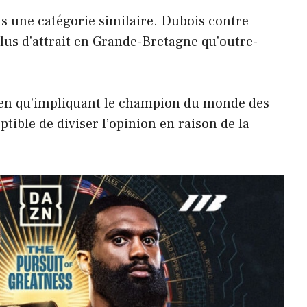
s une catégorie similaire. Dubois contre
us d'attrait en Grande-Bretagne qu'outre-
en qu’impliquant le champion du monde des
ptible de diviser l’opinion en raison de la