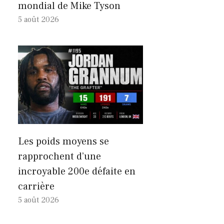
mondial de Mike Tyson
5 août 2026
Les poids moyens se
rapprochent d’une
incroyable 200e défaite en
carrière
5 août 2026