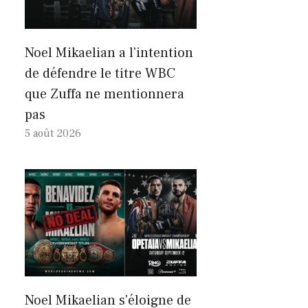
Noel Mikaelian a l'intention
de défendre le titre WBC
que Zuffa ne mentionnera
pas
5 août 2026
Noel Mikaelian s'éloigne de