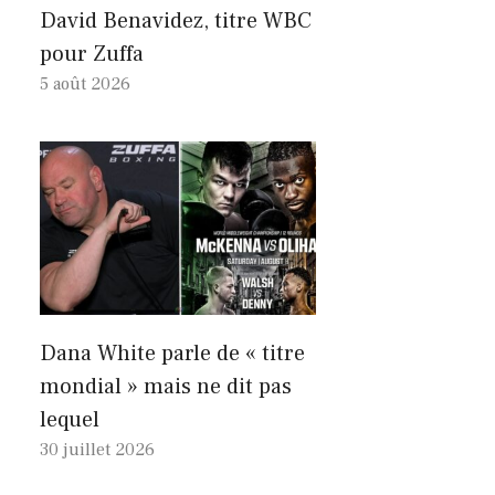
David Benavidez, titre WBC
pour Zuffa
5 août 2026
Dana White parle de « titre
mondial » mais ne dit pas
lequel
30 juillet 2026