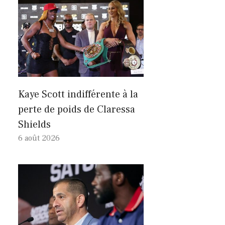
Kaye Scott indifférente à la
perte de poids de Claressa
Shields
6 août 2026