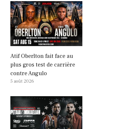
Atif Oberlton fait face au
plus gros test de carrière
contre Angulo
5 août 2026