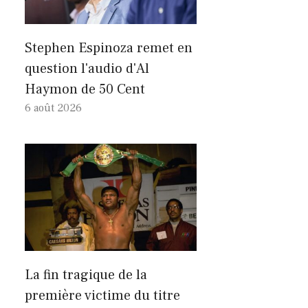
Stephen Espinoza remet en
question l'audio d'Al
Haymon de 50 Cent
6 août 2026
La fin tragique de la
première victime du titre