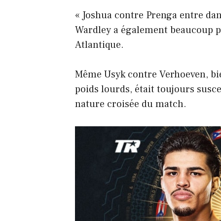
« Joshua contre Prenga entre dan
Wardley a également beaucoup pl
Atlantique.
Même Usyk contre Verhoeven, bi
poids lourds, était toujours susce
nature croisée du match.