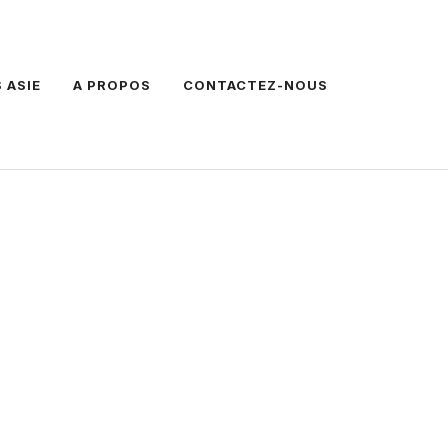
 ASIE
A PROPOS
CONTACTEZ-NOUS