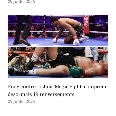
29 juillet 2026
Fury contre Joshua 'Mega-Fight' comprend
désormais 19 renversements
29 juillet 2026