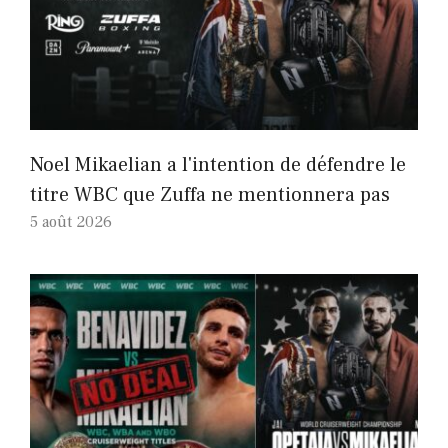
Noel Mikaelian a l'intention de défendre le
titre WBC que Zuffa ne mentionnera pas
5 août 2026