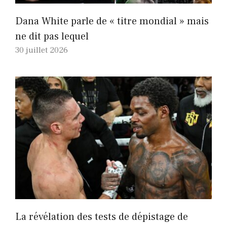
Dana White parle de « titre mondial » mais
ne dit pas lequel
30 juillet 2026
La révélation des tests de dépistage de