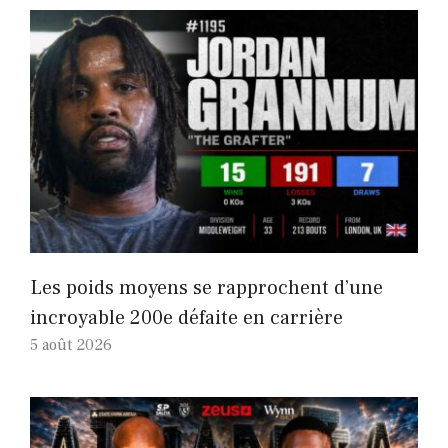
Les poids moyens se rapprochent d’une
incroyable 200e défaite en carrière
5 août 2026