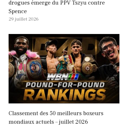
drogues émerge du PPV Tszyu contre
Spence
29 juillet 2026
Classement des 50 meilleurs boxeurs
mondiaux actuels – juillet 2026