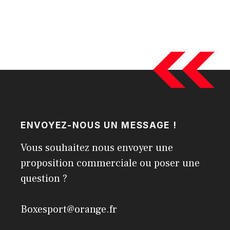
ENVOYEZ-NOUS UN MESSAGE !
Vous souhaitez nous envoyer une
proposition commerciale ou poser une
question ?
Boxesport@orange.fr