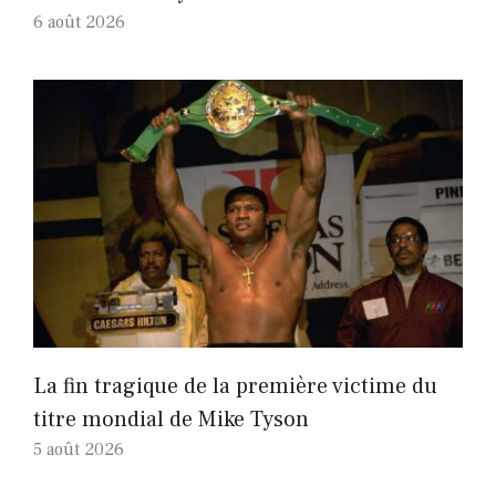
6 août 2026
La fin tragique de la première victime du
titre mondial de Mike Tyson
5 août 2026