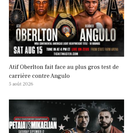
Atif Oberlton fait face au plus gros test de
carrière contre Angulo
5 août 2026