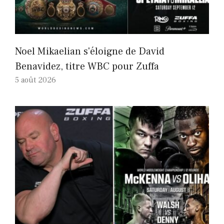
Noel Mikaelian s'éloigne de David
Benavidez, titre WBC pour Zuffa
5 août 2026