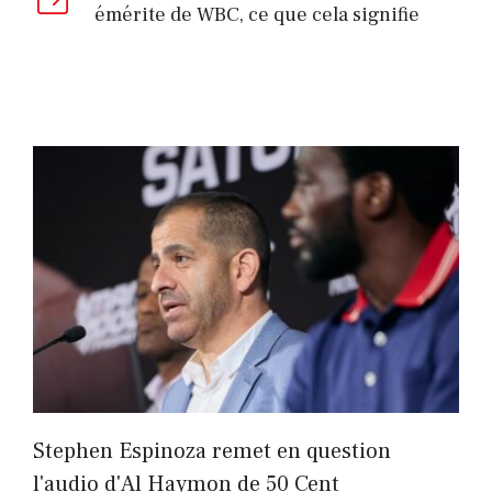
émérite de WBC, ce que cela signifie
Stephen Espinoza remet en question
l'audio d'Al Haymon de 50 Cent