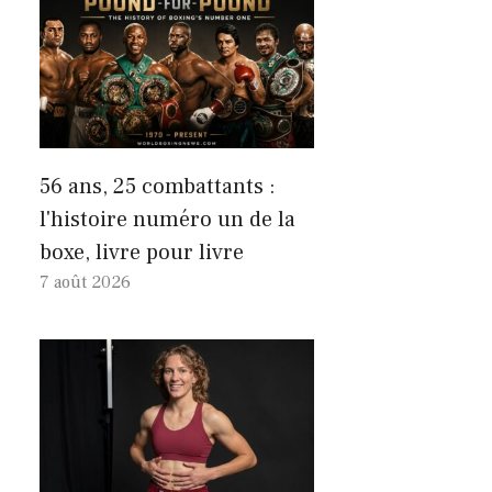
56 ans, 25 combattants :
l'histoire numéro un de la
boxe, livre pour livre
7 août 2026