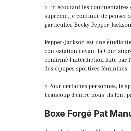
« En écoutant les commentaires e
suprême, je continue de penser a
particulier Becky Pepper-Jackson
Pepper-Jackson est une étudiante
contestation devant la Cour suprê
confirmé l'interdiction faite par 
des équipes sportives féminines.
« Pour certaines personnes, le sp
beaucoup d'entre nous, ils font 
Boxe Forgé Pat Man