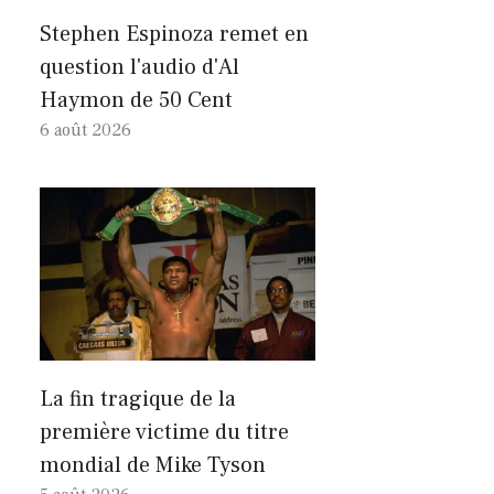
Stephen Espinoza remet en
question l'audio d'Al
Haymon de 50 Cent
6 août 2026
La fin tragique de la
première victime du titre
mondial de Mike Tyson