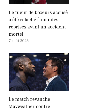
Le tueur de boxeurs accusé
a été relâché à maintes
reprises avant un accident
mortel
7 août 2026
Le match revanche
Mayweather contre