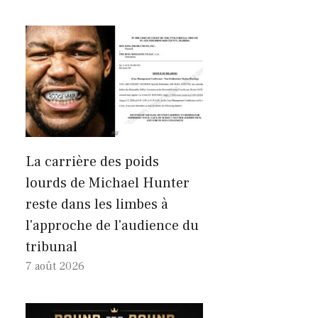
La carrière des poids
lourds de Michael Hunter
reste dans les limbes à
l'approche de l'audience du
tribunal
7 août 2026