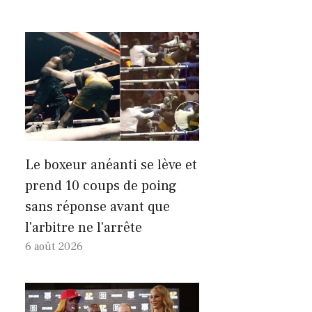
Le boxeur anéanti se lève et
prend 10 coups de poing
sans réponse avant que
l'arbitre ne l'arrête
6 août 2026