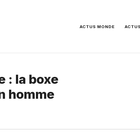
ACTUS MONDE
ACTUS
 : la boxe
 un homme