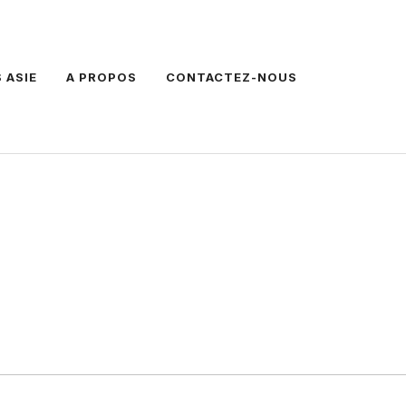
 ASIE
A PROPOS
CONTACTEZ-NOUS