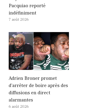
Pacquiao reporté
indéfiniment
7 août 2026
Adrien Broner promet
d'arrêter de boire après des
diffusions en direct
alarmantes
6 août 2026