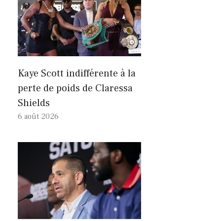
Kaye Scott indifférente à la
perte de poids de Claressa
Shields
6 août 2026