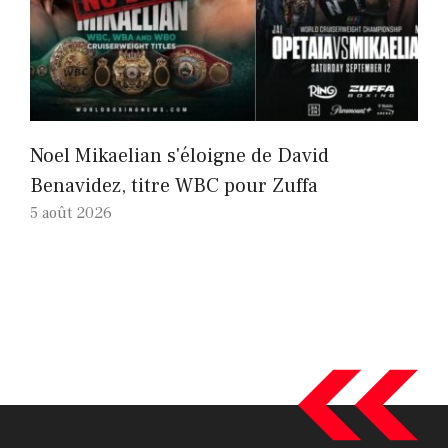
Noel Mikaelian s'éloigne de David
Benavidez, titre WBC pour Zuffa
5 août 2026