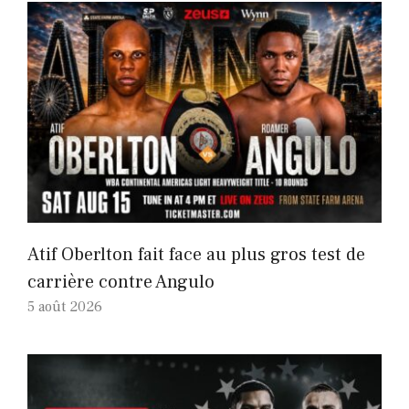
Atif Oberlton fait face au plus gros test de
carrière contre Angulo
5 août 2026