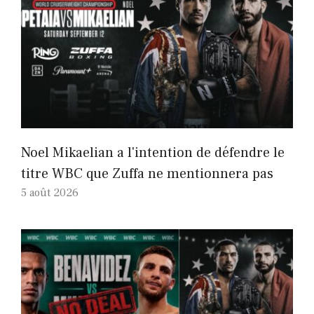
Noel Mikaelian a l'intention de défendre le
titre WBC que Zuffa ne mentionnera pas
5 août 2026