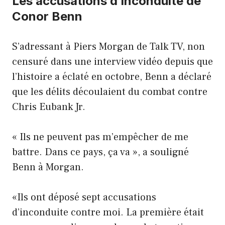
Les accusations d’inconduite de
Conor Benn
S’adressant à Piers Morgan de Talk TV, non
censuré dans une interview vidéo depuis que
l’histoire a éclaté en octobre, Benn a déclaré
que les délits découlaient du combat contre
Chris Eubank Jr.
« Ils ne peuvent pas m’empêcher de me
battre. Dans ce pays, ça va », a souligné
Benn à Morgan.
«Ils ont déposé sept accusations
d’inconduite contre moi. La première était