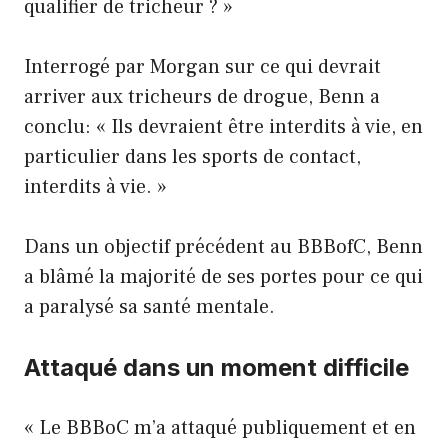
qualifier de tricheur ? »
Interrogé par Morgan sur ce qui devrait
arriver aux tricheurs de drogue, Benn a
conclu: « Ils devraient être interdits à vie, en
particulier dans les sports de contact,
interdits à vie. »
Dans un objectif précédent au BBBofC, Benn
a blâmé la majorité de ses portes pour ce qui
a paralysé sa santé mentale.
Attaqué dans un moment difficile
« Le BBBoC m’a attaqué publiquement et en