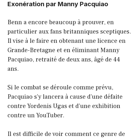
Exonération par Manny Pacquiao
Benn a encore beaucoup à prouver, en
particulier aux fans britanniques sceptiques.
Il vise à le faire en obtenant une licence en
Grande-Bretagne et en éliminant Manny
Pacquiao, retraité de deux ans, âgé de 44
ans.
Si le combat se déroule comme prévu,
Pacquiao s’y lancera à cause d’une défaite
contre Yordenis Ugas et d’une exhibition
contre un YouTuber.
Il est difficile de voir comment ce genre de