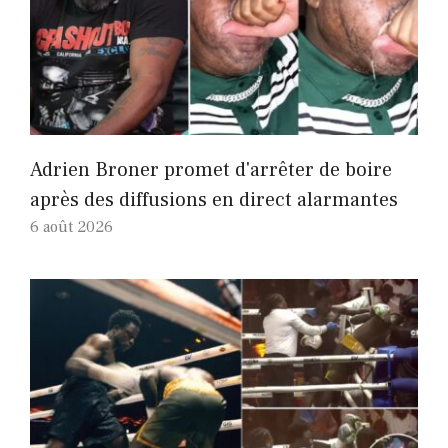
Adrien Broner promet d'arrêter de boire
après des diffusions en direct alarmantes
6 août 2026