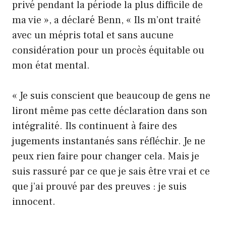
privé pendant la période la plus difficile de
ma vie », a déclaré Benn, « Ils m’ont traité
avec un mépris total et sans aucune
considération pour un procès équitable ou
mon état mental.
« Je suis conscient que beaucoup de gens ne
liront même pas cette déclaration dans son
intégralité. Ils continuent à faire des
jugements instantanés sans réfléchir. Je ne
peux rien faire pour changer cela. Mais je
suis rassuré par ce que je sais être vrai et ce
que j’ai prouvé par des preuves : je suis
innocent.