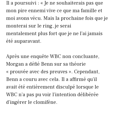
Il a poursuivi : « Je ne souhaiterais pas que
mon pire ennemi vive ce que ma famille et
moi avons vécu. Mais la prochaine fois que je
monterai sur le ring, je serai
mentalement plus fort que je ne l’ai jamais
été auparavant.
Après une enquête WBC non concluante,
Morgan a défié Benn sur sa théorie
« prouvée avec des preuves ». Cependant,
Benn a couru avec cela. Il a affirmé qu’il
avait été entièrement disculpé lorsque le
WBC n’a pas pu voir l’intention délibérée
d’ingérer le clomifène.