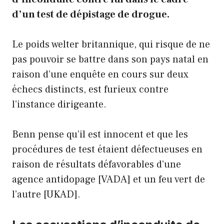
d’un test de dépistage de drogue.
Le poids welter britannique, qui risque de ne
pas pouvoir se battre dans son pays natal en
raison d’une enquête en cours sur deux
échecs distincts, est furieux contre
l’instance dirigeante.
Benn pense qu’il est innocent et que les
procédures de test étaient défectueuses en
raison de résultats défavorables d’une
agence antidopage [VADA] et un feu vert de
l’autre [UKAD].