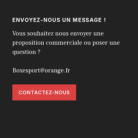
ENVOYEZ-NOUS UN MESSAGE !
Vous souhaitez nous envoyer une
proposition commerciale ou poser une
question ?
Boxesport@orange.fr
CONTACTEZ-NOUS