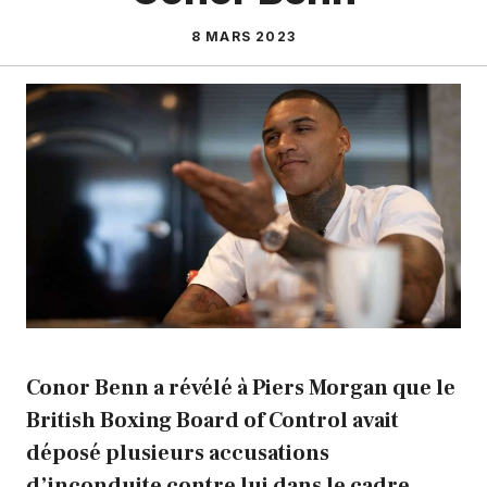
8 MARS 2023
Conor Benn a révélé à Piers Morgan que le
British Boxing Board of Control avait
déposé plusieurs accusations
d’inconduite contre lui dans le cadre