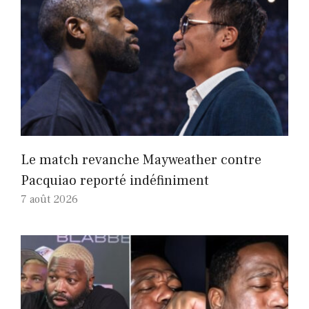
Le match revanche Mayweather contre
Pacquiao reporté indéfiniment
7 août 2026