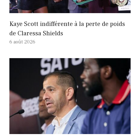
Kaye Scott indifférente à la perte de poids
de Claressa Shields
6 août 2026