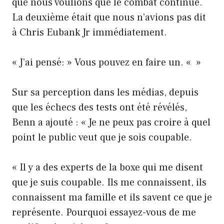
que nous voulions que le combat continue.
La deuxième était que nous n’avions pas dit
à Chris Eubank Jr immédiatement.
« J’ai pensé: » Vous pouvez en faire un. « »
Sur sa perception dans les médias, depuis
que les échecs des tests ont été révélés,
Benn a ajouté : « Je ne peux pas croire à quel
point le public veut que je sois coupable.
« Il y a des experts de la boxe qui me disent
que je suis coupable. Ils me connaissent, ils
connaissent ma famille et ils savent ce que je
représente. Pourquoi essayez-vous de me