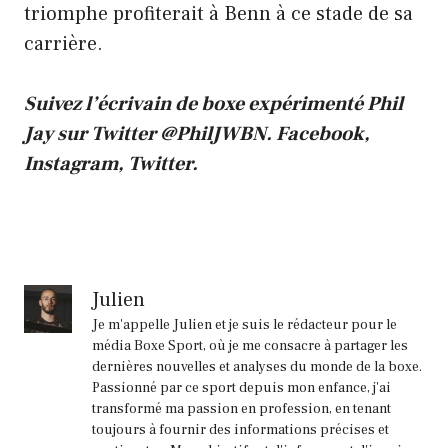
triomphe profiterait à Benn à ce stade de sa
carrière.
Suivez l’écrivain de boxe expérimenté Phil
Jay sur Twitter
@PhilJWBN
.
Facebook
,
Instagram
,
Twitter
.
Julien
Je m'appelle Julien et je suis le rédacteur pour le
média Boxe Sport, où je me consacre à partager les
dernières nouvelles et analyses du monde de la boxe.
Passionné par ce sport depuis mon enfance, j'ai
transformé ma passion en profession, en tenant
toujours à fournir des informations précises et