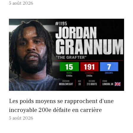
5 août 2026
Les poids moyens se rapprochent d’une
incroyable 200e défaite en carrière
5 août 2026