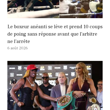
Le boxeur anéanti se lève et prend 10 coups
de poing sans réponse avant que l'arbitre
ne l'arrête
6 août 2026