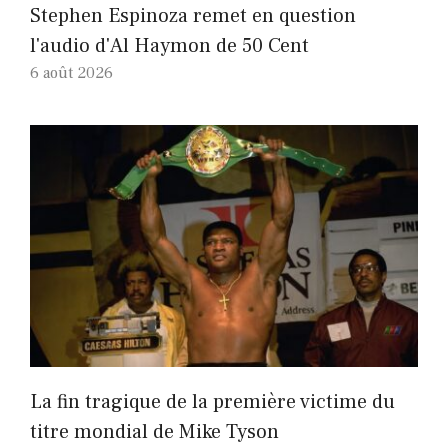
Stephen Espinoza remet en question
l'audio d'Al Haymon de 50 Cent
6 août 2026
La fin tragique de la première victime du
titre mondial de Mike Tyson