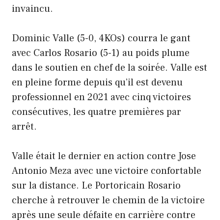
invaincu.
Dominic Valle (5-0, 4KOs) courra le gant
avec Carlos Rosario (5-1) au poids plume
dans le soutien en chef de la soirée. Valle est
en pleine forme depuis qu’il est devenu
professionnel en 2021 avec cinq victoires
consécutives, les quatre premières par
arrêt.
Valle était le dernier en action contre Jose
Antonio Meza avec une victoire confortable
sur la distance. Le Portoricain Rosario
cherche à retrouver le chemin de la victoire
après une seule défaite en carrière contre