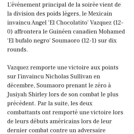
L’événement principal de la soirée vient de
la division des poids légers, le Mexicain
invaincu Angel ‘El Chocolatito’ Vazquez (12-
0) affrontera le Guinéen canadien Mohamed
‘El bufalo negro’ Soumaoro (12-1) sur dix
rounds.
Vazquez remporte une victoire aux points
sur l’invaincu Nicholas Sullivan en
décembre, Soumaoro prenant le zéro à
Jusiyah Shirley lors de son combat le plus
précédent. Par la suite, les deux
combattants ont remporté une victoire lors
de leurs débuts américains lors de leur
dernier combat contre un adversaire