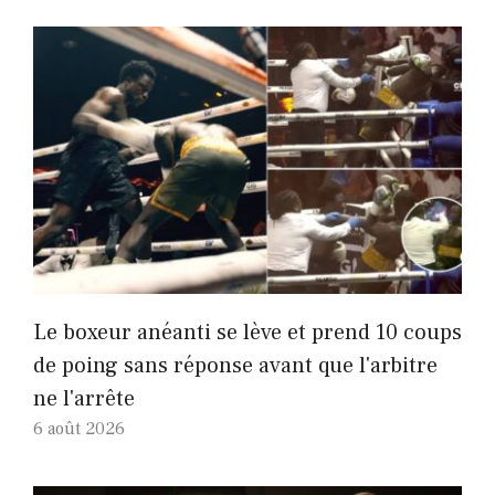
Le boxeur anéanti se lève et prend 10 coups
de poing sans réponse avant que l'arbitre
ne l'arrête
6 août 2026