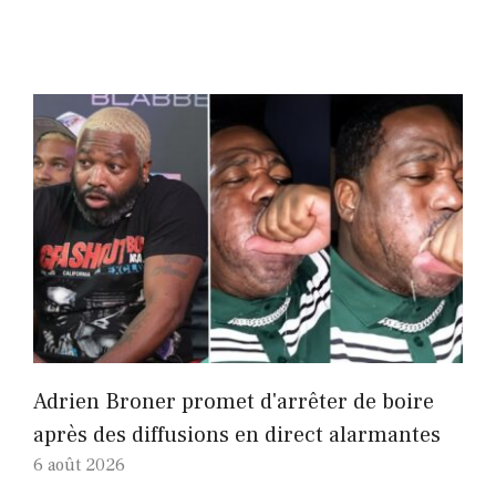
Adrien Broner promet d'arrêter de boire
après des diffusions en direct alarmantes
6 août 2026