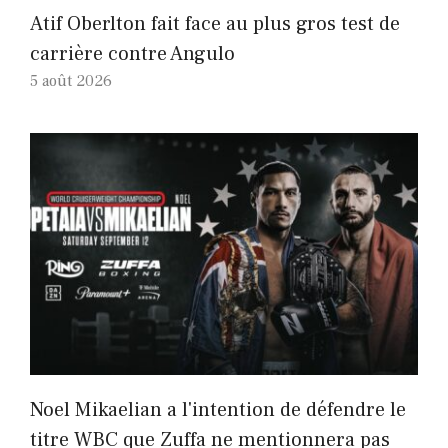
Atif Oberlton fait face au plus gros test de
carrière contre Angulo
5 août 2026
Noel Mikaelian a l'intention de défendre le
titre WBC que Zuffa ne mentionnera pas