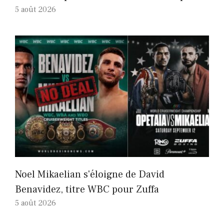
5 août 2026
Noel Mikaelian s'éloigne de David
Benavidez, titre WBC pour Zuffa
5 août 2026