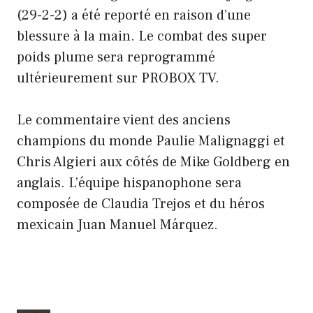
(29-2-2) a été reporté en raison d’une
blessure à la main. Le combat des super
poids plume sera reprogrammé
ultérieurement sur PROBOX TV.
Le commentaire vient des anciens
champions du monde Paulie Malignaggi et
Chris Algieri aux côtés de Mike Goldberg en
anglais. L’équipe hispanophone sera
composée de Claudia Trejos et du héros
mexicain Juan Manuel Márquez.