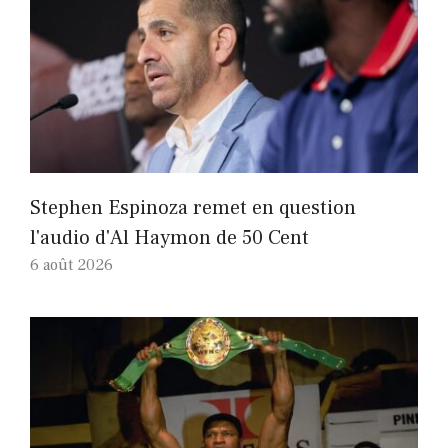
Stephen Espinoza remet en question
l'audio d'Al Haymon de 50 Cent
6 août 2026