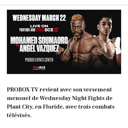
PROBOX TV revient avec son versement
mensuel de Wednesday Night Fights de
Plant City, en Floride, avec trois combats
télévisés.