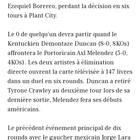
Ezequiel Borrero, perdant la décision en six
tours à Plant City.
Le 0 de quelqu’un devra partir quand le
Kentuckien Demontaze Duncan (8-0, 8KOs)
affrontera le Portoricain Axl Melendez (5-0,
4KOs). Les deux artistes à élimination
directe ouvrent la carte télévisée à 147 livres
dans un duel en six rounds. Duncan a retiré
Tyrone Crawley au deuxième tour lors de sa
dernière sortie, Melendez fera ses débuts
américains.
Le précédent événement principal de dix
rounds avec le gaucher mexicain Jorge Lara