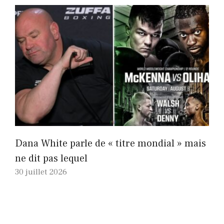
Dana White parle de « titre mondial » mais
ne dit pas lequel
30 juillet 2026