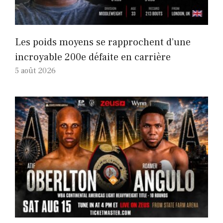
Les poids moyens se rapprochent d’une
incroyable 200e défaite en carrière
5 août 2026