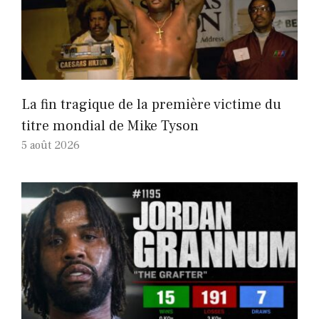
La fin tragique de la première victime du
titre mondial de Mike Tyson
5 août 2026