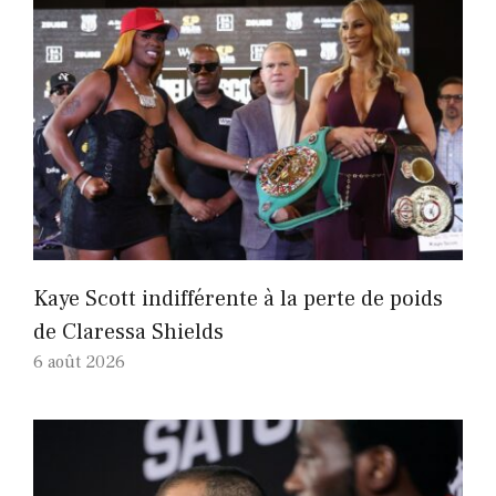
Kaye Scott indifférente à la perte de poids
de Claressa Shields
6 août 2026