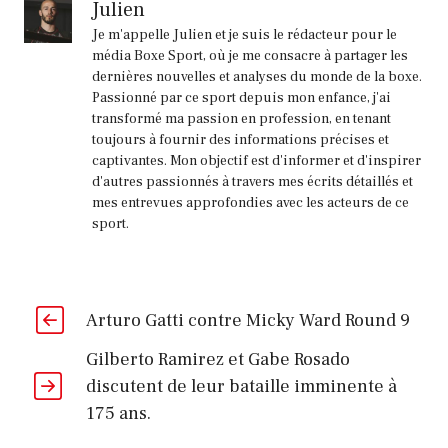
Julien
Je m'appelle Julien et je suis le rédacteur pour le
média Boxe Sport, où je me consacre à partager les
dernières nouvelles et analyses du monde de la boxe.
Passionné par ce sport depuis mon enfance, j'ai
transformé ma passion en profession, en tenant
toujours à fournir des informations précises et
captivantes. Mon objectif est d'informer et d'inspirer
d'autres passionnés à travers mes écrits détaillés et
mes entrevues approfondies avec les acteurs de ce
sport.
Arturo Gatti contre Micky Ward Round 9
Gilberto Ramirez et Gabe Rosado
discutent de leur bataille imminente à
175 ans.