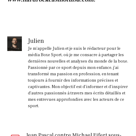
Julien
Je m'appelle Julien et je suis le rédacteur pour le
média Boxe Sport, où je me consacre à partager les
dernières nouvelles et analyses du monde de la boxe.
Passionné par ce sport depuis mon enfance, j'ai
transformé ma passion en profession, en tenant
toujours à fournir des informations précises et
captivantes. Mon objectif est d'informer et d'inspirer
d'autres passionnés à travers mes écrits détaillés et
mes entrevues approfondies avec les acteurs de ce
sport.
Jean Pascal contre Michael Eifert sous-