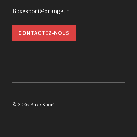
Boxesport@orange.fr
CONTACTEZ-NOUS
© 2026 Boxe Sport