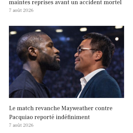
maintes reprises avant un accident mortel
7 août 2026
Le match revanche Mayweather contre
Pacquiao reporté indéfiniment
7 août 2026