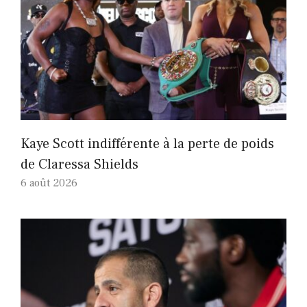
Kaye Scott indifférente à la perte de poids
de Claressa Shields
6 août 2026