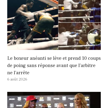
Le boxeur anéanti se lève et prend 10 coups
de poing sans réponse avant que l'arbitre
ne l'arrête
6 août 2026