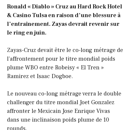
Ronald « Diablo » Cruz au Hard Rock Hotel
& Casino Tulsa en raison d’une blessure à
l’entraînement. Zayas devrait revenir sur
le ring en juin.
Zayas-Cruz devait être le co-long métrage de
l’affrontement pour le titre mondial poids
plume WBO entre Robeisy « El Tren »
Ramirez et Isaac Dogboe.
Le nouveau co-long métrage verra le double
challenger du titre mondial Joet Gonzalez
affronter le Mexicain Jose Enrique Vivas
dans une inclinaison poids plume de 10
rounds.