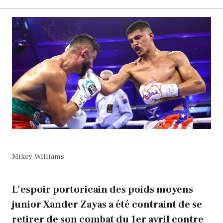
Mikey Williams
L’espoir portoricain des poids moyens
junior Xander Zayas a été contraint de se
retirer de son combat du 1er avril contre