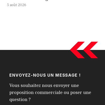
5 août 2026
ENVOYEZ-NOUS UN MESSAGE !
Vous souhaitez nous envoyer une
proposition commerciale ou poser une
question ?