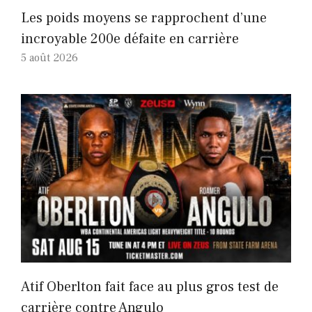
Les poids moyens se rapprochent d’une
incroyable 200e défaite en carrière
5 août 2026
Atif Oberlton fait face au plus gros test de
carrière contre Angulo