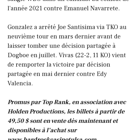
l’année 2021 contre Emanuel Navarrete.
Gonzalez a arrêté Joe Santisima via TKO au
neuvième tour en mars dernier avant de
laisser tomber une décision partagée à
Dogboe en juillet. Vivas (22-2, 11 KO) vient
de remporter la victoire par décision
partagée en mai dernier contre Edy
Valencia.
Promus par Top Rank, en association avec
Holden Productions, les billets à partir de
49,50 $ sont en vente dès maintenant et
disponibles à l’achat sur
www.hardrockcasinotulsa.com.