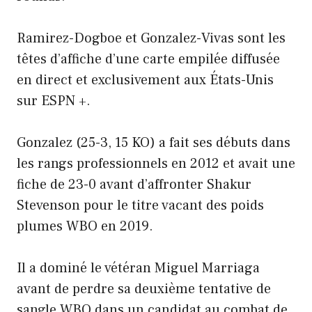
Ramirez-Dogboe et Gonzalez-Vivas sont les
têtes d’affiche d’une carte empilée diffusée
en direct et exclusivement aux États-Unis
sur ESPN +.
Gonzalez (25-3, 15 KO) a fait ses débuts dans
les rangs professionnels en 2012 et avait une
fiche de 23-0 avant d’affronter Shakur
Stevenson pour le titre vacant des poids
plumes WBO en 2019.
Il a dominé le vétéran Miguel Marriaga
avant de perdre sa deuxième tentative de
sangle WBO dans un candidat au combat de