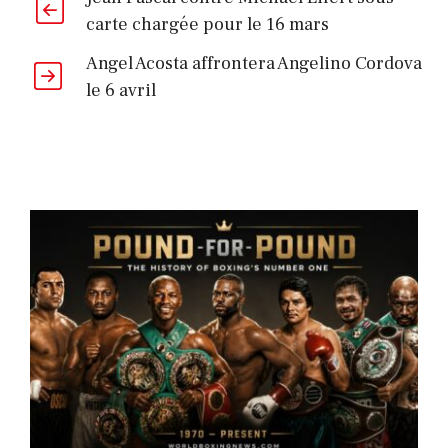
carte chargée pour le 16 mars
Angel Acosta affrontera Angelino Cordova
le 6 avril