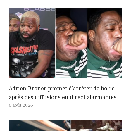
Adrien Broner promet d'arrêter de boire
après des diffusions en direct alarmantes
6 août 2026