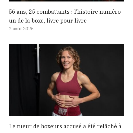
56 ans, 25 combattants : l'histoire numéro
un de la boxe, livre pour livre
7 août 2026
Le tueur de boxeurs accusé a été relâché à