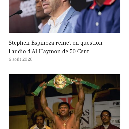
Stephen Espinoza remet en question
l'audio d'Al Haymon de 50 Cent
6 août 2026