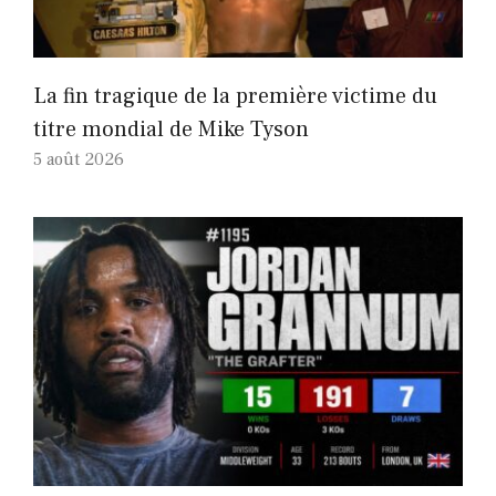
La fin tragique de la première victime du
titre mondial de Mike Tyson
5 août 2026