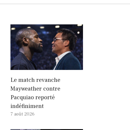
Le match revanche
Mayweather contre
Pacquiao reporté
indéfiniment
7 août 2026