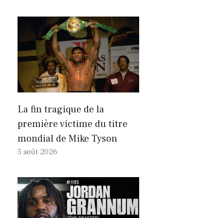
La fin tragique de la
première victime du titre
mondial de Mike Tyson
5 août 2026