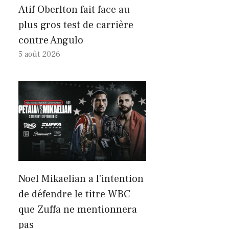
Atif Oberlton fait face au
plus gros test de carrière
contre Angulo
5 août 2026
Noel Mikaelian a l'intention
de défendre le titre WBC
que Zuffa ne mentionnera
pas