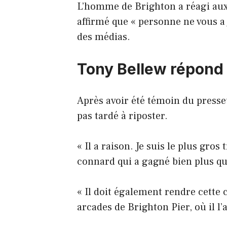
L’homme de Brighton a réagi aux r
affirmé que « personne ne vous a
des médias.
Tony Bellew répond 
Après avoir été témoin du presse
pas tardé à riposter.
« Il a raison. Je suis le plus gros
connard qui a gagné bien plus qu’i
« Il doit également rendre cette c
arcades de Brighton Pier, où il l