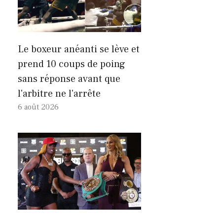
Le boxeur anéanti se lève et
prend 10 coups de poing
sans réponse avant que
l'arbitre ne l'arrête
6 août 2026