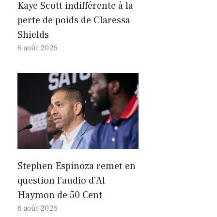
Kaye Scott indifférente à la
perte de poids de Claressa
Shields
6 août 2026
Stephen Espinoza remet en
question l'audio d'Al
Haymon de 50 Cent
6 août 2026