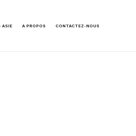
 ASIE
A PROPOS
CONTACTEZ-NOUS