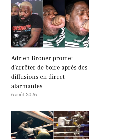
Adrien Broner promet
d'arrêter de boire après des
diffusions en direct
alarmantes
6 août 2026