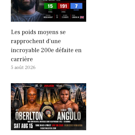
Les poids moyens se
rapprochent d’une
incroyable 200e défaite en
carrière
5 août 2026