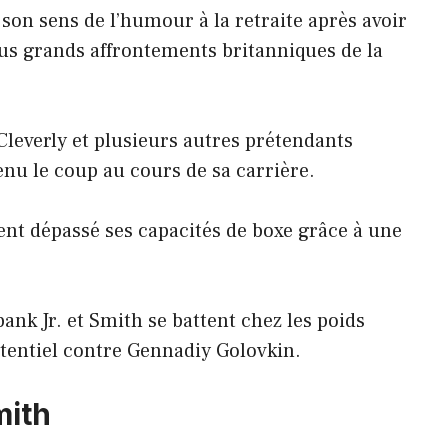
son sens de l’humour à la retraite après avoir
lus grands affrontements britanniques de la
leverly et plusieurs autres prétendants
enu le coup au cours de sa carrière.
nt dépassé ses capacités de boxe grâce à une
ank Jr. et Smith se battent chez les poids
tentiel contre Gennadiy Golovkin.
mith