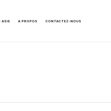
 ASIE
A PROPOS
CONTACTEZ-NOUS