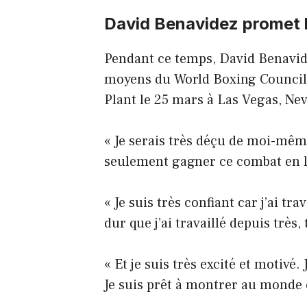
David Benavidez promet 
Pendant ce temps, David Benavid
moyens du World Boxing Council, 
Plant le 25 mars à Las Vegas, Ne
« Je serais très déçu de moi-même
seulement gagner ce combat en 
« Je suis très confiant car j’ai trav
dur que j’ai travaillé depuis très
« Et je suis très excité et motivé
Je suis prêt à montrer au monde c