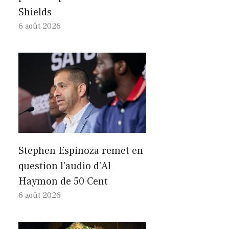
Shields
6 août 2026
Stephen Espinoza remet en
question l'audio d'Al
Haymon de 50 Cent
6 août 2026