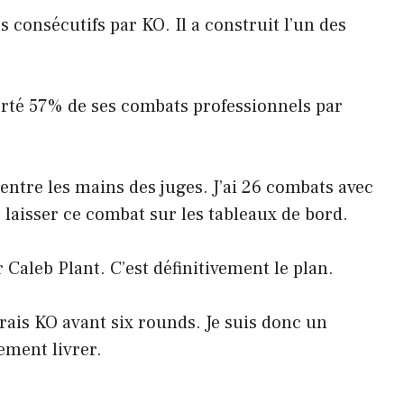
consécutifs par KO. Il a construit l’un des
rté 57% de ses combats professionnels par
 entre les mains des juges. J’ai 26 combats avec
laisser ce combat sur les tableaux de bord.
leb Plant. C’est définitivement le plan.
ttrais KO avant six rounds. Je suis donc un
ement livrer.