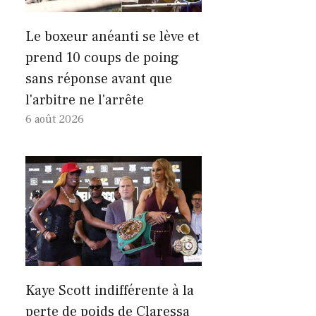
Le boxeur anéanti se lève et
prend 10 coups de poing
sans réponse avant que
l'arbitre ne l'arrête
6 août 2026
Kaye Scott indifférente à la
perte de poids de Claressa