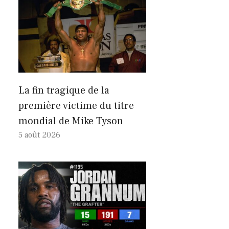
La fin tragique de la
première victime du titre
mondial de Mike Tyson
5 août 2026