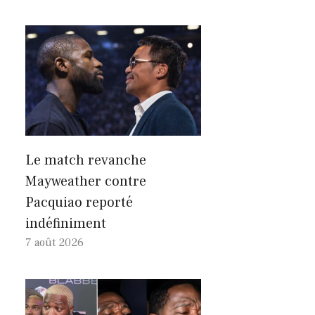
Le match revanche
Mayweather contre
Pacquiao reporté
indéfiniment
7 août 2026