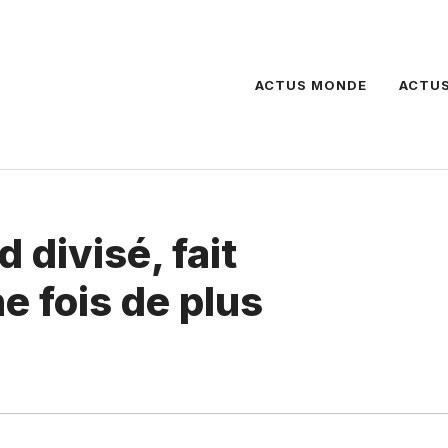
ACTUS MONDE
ACTUS
 divisé, fait
e fois de plus