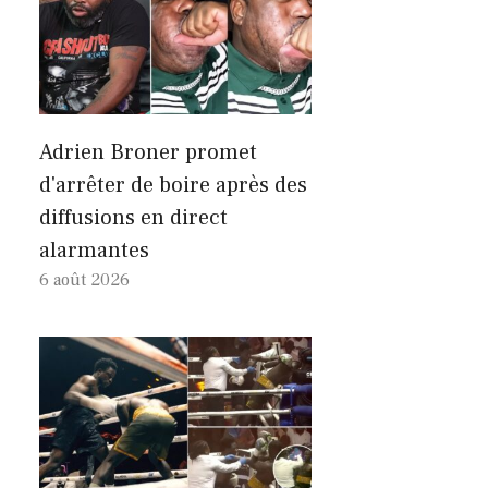
Adrien Broner promet
d'arrêter de boire après des
diffusions en direct
alarmantes
6 août 2026