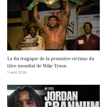
La fin tragique de la première victime du
titre mondial de Mike Tyson
5 août 2026