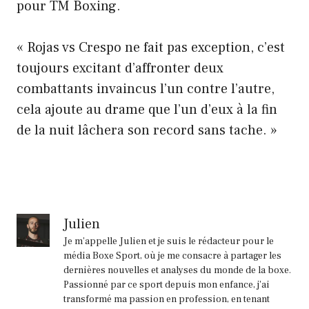
pour TM Boxing.
« Rojas vs Crespo ne fait pas exception, c’est
toujours excitant d’affronter deux
combattants invaincus l’un contre l’autre,
cela ajoute au drame que l’un d’eux à la fin
de la nuit lâchera son record sans tache. »
Julien
Je m'appelle Julien et je suis le rédacteur pour le
média Boxe Sport, où je me consacre à partager les
dernières nouvelles et analyses du monde de la boxe.
Passionné par ce sport depuis mon enfance, j'ai
transformé ma passion en profession, en tenant