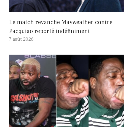
Le match revanche Mayweather contre
Pacquiao reporté indéfiniment
7 août 2026