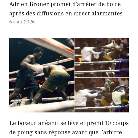
Adrien Broner promet d'arrêter de boire
après des diffusions en direct alarmantes
6 août 2026
Le boxeur anéanti se lève et prend 10 coups
de poing sans réponse avant que l'arbitre