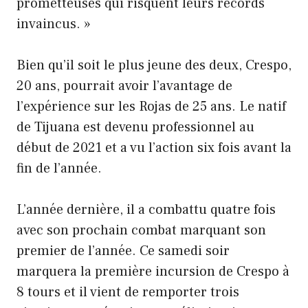
prometteuses qui risquent leurs records
invaincus. »
Bien qu’il soit le plus jeune des deux, Crespo,
20 ans, pourrait avoir l’avantage de
l’expérience sur les Rojas de 25 ans. Le natif
de Tijuana est devenu professionnel au
début de 2021 et a vu l’action six fois avant la
fin de l’année.
L’année dernière, il a combattu quatre fois
avec son prochain combat marquant son
premier de l’année. Ce samedi soir
marquera la première incursion de Crespo à
8 tours et il vient de remporter trois