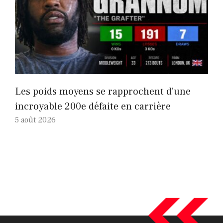
Les poids moyens se rapprochent d’une
incroyable 200e défaite en carrière
5 août 2026