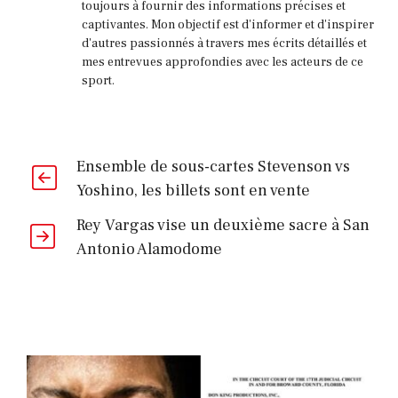
toujours à fournir des informations précises et
captivantes. Mon objectif est d'informer et d'inspirer
d'autres passionnés à travers mes écrits détaillés et
mes entrevues approfondies avec les acteurs de ce
sport.
Ensemble de sous-cartes Stevenson vs
Yoshino, les billets sont en vente
Rey Vargas vise un deuxième sacre à San
Antonio Alamodome