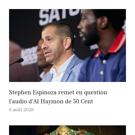
Stephen Espinoza remet en question
l'audio d'Al Haymon de 50 Cent
6 août 2026