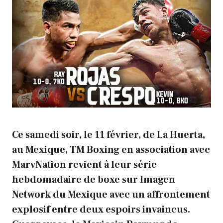
Ce samedi soir, le 11 février, de La Huerta,
au Mexique, TM Boxing en association avec
MarvNation revient à leur série
hebdomadaire de boxe sur Imagen
Network du Mexique avec un affrontement
explosif entre deux espoirs invaincus.