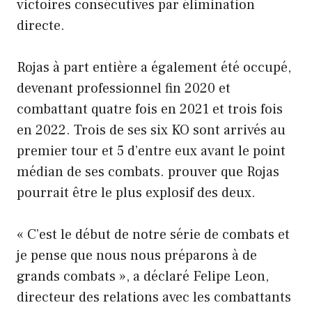
victoires consécutives par élimination
directe.
Rojas à part entière a également été occupé,
devenant professionnel fin 2020 et
combattant quatre fois en 2021 et trois fois
en 2022. Trois de ses six KO sont arrivés au
premier tour et 5 d’entre eux avant le point
médian de ses combats. prouver que Rojas
pourrait être le plus explosif des deux.
« C’est le début de notre série de combats et
je pense que nous nous préparons à de
grands combats », a déclaré Felipe Leon,
directeur des relations avec les combattants