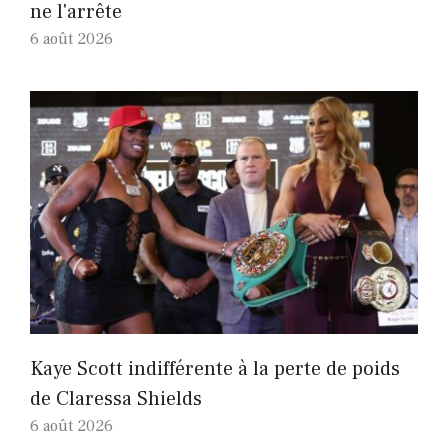
ne l'arrête
6 août 2026
Kaye Scott indifférente à la perte de poids
de Claressa Shields
6 août 2026