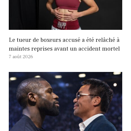
Le tueur de boxeurs accusé a été relâché à
maintes reprises avant un accident mortel
7 août 2026