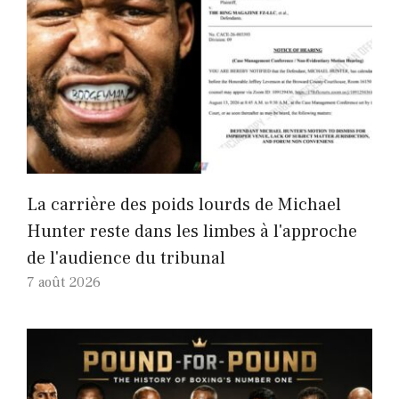
La carrière des poids lourds de Michael
Hunter reste dans les limbes à l'approche
de l'audience du tribunal
7 août 2026