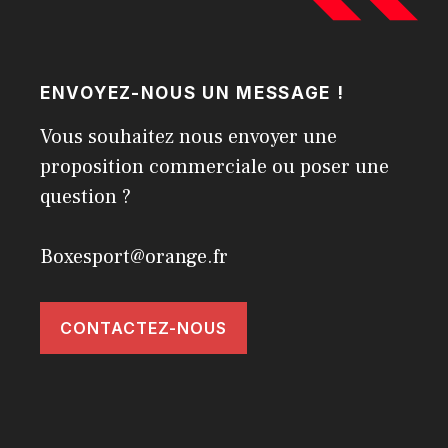
ENVOYEZ-NOUS UN MESSAGE !
Vous souhaitez nous envoyer une
proposition commerciale ou poser une
question ?
Boxesport@orange.fr
CONTACTEZ-NOUS