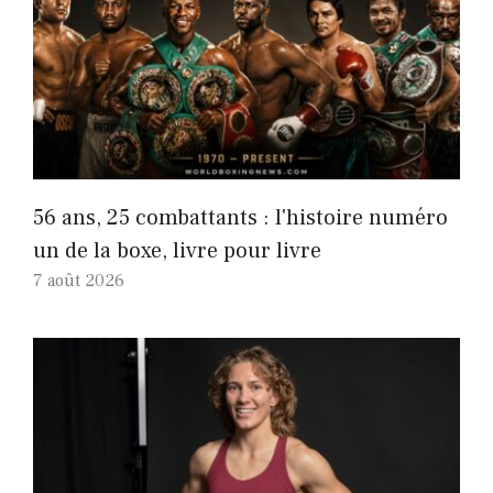
56 ans, 25 combattants : l'histoire numéro
un de la boxe, livre pour livre
7 août 2026