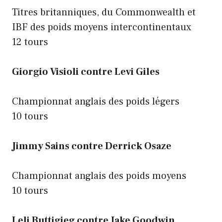
Titres britanniques, du Commonwealth et
IBF des poids moyens intercontinentaux
12 tours
Giorgio Visioli contre Levi Giles
Championnat anglais des poids légers
10 tours
Jimmy Sains contre Derrick Osaze
Championnat anglais des poids moyens
10 tours
Leli Buttigieg contre Jake Goodwin