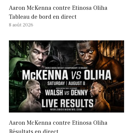
Aaron McKenna contre Etinosa Oliha
Tableau de bord en direct
8 août 2026
Aaron McKenna contre Etinosa Oliha
Résultats en direct