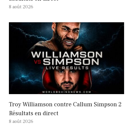
8 août 2026
Troy Williamson contre Callum Simpson 2
Résultats en direct
8 août 2026