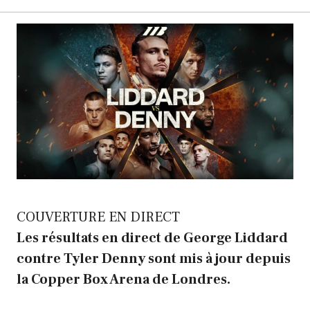
COUVERTURE EN DIRECT
Les résultats en direct de George Liddard
contre Tyler Denny sont mis à jour depuis
la Copper Box Arena de Londres.