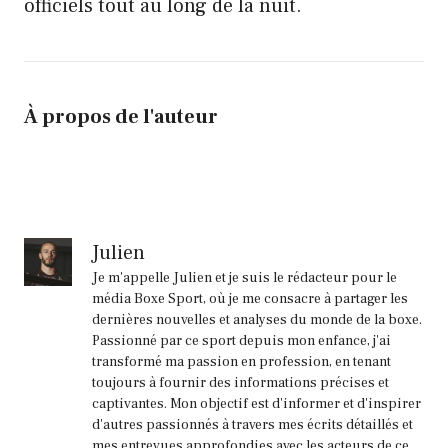
officiels tout au long de la nuit.
À propos de l'auteur
Julien
Je m'appelle Julien et je suis le rédacteur pour le
média Boxe Sport, où je me consacre à partager les
dernières nouvelles et analyses du monde de la boxe.
Passionné par ce sport depuis mon enfance, j'ai
transformé ma passion en profession, en tenant
toujours à fournir des informations précises et
captivantes. Mon objectif est d'informer et d'inspirer
d'autres passionnés à travers mes écrits détaillés et
mes entrevues approfondies avec les acteurs de ce