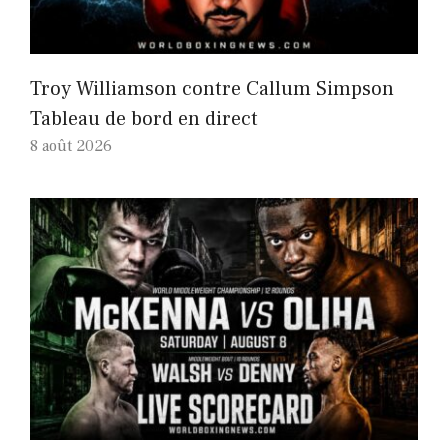
Troy Williamson contre Callum Simpson
Tableau de bord en direct
8 août 2026