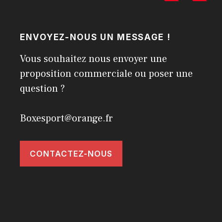
ENVOYEZ-NOUS UN MESSAGE !
Vous souhaitez nous envoyer une
proposition commerciale ou poser une
question ?
Boxesport@orange.fr
CONTACTEZ-NOUS