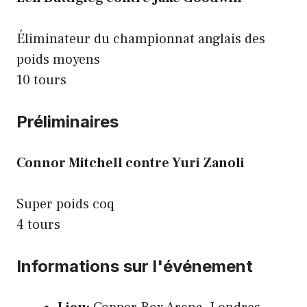
Éliminateur du championnat anglais des
poids moyens
10 tours
Préliminaires
Connor Mitchell contre Yuri Zanoli
Super poids coq
4 tours
Informations sur l'événement