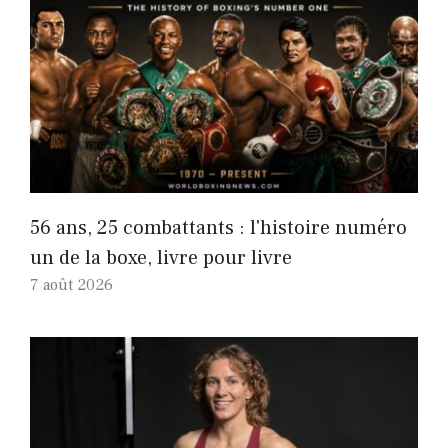
56 ans, 25 combattants : l'histoire numéro
un de la boxe, livre pour livre
7 août 2026