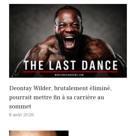
Deontay Wilder, brutalement éliminé,
pourrait mettre fin à sa carrière au
sommet
8 août 2026