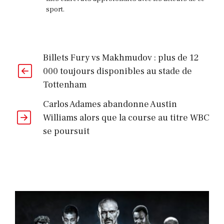
sport.
Billets Fury vs Makhmudov : plus de 12
000 toujours disponibles au stade de
Tottenham
Carlos Adames abandonne Austin
Williams alors que la course au titre WBC
se poursuit