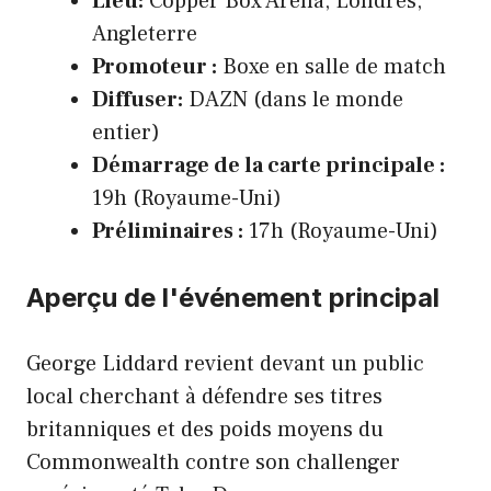
Lieu:
Copper Box Arena, Londres,
Angleterre
Promoteur :
Boxe en salle de match
Diffuser:
DAZN (dans le monde
entier)
Démarrage de la carte principale :
19h (Royaume-Uni)
Préliminaires :
17h (Royaume-Uni)
Aperçu de l'événement principal
George Liddard revient devant un public
local cherchant à défendre ses titres
britanniques et des poids moyens du
Commonwealth contre son challenger