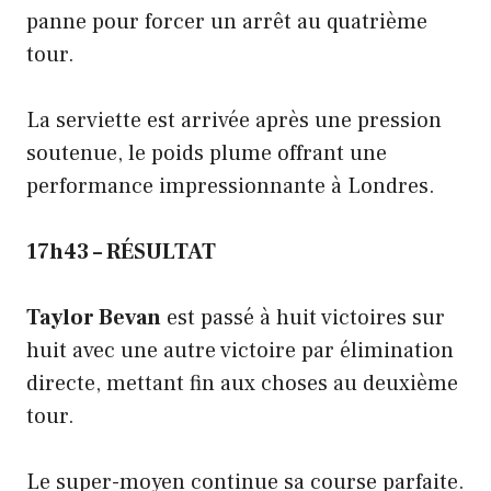
panne pour forcer un arrêt au quatrième
tour.
La serviette est arrivée après une pression
soutenue, le poids plume offrant une
performance impressionnante à Londres.
17h43 – RÉSULTAT
Taylor Bevan
est passé à huit victoires sur
huit avec une autre victoire par élimination
directe, mettant fin aux choses au deuxième
tour.
Le super-moyen continue sa course parfaite.