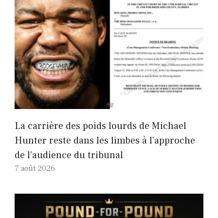
La carrière des poids lourds de Michael
Hunter reste dans les limbes à l'approche
de l'audience du tribunal
7 août 2026