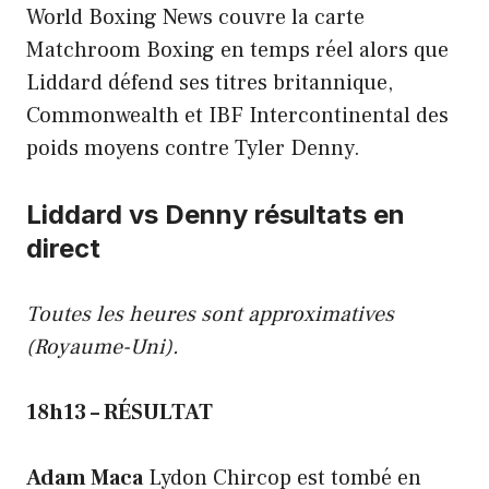
World Boxing News couvre la carte
Matchroom Boxing en temps réel alors que
Liddard défend ses titres britannique,
Commonwealth et IBF Intercontinental des
poids moyens contre Tyler Denny.
Liddard vs Denny résultats en
direct
Toutes les heures sont approximatives
(Royaume-Uni).
18h13 – RÉSULTAT
Adam Maca
Lydon Chircop est tombé en