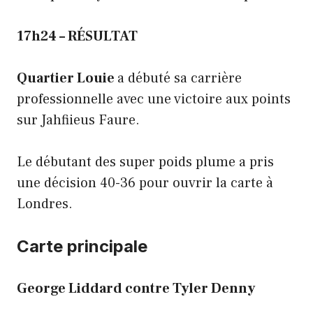
17h24 – RÉSULTAT
Quartier Louie
a débuté sa carrière
professionnelle avec une victoire aux points
sur Jahfiieus Faure.
Le débutant des super poids plume a pris
une décision 40-36 pour ouvrir la carte à
Londres.
Carte principale
George Liddard contre Tyler Denny