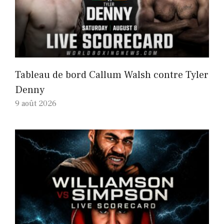
Tableau de bord Callum Walsh contre Tyler
Denny
9 août 2026