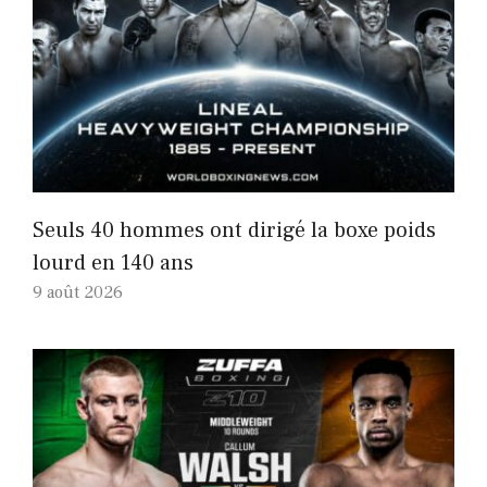
Seuls 40 hommes ont dirigé la boxe poids
lourd en 140 ans
9 août 2026