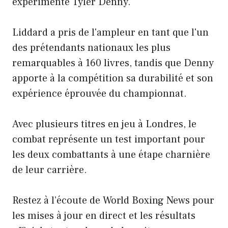
expérimenté Tyler Denny.
Liddard a pris de l'ampleur en tant que l'un
des prétendants nationaux les plus
remarquables à 160 livres, tandis que Denny
apporte à la compétition sa durabilité et son
expérience éprouvée du championnat.
Avec plusieurs titres en jeu à Londres, le
combat représente un test important pour
les deux combattants à une étape charnière
de leur carrière.
Restez à l’écoute de World Boxing News pour
les mises à jour en direct et les résultats