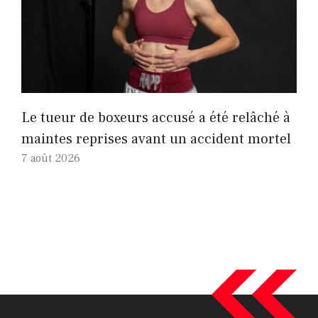
Le tueur de boxeurs accusé a été relâché à
maintes reprises avant un accident mortel
7 août 2026