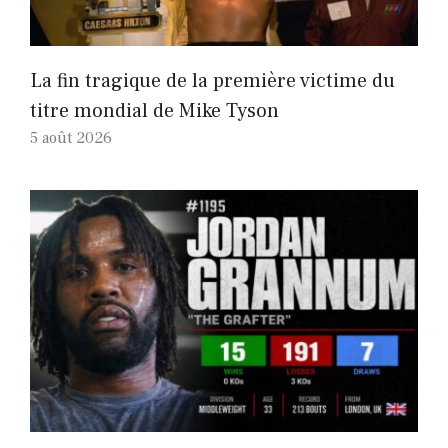
La fin tragique de la première victime du
titre mondial de Mike Tyson
5 août 2026