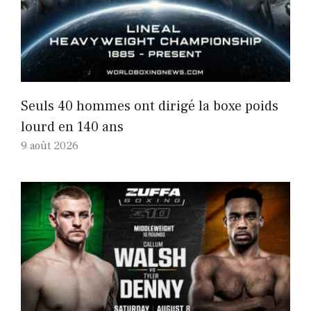
Seuls 40 hommes ont dirigé la boxe poids
lourd en 140 ans
9 août 2026