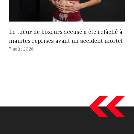
Le tueur de boxeurs accusé a été relâché à
maintes reprises avant un accident mortel
7 août 2026