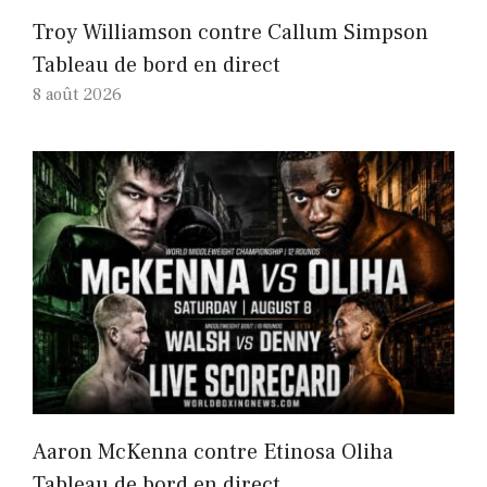
Troy Williamson contre Callum Simpson
Tableau de bord en direct
8 août 2026
Aaron McKenna contre Etinosa Oliha
Tableau de bord en direct