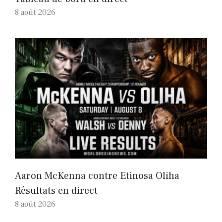
8 août 2026
Aaron McKenna contre Etinosa Oliha
Résultats en direct
8 août 2026