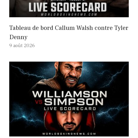
Tableau de bord Callum Walsh contre Tyler
Denny
9 août 2026