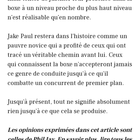
boxe à un niveau proche du plus haut niveau
n'est réalisable qu'en nombre.
Jake Paul restera dans l’histoire comme un
pauvre novice qui a profité de ceux qui ont
tracé un véritable chemin avant lui. Ceux
qui connaissent la boxe n’accepteront jamais
ce genre de conduite jusqu’à ce qu’il
combatte un concurrent de premier plan.
Jusqu’à présent, tout ne signifie absolument
rien jusqu’à ce que cela se produise.
Les opinions exprimées dans cet article sont
celles de Phil Jay.
En savoir plus, lire tous les