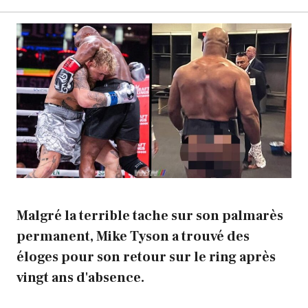
Malgré la terrible tache sur son palmarès
permanent, Mike Tyson a trouvé des
éloges pour son retour sur le ring après
vingt ans d'absence.