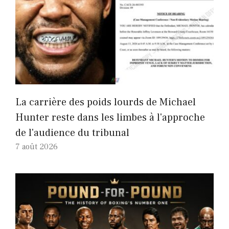
La carrière des poids lourds de Michael
Hunter reste dans les limbes à l'approche
de l'audience du tribunal
7 août 2026