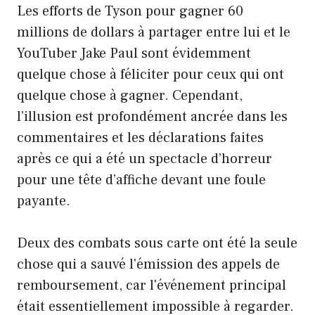
Les efforts de Tyson pour gagner 60
millions de dollars à partager entre lui et le
YouTuber Jake Paul sont évidemment
quelque chose à féliciter pour ceux qui ont
quelque chose à gagner. Cependant,
l’illusion est profondément ancrée dans les
commentaires et les déclarations faites
après ce qui a été un spectacle d’horreur
pour une tête d’affiche devant une foule
payante.
Deux des combats sous carte ont été la seule
chose qui a sauvé l'émission des appels de
remboursement, car l'événement principal
était essentiellement impossible à regarder.