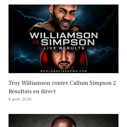
Troy Williamson contre Callum Simpson 2
Résultats en direct
8 août 2026