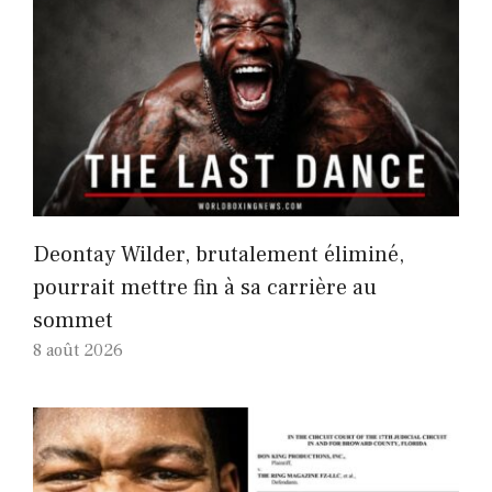
Deontay Wilder, brutalement éliminé,
pourrait mettre fin à sa carrière au
sommet
8 août 2026