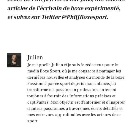
articles
de l'écrivain de boxe expérimenté,
et suivez sur Twitter
@PhilJBoxesport
.
Julien
Je m'appelle Julien et je suis le rédacteur pour le
média Boxe Sport, où je me consacre à partager les
dernières nouvelles et analyses du monde de la boxe.
Passionné par ce sport depuis mon enfance, j'ai
transformé ma passion en profession, en tenant
toujours à fournir des informations précises et
captivantes. Mon objectif est d'informer et d'inspirer
d'autres passionnés à travers mes écrits détaillés et
mes entrevues approfondies avec les acteurs de ce
sport.