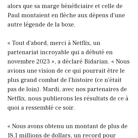
alors que sa marge bénéficiaire et celle de
Paul montaient en flèche aux dépens d'une
autre légende de la boxe.
« Tout d'abord, merci à Netflix, un
partenariat incroyable qui a débuté en
novembre 2023 », a déclaré Bidarian. « Nous
avions une vision de ce qui pourrait être le
plus grand combat de l'histoire (ce n'était
pas de loin). Mardi, avec nos partenaires de
Netflix, nous publierons les résultats de ce à
quoi a ressemblé ce soir.
« Nous avons obtenu un montant de plus de
18,1 millions de dollars, un record pour