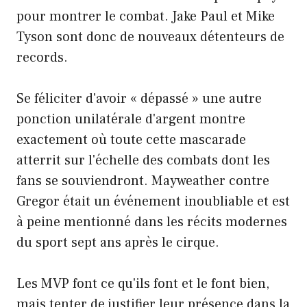
pour montrer le combat. Jake Paul et Mike
Tyson sont donc de nouveaux détenteurs de
records.
Se féliciter d'avoir « dépassé » une autre
ponction unilatérale d'argent montre
exactement où toute cette mascarade
atterrit sur l'échelle des combats dont les
fans se souviendront. Mayweather contre
Gregor était un événement inoubliable et est
à peine mentionné dans les récits modernes
du sport sept ans après le cirque.
Les MVP font ce qu'ils font et le font bien,
mais tenter de justifier leur présence dans la