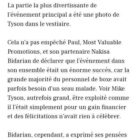
La partie la plus divertissante de
l’événement principal a été une photo de
Tyson dans le vestiaire.
Cela n'a pas empêché Paul, Most Valuable
Promotions, et son partenaire Nakisa
Bidarian de déclarer que l'événement dans
son ensemble était un énorme succès, car la
grande majorité du personnel de boxe avait
parfois besoin d'un seau malade. Voir Mike
Tyson, autrefois grand, être exploité comme
il l'était simplement pour un gain financier
et des félicitations n'avait rien à célébrer.
Bidarian, cependant, a exprimé ses pensées