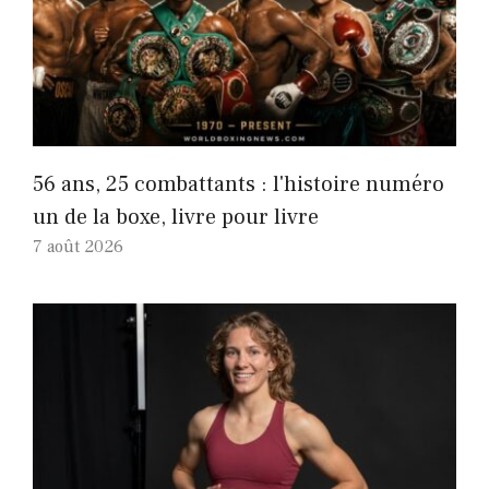
56 ans, 25 combattants : l'histoire numéro
un de la boxe, livre pour livre
7 août 2026