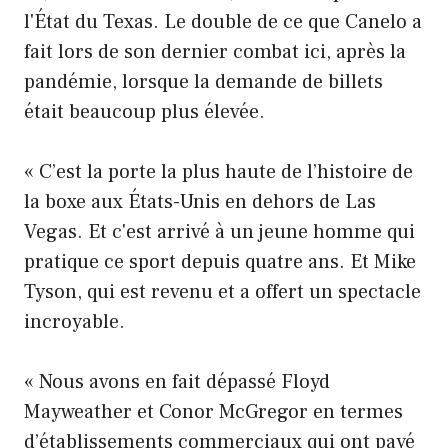
l'État du Texas. Le double de ce que Canelo a
fait lors de son dernier combat ici, après la
pandémie, lorsque la demande de billets
était beaucoup plus élevée.
« C’est la porte la plus haute de l’histoire de
la boxe aux États-Unis en dehors de Las
Vegas. Et c'est arrivé à un jeune homme qui
pratique ce sport depuis quatre ans. Et Mike
Tyson, qui est revenu et a offert un spectacle
incroyable.
« Nous avons en fait dépassé Floyd
Mayweather et Conor McGregor en termes
d’établissements commerciaux qui ont payé