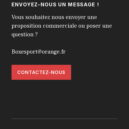
ENVOYEZ-NOUS UN MESSAGE !
Vous souhaitez nous envoyer une
proposition commerciale ou poser une
question ?
Boxesport@orange.fr
CONTACTEZ-NOUS