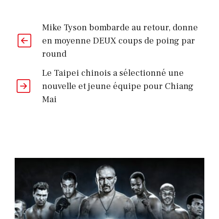
Mike Tyson bombarde au retour, donne
en moyenne DEUX coups de poing par
round
Le Taipei chinois a sélectionné une
nouvelle et jeune équipe pour Chiang
Mai