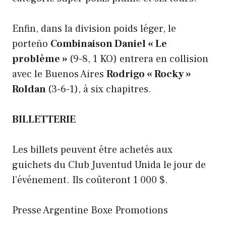
Enfin, dans la division poids léger, le
porteño
Combinaison Daniel « Le
problème »
(9-8, 1 KO)
entrera en collision
avec le Buenos Aires
Rodrigo « Rocky »
Roldan
(3-6-1), à six chapitres.
BILLETTERIE
Les billets peuvent être achetés aux
guichets du Club Juventud Unida le jour de
l’événement. Ils coûteront 1 000 $.
Presse Argentine Boxe Promotions