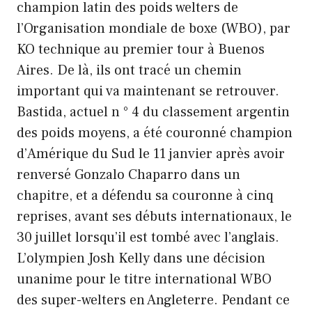
champion latin des poids welters de
l’Organisation mondiale de boxe (WBO), par
KO technique au premier tour à Buenos
Aires. De là, ils ont tracé un chemin
important qui va maintenant se retrouver.
Bastida, actuel n ° 4 du classement argentin
des poids moyens, a été couronné champion
d’Amérique du Sud le 11 janvier après avoir
renversé Gonzalo Chaparro dans un
chapitre, et a défendu sa couronne à cinq
reprises, avant ses débuts internationaux, le
30 juillet lorsqu’il est tombé avec l’anglais.
L’olympien Josh Kelly dans une décision
unanime pour le titre international WBO
des super-welters en Angleterre. Pendant ce