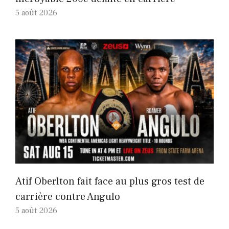
5 août 2026
Atif Oberlton fait face au plus gros test de
carrière contre Angulo
5 août 2026