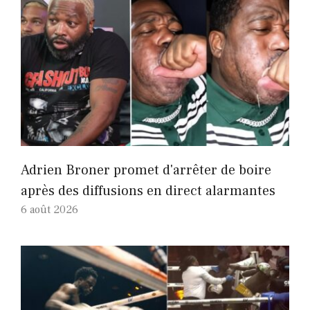
Adrien Broner promet d'arrêter de boire
après des diffusions en direct alarmantes
6 août 2026