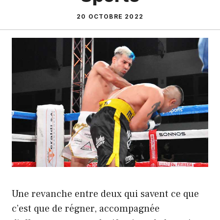
20 OCTOBRE 2022
Une revanche entre deux qui savent ce que
c’est que de régner, accompagnée