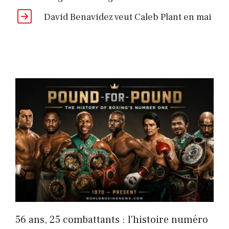
David Benavidez veut Caleb Plant en mai
56 ans, 25 combattants : l'histoire numéro