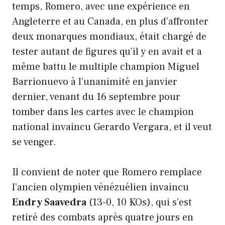
temps, Romero, avec une expérience en
Angleterre et au Canada, en plus d’affronter
deux monarques mondiaux, était chargé de
tester autant de figures qu’il y en avait et a
même battu le multiple champion Miguel
Barrionuevo à l’unanimité en janvier
dernier, venant du 16 septembre pour
tomber dans les cartes avec le champion
national invaincu Gerardo Vergara, et il veut
se venger.
Il convient de noter que Romero remplace
l’ancien olympien vénézuélien invaincu
Endry Saavedra
(13-0, 10 KOs), qui s’est
retiré des combats après quatre jours en