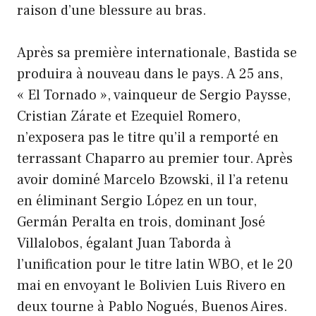
raison d’une blessure au bras.
Après sa première internationale, Bastida se
produira à nouveau dans le pays. A 25 ans,
« El Tornado », vainqueur de Sergio Paysse,
Cristian Zárate et Ezequiel Romero,
n’exposera pas le titre qu’il a remporté en
terrassant Chaparro au premier tour. Après
avoir dominé Marcelo Bzowski, il l’a retenu
en éliminant Sergio López en un tour,
Germán Peralta en trois, dominant José
Villalobos, égalant Juan Taborda à
l’unification pour le titre latin WBO, et le 20
mai en envoyant le Bolivien Luis Rivero en
deux tourne à Pablo Nogués, Buenos Aires.