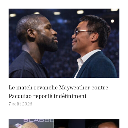
Le match revanche Mayweather contre
Pacquiao reporté indéfiniment
7 août 2026