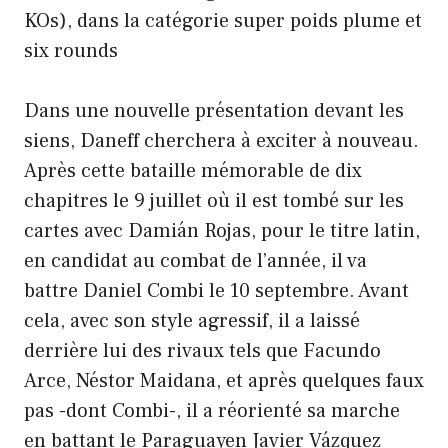
KOs), dans la catégorie super poids plume et
six rounds
Dans une nouvelle présentation devant les
siens, Daneff cherchera à exciter à nouveau.
Après cette bataille mémorable de dix
chapitres le 9 juillet où il est tombé sur les
cartes avec Damián Rojas, pour le titre latin,
en candidat au combat de l’année, il va
battre Daniel Combi le 10 septembre. Avant
cela, avec son style agressif, il a laissé
derrière lui des rivaux tels que Facundo
Arce, Néstor Maidana, et après quelques faux
pas -dont Combi-, il a réorienté sa marche
en battant le Paraguayen Javier Vázquez