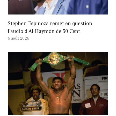
Stephen Espinoza remet en question
l'audio d'Al Haymon de 50 Cent
6 août 2026