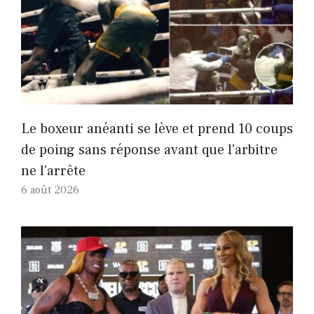
Le boxeur anéanti se lève et prend 10 coups
de poing sans réponse avant que l'arbitre
ne l'arrête
6 août 2026