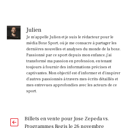
Julien
Je m'appelle Julien et je suis le rédacteur pour le
média Boxe Sport, où je me consacre à partager les
dernières nouvelles et analyses du monde de la boxe.
Passionné par ce sport depuis mon enfance, j'ai
transformé ma passion en profession, en tenant
toujours à fournir des informations précises et
captivantes. Mon objectif est d'informer et d'inspirer
d'autres passionnés à travers mes écrits détaillés et
mes entrevues approfondies avec les acteurs de ce
sport.
Billets en vente pour Jose Zepeda vs.
Programmes Regis le 26 novembre