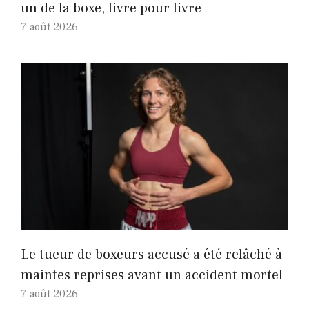
un de la boxe, livre pour livre
7 août 2026
Le tueur de boxeurs accusé a été relâché à
maintes reprises avant un accident mortel
7 août 2026