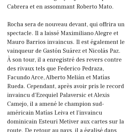
Cabrera et en assommant Roberto Mato.
Rocha sera de nouveau devant, qui offrira un
spectacle. Il a laissé Maximiliano Alegre et
Mauro Barrios invaincus. Il est également le
vainqueur de Gastón Suárez et Nicolás Paz.
À son tour, il a enregistré des revers contre
des rivaux tels que Federico Pedraza,
Facundo Arce, Alberto Melián et Matías
Rueda. Cependant, après avoir pris le record
invaincu d’Ezequiel Palaversic et Alexis
Camejo, il a amené le champion sud-
américain Matías Leiva et l’invaincu
dominicain Esteuri Metiver aux cartes sur la
route. De retour au pays, il a égalisé dans