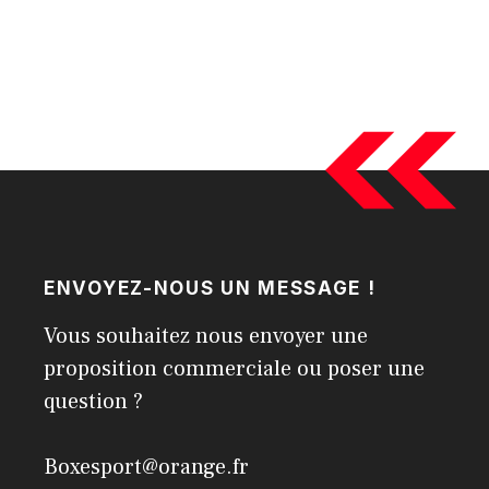
ENVOYEZ-NOUS UN MESSAGE !
Vous souhaitez nous envoyer une
proposition commerciale ou poser une
question ?
Boxesport@orange.fr