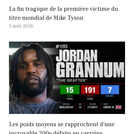
La fin tragique de la première victime du
titre mondial de Mike Tyson
5 août 2026
Les poids moyens se rapprochent d’une
incroyable 200e défaite en carrière