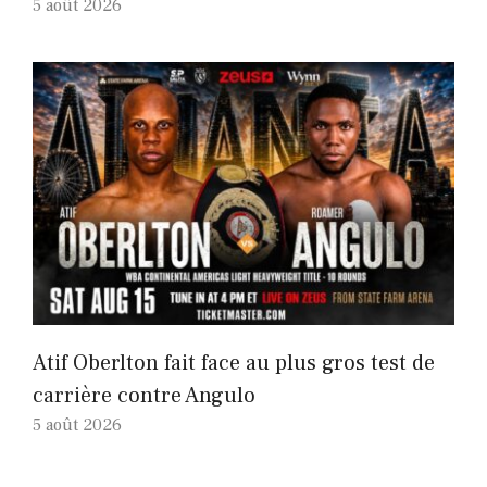
5 août 2026
Atif Oberlton fait face au plus gros test de
carrière contre Angulo
5 août 2026