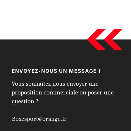
ENVOYEZ-NOUS UN MESSAGE !
Vous souhaitez nous envoyer une
proposition commerciale ou poser une
question ?
Boxesport@orange.fr