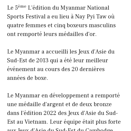
ème
Le 5
L'édition du Myanmar National
Sports Festival a eu lieu à Nay Pyi Taw où
quatre femmes et cinq boxeurs masculins
ont remporté leurs médailles d'or.
Le Myanmar a accueilli les Jeux d'Asie du
Sud-Est de 2013 qui a été leur meilleur
événement au cours des 20 dernières
années de boxe.
Le Myanmar en développement a remporté
une médaille d'argent et de deux bronze
dans l'édition 2022 des Jeux d'Asie du Sud-
Est au Vietnam. Leur équipe était plus forte
aux Jeux d'Asie du Sud-Est du Cambodge