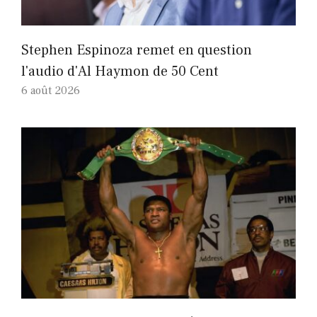
Stephen Espinoza remet en question
l'audio d'Al Haymon de 50 Cent
6 août 2026