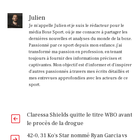
Julien
Je m'appelle Julien et je suis le rédacteur pour le
média Boxe Sport, où je me consacre à partager les
dernières nouvelles et analyses du monde de la boxe.
Passionné par ce sport depuis mon enfance, j'ai
transformé ma passion en profession, en tenant
toujours à fournir des informations précises et
captivantes. Mon objectif est d'informer et d'inspirer
d'autres passionnés à travers mes écrits détaillés et
mes entrevues approfondies avec les acteurs de ce
sport.
Claressa Shields quitte le titre WBO avant
le procès de la drogue
42-0, 31 Ko's Star nommé Ryan Garcia vs