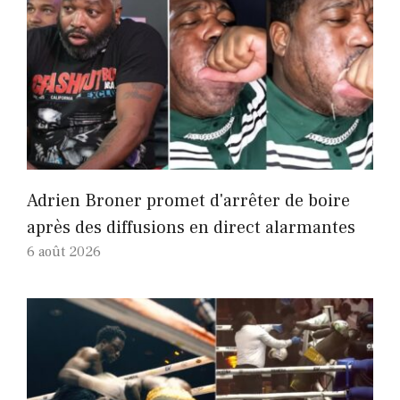
Adrien Broner promet d'arrêter de boire
après des diffusions en direct alarmantes
6 août 2026