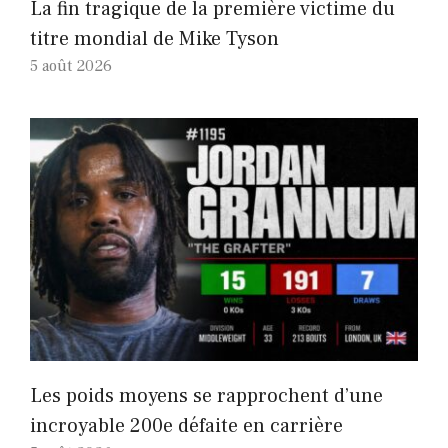
La fin tragique de la première victime du
titre mondial de Mike Tyson
5 août 2026
Les poids moyens se rapprochent d’une
incroyable 200e défaite en carrière