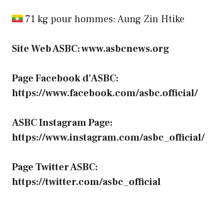
71 kg pour hommes: Aung Zin Htike
Site Web ASBC: www.asbcnews.org
Page Facebook d'ASBC:
https://www.facebook.com/asbc.official/
ASBC Instagram Page:
https://www.instagram.com/asbc_official/
Page Twitter ASBC:
https://twitter.com/asbc_official