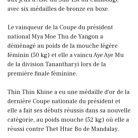
avec six médailles de bronze en boxe.
Le vainqueur de la Coupe du président
national Mya Moe Thu de Yangon a
déménagé au poids de la mouche légère
féminin (50 kg) et elle a vaincu Aye Aye Mu
de la division Tanantharyi lors de la
première finale féminine.
Thin Thin Khine a eu une médaille d'or de la
dernière Coupe nationale du président et
elle a fait ses débuts réussis dans sa nouvelle
catégorie, au poids mouche (52 kg) où elle a
réussi contre Thet Htar Bo de Mandalay.