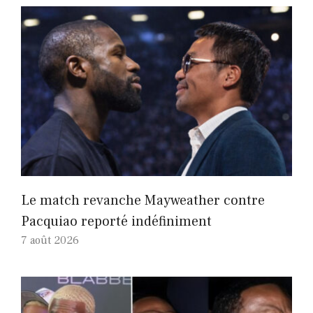
Le match revanche Mayweather contre
Pacquiao reporté indéfiniment
7 août 2026