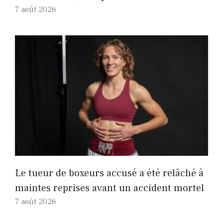
7 août 2026
Le tueur de boxeurs accusé a été relâché à
maintes reprises avant un accident mortel
7 août 2026