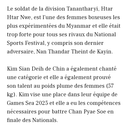
Le soldat de la division Tanantharyi, Htar
Htar Nwe, est l'une des femmes boxeuses les
plus expérimentées du Myanmar et elle était
trop forte pour tous ses rivaux du National
Sports Festival, y compris son dernier
adversaire, Nan Thandar Theint de Kayin.
Kim Sian Deih de Chin a également chanté
une catégorie et elle a également prouvé
son talent au poids plume des femmes (57
kg). Kim vise une place dans leur équipe de
Games Sea 2025 et elle a eu les compétences
nécessaires pour battre Chan Pyae Soe en
finale des Nationals.