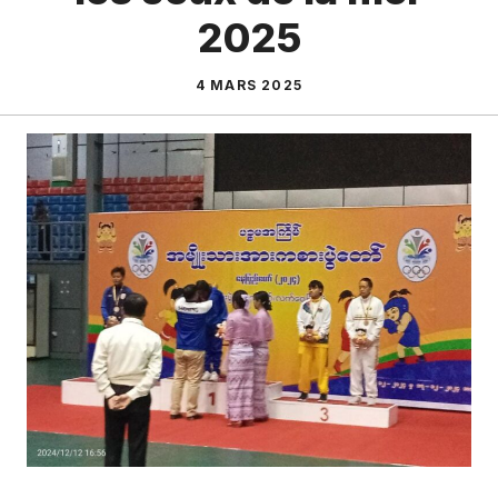
2025
4 MARS 2025