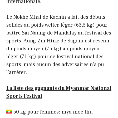
internationale.
Le Nokhe Mhal de Kachin a fait des débuts
solides au poids welter léger (63,5 kg) pour
battre Sai Naung de Mandalay au festival des
sports. Aung Zin Htike de Sagain est revenu
du poids moyen (75 kg) au poids moyen
léger (71 kg) pour ce festival national des
sports, mais aucun des adversaires n'a pu
l'arrêter.
La liste des gagnants du Myanmar National
Sports Festival
50 kg pour femmes: mya moe thu