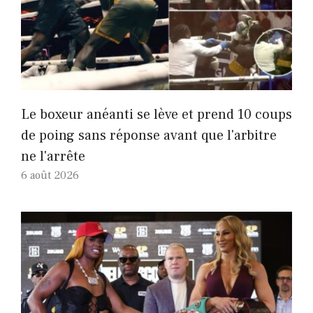
Le boxeur anéanti se lève et prend 10 coups
de poing sans réponse avant que l'arbitre
ne l'arrête
6 août 2026