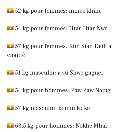
52 kg pour femmes: mince khine
54 kg pour femmes: Htar Htar Nwe
57 kg pour femmes: Kim Sian Deih a
chanté
51 kg masculin: a vu Shwe gagner
54 kg pour hommes: Zaw Zaw Naing
57 kg masculin: la min ko ko
63,5 kg pour hommes: Nokhe Mhal