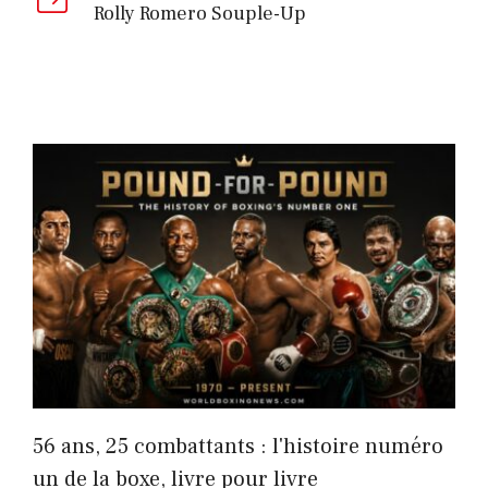
Rolly Romero Souple-Up
56 ans, 25 combattants : l'histoire numéro
un de la boxe, livre pour livre