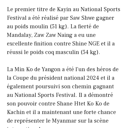
Le premier titre de Kayin au National Sports
Festival a été réalisé par Saw Shwe gagner
au poids moulin (51 kg). La fierté de
Mandalay, Zaw Zaw Naing a eu une
excellente finition contre Shine NGE et il a
réussi le poids coq masculin (54 kg).
La Min Ko de Yangon a été l'un des héros de
la Coupe du président national 2024 et il a
également poursuivi son chemin gagnant
au National Sports Festival. Il a démontré
son pouvoir contre Shane Htet Ko Ko de
Kachin et il a maintenant une forte chance
de représenter le Myanmar sur la scène