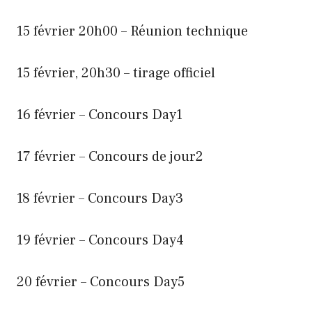
15 février 20h00 – Réunion technique
15 février, 20h30 – tirage officiel
16 février – Concours Day1
17 février – Concours de jour2
18 février – Concours Day3
19 février – Concours Day4
20 février – Concours Day5