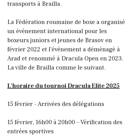
transports à Brailla.
La Fédération roumaine de boxe a organisé
un événement international pour les
boxeurs juniors et jeunes de Brasov en
février 2022 et l'événement a déménagé à
Arad et renommé à Dracula Open en 2023.
La ville de Brailla comme le suivant.
L'horaire du tournoi Dracula Elite 2025
15 février – Arrivées des délégations
15 février, 16h00 à 20h00 – Vérification des
entrées sportives