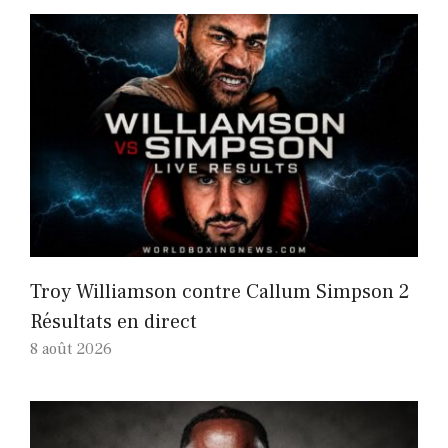
Troy Williamson contre Callum Simpson 2
Résultats en direct
8 août 2026