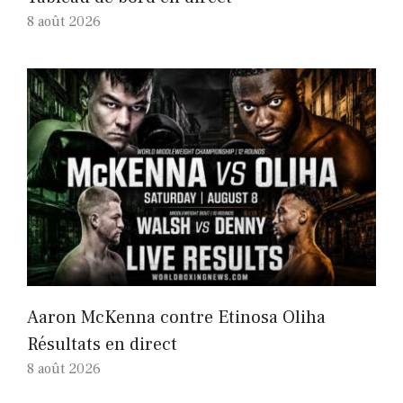
8 août 2026
Aaron McKenna contre Etinosa Oliha
Résultats en direct
8 août 2026