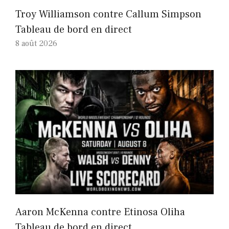
Troy Williamson contre Callum Simpson
Tableau de bord en direct
8 août 2026
Aaron McKenna contre Etinosa Oliha
Tableau de bord en direct