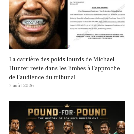
La carrière des poids lourds de Michael
Hunter reste dans les limbes à l'approche
de l'audience du tribunal
7 août 2026