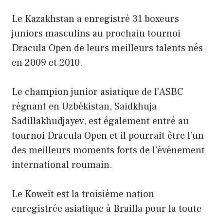
Le Kazakhstan a enregistré 31 boxeurs
juniors masculins au prochain tournoi
Dracula Open de leurs meilleurs talents nés
en 2009 et 2010.
Le champion junior asiatique de l'ASBC
régnant en Uzbékistan, Saidkhuja
Sadillakhudjayev, est également entré au
tournoi Dracula Open et il pourrait être l'un
des meilleurs moments forts de l'événement
international roumain.
Le Koweït est la troisième nation
enregistrée asiatique à Brailla pour la toute