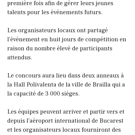
première fois afin de gérer leurs jeunes
talents pour les événements futurs.
Les organisateurs locaux ont partagé
l'événement en huit jours de compétition en
raison du nombre élevé de participants
attendus.
Le concours aura lieu dans deux anneaux à
la Hall Polivalenta de la ville de Brailla qui a
la capacité de 3 000 sièges.
Les équipes peuvent arriver et partir vers et
depuis l'aéroport international de Bucarest
et les organisateurs locaux fourniront des