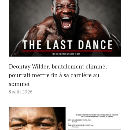
Deontay Wilder, brutalement éliminé,
pourrait mettre fin à sa carrière au
sommet
8 août 2026