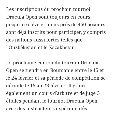
Les inscriptions du prochain tournoi
Dracula Open sont toujours en cours
jusqu'au 6 février, mais près de 450 boxeurs
sont déjà inscrits pour participer, y compris
des nations aussi fortes telles que
l'Ouzbékistan et le Kazakhstan.
La prochaine édition du tournoi Dracula
Open se tiendra en Roumanie entre le 15 et
le 24 février et sa période de compétition se
déroule le 16 au 23 février. Il y aura
également un cours d'arbitre et de juge 3
étoiles pendant le tournoi Dracula Open
avec des instructeurs expérimentés.