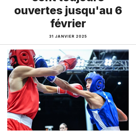
ouvertes jusqu'au 6
février
31 JANVIER 2025