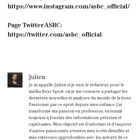
https://www.instagram.com/asbc_official/
Page Twitter ASBC:
https://twitter.com/asbc_official
Julien
Je m'appelle Julien et je suis le rédacteur pour le
média Boxe Sport, où je me consacre à partager les
dernières nouvelles et analyses du monde de la boxe.
Passionné par ce sport depuis mon enfance, j'ai
transformé ma passion en profession, en tenant
toujours à fournir des informations précises et
captivantes. Mon objectif est d'informer et d'inspirer
d'autres passionnés à travers mes écrits détaillés et
mes entrevues approfondies avec les acteurs de ce