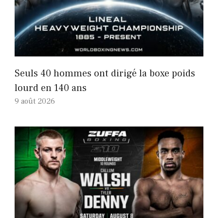
Seuls 40 hommes ont dirigé la boxe poids
lourd en 140 ans
9 août 2026