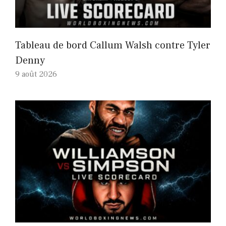
Tableau de bord Callum Walsh contre Tyler
Denny
9 août 2026