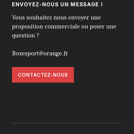
ENVOYEZ-NOUS UN MESSAGE !
Vous souhaitez nous envoyer une
proposition commerciale ou poser une
question ?
Boxesport@orange.fr
CONTACTEZ-NOUS