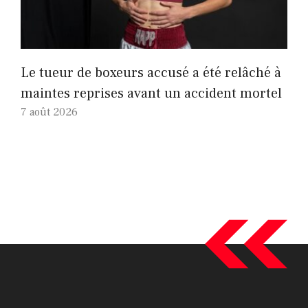
Le tueur de boxeurs accusé a été relâché à
maintes reprises avant un accident mortel
7 août 2026