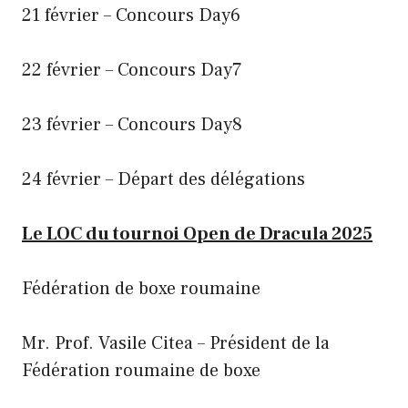
21 février – Concours Day6
22 février – Concours Day7
23 février – Concours Day8
24 février – Départ des délégations
Le LOC du tournoi Open de Dracula 2025
Fédération de boxe roumaine
Mr. Prof. Vasile Citea – Président de la
Fédération roumaine de boxe