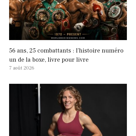
56 ans, 25 combattants : l'histoire numéro
un de la boxe, livre pour livre
7 août 2026