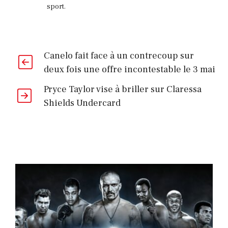
sport.
Canelo fait face à un contrecoup sur
deux fois une offre incontestable le 3 mai
Pryce Taylor vise à briller sur Claressa
Shields Undercard