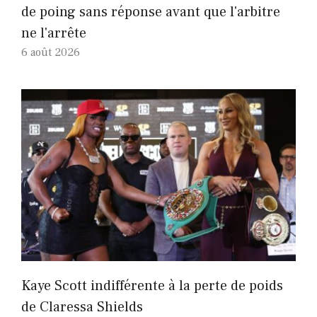
de poing sans réponse avant que l'arbitre
ne l'arrête
6 août 2026
Kaye Scott indifférente à la perte de poids
de Claressa Shields