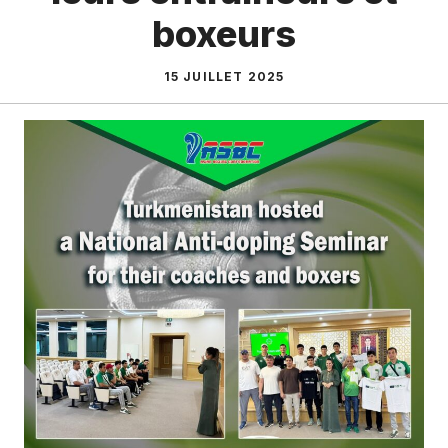
boxeurs
15 JUILLET 2025