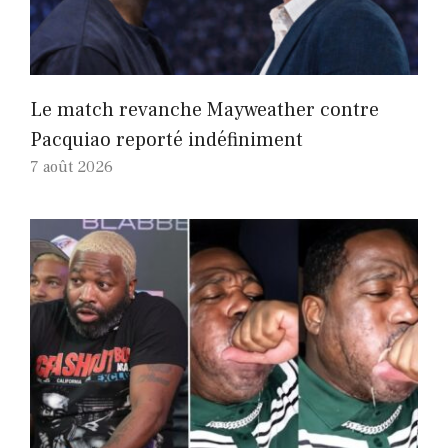
Le match revanche Mayweather contre
Pacquiao reporté indéfiniment
7 août 2026