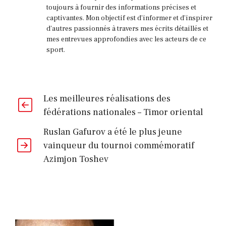
toujours à fournir des informations précises et
captivantes. Mon objectif est d'informer et d'inspirer
d'autres passionnés à travers mes écrits détaillés et
mes entrevues approfondies avec les acteurs de ce
sport.
Les meilleures réalisations des
fédérations nationales – Timor oriental
Ruslan Gafurov a été le plus jeune
vainqueur du tournoi commémoratif
Azimjon Toshev