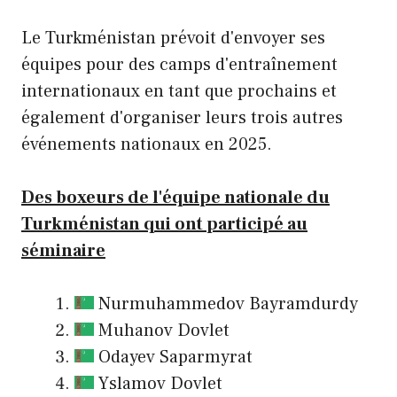
Le Turkménistan prévoit d'envoyer ses
équipes pour des camps d'entraînement
internationaux en tant que prochains et
également d'organiser leurs trois autres
événements nationaux en 2025.
Des boxeurs de l'équipe nationale du
Turkménistan qui ont participé au
séminaire
Nurmuhammedov Bayramdurdy
Muhanov Dovlet
Odayev Saparmyrat
Yslamov Dovlet