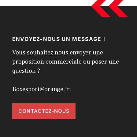
ENVOYEZ-NOUS UN MESSAGE !
Vous souhaitez nous envoyer une
proposition commerciale ou poser une
question ?
Boxesport@orange.fr
CONTACTEZ-NOUS