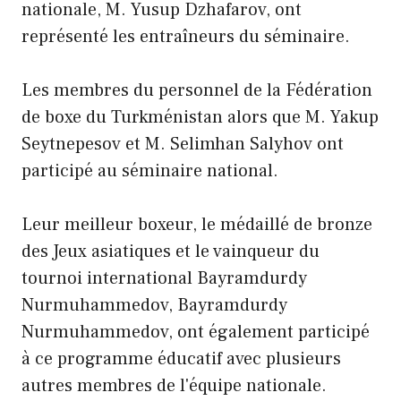
nationale, M. Yusup Dzhafarov, ont
représenté les entraîneurs du séminaire.
Les membres du personnel de la Fédération
de boxe du Turkménistan alors que M. Yakup
Seytnepesov et M. Selimhan Salyhov ont
participé au séminaire national.
Leur meilleur boxeur, le médaillé de bronze
des Jeux asiatiques et le vainqueur du
tournoi international Bayramdurdy
Nurmuhammedov, Bayramdurdy
Nurmuhammedov, ont également participé
à ce programme éducatif avec plusieurs
autres membres de l'équipe nationale.