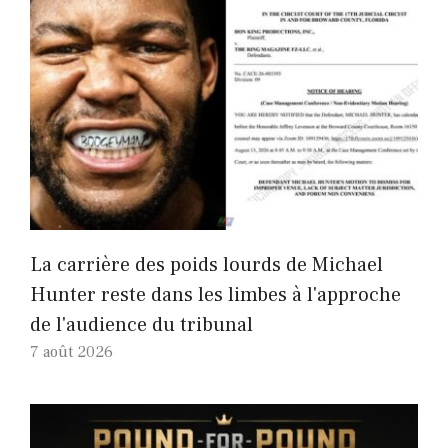
La carrière des poids lourds de Michael
Hunter reste dans les limbes à l'approche
de l'audience du tribunal
7 août 2026