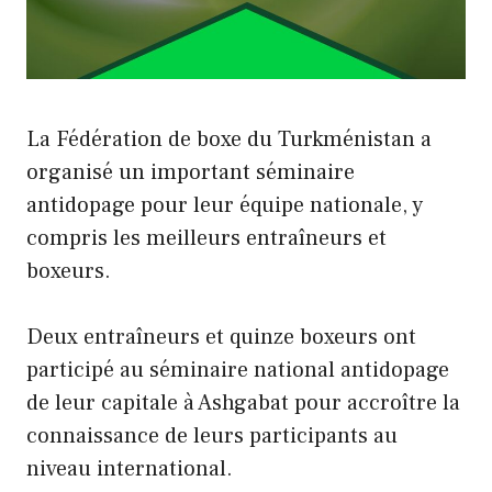
La Fédération de boxe du Turkménistan a
organisé un important séminaire
antidopage pour leur équipe nationale, y
compris les meilleurs entraîneurs et
boxeurs.
Deux entraîneurs et quinze boxeurs ont
participé au séminaire national antidopage
de leur capitale à Ashgabat pour accroître la
connaissance de leurs participants au
niveau international.