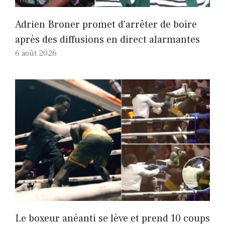
Adrien Broner promet d'arrêter de boire
après des diffusions en direct alarmantes
6 août 2026
Le boxeur anéanti se lève et prend 10 coups