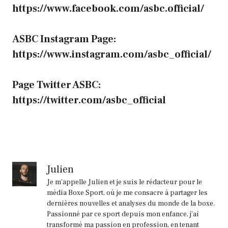
https://www.facebook.com/asbc.official/
ASBC Instagram Page:
https://www.instagram.com/asbc_official/
Page Twitter ASBC:
https://twitter.com/asbc_official
Julien
Je m'appelle Julien et je suis le rédacteur pour le
média Boxe Sport, où je me consacre à partager les
dernières nouvelles et analyses du monde de la boxe.
Passionné par ce sport depuis mon enfance, j'ai
transformé ma passion en profession, en tenant