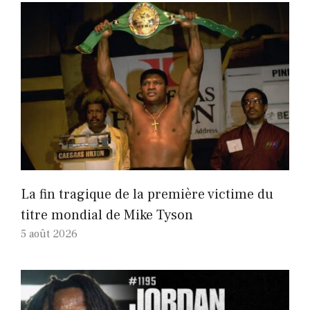
La fin tragique de la première victime du
titre mondial de Mike Tyson
5 août 2026