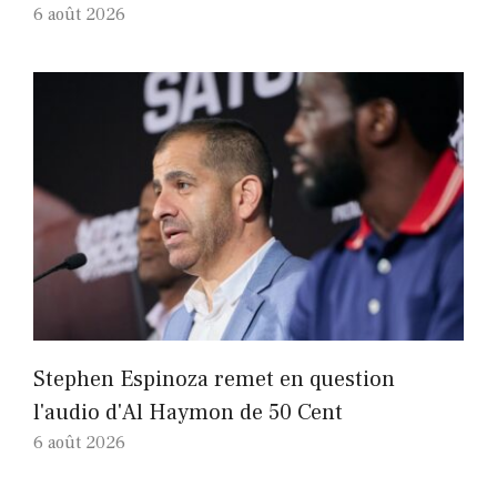
6 août 2026
Stephen Espinoza remet en question
l'audio d'Al Haymon de 50 Cent
6 août 2026