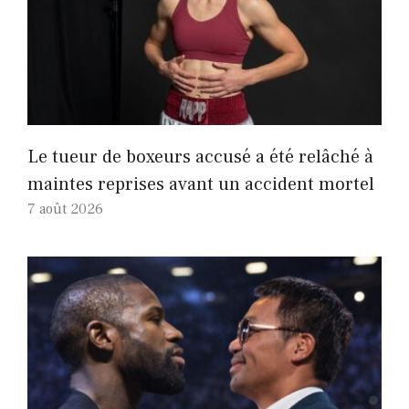
Le tueur de boxeurs accusé a été relâché à
maintes reprises avant un accident mortel
7 août 2026