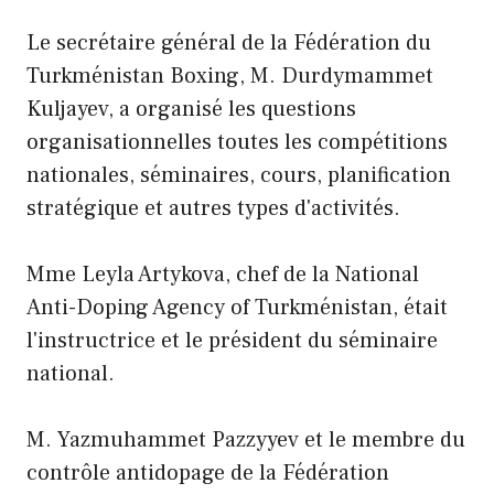
Le secrétaire général de la Fédération du
Turkménistan Boxing, M. Durdymammet
Kuljayev, a organisé les questions
organisationnelles toutes les compétitions
nationales, séminaires, cours, planification
stratégique et autres types d'activités.
Mme Leyla Artykova, chef de la National
Anti-Doping Agency of Turkménistan, était
l'instructrice et le président du séminaire
national.
M. Yazmuhammet Pazzyyev et le membre du
contrôle antidopage de la Fédération