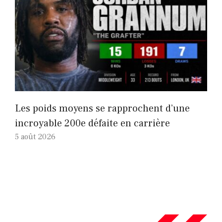
Les poids moyens se rapprochent d’une
incroyable 200e défaite en carrière
5 août 2026