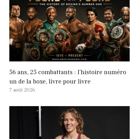
56 ans, 25 combattants : l'histoire numéro
un de la boxe, livre pour livre
7 août 2026