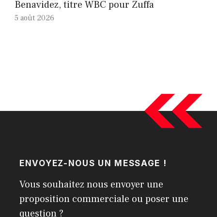
Benavidez, titre WBC pour Zuffa
5 août 2026
ENVOYEZ-NOUS UN MESSAGE !
Vous souhaitez nous envoyer une
proposition commerciale ou poser une
question ?