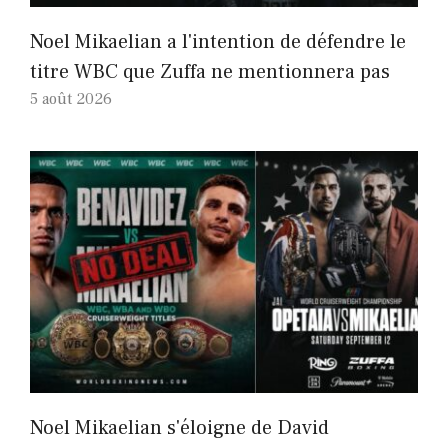
Noel Mikaelian a l'intention de défendre le
titre WBC que Zuffa ne mentionnera pas
5 août 2026
Noel Mikaelian s'éloigne de David