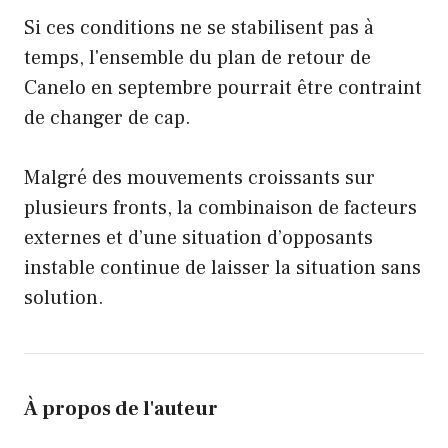
Si ces conditions ne se stabilisent pas à
temps, l'ensemble du plan de retour de
Canelo en septembre pourrait être contraint
de changer de cap.
Malgré des mouvements croissants sur
plusieurs fronts, la combinaison de facteurs
externes et d’une situation d’opposants
instable continue de laisser la situation sans
solution.
À propos de l'auteur