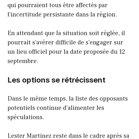
qui pourraient tous être affectés par
l'incertitude persistante dans la région.
En attendant que la situation soit réglée, il
pourrait s'avérer difficile de s'engager sur
un lieu officiel pour la date proposée du 12
septembre.
Les options se rétrécissent
Dans le même temps, la liste des opposants
potentiels continue d’alimenter les
spéculations.
Lester Martinez reste dans le cadre après sa