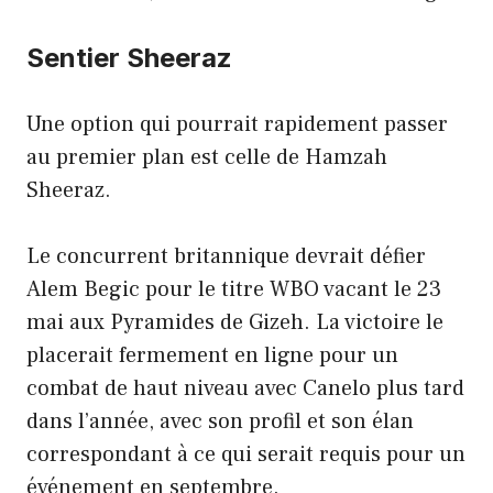
Sentier Sheeraz
Une option qui pourrait rapidement passer
au premier plan est celle de Hamzah
Sheeraz.
Le concurrent britannique devrait défier
Alem Begic pour le titre WBO vacant le 23
mai aux Pyramides de Gizeh. La victoire le
placerait fermement en ligne pour un
combat de haut niveau avec Canelo plus tard
dans l’année, avec son profil et son élan
correspondant à ce qui serait requis pour un
événement en septembre.