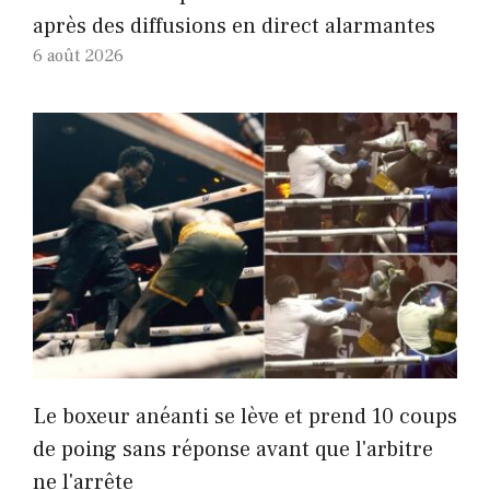
après des diffusions en direct alarmantes
6 août 2026
Le boxeur anéanti se lève et prend 10 coups
de poing sans réponse avant que l'arbitre
ne l'arrête