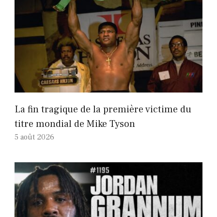
La fin tragique de la première victime du
titre mondial de Mike Tyson
5 août 2026