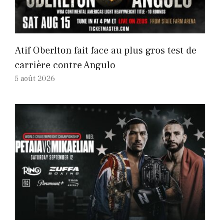
Atif Oberlton fait face au plus gros test de
carrière contre Angulo
5 août 2026