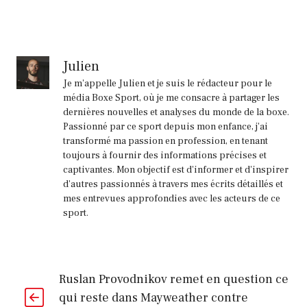
Julien
Je m'appelle Julien et je suis le rédacteur pour le
média Boxe Sport, où je me consacre à partager les
dernières nouvelles et analyses du monde de la boxe.
Passionné par ce sport depuis mon enfance, j'ai
transformé ma passion en profession, en tenant
toujours à fournir des informations précises et
captivantes. Mon objectif est d'informer et d'inspirer
d'autres passionnés à travers mes écrits détaillés et
mes entrevues approfondies avec les acteurs de ce
sport.
Ruslan Provodnikov remet en question ce
qui reste dans Mayweather contre