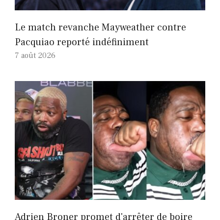
Le match revanche Mayweather contre
Pacquiao reporté indéfiniment
7 août 2026
Adrien Broner promet d'arrêter de boire