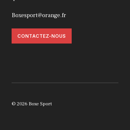
Boxesport@orange.fr
CONTACTEZ-NOUS
© 2026 Boxe Sport