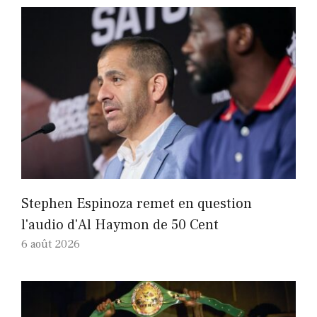
Stephen Espinoza remet en question
l'audio d'Al Haymon de 50 Cent
6 août 2026