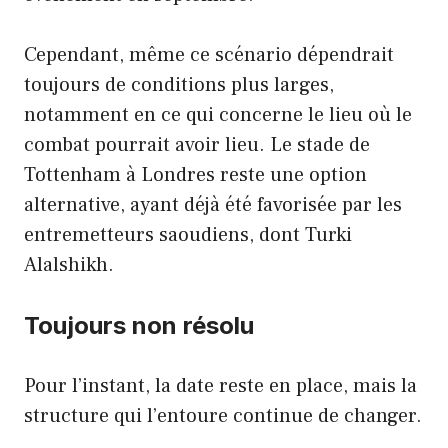
Cependant, même ce scénario dépendrait
toujours de conditions plus larges,
notamment en ce qui concerne le lieu où le
combat pourrait avoir lieu. Le stade de
Tottenham à Londres reste une option
alternative, ayant déjà été favorisée par les
entremetteurs saoudiens, dont Turki
Alalshikh.
Toujours non résolu
Pour l’instant, la date reste en place, mais la
structure qui l’entoure continue de changer.