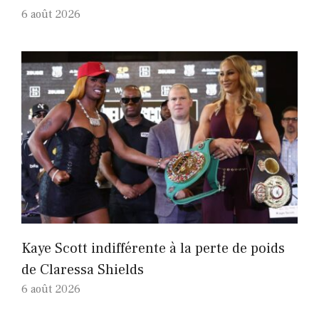
6 août 2026
Kaye Scott indifférente à la perte de poids
de Claressa Shields
6 août 2026