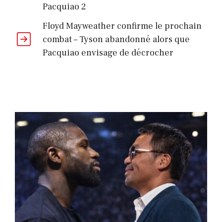
Pacquiao 2
Floyd Mayweather confirme le prochain
combat – Tyson abandonné alors que
Pacquiao envisage de décrocher