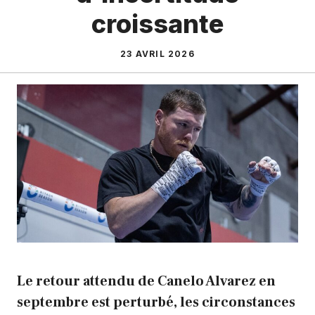
croissante
23 AVRIL 2026
Le retour attendu de Canelo Alvarez en
septembre est perturbé, les circonstances