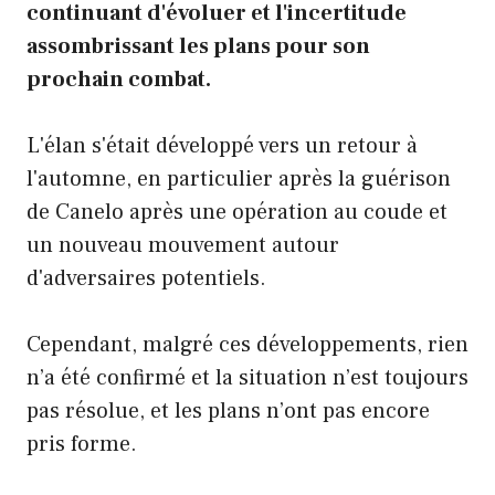
continuant d'évoluer et l'incertitude
assombrissant les plans pour son
prochain combat.
L'élan s'était développé vers un retour à
l'automne, en particulier après la guérison
de Canelo après une opération au coude et
un nouveau mouvement autour
d'adversaires potentiels.
Cependant, malgré ces développements, rien
n’a été confirmé et la situation n’est toujours
pas résolue, et les plans n’ont pas encore
pris forme.