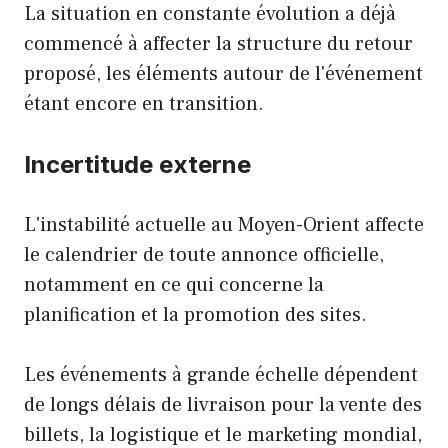
La situation en constante évolution a déjà
commencé à affecter la structure du retour
proposé, les éléments autour de l'événement
étant encore en transition.
Incertitude externe
L'instabilité actuelle au Moyen-Orient affecte
le calendrier de toute annonce officielle,
notamment en ce qui concerne la
planification et la promotion des sites.
Les événements à grande échelle dépendent
de longs délais de livraison pour la vente des
billets, la logistique et le marketing mondial,