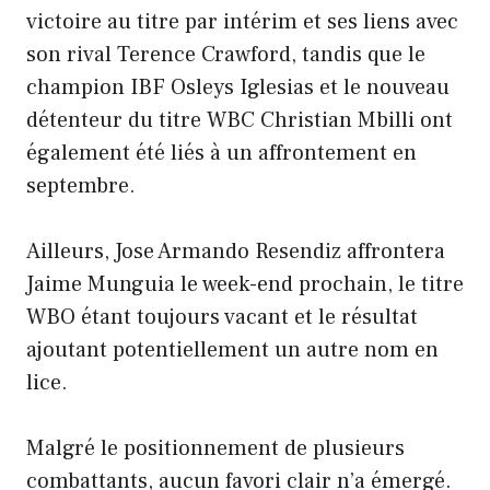
victoire au titre par intérim et ses liens avec
son rival Terence Crawford, tandis que le
champion IBF Osleys Iglesias et le nouveau
détenteur du titre WBC Christian Mbilli ont
également été liés à un affrontement en
septembre.
Ailleurs, Jose Armando Resendiz affrontera
Jaime Munguia le week-end prochain, le titre
WBO étant toujours vacant et le résultat
ajoutant potentiellement un autre nom en
lice.
Malgré le positionnement de plusieurs
combattants, aucun favori clair n’a émergé.