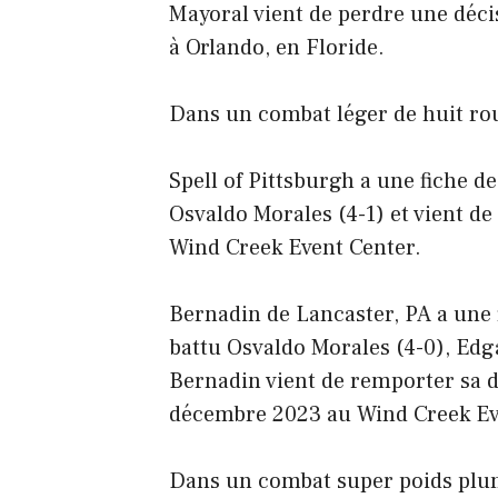
Mayoral vient de perdre une déci
à Orlando, en Floride.
Dans un combat léger de huit ro
Spell of Pittsburgh a une fiche de
Osvaldo Morales (4-1) et vient de 
Wind Creek Event Center.
Bernadin de Lancaster, PA a une f
battu Osvaldo Morales (4-0), Edga
Bernadin vient de remporter sa d
décembre 2023 au Wind Creek Ev
Dans un combat super poids plume