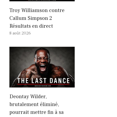
Troy Williamson contre
Callum Simpson 2
Résultats en direct
8 août 2026
Deontay Wilder,
brutalement éliminé,
pourrait mettre fin à sa