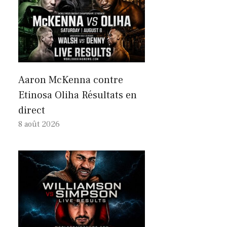
Aaron McKenna contre
Etinosa Oliha Résultats en
direct
8 août 2026