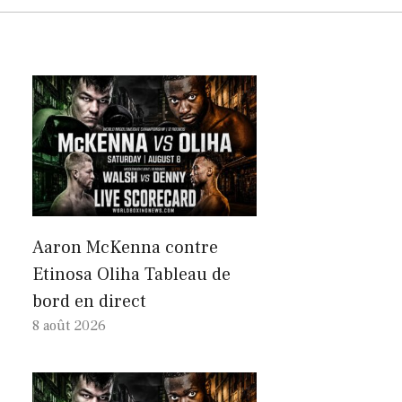
Aaron McKenna contre
Etinosa Oliha Tableau de
bord en direct
8 août 2026