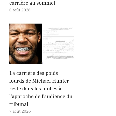
carrière au sommet
8 août 2026
La carrière des poids
lourds de Michael Hunter
reste dans les limbes à
l'approche de l'audience du
tribunal
7 août 2026