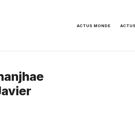
ACTUS MONDE
ACTUS
Thanjhae
Javier