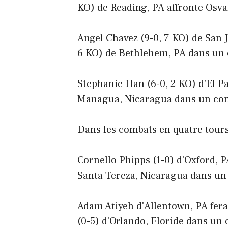
KO) de Reading, PA affronte Osva
Angel Chavez (9-0, 7 KO) de San 
6 KO) de Bethlehem, PA dans un
Stephanie Han (6-0, 2 KO) d'El Pa
Managua, Nicaragua dans un com
Dans les combats en quatre tours
Cornello Phipps (1-0) d'Oxford, 
Santa Tereza, Nicaragua dans un
Adam Atiyeh d'Allentown, PA fera
(0-5) d'Orlando, Floride dans un