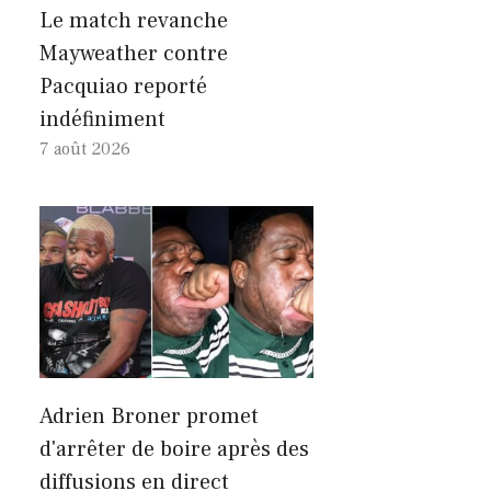
Le match revanche
Mayweather contre
Pacquiao reporté
indéfiniment
7 août 2026
Adrien Broner promet
d'arrêter de boire après des
diffusions en direct