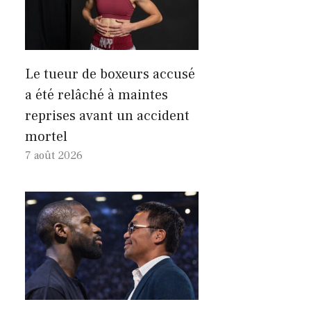
Le tueur de boxeurs accusé
a été relâché à maintes
reprises avant un accident
mortel
7 août 2026