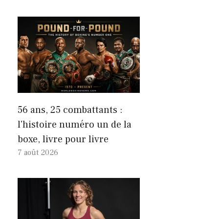
56 ans, 25 combattants :
l'histoire numéro un de la
boxe, livre pour livre
7 août 2026