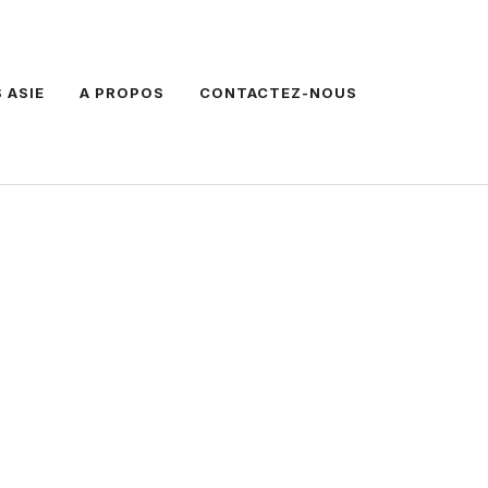
 ASIE
A PROPOS
CONTACTEZ-NOUS