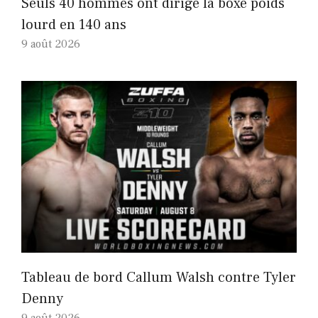
Seuls 40 hommes ont dirigé la boxe poids
lourd en 140 ans
9 août 2026
Tableau de bord Callum Walsh contre Tyler
Denny