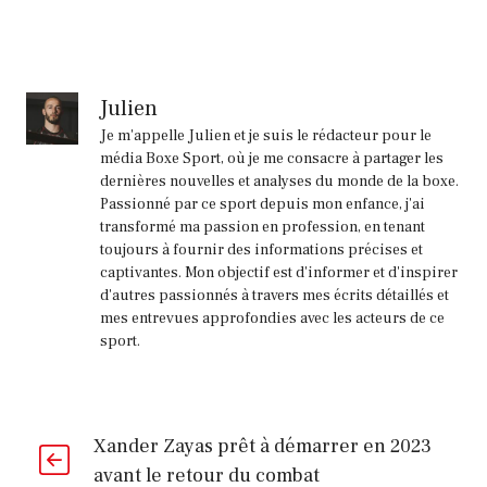
Julien
Je m'appelle Julien et je suis le rédacteur pour le
média Boxe Sport, où je me consacre à partager les
dernières nouvelles et analyses du monde de la boxe.
Passionné par ce sport depuis mon enfance, j'ai
transformé ma passion en profession, en tenant
toujours à fournir des informations précises et
captivantes. Mon objectif est d'informer et d'inspirer
d'autres passionnés à travers mes écrits détaillés et
mes entrevues approfondies avec les acteurs de ce
sport.
Xander Zayas prêt à démarrer en 2023
avant le retour du combat