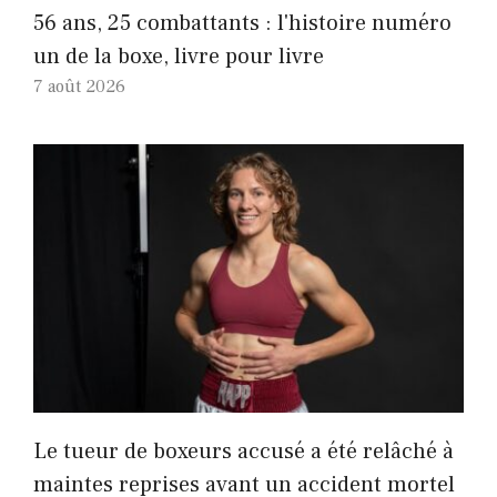
56 ans, 25 combattants : l'histoire numéro
un de la boxe, livre pour livre
7 août 2026
Le tueur de boxeurs accusé a été relâché à
maintes reprises avant un accident mortel