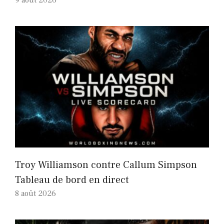
9 août 2026
Troy Williamson contre Callum Simpson
Tableau de bord en direct
8 août 2026