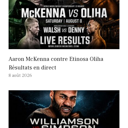
Aaron McKenna contre Etinosa Oliha
Résultats en direct
8 août 2026