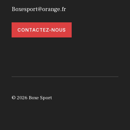
Boxesport@orange.fr
CONTACTEZ-NOUS
© 2026 Boxe Sport