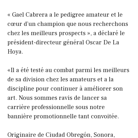
« Gael Cabrera a le pedigree amateur et le
cœur d’un champion que nous recherchons
chez les meilleurs prospects », a déclaré le
président-directeur général Oscar De La
Hoya.
«Il a été testé au combat parmi les meilleurs
de sa division chez les amateurs et a la
discipline pour continuer à améliorer son
art. Nous sommes ravis de lancer sa
carrière professionnelle sous notre
bannière promotionnelle tant convoitée.
Originaire de Ciudad Obregón, Sonora,