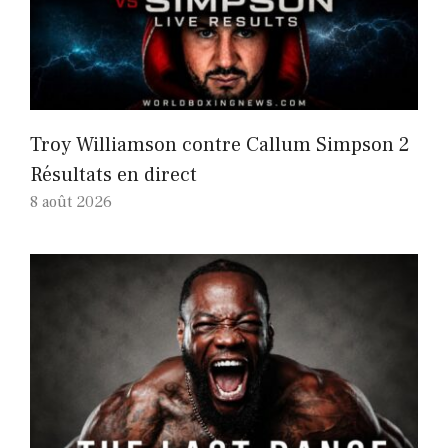
Troy Williamson contre Callum Simpson 2
Résultats en direct
8 août 2026