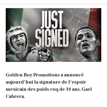
Golden Boy Promotions a annoncé
aujourd’hui la signature de l’espoir
mexicain des poids coq de 18 ans, Gael
Cabrera.