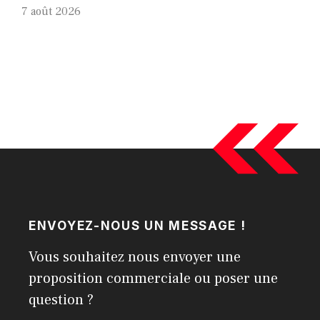
7 août 2026
ENVOYEZ-NOUS UN MESSAGE !
Vous souhaitez nous envoyer une
proposition commerciale ou poser une
question ?