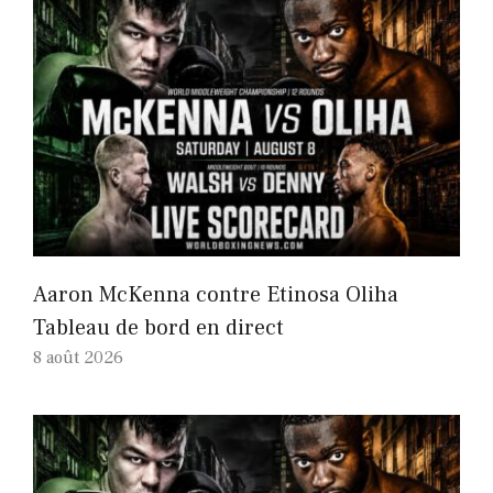
Aaron McKenna contre Etinosa Oliha
Tableau de bord en direct
8 août 2026