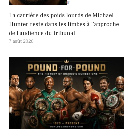
La carrière des poids lourds de Michael
Hunter reste dans les limbes à l'approche
de l'audience du tribunal
7 août 2026