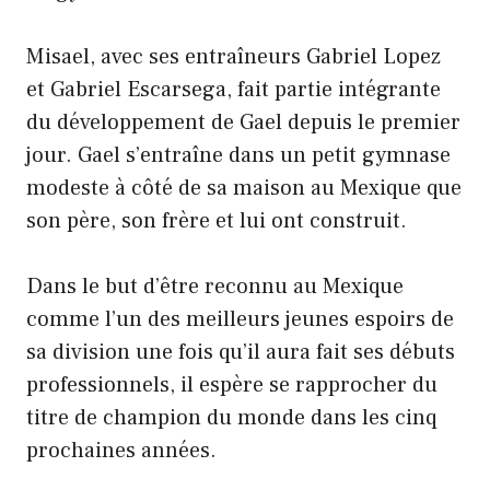
Misael, avec ses entraîneurs Gabriel Lopez
et Gabriel Escarsega, fait partie intégrante
du développement de Gael depuis le premier
jour. Gael s’entraîne dans un petit gymnase
modeste à côté de sa maison au Mexique que
son père, son frère et lui ont construit.
Dans le but d’être reconnu au Mexique
comme l’un des meilleurs jeunes espoirs de
sa division une fois qu’il aura fait ses débuts
professionnels, il espère se rapprocher du
titre de champion du monde dans les cinq
prochaines années.