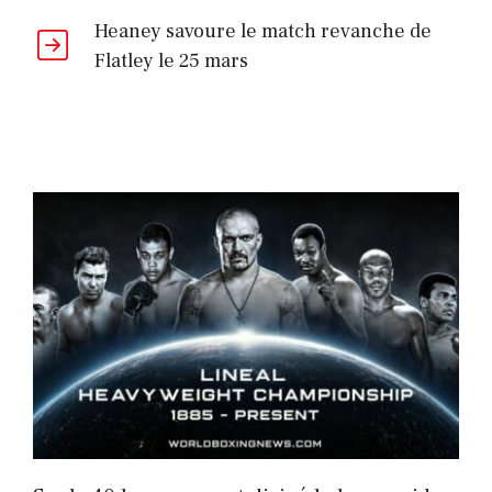
Heaney savoure le match revanche de
Flatley le 25 mars