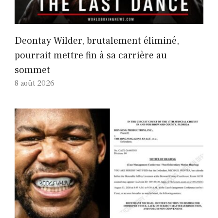
Deontay Wilder, brutalement éliminé,
pourrait mettre fin à sa carrière au
sommet
8 août 2026