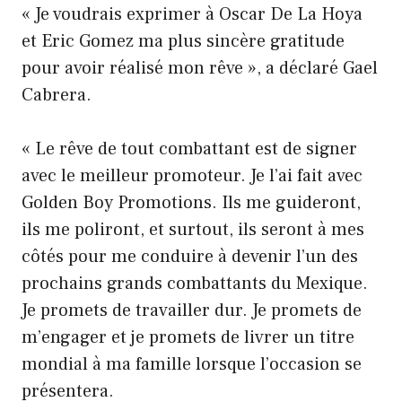
« Je voudrais exprimer à Oscar De La Hoya
et Eric Gomez ma plus sincère gratitude
pour avoir réalisé mon rêve », a déclaré Gael
Cabrera.
« Le rêve de tout combattant est de signer
avec le meilleur promoteur. Je l’ai fait avec
Golden Boy Promotions. Ils me guideront,
ils me poliront, et surtout, ils seront à mes
côtés pour me conduire à devenir l’un des
prochains grands combattants du Mexique.
Je promets de travailler dur. Je promets de
m’engager et je promets de livrer un titre
mondial à ma famille lorsque l’occasion se
présentera.