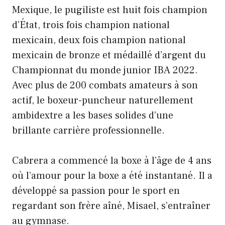
Mexique, le pugiliste est huit fois champion
d’État, trois fois champion national
mexicain, deux fois champion national
mexicain de bronze et médaillé d’argent du
Championnat du monde junior IBA 2022.
Avec plus de 200 combats amateurs à son
actif, le boxeur-puncheur naturellement
ambidextre a les bases solides d’une
brillante carrière professionnelle.
Cabrera a commencé la boxe à l’âge de 4 ans
où l’amour pour la boxe a été instantané. Il a
développé sa passion pour le sport en
regardant son frère aîné, Misael, s’entraîner
au gymnase.