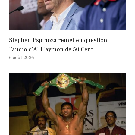
Stephen Espinoza remet en question
l'audio d'Al Haymon de 50 Cent
6 août 2026