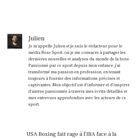
Julien
Je m'appelle Julien et je suis le rédacteur pour le
média Boxe Sport, où je me consacre à partager les
dernières nouvelles et analyses du monde de la boxe.
Passionné par ce sport depuis mon enfance, j'ai
transformé ma passion en profession, en tenant
toujours à fournir des informations précises et
captivantes. Mon objectif est d'informer et d'inspirer
d'autres passionnés à travers mes écrits détaillés et
mes entrevues approfondies avec les acteurs de ce
sport.
USA Boxing fait rage à l’IBA face à la