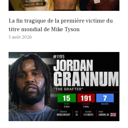
La fin tragique de la première victime du
titre mondial de Mike Tyson
5 août 2026