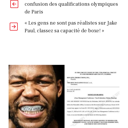
confusion des qualifications olympiques
de Paris
« Les gens ne sont pas réalistes sur Jake
Paul, classez sa capacité de boxe! »