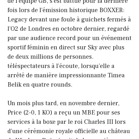
de l’équipe GB, s’est battue pour la dernière
fois lors de l’émission historique BOXXER:
Legacy devant une foule à guichets fermés à
l’O2 de Londres en octobre dernier, regardé
par une audience record pour un événement
sportif féminin en direct sur Sky avec plus
de deux millions de personnes.
téléspectateurs à l’écoute, lorsqu’elle a
arrêté de manière impressionnante Timea
Belik en quatre rounds.
Un mois plus tard, en novembre dernier,
Price (2-0, 1 KO) a reçu un MBE pour ses
services à la boxe par le roi Charles III lors
d’une cérémonie royale officielle au château