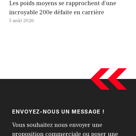
Les poids moyens se rapprochent d’une
incroyable 200e défaite en carrière
5 août 2026
ENVOYEZ-NOUS UN MESSAGE !
Vous souhaitez nous envoyer une
proposition commerciale ou poser une