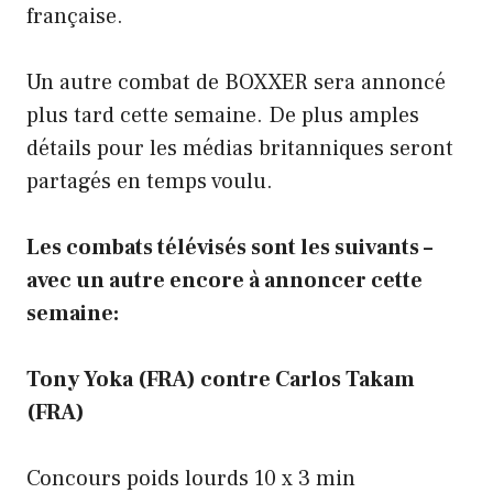
française.
Un autre combat de BOXXER sera annoncé
plus tard cette semaine. De plus amples
détails pour les médias britanniques seront
partagés en temps voulu.
Les combats télévisés sont les suivants –
avec un autre encore à annoncer cette
semaine:
Tony Yoka (FRA) contre Carlos Takam
(FRA)
Concours poids lourds 10 x 3 min