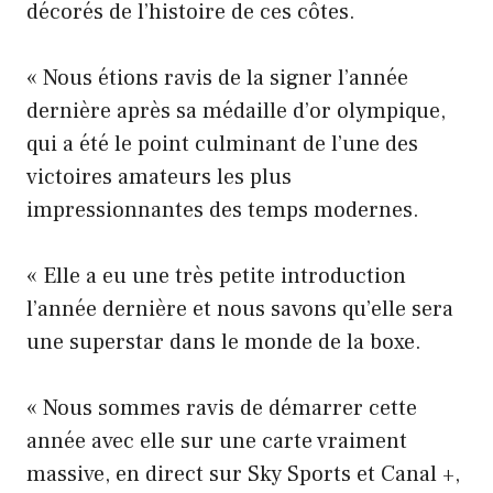
décorés de l’histoire de ces côtes.
« Nous étions ravis de la signer l’année
dernière après sa médaille d’or olympique,
qui a été le point culminant de l’une des
victoires amateurs les plus
impressionnantes des temps modernes.
« Elle a eu une très petite introduction
l’année dernière et nous savons qu’elle sera
une superstar dans le monde de la boxe.
« Nous sommes ravis de démarrer cette
année avec elle sur une carte vraiment
massive, en direct sur Sky Sports et Canal +,