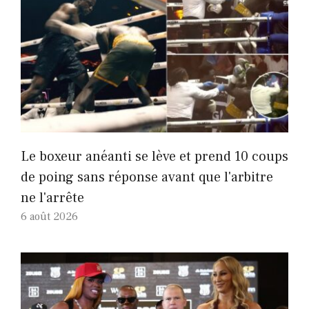
Le boxeur anéanti se lève et prend 10 coups
de poing sans réponse avant que l'arbitre
ne l'arrête
6 août 2026