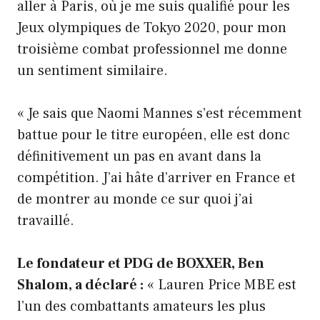
aller à Paris, où je me suis qualifié pour les
Jeux olympiques de Tokyo 2020, pour mon
troisième combat professionnel me donne
un sentiment similaire.
« Je sais que Naomi Mannes s’est récemment
battue pour le titre européen, elle est donc
définitivement un pas en avant dans la
compétition. J’ai hâte d’arriver en France et
de montrer au monde ce sur quoi j’ai
travaillé.
Le fondateur et PDG de BOXXER, Ben
Shalom, a déclaré :
« Lauren Price MBE est
l’un des combattants amateurs les plus