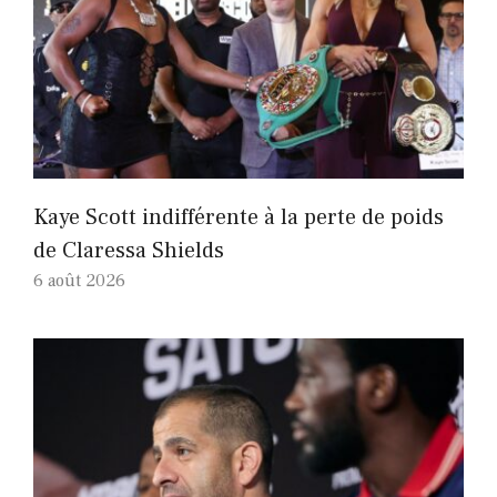
Kaye Scott indifférente à la perte de poids
de Claressa Shields
6 août 2026