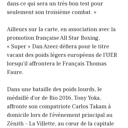
dans ce qui sera un très bon test pour
seulement son troisième combat. »
Ailleurs sur la carte, en association avec la
promotion française All Star Boxing,
« Super » Dan Azeez défiera pour le titre
vacant des poids légers européens de l’UER
lorsqu’il affrontera le Français Thomas
Faure.
Dans une bataille des poids lourds, le
médaillé d’or de Rio 2016, Tony Yoka,
affronte son compatriote Carlos Takam à
domicile lors de l’événement principal au
Zénith – La Villette, au cœur de la capitale