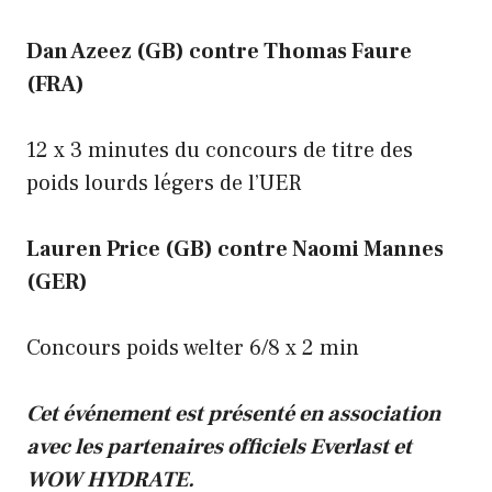
Dan Azeez (GB) contre Thomas Faure
(FRA)
12 x 3 minutes du concours de titre des
poids lourds légers de l’UER
Lauren Price (GB) contre Naomi Mannes
(GER)
Concours poids welter 6/8 x 2 min
Cet événement est présenté en association
avec les partenaires officiels Everlast et
WOW HYDRATE.