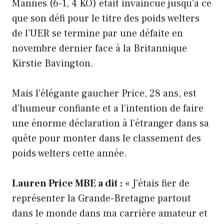
Mannes (6-1, 4 KO) était invaincue jusqu’à ce
que son défi pour le titre des poids welters
de l’UER se termine par une défaite en
novembre dernier face à la Britannique
Kirstie Bavington.
Mais l’élégante gaucher Price, 28 ans, est
d’humeur confiante et a l’intention de faire
une énorme déclaration à l’étranger dans sa
quête pour monter dans le classement des
poids welters cette année.
Lauren Price MBE a dit :
« J’étais fier de
représenter la Grande-Bretagne partout
dans le monde dans ma carrière amateur et