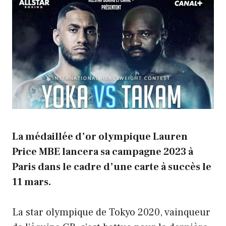
La médaillée d’or olympique Lauren
Price MBE lancera sa campagne 2023 à
Paris dans le cadre d’une carte à succès le
11 mars.
La star olympique de Tokyo 2020, vainqueur