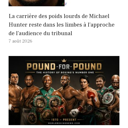
La carrière des poids lourds de Michael
Hunter reste dans les limbes à l'approche
de l'audience du tribunal
7 août 2026