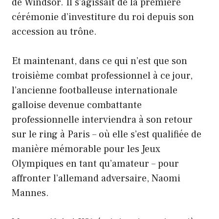
de Windsor. Il s’agissait de la première
cérémonie d’investiture du roi depuis son
accession au trône.
Et maintenant, dans ce qui n’est que son
troisième combat professionnel à ce jour,
l’ancienne footballeuse internationale
galloise devenue combattante
professionnelle interviendra à son retour
sur le ring à Paris – où elle s’est qualifiée de
manière mémorable pour les Jeux
Olympiques en tant qu’amateur – pour
affronter l’allemand adversaire, Naomi
Mannes.