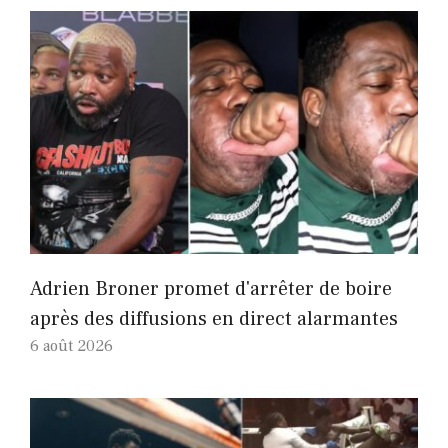
Adrien Broner promet d'arrêter de boire
après des diffusions en direct alarmantes
6 août 2026