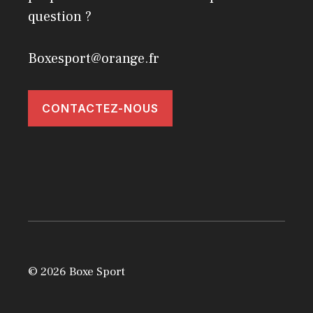
question ?
Boxesport@orange.fr
CONTACTEZ-NOUS
© 2026 Boxe Sport