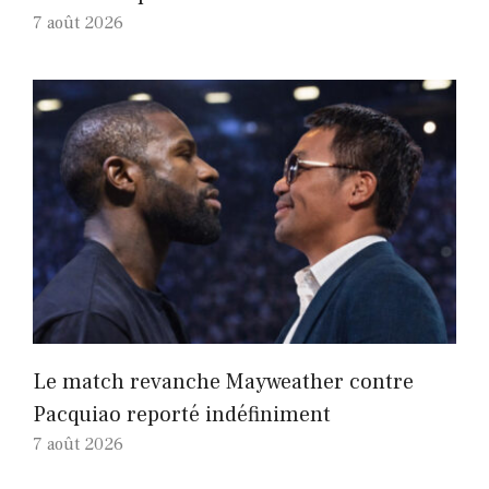
7 août 2026
Le match revanche Mayweather contre
Pacquiao reporté indéfiniment
7 août 2026