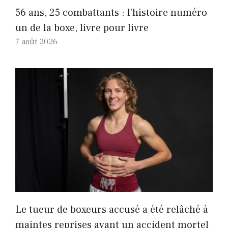
56 ans, 25 combattants : l'histoire numéro
un de la boxe, livre pour livre
7 août 2026
Le tueur de boxeurs accusé a été relâché à
maintes reprises avant un accident mortel