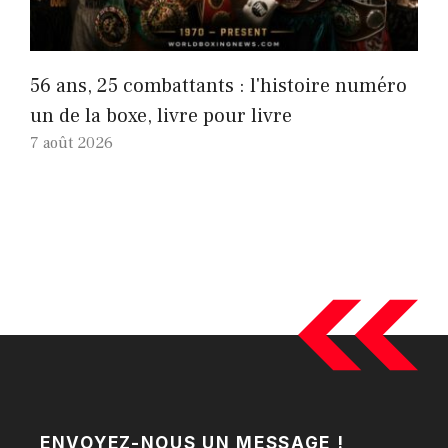
56 ans, 25 combattants : l'histoire numéro
un de la boxe, livre pour livre
7 août 2026
ENVOYEZ-NOUS UN MESSAGE !