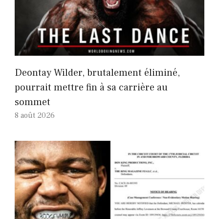
Deontay Wilder, brutalement éliminé,
pourrait mettre fin à sa carrière au
sommet
8 août 2026