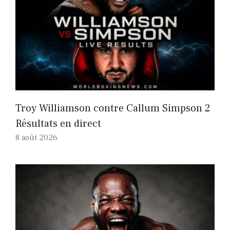
Troy Williamson contre Callum Simpson 2
Résultats en direct
8 août 2026