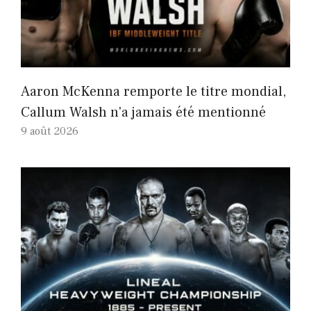
Aaron McKenna remporte le titre mondial,
Callum Walsh n'a jamais été mentionné
9 août 2026