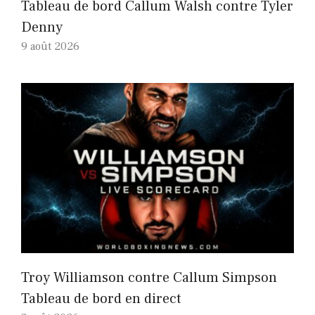
Tableau de bord Callum Walsh contre Tyler
Denny
9 août 2026
Troy Williamson contre Callum Simpson
Tableau de bord en direct