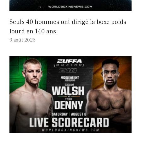
Seuls 40 hommes ont dirigé la boxe poids
lourd en 140 ans
9 août 2026