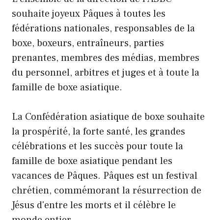
souhaite joyeux Pâques à toutes les
fédérations nationales, responsables de la
boxe, boxeurs, entraîneurs, parties
prenantes, membres des médias, membres
du personnel, arbitres et juges et à toute la
famille de boxe asiatique.
La Confédération asiatique de boxe souhaite
la prospérité, la forte santé, les grandes
célébrations et les succès pour toute la
famille de boxe asiatique pendant les
vacances de Pâques. Pâques est un festival
chrétien, commémorant la résurrection de
Jésus d'entre les morts et il célèbre le