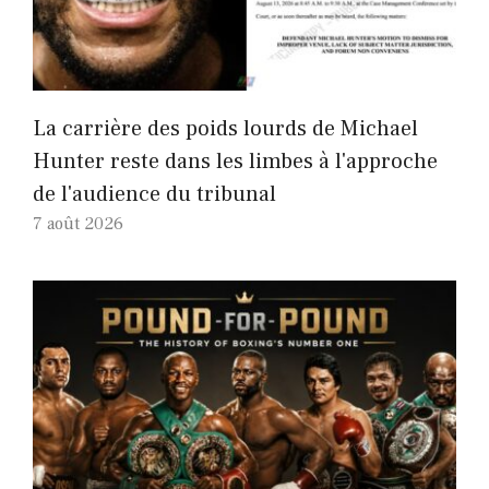
La carrière des poids lourds de Michael
Hunter reste dans les limbes à l'approche
de l'audience du tribunal
7 août 2026