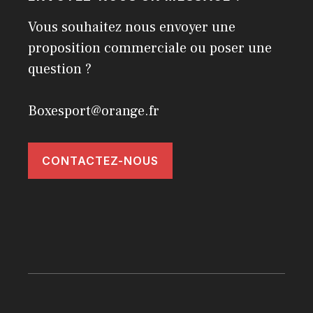
Vous souhaitez nous envoyer une
proposition commerciale ou poser une
question ?
Boxesport@orange.fr
CONTACTEZ-NOUS