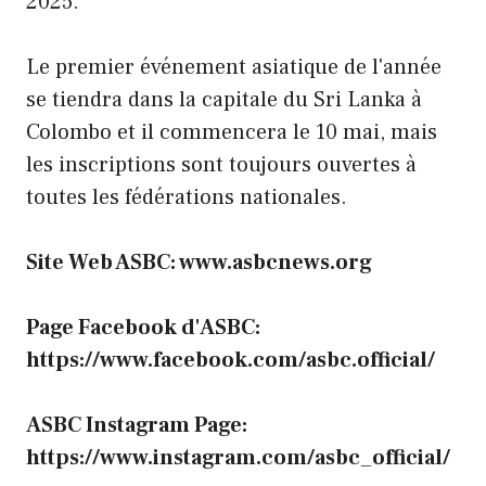
2025.
Le premier événement asiatique de l'année
se tiendra dans la capitale du Sri Lanka à
Colombo et il commencera le 10 mai, mais
les inscriptions sont toujours ouvertes à
toutes les fédérations nationales.
Site Web ASBC: www.asbcnews.org
Page Facebook d'ASBC:
https://www.facebook.com/asbc.official/
ASBC Instagram Page:
https://www.instagram.com/asbc_official/