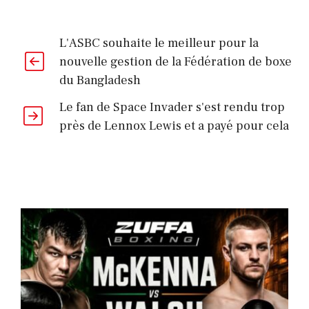
L'ASBC souhaite le meilleur pour la
nouvelle gestion de la Fédération de boxe
du Bangladesh
Le fan de Space Invader s'est rendu trop
près de Lennox Lewis et a payé pour cela