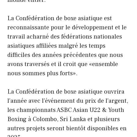
monde entier.
La Confédération de boxe asiatique est
reconnaissante pour le développement et le
travail acharné des fédérations nationales
asiatiques affiliées malgré les temps
difficiles des années précédentes que nous
avons traversés et il croit que «ensemble
nous sommes plus forts».
La Confédération de boxe asiatique ouvrira
l'année avec l'événement du prix de l'argent,
les championnats ASBC Asian U22 & Youth
Boxing à Colombo, Sri Lanka et plusieurs
autres projets seront bientôt disponibles en