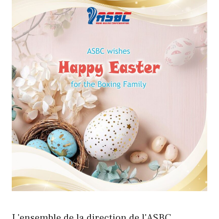
L'ensemble de la direction de l'ASBC