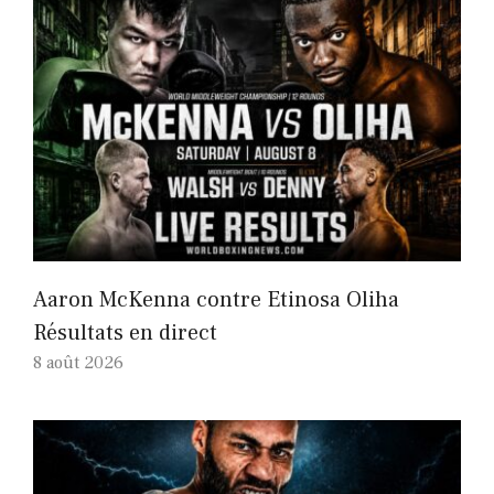
Aaron McKenna contre Etinosa Oliha
Résultats en direct
8 août 2026