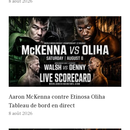
8 août 2026
Aaron McKenna contre Etinosa Oliha
Tableau de bord en direct
8 août 2026