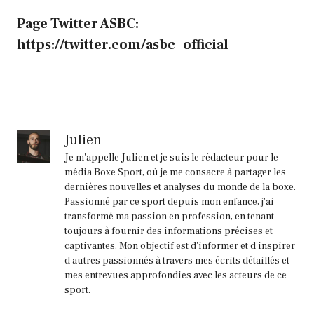
Page Twitter ASBC:
https://twitter.com/asbc_official
Julien
Je m'appelle Julien et je suis le rédacteur pour le
média Boxe Sport, où je me consacre à partager les
dernières nouvelles et analyses du monde de la boxe.
Passionné par ce sport depuis mon enfance, j'ai
transformé ma passion en profession, en tenant
toujours à fournir des informations précises et
captivantes. Mon objectif est d'informer et d'inspirer
d'autres passionnés à travers mes écrits détaillés et
mes entrevues approfondies avec les acteurs de ce
sport.