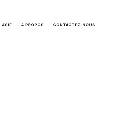
 ASIE
A PROPOS
CONTACTEZ-NOUS