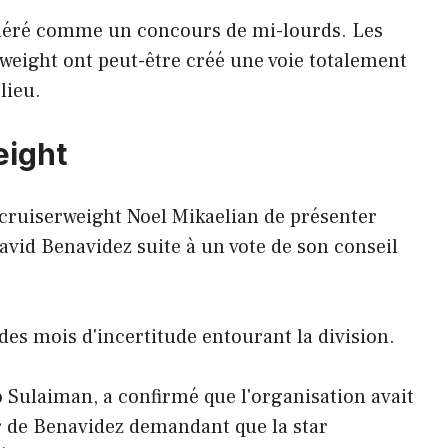
sidéré comme un concours de mi-lourds. Les
eight ont peut-être créé une voie totalement
lieu.
eight
ruiserweight Noel Mikaelian de présenter
avid Benavidez suite à un vote de son conseil
des mois d'incertitude entourant la division.
 Sulaiman, a confirmé que l'organisation avait
de Benavidez demandant que la star