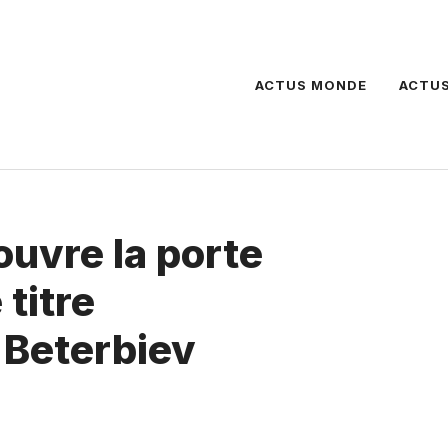
ACTUS MONDE
ACTUS
uvre la porte
titre
 Beterbiev