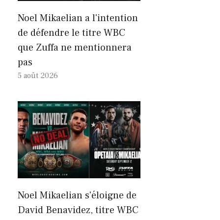
Noel Mikaelian a l'intention
de défendre le titre WBC
que Zuffa ne mentionnera
pas
5 août 2026
Noel Mikaelian s'éloigne de
David Benavidez, titre WBC