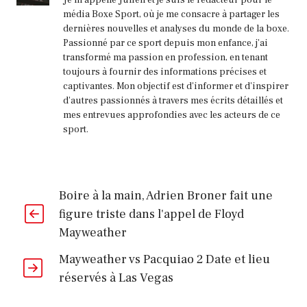
Je m'appelle Julien et je suis le rédacteur pour le
média Boxe Sport, où je me consacre à partager les
dernières nouvelles et analyses du monde de la boxe.
Passionné par ce sport depuis mon enfance, j'ai
transformé ma passion en profession, en tenant
toujours à fournir des informations précises et
captivantes. Mon objectif est d'informer et d'inspirer
d'autres passionnés à travers mes écrits détaillés et
mes entrevues approfondies avec les acteurs de ce
sport.
Boire à la main, Adrien Broner fait une
figure triste dans l'appel de Floyd
Mayweather
Mayweather vs Pacquiao 2 Date et lieu
réservés à Las Vegas