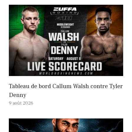
Tableau de bord Callum Walsh contre Tyler
Denny
9 août 2026