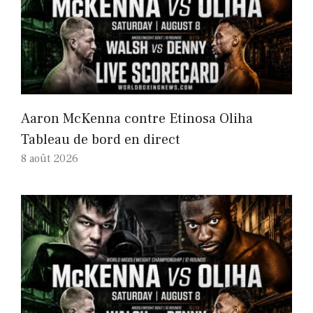
Aaron McKenna contre Etinosa Oliha
Tableau de bord en direct
8 août 2026