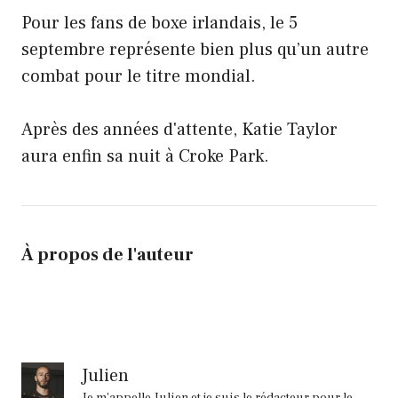
Pour les fans de boxe irlandais, le 5
septembre représente bien plus qu’un autre
combat pour le titre mondial.
Après des années d'attente, Katie Taylor
aura enfin sa nuit à Croke Park.
À propos de l'auteur
Julien