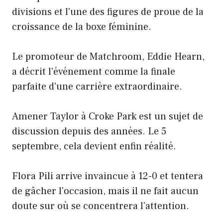
divisions et l'une des figures de proue de la
croissance de la boxe féminine.
Le promoteur de Matchroom, Eddie Hearn,
a décrit l'événement comme la finale
parfaite d'une carrière extraordinaire.
Amener Taylor à Croke Park est un sujet de
discussion depuis des années. Le 5
septembre, cela devient enfin réalité.
Flora Pili arrive invaincue à 12-0 et tentera
de gâcher l'occasion, mais il ne fait aucun
doute sur où se concentrera l'attention.