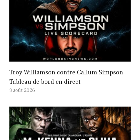
Troy Williamson contre Callum Simpson
Tableau de bord en direct
8 août 2026