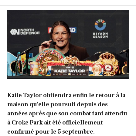
Katie Taylor obtiendra enfin le retour à la
maison qu'elle poursuit depuis des
années après que son combat tant attendu
à Croke Park ait été officiellement
confirmé pour le 5 septembre.