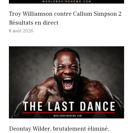
Troy Williamson contre Callum Simpson 2
Résultats en direct
8 août 2026
Deontay Wilder, brutalement éliminé,