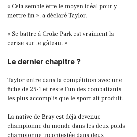
« Cela semble être le moyen idéal pour y
mettre fin », a déclaré Taylor.
« Se battre à Croke Park est vraiment la
cerise sur le gâteau. »
Le dernier chapitre ?
Taylor entre dans la compétition avec une
fiche de 25-1 et reste l'un des combattants
les plus accomplis que le sport ait produit.
La native de Bray est déjà devenue
championne du monde dans les deux poids,
championne incontestée dans deux