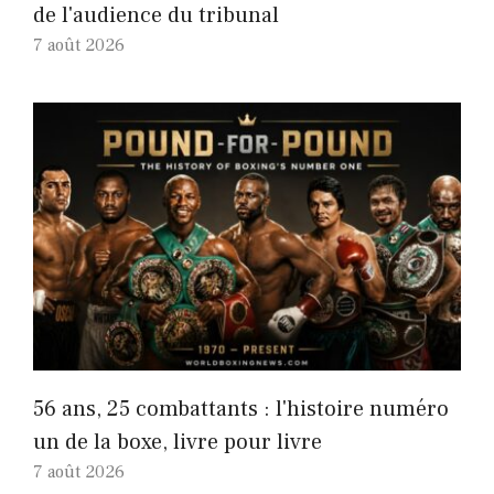
de l'audience du tribunal
7 août 2026
56 ans, 25 combattants : l'histoire numéro
un de la boxe, livre pour livre
7 août 2026