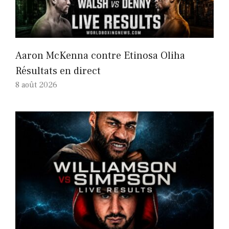
Aaron McKenna contre Etinosa Oliha
Résultats en direct
8 août 2026