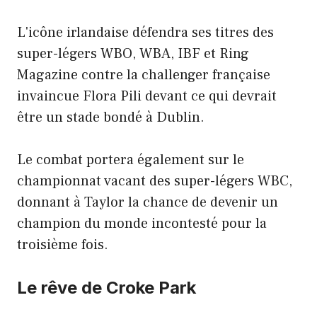
L'icône irlandaise défendra ses titres des
super-légers WBO, WBA, IBF et Ring
Magazine contre la challenger française
invaincue Flora Pili devant ce qui devrait
être un stade bondé à Dublin.
Le combat portera également sur le
championnat vacant des super-légers WBC,
donnant à Taylor la chance de devenir un
champion du monde incontesté pour la
troisième fois.
Le rêve de Croke Park