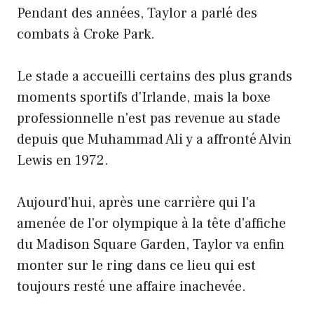
Pendant des années, Taylor a parlé des
combats à Croke Park.
Le stade a accueilli certains des plus grands
moments sportifs d'Irlande, mais la boxe
professionnelle n'est pas revenue au stade
depuis que Muhammad Ali y a affronté Alvin
Lewis en 1972.
Aujourd'hui, après une carrière qui l'a
amenée de l'or olympique à la tête d'affiche
du Madison Square Garden, Taylor va enfin
monter sur le ring dans ce lieu qui est
toujours resté une affaire inachevée.