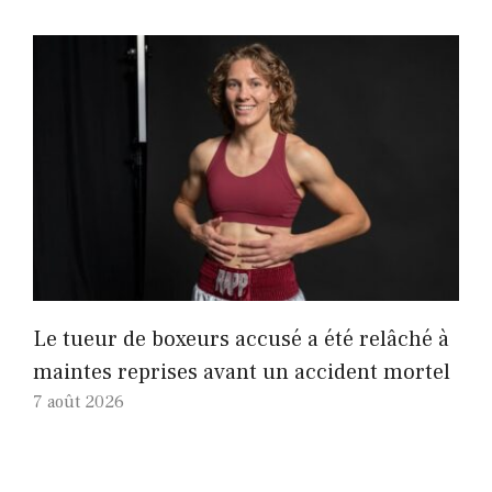
Le tueur de boxeurs accusé a été relâché à
maintes reprises avant un accident mortel
7 août 2026