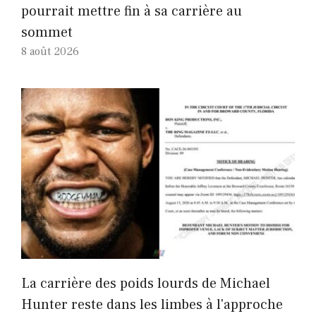
pourrait mettre fin à sa carrière au
sommet
8 août 2026
La carrière des poids lourds de Michael
Hunter reste dans les limbes à l'approche