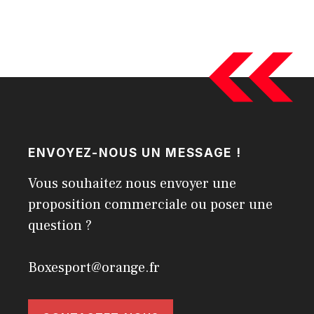
ENVOYEZ-NOUS UN MESSAGE !
Vous souhaitez nous envoyer une
proposition commerciale ou poser une
question ?
Boxesport@orange.fr