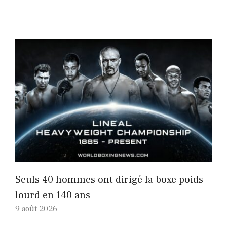
Seuls 40 hommes ont dirigé la boxe poids
lourd en 140 ans
9 août 2026