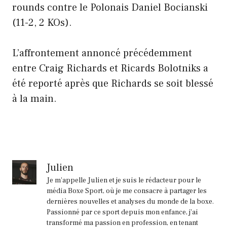
rounds contre le Polonais Daniel Bocianski
(11-2, 2 KOs).
L’affrontement annoncé précédemment
entre Craig Richards et Ricards Bolotniks a
été reporté après que Richards se soit blessé
à la main.
Julien
Je m'appelle Julien et je suis le rédacteur pour le
média Boxe Sport, où je me consacre à partager les
dernières nouvelles et analyses du monde de la boxe.
Passionné par ce sport depuis mon enfance, j'ai
transformé ma passion en profession, en tenant