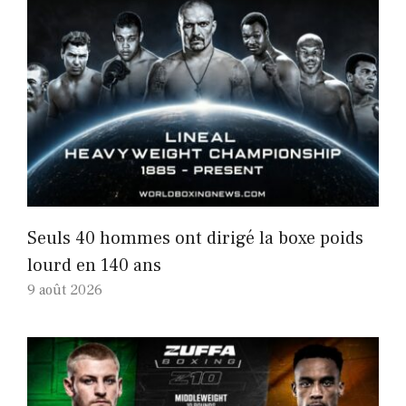
Seuls 40 hommes ont dirigé la boxe poids
lourd en 140 ans
9 août 2026