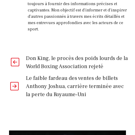
toujours à fournir des informations précises et
captivantes. Mon objectif est d'informer et d'inspirer
d'autres passionnés à travers mes écrits détaillés et
mes entrevues approfondies avec les acteurs de ce
sport.
Don King, le procès des poids lourds de la
World Boxing Association rejeté
Le faible fardeau des ventes de billets
Anthony Joshua, carrière terminée avec
la perte du Royaume-Uni