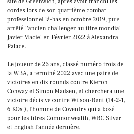
site de Greenwich, après avoir franchi les
cordes lors de son quatrième combat
professionnel là-bas en octobre 2019, puis
arrêté l’ancien challenger au titre mondial
Javier Maciel en Février 2022 à Alexandra
Palace.
Le joueur de 26 ans, classé numéro trois de
la WBA, a terminé 2022 avec une paire de
victoires en dix rounds contre Kieron
Conway et Simon Madsen, et cherchera une
victoire décisive contre Wilson-Bent (14-2-1,
6 KOs ), l’homme de Coventry qui a boxé
pour les titres Commonwealth, WBC Silver
et English l’année dernière.