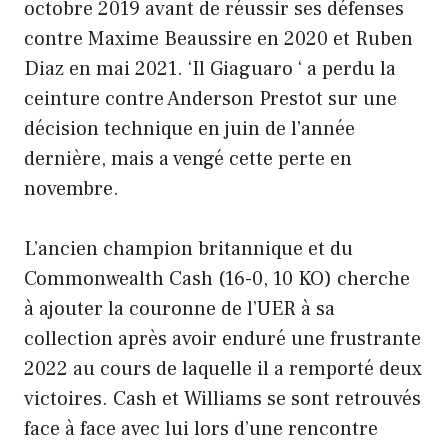
octobre 2019 avant de réussir ses défenses
contre Maxime Beaussire en 2020 et Ruben
Diaz en mai 2021. ‘Il Giaguaro ‘ a perdu la
ceinture contre Anderson Prestot sur une
décision technique en juin de l’année
dernière, mais a vengé cette perte en
novembre.
L’ancien champion britannique et du
Commonwealth Cash (16-0, 10 KO) cherche
à ajouter la couronne de l’UER à sa
collection après avoir enduré une frustrante
2022 au cours de laquelle il a remporté deux
victoires. Cash et Williams se sont retrouvés
face à face avec lui lors d’une rencontre