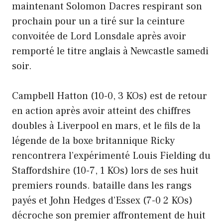
maintenant Solomon Dacres respirant son
prochain pour un a tiré sur la ceinture
convoitée de Lord Lonsdale après avoir
remporté le titre anglais à Newcastle samedi
soir.
Campbell Hatton (10-0, 3 KOs) est de retour
en action après avoir atteint des chiffres
doubles à Liverpool en mars, et le fils de la
légende de la boxe britannique Ricky
rencontrera l’expérimenté Louis Fielding du
Staffordshire (10-7, 1 KOs) lors de ses huit
premiers rounds. bataille dans les rangs
payés et John Hedges d’Essex (7-0 2 KOs)
décroche son premier affrontement de huit