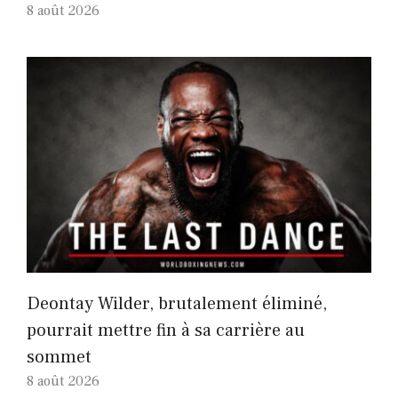
8 août 2026
Deontay Wilder, brutalement éliminé,
pourrait mettre fin à sa carrière au
sommet
8 août 2026