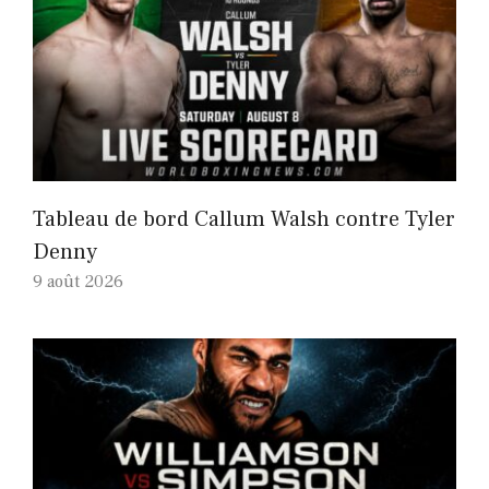
Tableau de bord Callum Walsh contre Tyler
Denny
9 août 2026