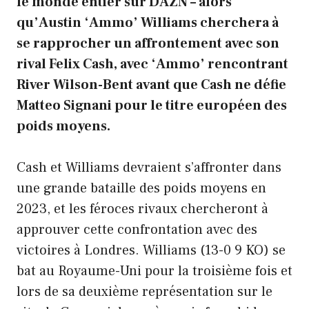
le monde entier sur DAZN – alors
qu’Austin ‘Ammo’ Williams cherchera à
se rapprocher un affrontement avec son
rival Felix Cash, avec ‘Ammo’ rencontrant
River Wilson-Bent avant que Cash ne défie
Matteo Signani pour le titre européen des
poids moyens.
Cash et Williams devraient s’affronter dans
une grande bataille des poids moyens en
2023, et les féroces rivaux chercheront à
approuver cette confrontation avec des
victoires à Londres. Williams (13-0 9 KO) se
bat au Royaume-Uni pour la troisième fois et
lors de sa deuxième représentation sur le