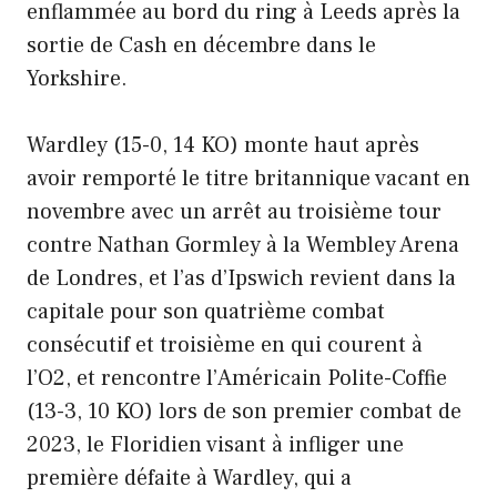
enflammée au bord du ring à Leeds après la
sortie de Cash en décembre dans le
Yorkshire.
Wardley (15-0, 14 KO) monte haut après
avoir remporté le titre britannique vacant en
novembre avec un arrêt au troisième tour
contre Nathan Gormley à la Wembley Arena
de Londres, et l’as d’Ipswich revient dans la
capitale pour son quatrième combat
consécutif et troisième en qui courent à
l’O2, et rencontre l’Américain Polite-Coffie
(13-3, 10 KO) lors de son premier combat de
2023, le Floridien visant à infliger une
première défaite à Wardley, qui a