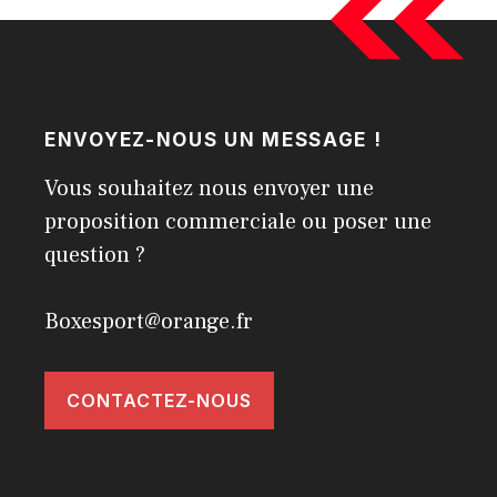
ENVOYEZ-NOUS UN MESSAGE !
Vous souhaitez nous envoyer une
proposition commerciale ou poser une
question ?
Boxesport@orange.fr
CONTACTEZ-NOUS