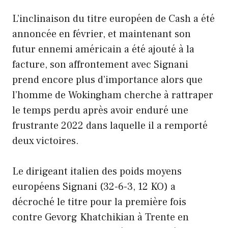
L’inclinaison du titre européen de Cash a été
annoncée en février, et maintenant son
futur ennemi américain a été ajouté à la
facture, son affrontement avec Signani
prend encore plus d’importance alors que
l’homme de Wokingham cherche à rattraper
le temps perdu après avoir enduré une
frustrante 2022 dans laquelle il a remporté
deux victoires.
Le dirigeant italien des poids moyens
européens Signani (32-6-3, 12 KO) a
décroché le titre pour la première fois
contre Gevorg Khatchikian à Trente en