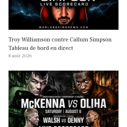
Troy Williamson contre Callum Simpson
Tableau de bord en direct
8 août 2026