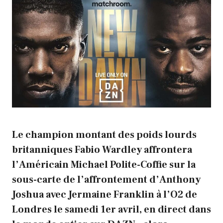
Le champion montant des poids lourds
britanniques Fabio Wardley affrontera
l’Américain Michael Polite-Coffie sur la
sous-carte de l’affrontement d’Anthony
Joshua avec Jermaine Franklin à l’O2 de
Londres le samedi 1er avril, en direct dans