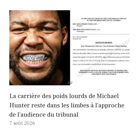
La carrière des poids lourds de Michael
Hunter reste dans les limbes à l'approche
de l'audience du tribunal
7 août 2026