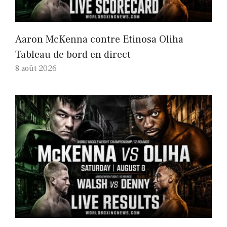
Aaron McKenna contre Etinosa Oliha
Tableau de bord en direct
8 août 2026