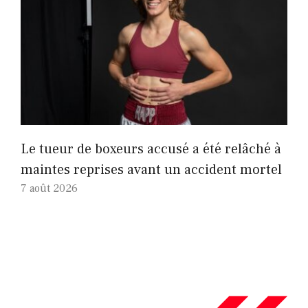
Le tueur de boxeurs accusé a été relâché à
maintes reprises avant un accident mortel
7 août 2026