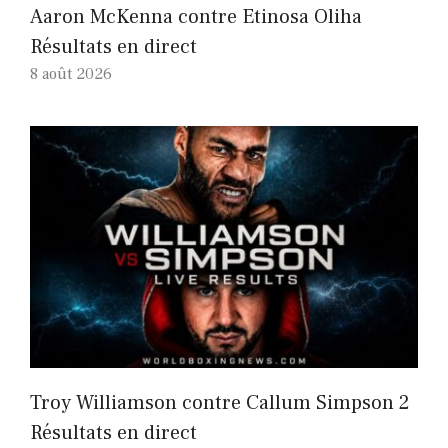
Aaron McKenna contre Etinosa Oliha
Résultats en direct
8 août 2026
Troy Williamson contre Callum Simpson 2
Résultats en direct