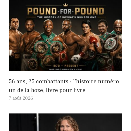
56 ans, 25 combattants : l'histoire numéro
un de la boxe, livre pour livre
7 août 2026