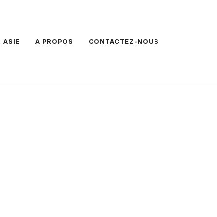
 ASIE
A PROPOS
CONTACTEZ-NOUS