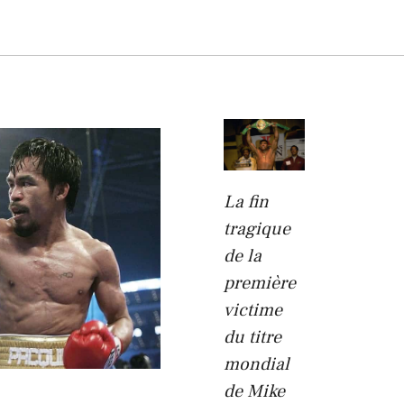
La fin
tragique
de la
première
victime
du titre
mondial
de Mike