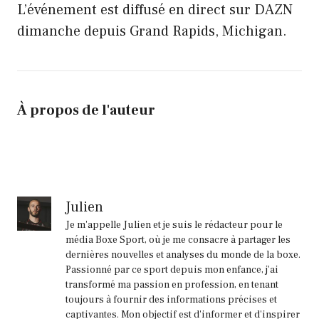
L’événement est diffusé en direct sur DAZN
dimanche depuis Grand Rapids, Michigan.
À propos de l'auteur
Julien
Je m'appelle Julien et je suis le rédacteur pour le
média Boxe Sport, où je me consacre à partager les
dernières nouvelles et analyses du monde de la boxe.
Passionné par ce sport depuis mon enfance, j'ai
transformé ma passion en profession, en tenant
toujours à fournir des informations précises et
captivantes. Mon objectif est d'informer et d'inspirer