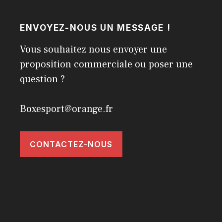
ENVOYEZ-NOUS UN MESSAGE !
Vous souhaitez nous envoyer une
proposition commerciale ou poser une
question ?
Boxesport@orange.fr
CONTACTEZ-NOUS