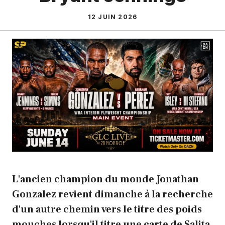
12 JUIN 2026
L'ancien champion du monde Jonathan
Gonzalez revient dimanche à la recherche
d'un autre chemin vers le titre des poids
mouches lorsqu'il titre une carte de Salita