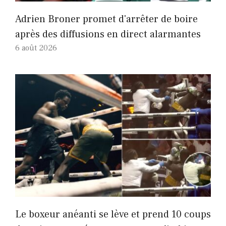
Adrien Broner promet d'arrêter de boire
après des diffusions en direct alarmantes
6 août 2026
Le boxeur anéanti se lève et prend 10 coups