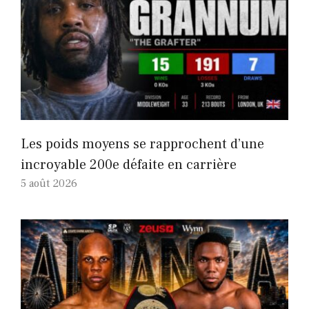
Les poids moyens se rapprochent d’une
incroyable 200e défaite en carrière
5 août 2026