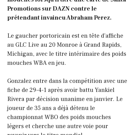
Promotions sur DAZN contre le
prétendant invaincu Abraham Perez.
Le gaucher portoricain est en tête d'affiche
au GLC Live au 20 Monroe à Grand Rapids,
Michigan, avec le titre intérimaire des poids
mouches WBA en jeu.
Gonzalez entre dans la compétition avec une
fiche de 29-4-1 après avoir battu Yankiel
Rivera par décision unanime en janvier. Le
joueur de 35 ans a déjà détenu le
championnat WBO des poids mouches
légers et cherche une autre voie pour