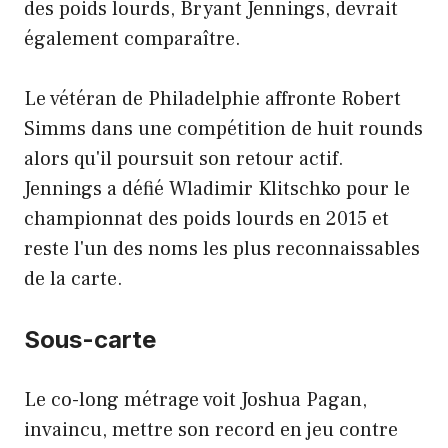
des poids lourds, Bryant Jennings, devrait
également comparaître.
Le vétéran de Philadelphie affronte Robert
Simms dans une compétition de huit rounds
alors qu'il poursuit son retour actif.
Jennings a défié Wladimir Klitschko pour le
championnat des poids lourds en 2015 et
reste l'un des noms les plus reconnaissables
de la carte.
Sous-carte
Le co-long métrage voit Joshua Pagan,
invaincu, mettre son record en jeu contre