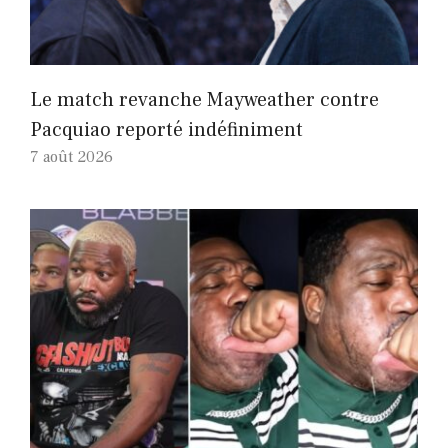
Le match revanche Mayweather contre
Pacquiao reporté indéfiniment
7 août 2026