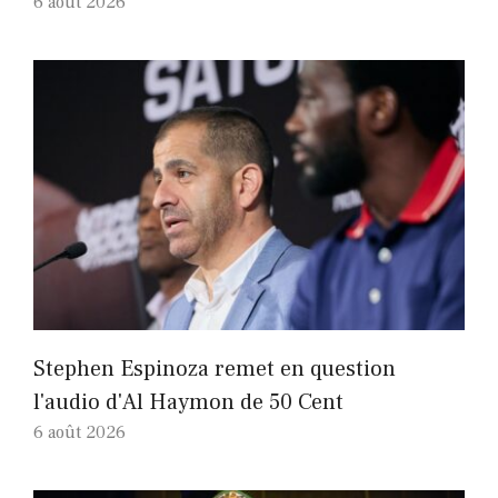
6 août 2026
Stephen Espinoza remet en question
l'audio d'Al Haymon de 50 Cent
6 août 2026