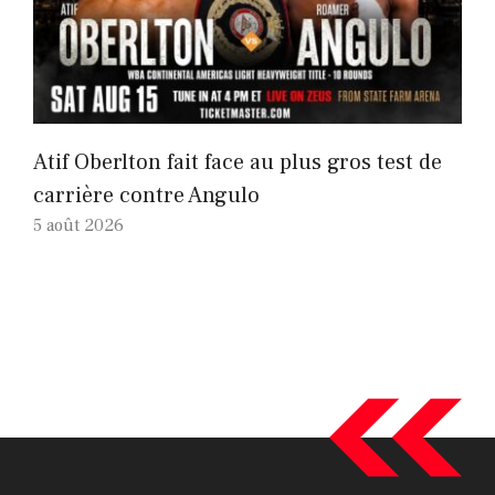
Atif Oberlton fait face au plus gros test de
carrière contre Angulo
5 août 2026