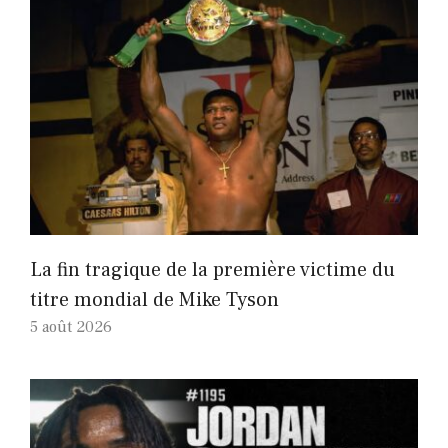
La fin tragique de la première victime du
titre mondial de Mike Tyson
5 août 2026