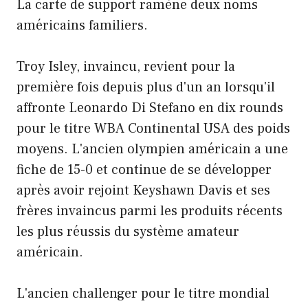
La carte de support ramène deux noms
américains familiers.
Troy Isley, invaincu, revient pour la
première fois depuis plus d'un an lorsqu'il
affronte Leonardo Di Stefano en dix rounds
pour le titre WBA Continental USA des poids
moyens. L'ancien olympien américain a une
fiche de 15-0 et continue de se développer
après avoir rejoint Keyshawn Davis et ses
frères invaincus parmi les produits récents
les plus réussis du système amateur
américain.
L'ancien challenger pour le titre mondial