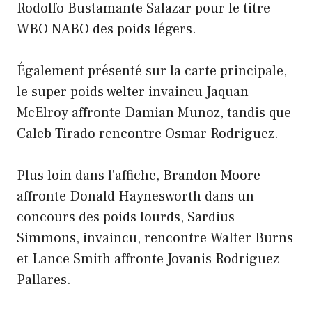
Rodolfo Bustamante Salazar pour le titre
WBO NABO des poids légers.
Également présenté sur la carte principale,
le super poids welter invaincu Jaquan
McElroy affronte Damian Munoz, tandis que
Caleb Tirado rencontre Osmar Rodriguez.
Plus loin dans l'affiche, Brandon Moore
affronte Donald Haynesworth dans un
concours des poids lourds, Sardius
Simmons, invaincu, rencontre Walter Burns
et Lance Smith affronte Jovanis Rodriguez
Pallares.