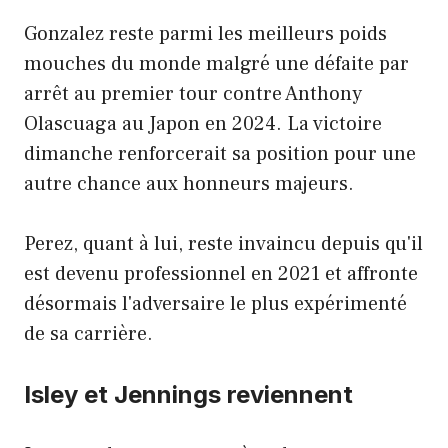
Gonzalez reste parmi les meilleurs poids
mouches du monde malgré une défaite par
arrêt au premier tour contre Anthony
Olascuaga au Japon en 2024. La victoire
dimanche renforcerait sa position pour une
autre chance aux honneurs majeurs.
Perez, quant à lui, reste invaincu depuis qu'il
est devenu professionnel en 2021 et affronte
désormais l'adversaire le plus expérimenté
de sa carrière.
Isley et Jennings reviennent