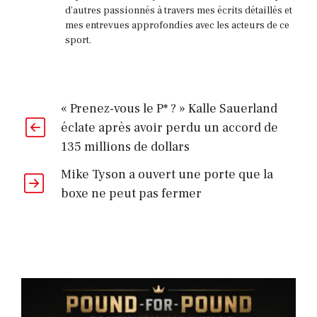
d'autres passionnés à travers mes écrits détaillés et
mes entrevues approfondies avec les acteurs de ce
sport.
« Prenez-vous le P* ? » Kalle Sauerland
éclate après avoir perdu un accord de
135 millions de dollars
Mike Tyson a ouvert une porte que la
boxe ne peut pas fermer