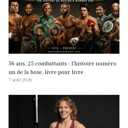
56 ans, 25 combattants : l'histoire numéro
un de la boxe, livre pour livre
7 août 2026