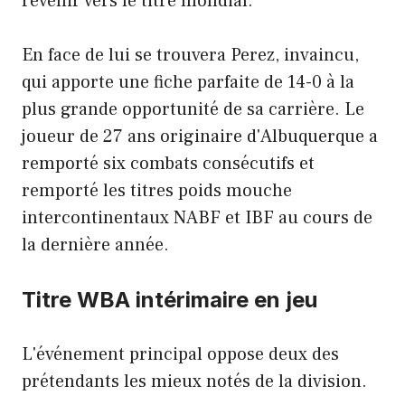
revenir vers le titre mondial.
En face de lui se trouvera Perez, invaincu,
qui apporte une fiche parfaite de 14-0 à la
plus grande opportunité de sa carrière. Le
joueur de 27 ans originaire d'Albuquerque a
remporté six combats consécutifs et
remporté les titres poids mouche
intercontinentaux NABF et IBF au cours de
la dernière année.
Titre WBA intérimaire en jeu
L'événement principal oppose deux des
prétendants les mieux notés de la division.