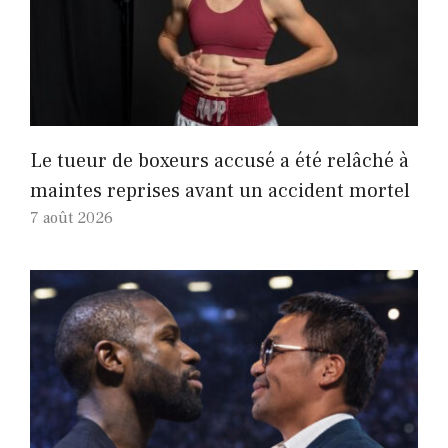
Le tueur de boxeurs accusé a été relâché à
maintes reprises avant un accident mortel
7 août 2026