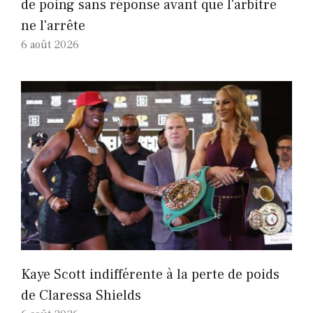
de poing sans réponse avant que l'arbitre
ne l'arrête
6 août 2026
Kaye Scott indifférente à la perte de poids
de Claressa Shields