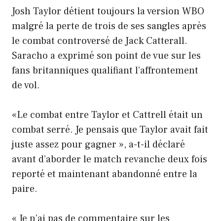
Josh Taylor détient toujours la version WBO
malgré la perte de trois de ses sangles après
le combat controversé de Jack Catterall.
Saracho a exprimé son point de vue sur les
fans britanniques qualifiant l’affrontement
de vol.
«Le combat entre Taylor et Cattrell était un
combat serré. Je pensais que Taylor avait fait
juste assez pour gagner », a-t-il déclaré
avant d’aborder le match revanche deux fois
reporté et maintenant abandonné entre la
paire.
« Je n’ai pas de commentaire sur les