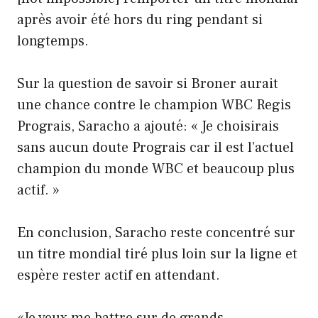
après avoir été hors du ring pendant si
longtemps.
Sur la question de savoir si Broner aurait
une chance contre le champion WBC Regis
Prograis, Saracho a ajouté: « Je choisirais
sans aucun doute Prograis car il est l’actuel
champion du monde WBC et beaucoup plus
actif. »
En conclusion, Saracho reste concentré sur
un titre mondial tiré plus loin sur la ligne et
espère rester actif en attendant.