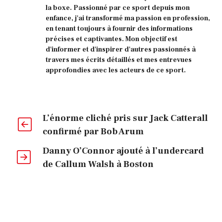
la boxe. Passionné par ce sport depuis mon
enfance, j'ai transformé ma passion en profession,
en tenant toujours à fournir des informations
précises et captivantes. Mon objectif est
d'informer et d'inspirer d'autres passionnés à
travers mes écrits détaillés et mes entrevues
approfondies avec les acteurs de ce sport.
L’énorme cliché pris sur Jack Catterall
confirmé par Bob Arum
Danny O’Connor ajouté à l’undercard
de Callum Walsh à Boston