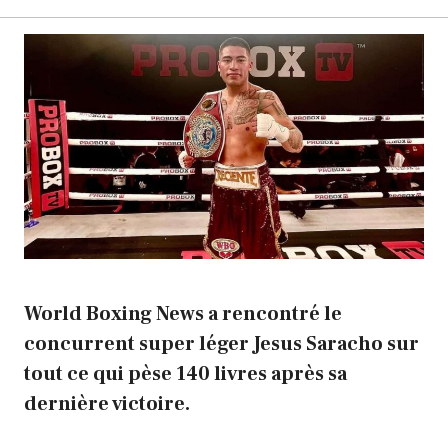
World Boxing News a rencontré le
concurrent super léger Jesus Saracho sur
tout ce qui pèse 140 livres après sa
dernière victoire.