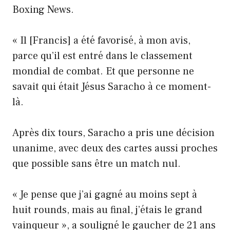
Boxing News.
« Il [Francis] a été favorisé, à mon avis,
parce qu’il est entré dans le classement
mondial de combat. Et que personne ne
savait qui était Jésus Saracho à ce moment-
là.
Après dix tours, Saracho a pris une décision
unanime, avec deux des cartes aussi proches
que possible sans être un match nul.
« Je pense que j’ai gagné au moins sept à
huit rounds, mais au final, j’étais le grand
vainqueur », a souligné le gaucher de 21 ans