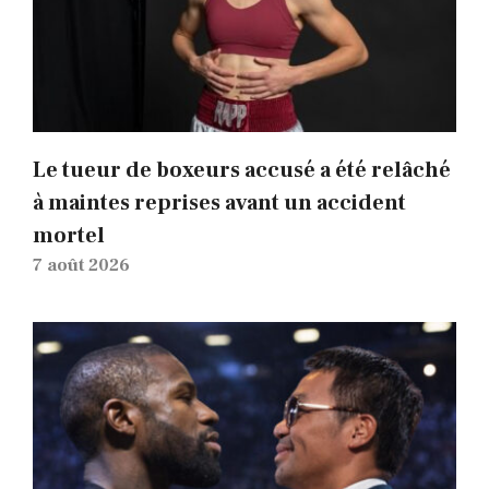
Le tueur de boxeurs accusé a été relâché
à maintes reprises avant un accident
mortel
7 août 2026