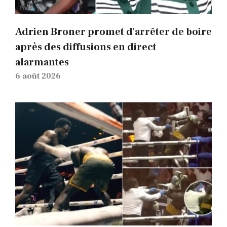
Adrien Broner promet d'arrêter de boire
après des diffusions en direct
alarmantes
6 août 2026