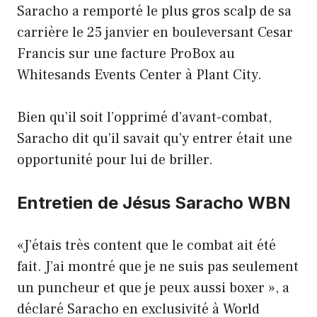
Saracho a remporté le plus gros scalp de sa
carrière le 25 janvier en bouleversant Cesar
Francis sur une facture ProBox au
Whitesands Events Center à Plant City.
Bien qu’il soit l’opprimé d’avant-combat,
Saracho dit qu’il savait qu’y entrer était une
opportunité pour lui de briller.
Entretien de Jésus Saracho WBN
«J’étais très content que le combat ait été
fait. J’ai montré que je ne suis pas seulement
un puncheur et que je peux aussi boxer », a
déclaré Saracho en exclusivité à World