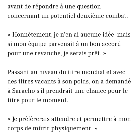
avant de répondre à une question
concernant un potentiel deuxième combat.
« Honnêtement, je n’en ai aucune idée, mais
si mon équipe parvenait à un bon accord
pour une revanche, je serais prêt. »
Passant au niveau du titre mondial et avec
des titres vacants à son poids, on a demandé
à Saracho s’il prendrait une chance pour le
titre pour le moment.
« Je préférerais attendre et permettre à mon
corps de mûrir physiquement. »