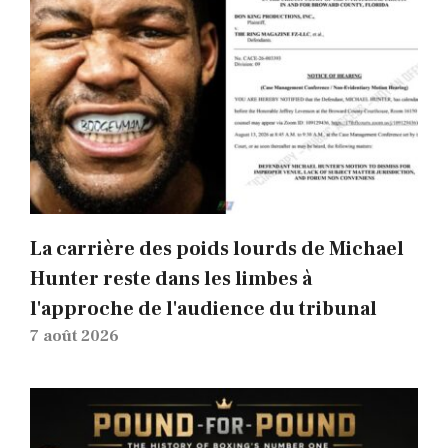
La carrière des poids lourds de Michael
Hunter reste dans les limbes à
l'approche de l'audience du tribunal
7 août 2026