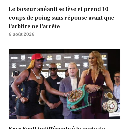
Le boxeur anéanti se lève et prend 10
coups de poing sans réponse avant que
l'arbitre ne l'arrête
6 août 2026