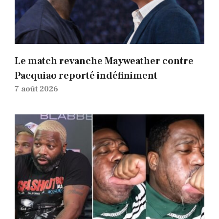
Le match revanche Mayweather contre
Pacquiao reporté indéfiniment
7 août 2026