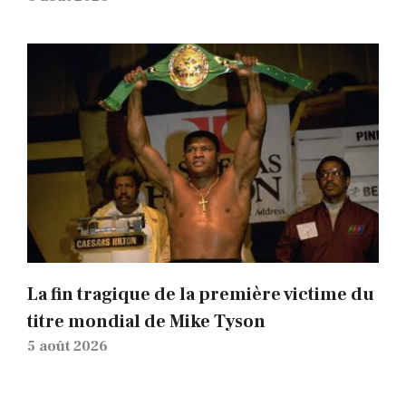
La fin tragique de la première victime du
titre mondial de Mike Tyson
5 août 2026