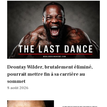
Deontay Wilder, brutalement éliminé,
pourrait mettre fin à sa carrière au
sommet
8 août 2026