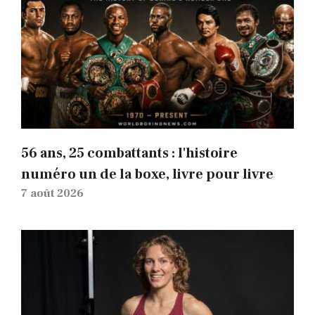
56 ans, 25 combattants : l'histoire
numéro un de la boxe, livre pour livre
7 août 2026