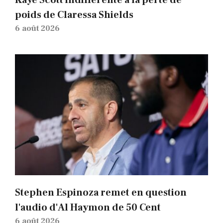
Kaye Scott indifférente à la perte de
poids de Claressa Shields
6 août 2026
Stephen Espinoza remet en question
l'audio d'Al Haymon de 50 Cent
6 août 2026