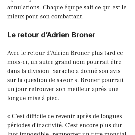
annulations. Chaque équipe sait ce qui est le
mieux pour son combattant.
Le retour d’Adrien Broner
Avec le retour d’Adrien Broner plus tard ce
mois-ci, un autre grand nom pourrait être
dans la division. Saracho a donné son avis
sur la question de savoir si Broner pourrait
un jour retrouver son meilleur après une
longue mise à pied.
« C’est difficile de revenir après de longues
périodes d’inactivité. C’est encore plus dur
[not impossible] remporter un titre mondial