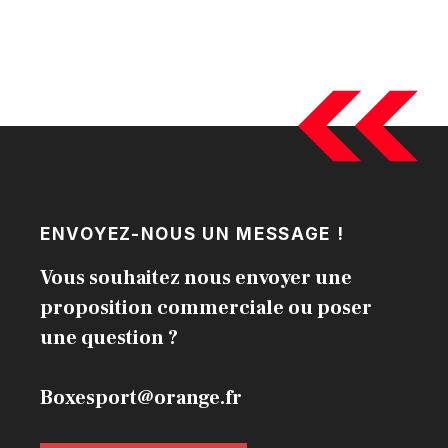
ENVOYEZ-NOUS UN MESSAGE !
Vous souhaitez nous envoyer une
proposition commerciale ou poser
une question ?
Boxesport@orange.fr