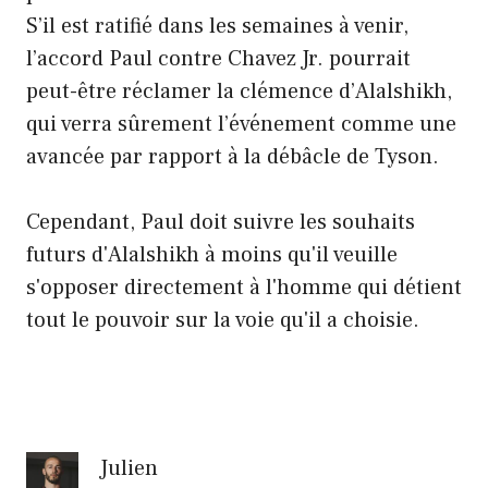
S’il est ratifié dans les semaines à venir,
l’accord Paul contre Chavez Jr. pourrait
peut-être réclamer la clémence d’Alalshikh,
qui verra sûrement l’événement comme une
avancée par rapport à la débâcle de Tyson.
Cependant, Paul doit suivre les souhaits
futurs d'Alalshikh à moins qu'il veuille
s'opposer directement à l'homme qui détient
tout le pouvoir sur la voie qu'il a choisie.
Julien