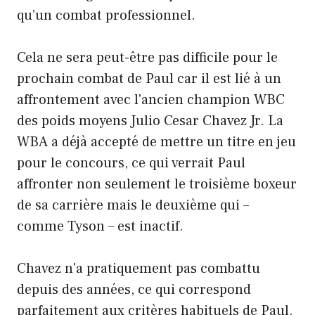
qu’un combat professionnel.
Cela ne sera peut-être pas difficile pour le
prochain combat de Paul car il est lié à un
affrontement avec l'ancien champion WBC
des poids moyens Julio Cesar Chavez Jr. La
WBA a déjà accepté de mettre un titre en jeu
pour le concours, ce qui verrait Paul
affronter non seulement le troisième boxeur
de sa carrière mais le deuxième qui –
comme Tyson – est inactif.
Chavez n'a pratiquement pas combattu
depuis des années, ce qui correspond
parfaitement aux critères habituels de Paul.