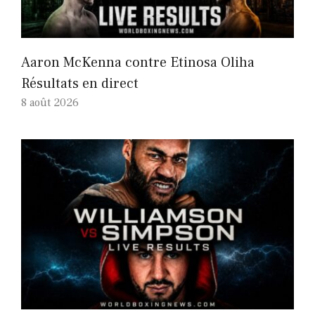
Aaron McKenna contre Etinosa Oliha
Résultats en direct
8 août 2026