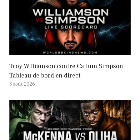
Troy Williamson contre Callum Simpson
Tableau de bord en direct
8 août 2026