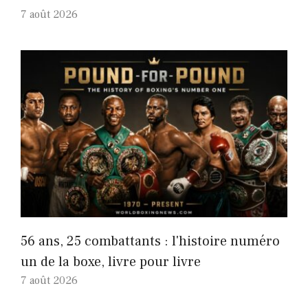
7 août 2026
56 ans, 25 combattants : l'histoire numéro
un de la boxe, livre pour livre
7 août 2026