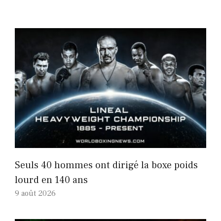
Seuls 40 hommes ont dirigé la boxe poids
lourd en 140 ans
9 août 2026