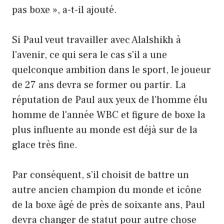
pas boxe », a-t-il ajouté.
Si Paul veut travailler avec Alalshikh à
l'avenir, ce qui sera le cas s'il a une
quelconque ambition dans le sport, le joueur
de 27 ans devra se former ou partir. La
réputation de Paul aux yeux de l'homme élu
homme de l'année WBC et figure de boxe la
plus influente au monde est déjà sur de la
glace très fine.
Par conséquent, s’il choisit de battre un
autre ancien champion du monde et icône
de la boxe âgé de près de soixante ans, Paul
devra changer de statut pour autre chose