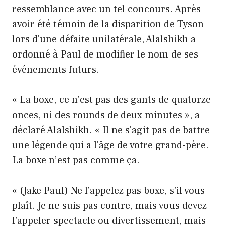
ressemblance avec un tel concours. Après
avoir été témoin de la disparition de Tyson
lors d'une défaite unilatérale, Alalshikh a
ordonné à Paul de modifier le nom de ses
événements futurs.
« La boxe, ce n'est pas des gants de quatorze
onces, ni des rounds de deux minutes », a
déclaré Alalshikh. « Il ne s'agit pas de battre
une légende qui a l'âge de votre grand-père.
La boxe n’est pas comme ça.
« (Jake Paul) Ne l’appelez pas boxe, s’il vous
plaît. Je ne suis pas contre, mais vous devez
l’appeler spectacle ou divertissement, mais