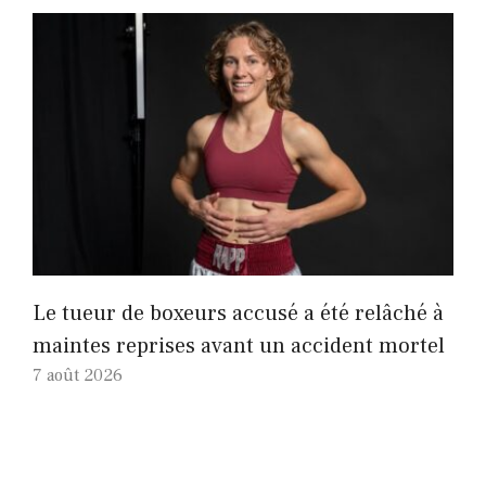
Le tueur de boxeurs accusé a été relâché à
maintes reprises avant un accident mortel
7 août 2026