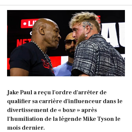
Jake Paul a reçu l'ordre d'arrêter de
qualifier sa carrière d'influenceur dans le
divertissement de « boxe » après
l'humiliation de la légende Mike Tyson le
mois dernier.