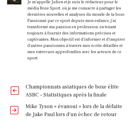
Je m'appelle Julien et je suis le rédacteur pour le
média Boxe Sport, où je me consacre à partager les
dernières nouvelles et analyses du monde de la boxe.
Passionné par ce sport depuis mon enfance, j'ai
transformé ma passion en profession, en tenant
toujours à fournir des informations précises et
captivantes. Mon objectif est d'informer et d'inspirer
d'autres passionnés à travers mes écrits détaillés et
mes entrevues approfondies avec les acteurs de ce
sport.
Championnats asiatiques de boxe élite
ASBC – Statistiques après la finale
Mike Tyson « évanoui » lors de la défaite
de Jake Paul lors d'un échec de retour