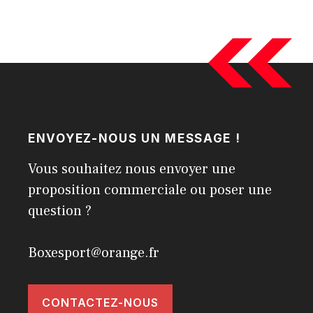
ENVOYEZ-NOUS UN MESSAGE !
Vous souhaitez nous envoyer une
proposition commerciale ou poser une
question ?
Boxesport@orange.fr
CONTACTEZ-NOUS