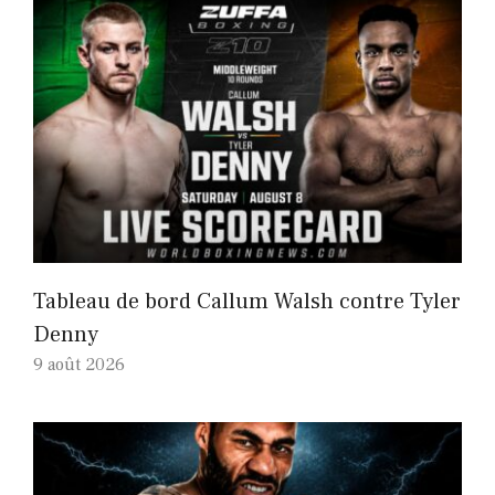
Tableau de bord Callum Walsh contre Tyler
Denny
9 août 2026