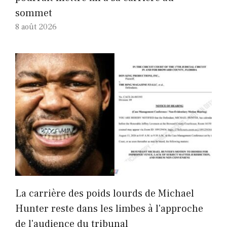
sommet
8 août 2026
La carrière des poids lourds de Michael
Hunter reste dans les limbes à l'approche
de l'audience du tribunal