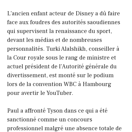
L'ancien enfant acteur de Disney a dû faire
face aux foudres des autorités saoudiennes
qui supervisent la renaissance du sport,
devant les médias et de nombreuses
personnalités. Turki Alalshikh, conseiller à
la Cour royale sous le rang de ministre et
actuel président de l'Autorité générale du
divertissement, est monté sur le podium
lors de la convention WBC à Hambourg
pour avertir le YouTuber.
Paul a affronté Tyson dans ce qui a été
sanctionné comme un concours
professionnel malgré une absence totale de