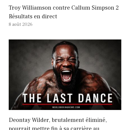
Troy Williamson contre Callum Simpson 2
Résultats en direct
8 août 2026
Deontay Wilder, brutalement éliminé,
pourrait mettre fin à sa carrière au