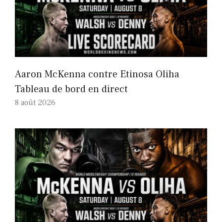
Aaron McKenna contre Etinosa Oliha
Tableau de bord en direct
8 août 2026