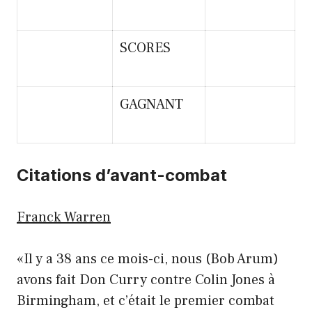
SCORES
GAGNANT
Citations d’avant-combat
Franck Warren
«Il y a 38 ans ce mois-ci, nous (Bob Arum)
avons fait Don Curry contre Colin Jones à
Birmingham, et c’était le premier combat