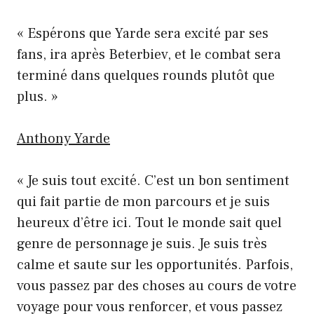
« Espérons que Yarde sera excité par ses
fans, ira après Beterbiev, et le combat sera
terminé dans quelques rounds plutôt que
plus. »
Anthony Yarde
« Je suis tout excité. C’est un bon sentiment
qui fait partie de mon parcours et je suis
heureux d’être ici. Tout le monde sait quel
genre de personnage je suis. Je suis très
calme et saute sur les opportunités. Parfois,
vous passez par des choses au cours de votre
voyage pour vous renforcer, et vous passez