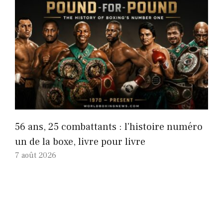
56 ans, 25 combattants : l'histoire numéro
un de la boxe, livre pour livre
7 août 2026