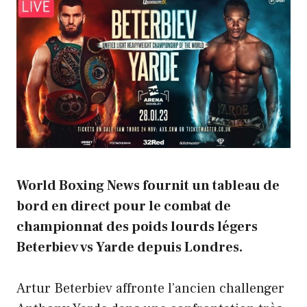
World Boxing News fournit un tableau de
bord en direct pour le combat de
championnat des poids lourds légers
Beterbiev vs Yarde depuis Londres.
Artur Beterbiev affronte l’ancien challenger