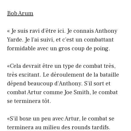
Bob Arum
« Je suis ravi d’être ici. Je connais Anthony
Yarde. Je l’ai suivi, et c’est un combattant
formidable avec un gros coup de poing.
«Cela devrait être un type de combat très,
très excitant. Le déroulement de la bataille
dépend beaucoup d’Anthony. S’il sort et
combat Artur comme Joe Smith, le combat
se terminera tôt.
«S’il boxe un peu avec Artur, le combat se
terminera au milieu des rounds tardifs.