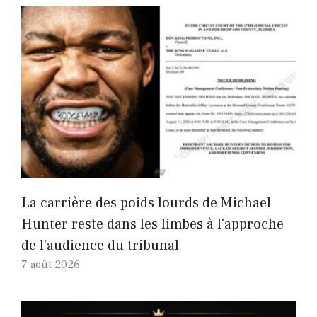
La carrière des poids lourds de Michael
Hunter reste dans les limbes à l'approche
de l'audience du tribunal
7 août 2026