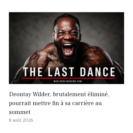
Deontay Wilder, brutalement éliminé,
pourrait mettre fin à sa carrière au
sommet
8 août 2026