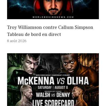
Troy Williamson contre Callum Simpson
Tableau de bord en direct
8 août 2026