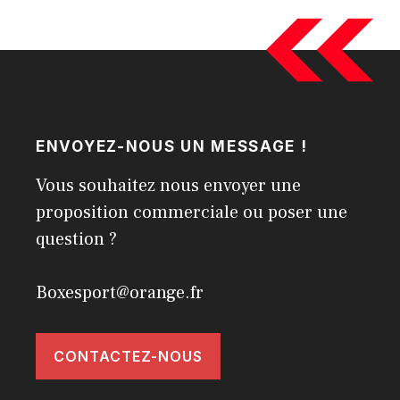
ENVOYEZ-NOUS UN MESSAGE !
Vous souhaitez nous envoyer une
proposition commerciale ou poser une
question ?
Boxesport@orange.fr
CONTACTEZ-NOUS