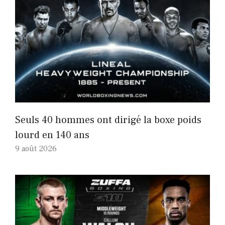
Seuls 40 hommes ont dirigé la boxe poids
lourd en 140 ans
9 août 2026