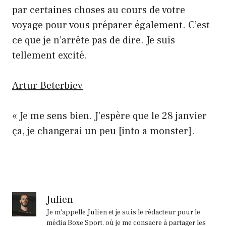
par certaines choses au cours de votre
voyage pour vous préparer également. C’est
ce que je n’arrête pas de dire. Je suis
tellement excité.
Artur Beterbiev
« Je me sens bien. J’espère que le 28 janvier
ça, je changerai un peu [into a monster].
Julien
Je m'appelle Julien et je suis le rédacteur pour le
média Boxe Sport, où je me consacre à partager les