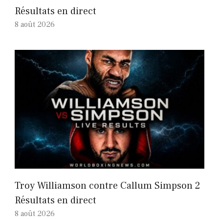
Résultats en direct
8 août 2026
Troy Williamson contre Callum Simpson 2
Résultats en direct
8 août 2026