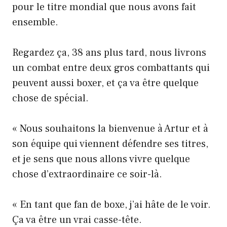
pour le titre mondial que nous avons fait
ensemble.
Regardez ça, 38 ans plus tard, nous livrons
un combat entre deux gros combattants qui
peuvent aussi boxer, et ça va être quelque
chose de spécial.
« Nous souhaitons la bienvenue à Artur et à
son équipe qui viennent défendre ses titres,
et je sens que nous allons vivre quelque
chose d’extraordinaire ce soir-là.
« En tant que fan de boxe, j’ai hâte de le voir.
Ça va être un vrai casse-tête.