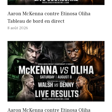
Aaron McKenna contre Etinosa Oliha
Tableau de bord en direct
8 août 2026
Aaron McKenna contre Etinosa Oliha