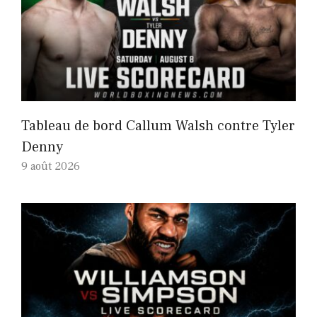
Tableau de bord Callum Walsh contre Tyler
Denny
9 août 2026