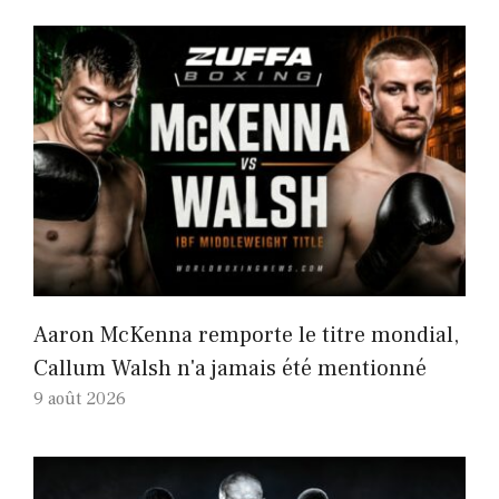
Aaron McKenna remporte le titre mondial,
Callum Walsh n'a jamais été mentionné
9 août 2026