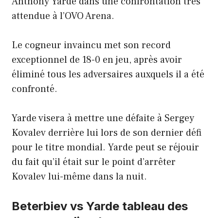
Anthony Yarde dans une confrontation très
attendue à l’OVO Arena.
Le cogneur invaincu met son record
exceptionnel de 18-0 en jeu, après avoir
éliminé tous les adversaires auxquels il a été
confronté.
Yarde visera à mettre une défaite à Sergey
Kovalev derrière lui lors de son dernier défi
pour le titre mondial. Yarde peut se réjouir
du fait qu’il était sur le point d’arrêter
Kovalev lui-même dans la nuit.
Beterbiev vs Yarde tableau des