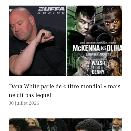
Dana White parle de « titre mondial » mais
ne dit pas lequel
30 juillet 2026