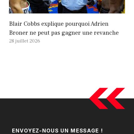
Blair Cobbs explique pourquoi Adrien
Broner ne peut pas gagner une revanche
28 juillet 2026
ENVOYEZ-NOUS UN MESSAGE !