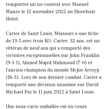
remporter un no-contest avec Manuel
Manzo le 12 novembre 2022 au Showboat
Hotel.
Carter de Saint Louis, Missouri a une fiche
de 13-5 avec trois KO. Carter, 32 ans, est un
vétéran de neuf ans qui a remporté des
victoires exceptionnelles sur John Franklin
(9-1-1), Ahmed Majed Mahmoud (7-0) et
l’ancien champion du monde McJoe Arroyp
(18-3). Lors de son dernier combat, Carter a
remporté une décision unanime sur David
Michael Paz le 11 juin 2022 à Saint Louis.
Une sous-carte emballée est en cours