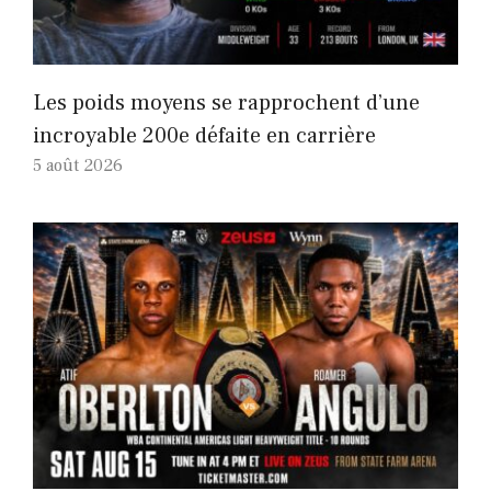
Les poids moyens se rapprochent d’une
incroyable 200e défaite en carrière
5 août 2026