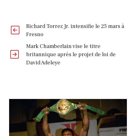
Richard Torrez Jr. intensifie le 25 mars à
Fresno
Mark Chamberlain vise le titre
britannique après le projet de loi de
David Adeleye