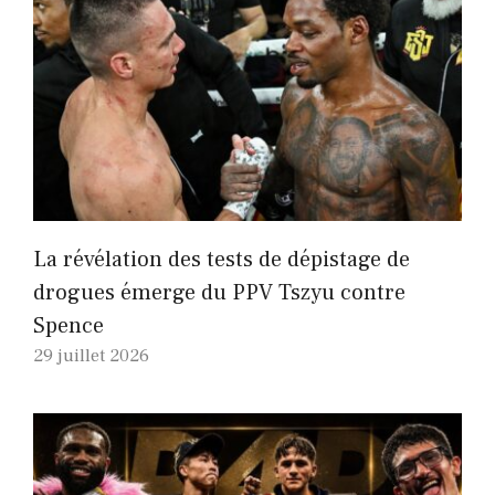
La révélation des tests de dépistage de
drogues émerge du PPV Tszyu contre
Spence
29 juillet 2026