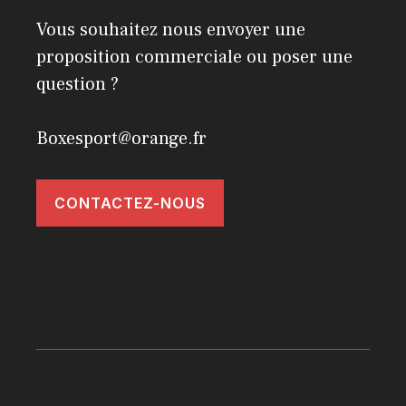
Vous souhaitez nous envoyer une
proposition commerciale ou poser une
question ?
Boxesport@orange.fr
CONTACTEZ-NOUS