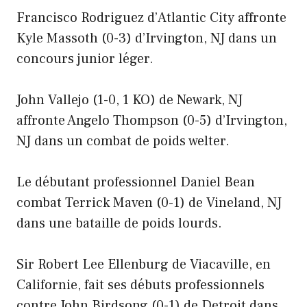
Francisco Rodriguez d’Atlantic City affronte
Kyle Massoth (0-3) d’Irvington, NJ dans un
concours junior léger.
John Vallejo (1-0, 1 KO) de Newark, NJ
affronte Angelo Thompson (0-5) d’Irvington,
NJ dans un combat de poids welter.
Le débutant professionnel Daniel Bean
combat Terrick Maven (0-1) de Vineland, NJ
dans une bataille de poids lourds.
Sir Robert Lee Ellenburg de Viacaville, en
Californie, fait ses débuts professionnels
contre John Birdsong (0-1) de Detroit dans