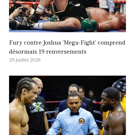
Fury contre Joshua 'Mega-Fight' comprend
désormais 19 renversements
29 juillet 2026