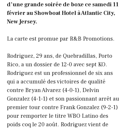
d’une grande soirée de boxe ce samedi 11
février au Showboat Hotel à Atlantic City,
New Jersey.
La carte est promue par R&B Promotions.
Rodriguez, 29 ans, de Quebradillas, Porto
Rico, a un dossier de 12-0 avec sept KO.
Rodriguez est un professionnel de six ans
qui a accumulé des victoires de qualité
contre Bryan Alvarez (4-0-1), Delvin
Gonzalez (4-1-1) et son passionnant arrêt au
premier tour contre Frank Gonzalez (9-2-1)
pour remporter le titre WBO Latino des
poids coq le 20 août. Rodriguez vient de