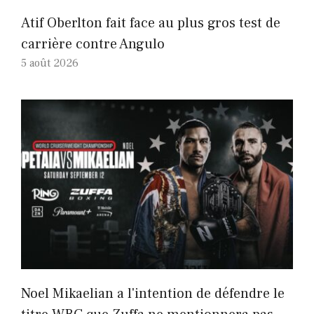
Atif Oberlton fait face au plus gros test de
carrière contre Angulo
5 août 2026
Noel Mikaelian a l'intention de défendre le