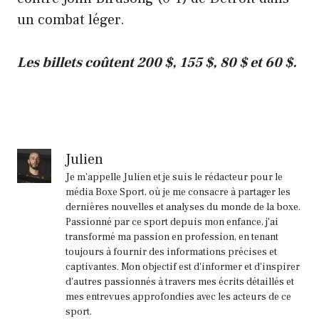
un combat léger.
Les billets coûtent 200 $, 155 $, 80 $ et 60 $.
Julien
Je m'appelle Julien et je suis le rédacteur pour le
média Boxe Sport, où je me consacre à partager les
dernières nouvelles et analyses du monde de la boxe.
Passionné par ce sport depuis mon enfance, j'ai
transformé ma passion en profession, en tenant
toujours à fournir des informations précises et
captivantes. Mon objectif est d'informer et d'inspirer
d'autres passionnés à travers mes écrits détaillés et
mes entrevues approfondies avec les acteurs de ce
sport.