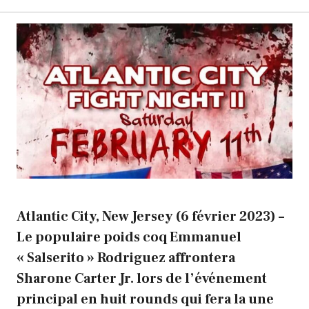
Atlantic City, New Jersey (6 février 2023) –
Le populaire poids coq Emmanuel
« Salserito » Rodriguez affrontera
Sharone Carter Jr. lors de l’événement
principal en huit rounds qui fera la une