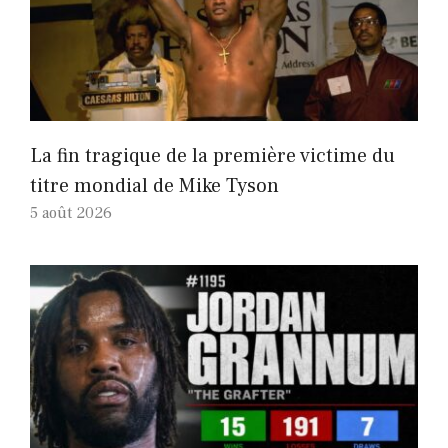
La fin tragique de la première victime du
titre mondial de Mike Tyson
5 août 2026