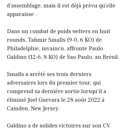
d’assemblage, mais il est déjà prévu qu’elle
apparaisse :
Dans un combat de poids welters en huit
rounds, Tahmir Smalls (9-0, 6 KO) de
Philadelphie, invaincu, affronte Paulo
Galdino (12-6, 8 KO) de Sao Paulo, au Brésil.
Smalls a arrêté ses trois derniers
adversaires lors du premier tour, qui
comprend sa dernière sortie lorsqu’il a
éliminé Joel Guevara le 28 août 2022 à
Camden, New Jersey.
Galdino a de solides victoires sur son CV