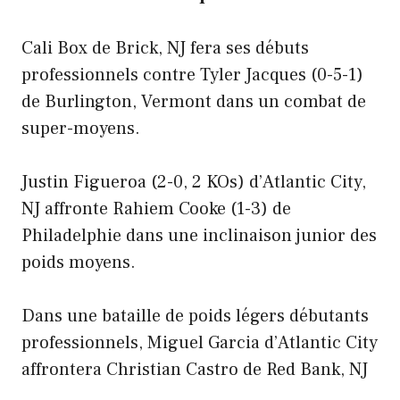
Cali Box de Brick, NJ fera ses débuts
professionnels contre Tyler Jacques (0-5-1)
de Burlington, Vermont dans un combat de
super-moyens.
Justin Figueroa (2-0, 2 KOs) d’Atlantic City,
NJ affronte Rahiem Cooke (1-3) de
Philadelphie dans une inclinaison junior des
poids moyens.
Dans une bataille de poids légers débutants
professionnels, Miguel Garcia d’Atlantic City
affrontera Christian Castro de Red Bank, NJ