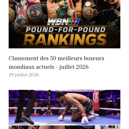
Classement des 50 meilleurs boxeurs
mondiaux actuels – juillet 2026
29 juillet 2026