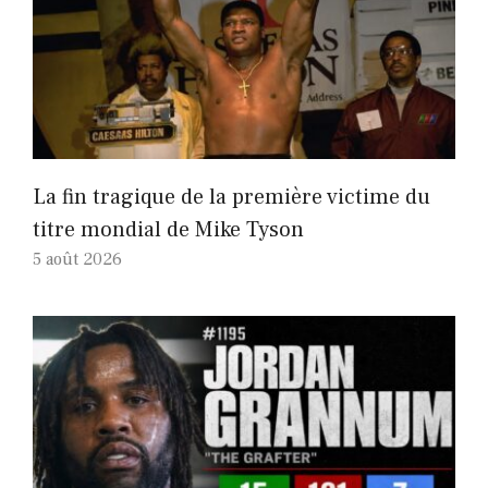
La fin tragique de la première victime du
titre mondial de Mike Tyson
5 août 2026