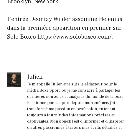
Brooklyn, New York.
L’entrée Deontay Wilder assomme Helenius
dans la première apparition en premier sur
Solo Boxeo https://www.soloboxeo.com/.
Julien
Je m'appelle Julien et je suis le rédacteur pour le
média Boxe Sport, où je me consacre à partager les
dernières nouvelles et analyses du monde de la boxe.
Passionné par ce sport depuis mon enfance, j'ai
transformé ma passion en profession, en tenant
toujours à fournir des informations précises et
captivantes. Mon objectif est d'informer et d'inspirer
d'autres passionnés à travers mes écrits détaillés et