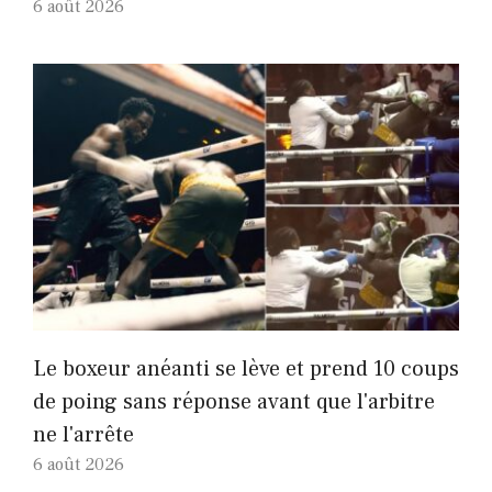
6 août 2026
Le boxeur anéanti se lève et prend 10 coups
de poing sans réponse avant que l'arbitre
ne l'arrête
6 août 2026