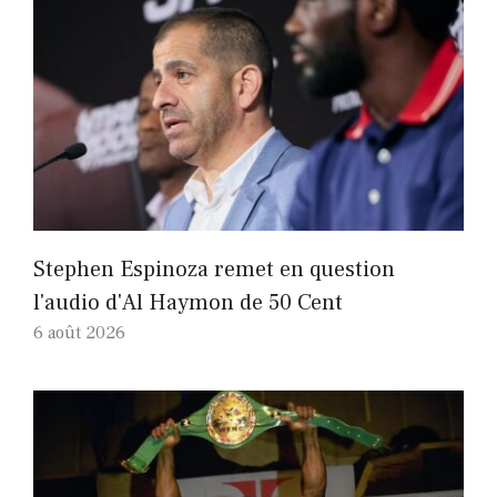
Stephen Espinoza remet en question
l'audio d'Al Haymon de 50 Cent
6 août 2026