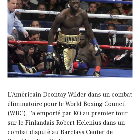
L’Américain Deontay Wilder dans un combat
éliminatoire pour le World Boxing Council
(WBC), l’a emporté par KO au premier tour
sur le Finlandais Robert Helenius dans un
combat disputé au Barclays Center de