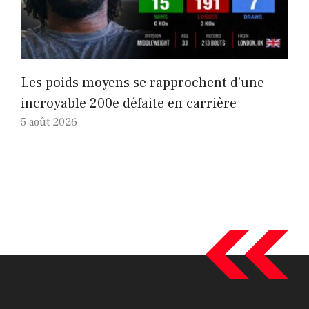
Les poids moyens se rapprochent d’une
incroyable 200e défaite en carrière
5 août 2026