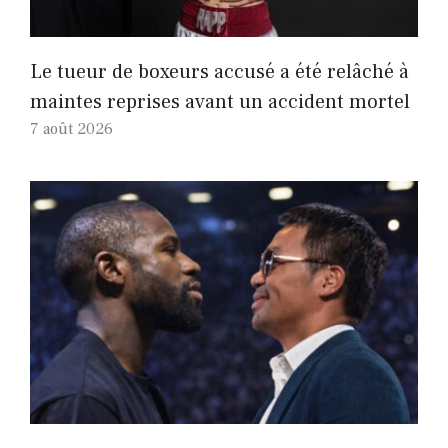
Le tueur de boxeurs accusé a été relâché à
maintes reprises avant un accident mortel
7 août 2026