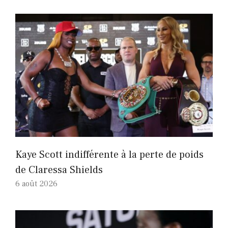
Kaye Scott indifférente à la perte de poids
de Claressa Shields
6 août 2026