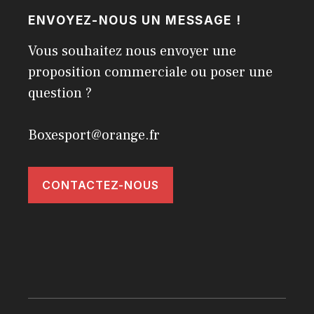
ENVOYEZ-NOUS UN MESSAGE !
Vous souhaitez nous envoyer une
proposition commerciale ou poser une
question ?
Boxesport@orange.fr
CONTACTEZ-NOUS