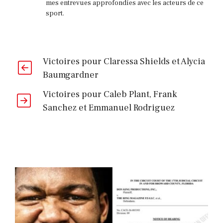
mes entrevues approfondies avec les acteurs de ce
sport.
Victoires pour Claressa Shields et Alycia
Baumgardner
Victoires pour Caleb Plant, Frank
Sanchez et Emmanuel Rodriguez