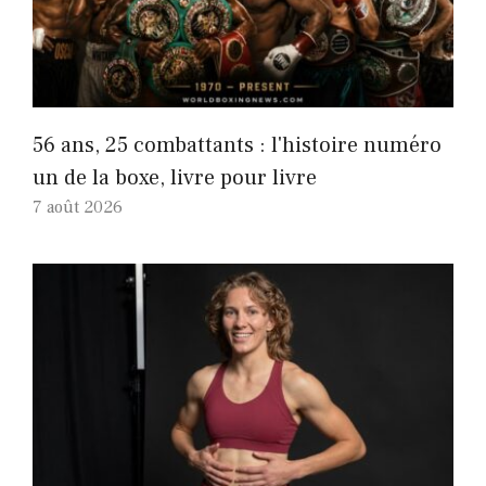
56 ans, 25 combattants : l'histoire numéro
un de la boxe, livre pour livre
7 août 2026