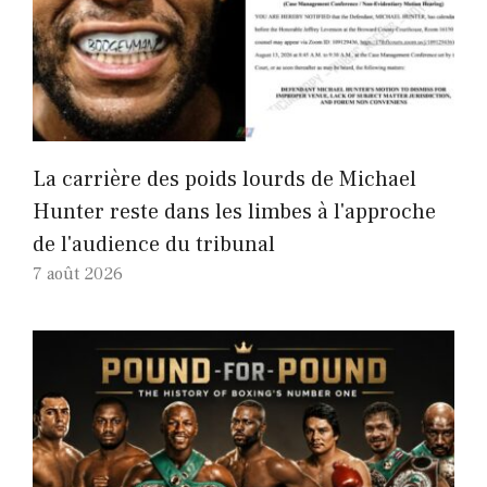
La carrière des poids lourds de Michael
Hunter reste dans les limbes à l'approche
de l'audience du tribunal
7 août 2026