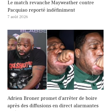
Le match revanche Mayweather contre
Pacquiao reporté indéfiniment
7 août 2026
Adrien Broner promet d'arrêter de boire
après des diffusions en direct alarmantes