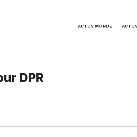
ACTUS MONDE
ACTUS
our DPR