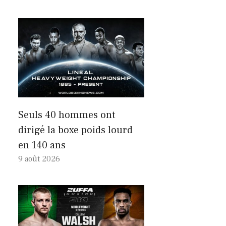
Seuls 40 hommes ont
dirigé la boxe poids lourd
en 140 ans
9 août 2026