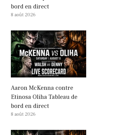
bord en direct
8 août 2026
Aaron McKenna contre
Etinosa Oliha Tableau de
bord en direct
8 août 2026