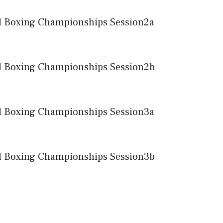
d Boxing Championships Session2a
d Boxing Championships Session2b
d Boxing Championships Session3a
d Boxing Championships Session3b