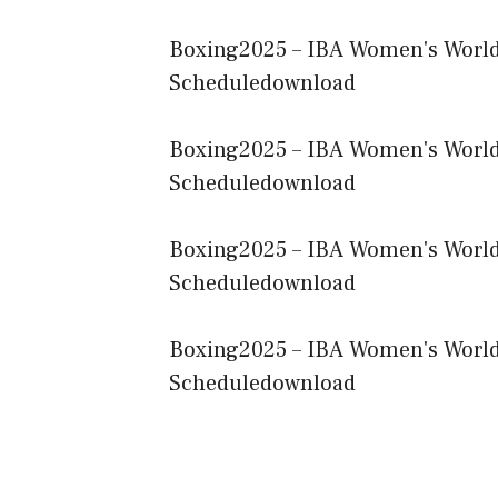
Boxing2025 – IBA Women's Worl
Scheduledownload
Boxing2025 – IBA Women's Worl
Scheduledownload
Boxing2025 – IBA Women's Worl
Scheduledownload
Boxing2025 – IBA Women's Worl
Scheduledownload