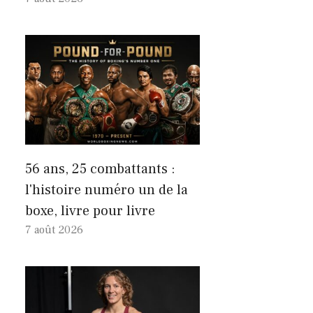
56 ans, 25 combattants :
l'histoire numéro un de la
boxe, livre pour livre
7 août 2026