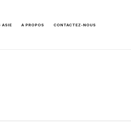
 ASIE
A PROPOS
CONTACTEZ-NOUS