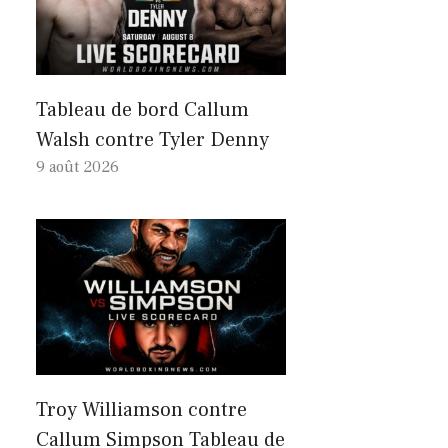
Tableau de bord Callum
Walsh contre Tyler Denny
9 août 2026
Troy Williamson contre
Callum Simpson Tableau de