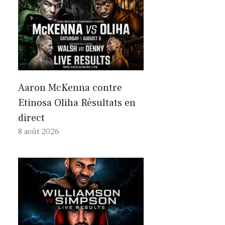
Aaron McKenna contre
Etinosa Oliha Résultats en
direct
8 août 2026