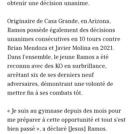
obtenir une décision unanime.
Originaire de Casa Grande, en Arizona,
Ramos possède également des décisions
unanimes consécutives en 10 tours contre
Brian Mendoza et Javier Molina en 2021.
Dans l’ensemble, le jeune Ramos a été
reconnu avec des KO en surbrillance,
arrêtant six de ses derniers neuf
adversaires, démontrant une volonté de
mettre fin à ses combats tôt.
« Je suis au gymnase depuis des mois pour
me préparer à cette opportunité et tout s’est
bien passé », a déclaré [Jesus] Ramos.