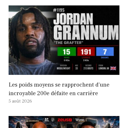
Les poids moyens se rapprochent d’une
incroyable 200e défaite en carrière
5 août 2026