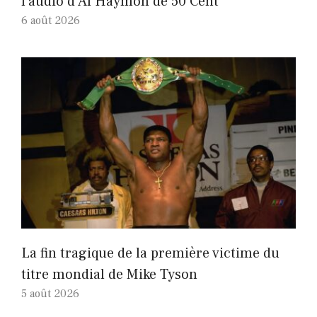
l'audio d'Al Haymon de 50 Cent
6 août 2026
La fin tragique de la première victime du
titre mondial de Mike Tyson
5 août 2026