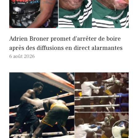
Adrien Broner promet d'arrêter de boire
après des diffusions en direct alarmantes
6 août 2026