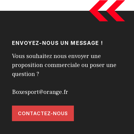
ENVOYEZ-NOUS UN MESSAGE !
Vous souhaitez nous envoyer une
proposition commerciale ou poser une
question ?
Boxesport@orange.fr
CONTACTEZ-NOUS