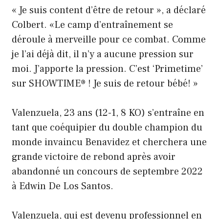
« Je suis content d’être de retour », a déclaré
Colbert. «Le camp d’entraînement se
déroule à merveille pour ce combat. Comme
je l’ai déjà dit, il n’y a aucune pression sur
moi. J’apporte la pression. C’est ‘Primetime’
sur SHOWTIME® ! Je suis de retour bébé! »
Valenzuela, 23 ans (12-1, 8 KO) s’entraîne en
tant que coéquipier du double champion du
monde invaincu Benavidez et cherchera une
grande victoire de rebond après avoir
abandonné un concours de septembre 2022
à Edwin De Los Santos.
Valenzuela, qui est devenu professionnel en