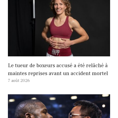
Le tueur de boxeurs accusé a été relâché à
maintes reprises avant un accident mortel
7 août 2026