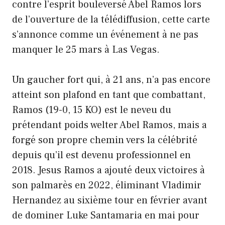
contre l’esprit bouleversé Abel Ramos lors
de l’ouverture de la télédiffusion, cette carte
s’annonce comme un événement à ne pas
manquer le 25 mars à Las Vegas.
Un gaucher fort qui, à 21 ans, n’a pas encore
atteint son plafond en tant que combattant,
Ramos (19-0, 15 KO) est le neveu du
prétendant poids welter Abel Ramos, mais a
forgé son propre chemin vers la célébrité
depuis qu’il est devenu professionnel en
2018. Jesus Ramos a ajouté deux victoires à
son palmarès en 2022, éliminant Vladimir
Hernandez au sixième tour en février avant
de dominer Luke Santamaria en mai pour