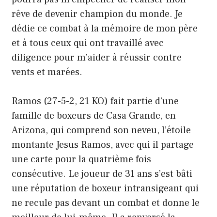
rêve de devenir champion du monde. Je
dédie ce combat à la mémoire de mon père
et à tous ceux qui ont travaillé avec
diligence pour m’aider à réussir contre
vents et marées.
Ramos (27-5-2, 21 KO) fait partie d’une
famille de boxeurs de Casa Grande, en
Arizona, qui comprend son neveu, l’étoile
montante Jesus Ramos, avec qui il partage
une carte pour la quatrième fois
consécutive. Le joueur de 31 ans s’est bâti
une réputation de boxeur intransigeant qui
ne recule pas devant un combat et donne le