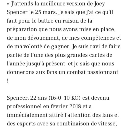
« J’attends la meilleure version de Joey
Spencer le 25 mars. Je sais que j’ai ce qu’il
faut pour le battre en raison de la
préparation que nous avons mise en place,
de mon dévouement, de mes compétences et
de ma volonté de gagner. Je suis ravi de faire
partie de l’une des plus grandes cartes de
l’année jusqu’à présent, et je sais que nous
donnerons aux fans un combat passionnant
!
Spencer, 22 ans (16-0, 10 KO) est devenu
professionnel en février 2018 et a
immédiatement attiré l’attention des fans et
des experts avec sa combinaison de vitesse,