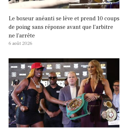
Le boxeur anéanti se lève et prend 10 coups
de poing sans réponse avant que l'arbitre
ne l'arrête
6 août 2026