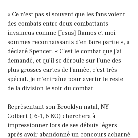
« Ce n’est pas si souvent que les fans voient
des combats entre deux combattants
invaincus comme [Jesus] Ramos et moi
sommes reconnaissants d’en faire partie », a
déclaré Spencer. « C’est le combat que j’ai
demandé, et qu’il se déroule sur l’une des
plus grosses cartes de l’année, c’est très
spécial. Je m’entraîne pour avertir le reste
de la division le soir du combat.
Représentant son Brooklyn natal, NY,
Colbert (16-1, 6 KO) cherchera à
impressionner lors de ses débuts légers
après avoir abandonné un concours acharné