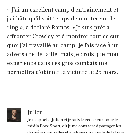
« J’ai un excellent camp d’entraînement et
j’ai hâte qu’il soit temps de monter sur le
ring », a déclaré Ramos. «Je suis prêt à
affronter Crowley et à montrer tout ce sur
quoi j’ai travaillé au camp. Je fais face à un
adversaire de taille, mais je crois que mon
expérience dans ces gros combats me
permettra d’obtenir la victoire le 25 mars.
Julien
Je m'appelle Julien et je suis le rédacteur pour le
média Boxe Sport, où je me consacre à partager les
dernières nouvelles et analyses du monde de la boxe.