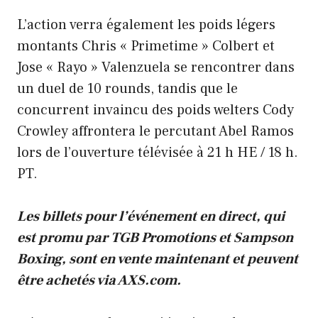
L’action verra également les poids légers
montants Chris « Primetime » Colbert et
Jose « Rayo » Valenzuela se rencontrer dans
un duel de 10 rounds, tandis que le
concurrent invaincu des poids welters Cody
Crowley affrontera le percutant Abel Ramos
lors de l’ouverture télévisée à 21 h HE / 18 h.
PT.
Les billets pour l’événement en direct, qui
est promu par TGB Promotions et Sampson
Boxing, sont en vente maintenant et peuvent
être achetés via AXS.com.