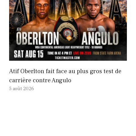
Atif Oberlton fait face au plus gros test de
carrière contre Angulo
5 août 2026