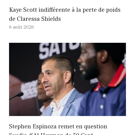
Kaye Scott indifférente à la perte de poids
de Claressa Shields
6 août 2026
Stephen Espinoza remet en question