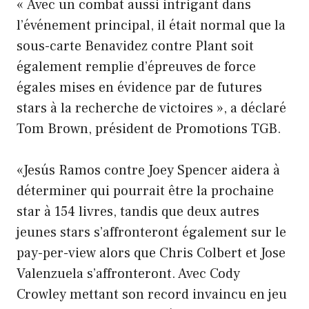
« Avec un combat aussi intrigant dans
l’événement principal, il était normal que la
sous-carte Benavidez contre Plant soit
également remplie d’épreuves de force
égales mises en évidence par de futures
stars à la recherche de victoires », a déclaré
Tom Brown, président de Promotions TGB.
«Jesús Ramos contre Joey Spencer aidera à
déterminer qui pourrait être la prochaine
star à 154 livres, tandis que deux autres
jeunes stars s’affronteront également sur le
pay-per-view alors que Chris Colbert et Jose
Valenzuela s’affronteront. Avec Cody
Crowley mettant son record invaincu en jeu