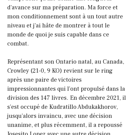
d’avance sur ma préparation. Ma force et
mon conditionnement sont à un tout autre
niveau et j’ai hâte de montrer à tout le
monde de quoi je suis capable dans ce
combat.
Représentant son Ontario natal, au Canada,
Crowley (21-0, 9 KO) revient sur le ring
après une paire de victoires
impressionnantes qui l’ont propulsé dans la
division des 147 livres. En décembre 2021, il
s’est occupé de Kudratillo Abdukakhorov,
jusqu’alors invaincu, avec une décision
unanime, et plus récemment, il a repoussé
Josesito Lopez avec une autre décision