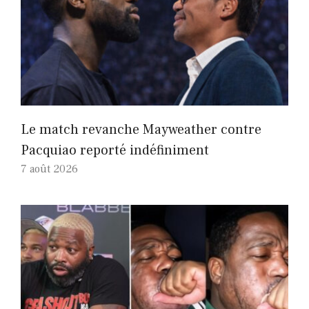
Le match revanche Mayweather contre
Pacquiao reporté indéfiniment
7 août 2026