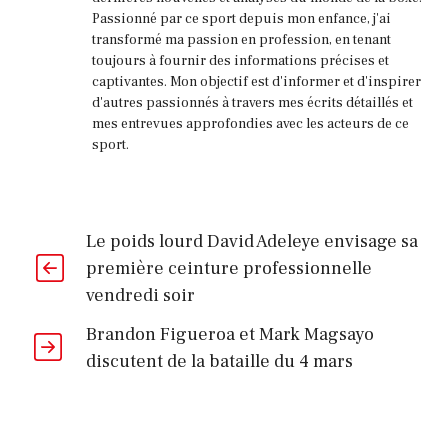
Passionné par ce sport depuis mon enfance, j'ai
transformé ma passion en profession, en tenant
toujours à fournir des informations précises et
captivantes. Mon objectif est d'informer et d'inspirer
d'autres passionnés à travers mes écrits détaillés et
mes entrevues approfondies avec les acteurs de ce
sport.
Le poids lourd David Adeleye envisage sa
première ceinture professionnelle
vendredi soir
Brandon Figueroa et Mark Magsayo
discutent de la bataille du 4 mars