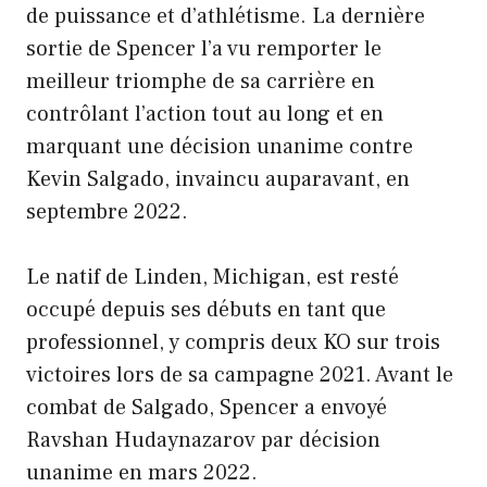
de puissance et d’athlétisme. La dernière
sortie de Spencer l’a vu remporter le
meilleur triomphe de sa carrière en
contrôlant l’action tout au long et en
marquant une décision unanime contre
Kevin Salgado, invaincu auparavant, en
septembre 2022.
Le natif de Linden, Michigan, est resté
occupé depuis ses débuts en tant que
professionnel, y compris deux KO sur trois
victoires lors de sa campagne 2021. Avant le
combat de Salgado, Spencer a envoyé
Ravshan Hudaynazarov par décision
unanime en mars 2022.