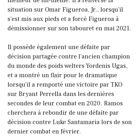
meilleur de lui-même. Il a renversé la
situation sur Omar Figueroa, Jr., lorsqu’il
s’est mis aux pieds et a forcé Figueroa à
démissionner sur son tabouret en mai 2021.
Il possède également une défaite par
décision partagée contre l’ancien champion
du monde des poids welters Yordenis Ugas,
et a montré un flair pour le dramatique
lorsqu’il a remporté une victoire par TKO
sur Bryant Perrella dans les dernières
secondes de leur combat en 2020. Ramos
cherchera à rebondir de une défaite par
décision contre Luke Santamaria lors de son
dernier combat en février.