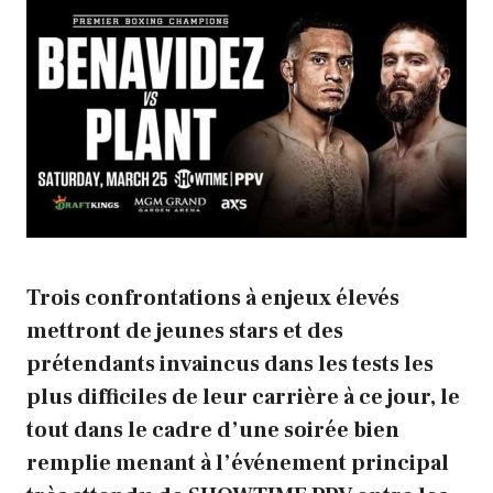
Trois confrontations à enjeux élevés
mettront de jeunes stars et des
prétendants invaincus dans les tests les
plus difficiles de leur carrière à ce jour, le
tout dans le cadre d’une soirée bien
remplie menant à l’événement principal