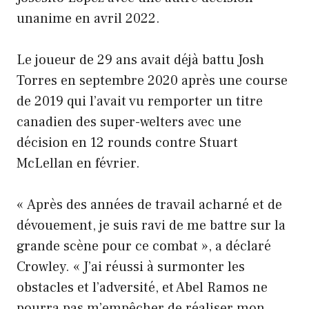
unanime en avril 2022.
Le joueur de 29 ans avait déjà battu Josh
Torres en septembre 2020 après une course
de 2019 qui l’avait vu remporter un titre
canadien des super-welters avec une
décision en 12 rounds contre Stuart
McLellan en février.
« Après des années de travail acharné et de
dévouement, je suis ravi de me battre sur la
grande scène pour ce combat », a déclaré
Crowley. « J’ai réussi à surmonter les
obstacles et l’adversité, et Abel Ramos ne
pourra pas m’empêcher de réaliser mon