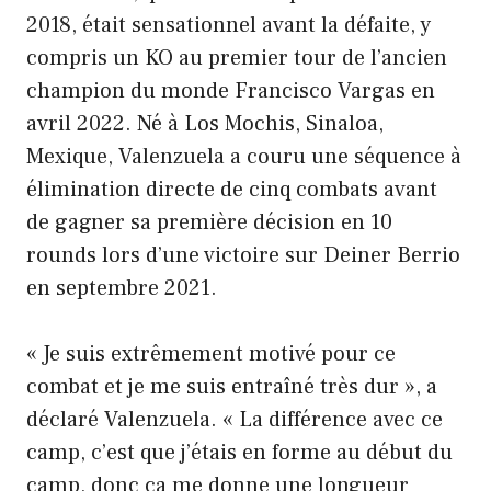
2018, était sensationnel avant la défaite, y
compris un KO au premier tour de l’ancien
champion du monde Francisco Vargas en
avril 2022. Né à Los Mochis, Sinaloa,
Mexique, Valenzuela a couru une séquence à
élimination directe de cinq combats avant
de gagner sa première décision en 10
rounds lors d’une victoire sur Deiner Berrio
en septembre 2021.
« Je suis extrêmement motivé pour ce
combat et je me suis entraîné très dur », a
déclaré Valenzuela. « La différence avec ce
camp, c’est que j’étais en forme au début du
camp, donc ça me donne une longueur