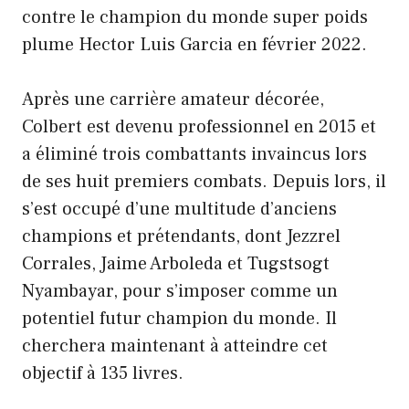
contre le champion du monde super poids
plume Hector Luis Garcia en février 2022.
Après une carrière amateur décorée,
Colbert est devenu professionnel en 2015 et
a éliminé trois combattants invaincus lors
de ses huit premiers combats. Depuis lors, il
s’est occupé d’une multitude d’anciens
champions et prétendants, dont Jezzrel
Corrales, Jaime Arboleda et Tugstsogt
Nyambayar, pour s’imposer comme un
potentiel futur champion du monde. Il
cherchera maintenant à atteindre cet
objectif à 135 livres.