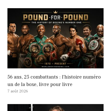
56 ans, 25 combattants : l'histoire numéro
un de la boxe, livre pour livre
7 août 2026