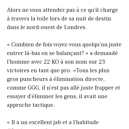
Alors ne vous attendez pas à ce qu’il charge
à travers la toile lors de sa nuit de destin
dans le nord-ouest de Londres.
« Combien de fois voyez-vous quelqu’un juste
entrer là-bas en se balançant? » a demandé
l’homme avec 22 KO à son nom sur 23
victoires en tant que pro. «Tous les plus
gros puncheurs à élimination directe,
comme GGG, il n’est pas allé juste frapper et
essayer d’éliminer les gens, il avait une
approche tactique.
« Il a un excellent jab et a l’habitude