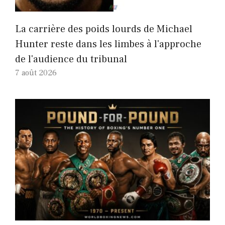
La carrière des poids lourds de Michael
Hunter reste dans les limbes à l'approche
de l'audience du tribunal
7 août 2026