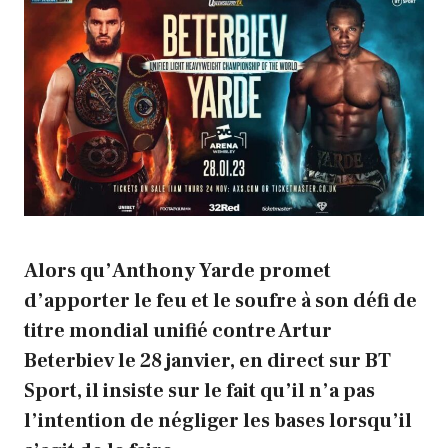
Alors qu’Anthony Yarde promet
d’apporter le feu et le soufre à son défi de
titre mondial unifié contre Artur
Beterbiev le 28 janvier, en direct sur BT
Sport, il insiste sur le fait qu’il n’a pas
l’intention de négliger les bases lorsqu’il