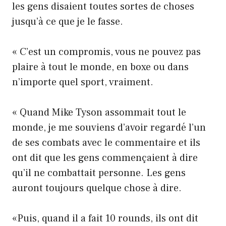
les gens disaient toutes sortes de choses
jusqu’à ce que je le fasse.
« C’est un compromis, vous ne pouvez pas
plaire à tout le monde, en boxe ou dans
n’importe quel sport, vraiment.
« Quand Mike Tyson assommait tout le
monde, je me souviens d’avoir regardé l’un
de ses combats avec le commentaire et ils
ont dit que les gens commençaient à dire
qu’il ne combattait personne. Les gens
auront toujours quelque chose à dire.
«Puis, quand il a fait 10 rounds, ils ont dit