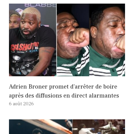
Adrien Broner promet d'arrêter de boire
après des diffusions en direct alarmantes
6 août 2026