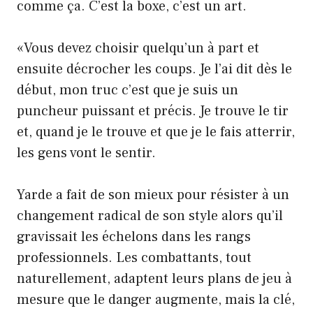
comme ça. C’est la boxe, c’est un art.
«Vous devez choisir quelqu’un à part et
ensuite décrocher les coups. Je l’ai dit dès le
début, mon truc c’est que je suis un
puncheur puissant et précis. Je trouve le tir
et, quand je le trouve et que je le fais atterrir,
les gens vont le sentir.
Yarde a fait de son mieux pour résister à un
changement radical de son style alors qu’il
gravissait les échelons dans les rangs
professionnels. Les combattants, tout
naturellement, adaptent leurs plans de jeu à
mesure que le danger augmente, mais la clé,