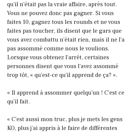
qu’il n’était pas la vraie affaire, après tout.
Vous ne pouvez donc pas gagner. Si vous
faites 10, gagnez tous les rounds et ne vous
faites pas toucher, ils disent que le gars que
vous avez combattu n’était rien, mais il ne l’a
pas assommé comme nous le voulions.
Lorsque vous obtenez l’arrêt, certaines
personnes disent que vous l’avez assommé
trop tôt, « qu’est-ce qu’il apprend de ça? ».
« Il apprend à assommer quelqu’un ! C’est ce
qu’il fait.
« C’est aussi mon truc, plus je mets les gens
KO, plus j’ai appris à le faire de différentes