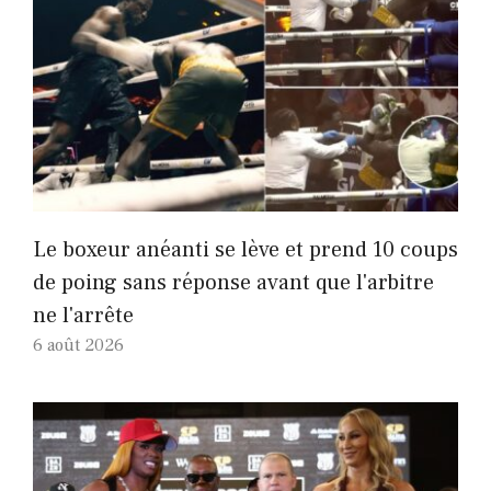
Le boxeur anéanti se lève et prend 10 coups
de poing sans réponse avant que l'arbitre
ne l'arrête
6 août 2026