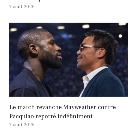
7 août 2026
Le match revanche Mayweather contre
Pacquiao reporté indéfiniment
7 août 2026