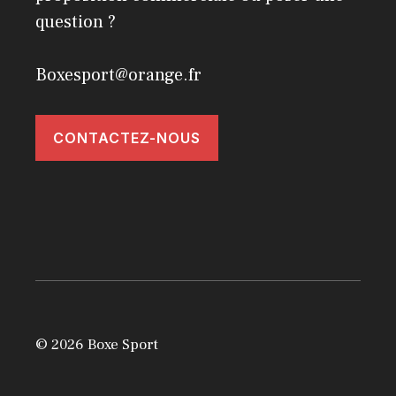
question ?
Boxesport@orange.fr
CONTACTEZ-NOUS
© 2026 Boxe Sport