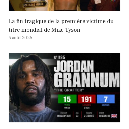
La fin tragique de la première victime du
titre mondial de Mike Tyson
5 août 2026