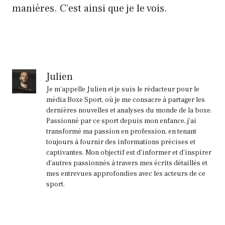
manières. C’est ainsi que je le vois.
Julien
Je m'appelle Julien et je suis le rédacteur pour le
média Boxe Sport, où je me consacre à partager les
dernières nouvelles et analyses du monde de la boxe.
Passionné par ce sport depuis mon enfance, j'ai
transformé ma passion en profession, en tenant
toujours à fournir des informations précises et
captivantes. Mon objectif est d'informer et d'inspirer
d'autres passionnés à travers mes écrits détaillés et
mes entrevues approfondies avec les acteurs de ce
sport.