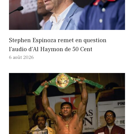
Stephen Espinoza remet en question
l'audio d'Al Haymon de 50 Cent
6 août 2026