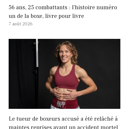
56 ans, 25 combattants : l'histoire numéro
un de la boxe, livre pour livre
7 août 2026
Le tueur de boxeurs accusé a été relâché à
maintes reprises avant un accident mortel