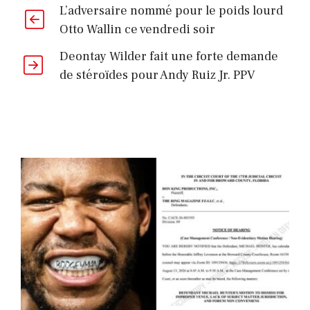
L’adversaire nommé pour le poids lourd
Otto Wallin ce vendredi soir
Deontay Wilder fait une forte demande
de stéroïdes pour Andy Ruiz Jr. PPV