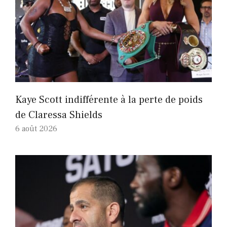
Kaye Scott indifférente à la perte de poids
de Claressa Shields
6 août 2026