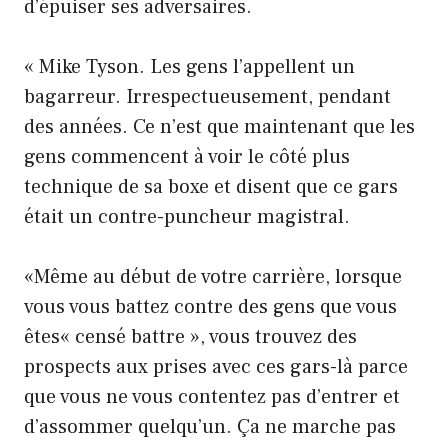
d’épuiser ses adversaires.
« Mike Tyson. Les gens l’appellent un
bagarreur. Irrespectueusement, pendant
des années. Ce n’est que maintenant que les
gens commencent à voir le côté plus
technique de sa boxe et disent que ce gars
était un contre-puncheur magistral.
«Même au début de votre carrière, lorsque
vous vous battez contre des gens que vous
êtes« censé battre », vous trouvez des
prospects aux prises avec ces gars-là parce
que vous ne vous contentez pas d’entrer et
d’assommer quelqu’un. Ça ne marche pas