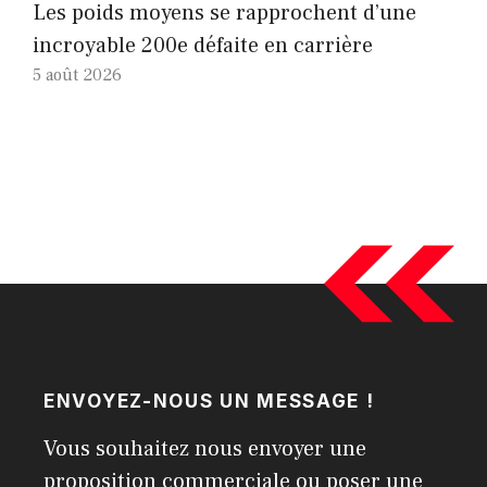
Les poids moyens se rapprochent d’une
incroyable 200e défaite en carrière
5 août 2026
ENVOYEZ-NOUS UN MESSAGE !
Vous souhaitez nous envoyer une
proposition commerciale ou poser une