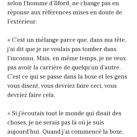
selon l’homme d’Ilford, ne change pas en
réponse aux références mises en doute de
l’extérieur.
« C’est un mélange parce que, dans ma tête,
j’ai dit que je ne voulais pas tomber dans
l’inconnu. Mais, en même temps, je ne veux
pas avoir la carrière de quelqu’un d’autre.
C’est ce qui se passe dans la boxe et les gens
vous disent, vous devriez faire ceci, vous
devriez faire cela.
« Si j’écoutais tout le monde qui disait des
choses, je ne serais pas là où je suis
aujourd’hui. Quand j’ai commencé la boxe,