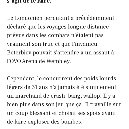
s’agit de le faire.
Le Londonien percutant a précédemment
déclaré que les voyages longue distance
prévus dans les combats n’étaient pas
vraiment son truc et que l’invaincu
Beterbiev pouvait s’attendre à un assaut à
l’OVO Arena de Wembley.
Cependant, le concurrent des poids lourds
légers de 31 ans n’a jamais été simplement
un marchand de crash, bang, wallop. Il y a
bien plus dans son jeu que ça. Il travaille sur
un coup blessant et choisit ses spots avant
de faire exploser des bombes.