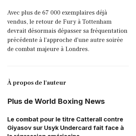
Avec plus de 67 000 exemplaires déjà
vendus, le retour de Fury à Tottenham
devrait désormais dépasser sa fréquentation
précédente à l'approche d'une autre soirée
de combat majeure à Londres.
À propos de l'auteur
Plus de World Boxing News
Le combat pour le titre Catterall contre
Giyasov sur Usyk Undercard fait face à