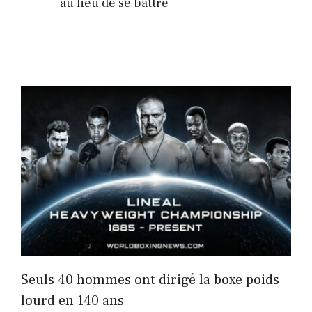
au lieu de se battre
Seuls 40 hommes ont dirigé la boxe poids
lourd en 140 ans