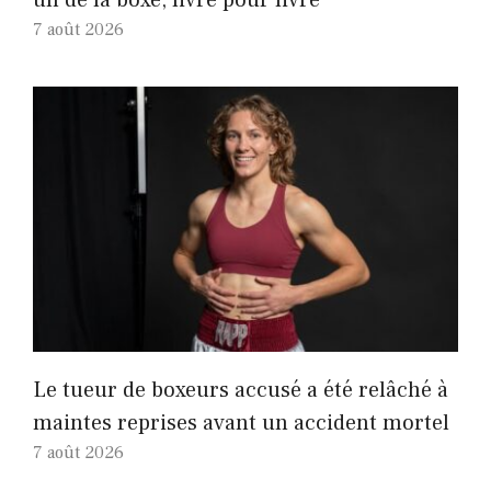
7 août 2026
Le tueur de boxeurs accusé a été relâché à
maintes reprises avant un accident mortel
7 août 2026