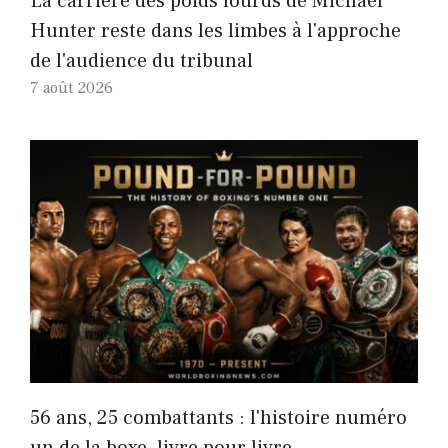
La carrière des poids lourds de Michael
Hunter reste dans les limbes à l'approche
de l'audience du tribunal
7 août 2026
56 ans, 25 combattants : l'histoire numéro
un de la boxe, livre pour livre