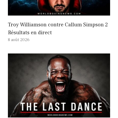
Troy Williamson contre Callum Simpson 2
Résultats en direct
8 août 2026