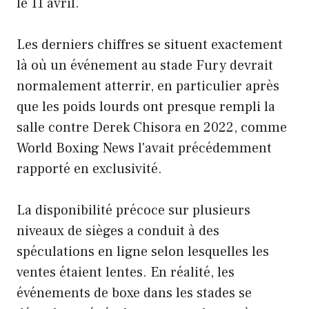
le 11 avril.
Les derniers chiffres se situent exactement
là où un événement au stade Fury devrait
normalement atterrir, en particulier après
que les poids lourds ont presque rempli la
salle contre Derek Chisora ​​en 2022, comme
World Boxing News l'avait précédemment
rapporté en exclusivité.
La disponibilité précoce sur plusieurs
niveaux de sièges a conduit à des
spéculations en ligne selon lesquelles les
ventes étaient lentes. En réalité, les
événements de boxe dans les stades se