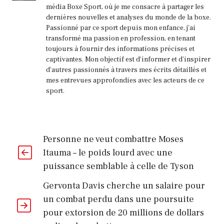
média Boxe Sport, où je me consacre à partager les
dernières nouvelles et analyses du monde de la boxe.
Passionné par ce sport depuis mon enfance, j'ai
transformé ma passion en profession, en tenant
toujours à fournir des informations précises et
captivantes. Mon objectif est d'informer et d'inspirer
d'autres passionnés à travers mes écrits détaillés et
mes entrevues approfondies avec les acteurs de ce
sport.
Personne ne veut combattre Moses
Itauma – le poids lourd avec une
puissance semblable à celle de Tyson
Gervonta Davis cherche un salaire pour
un combat perdu dans une poursuite
pour extorsion de 20 millions de dollars