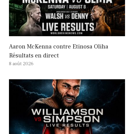
Aaron McKenna contre Etinosa Oliha
Résultats en direct
8 août 2026