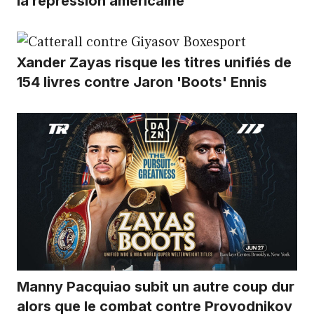
la répression américaine
Xander Zayas risque les titres unifiés de
154 livres contre Jaron 'Boots' Ennis
Manny Pacquiao subit un autre coup dur
alors que le combat contre Provodnikov