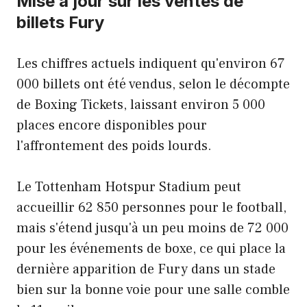
Mise à jour sur les ventes de
billets Fury
Les chiffres actuels indiquent qu'environ 67
000 billets ont été vendus, selon le décompte
de Boxing Tickets, laissant environ 5 000
places encore disponibles pour
l'affrontement des poids lourds.
Le Tottenham Hotspur Stadium peut
accueillir 62 850 personnes pour le football,
mais s'étend jusqu'à un peu moins de 72 000
pour les événements de boxe, ce qui place la
dernière apparition de Fury dans un stade
bien sur la bonne voie pour une salle comble