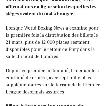
affirmations en ligne selon lesquelles les
sièges avaient du mal à bouger.
Lorsque World Boxing News a examiné pour
la première fois la distribution des billets le
21 mars, plus de 12 000 places restaient
disponibles pour le retour de Fury dans la
salle du nord de Londres.
Depuis ce premier instantané, la demande a
continué de croître, avec sept mille places
supplémentaires sur le terrain de la Premier
League désormais assurées.