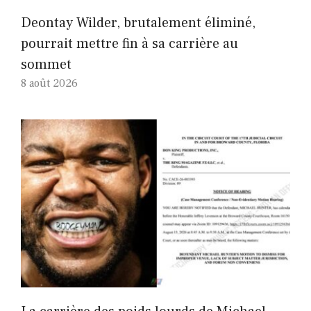
Deontay Wilder, brutalement éliminé,
pourrait mettre fin à sa carrière au
sommet
8 août 2026