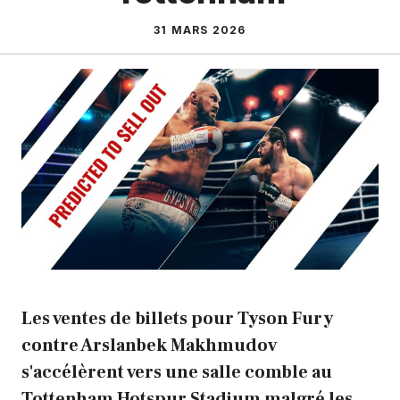
31 MARS 2026
Les ventes de billets pour Tyson Fury
contre Arslanbek Makhmudov
s'accélèrent vers une salle comble au
Tottenham Hotspur Stadium malgré les