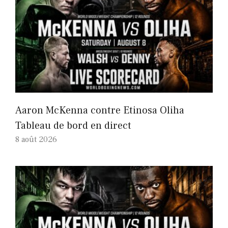
Aaron McKenna contre Etinosa Oliha
Tableau de bord en direct
8 août 2026