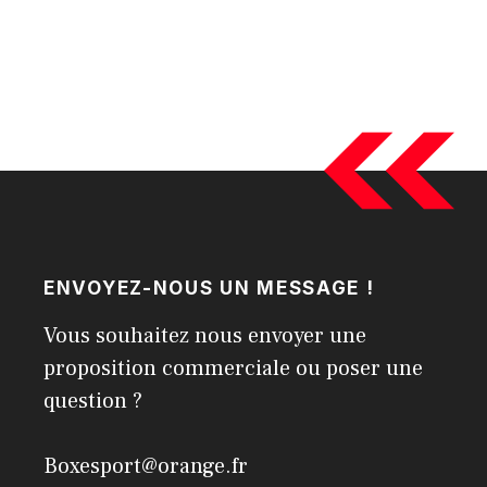
ENVOYEZ-NOUS UN MESSAGE !
Vous souhaitez nous envoyer une
proposition commerciale ou poser une
question ?
Boxesport@orange.fr