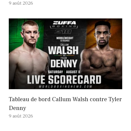
9 août 2026
Tableau de bord Callum Walsh contre Tyler
Denny
9 août 2026