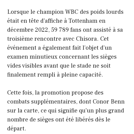
Lorsque le champion WBC des poids lourds
était en tête d'affiche à Tottenham en
décembre 2022, 59 789 fans ont assisté à sa
troisième rencontre avec Chisora. Cet
événement a également fait l’objet d’un
examen minutieux concernant les sièges
vides visibles avant que le stade ne soit
finalement rempli à pleine capacité.
Cette fois, la promotion propose des
combats supplémentaires, dont Conor Benn
sur la carte, ce qui signifie qu'un plus grand
nombre de sièges ont été libérés dès le
départ.