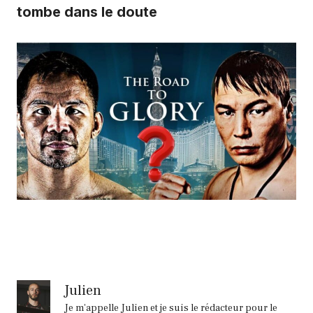
tombe dans le doute
Julien
Je m'appelle Julien et je suis le rédacteur pour le